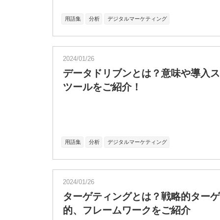
用語集
分析
デジタルマーケティング
2024/01/26
データドリブンとは？意味や導入ス
ツールをご紹介！
用語集
分析
デジタルマーケティング
2024/01/26
ターゲティングとは？戦略的ターゲ
的、フレームワークをご紹介