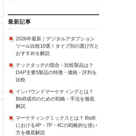
最新記事
2026年最新｜デジタルアダプション
ツール比較10選！タイプ別の選び方と
おすすめを解説
テックタッチの競合・比較製品は？
DAP主要5製品の特徴・価格・評判を
比較
インバウンドマーケティングとは？
BtoB成功のための戦略・手法を徹底
解説
マーケティングミックスとは？ BtoB
における4P・7P・4Cの戦略的な使い
方を徹底解説