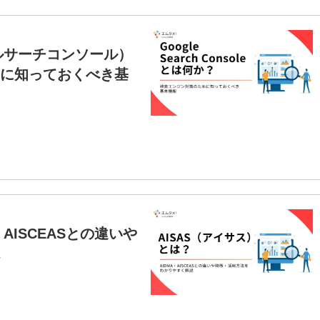
グーグルサーチコンソール）
に知っておくべき基
AISCEASとの違いや