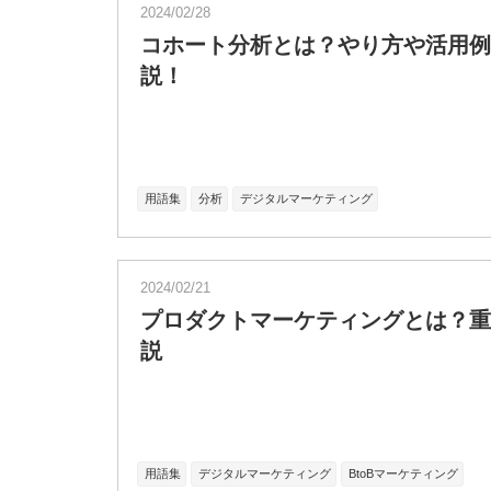
2024/02/28
コホート分析とは？やり方や活用例
説！
用語集
分析
デジタルマーケティング
2024/02/21
プロダクトマーケティングとは？重
説
用語集
デジタルマーケティング
BtoBマーケティング