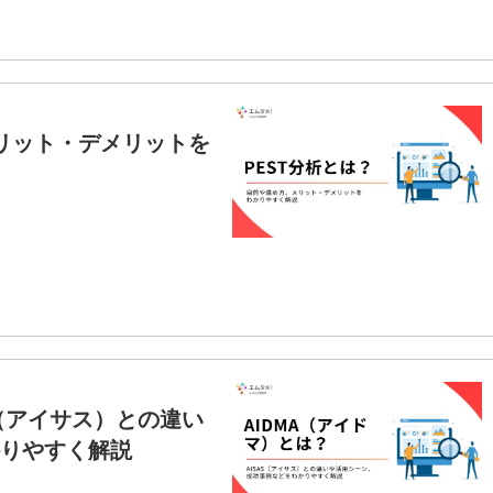
メリット・デメリットを
S（アイサス）との違い
りやすく解説