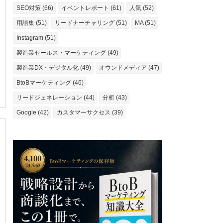
SEO対策 (66)
イベントレポート (61)
人気 (52)
用語集 (51)
リードナーチャリング (51)
MA (51)
Instagram (51)
製造業セールス・マーケティング (49)
製造業DX・デジタル化 (49)
オウンドメディア (47)
BtoBマーケティング (46)
リードジェネレーション (44)
分析 (43)
Google (42)
カスタマーサクセス (39)