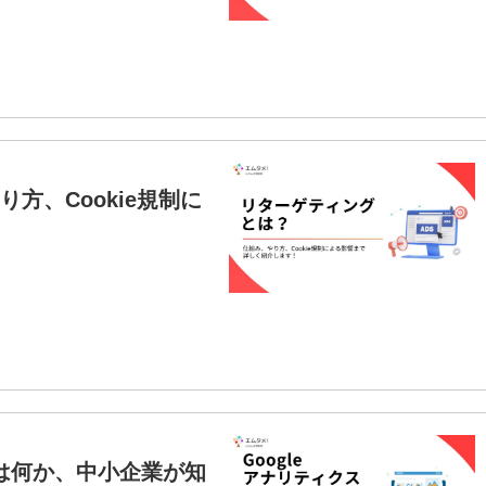
方、Cookie規制に
とは何か、中小企業が知