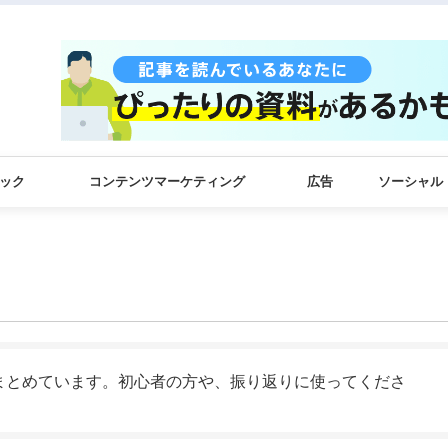
ック
コンテンツマーケティング
広告
ソーシャル
まとめています。初心者の方や、振り返りに使ってくださ