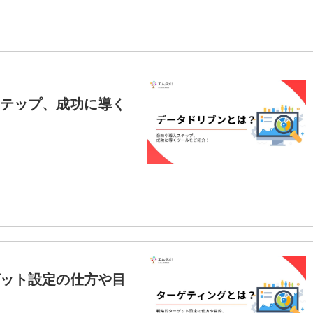
テップ、成功に導く
ット設定の仕方や目