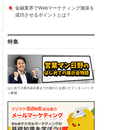
金融業界でWebマーケティング施策を
成功させるポイントとは？
特集
はじめての展示会出展までの道のりを描いたドッタンバッタ
ン劇場