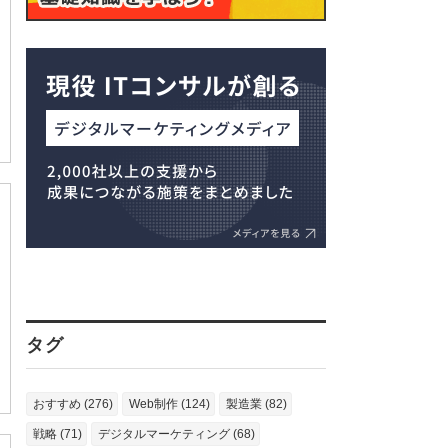
タグ
おすすめ (276)
Web制作 (124)
製造業 (82)
戦略 (71)
デジタルマーケティング (68)