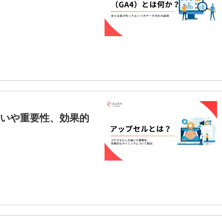
いや重要性、効果的