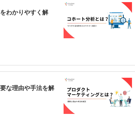
をわかりやすく解
要な理由や手法を解