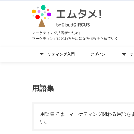
マーケティング担当者のために
マーケティングに関わるためになる情報をためていく
マーケティング入門
デザイン
マーテ
用語集
用語集では、マーケティング関わる用語を
い。