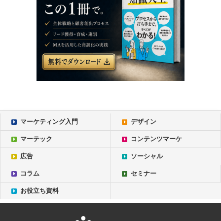
マーケティング入門
デザイン
マーテック
コンテンツマーケ
広告
ソーシャル
コラム
セミナー
お役立ち資料