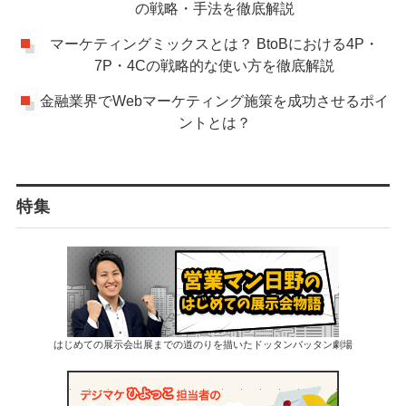
の戦略・手法を徹底解説
マーケティングミックスとは？ BtoBにおける4P・
7P・4Cの戦略的な使い方を徹底解説
金融業界でWebマーケティング施策を成功させるポイ
ントとは？
特集
はじめての展示会出展までの道のりを描いたドッタンバッタン劇場