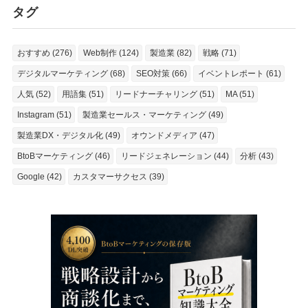
タグ
おすすめ (276)
Web制作 (124)
製造業 (82)
戦略 (71)
デジタルマーケティング (68)
SEO対策 (66)
イベントレポート (61)
人気 (52)
用語集 (51)
リードナーチャリング (51)
MA (51)
Instagram (51)
製造業セールス・マーケティング (49)
製造業DX・デジタル化 (49)
オウンドメディア (47)
BtoBマーケティング (46)
リードジェネレーション (44)
分析 (43)
Google (42)
カスタマーサクセス (39)