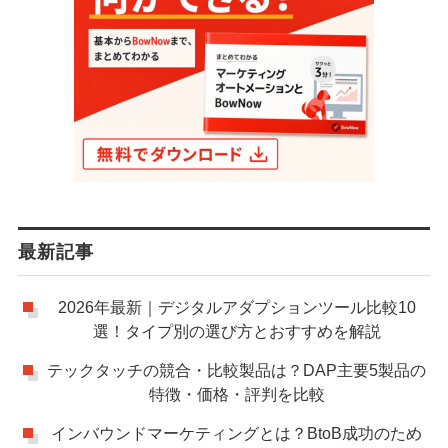
最新記事
2026年最新｜デジタルアダプションツール比較10
選！タイプ別の選び方とおすすめを解説
テックタッチの競合・比較製品は？DAP主要5製品の
特徴・価格・評判を比較
インバウンドマーケティングとは？BtoB成功のため