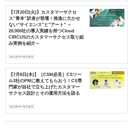
【7月20日(火)】カスタマーサクセ
ス”青本”訳者が登壇！推進に欠かせ
ない"サイエンス"と"アート" ～
20,000社の導入実績を持つCloud
CIRCUSのカスタマーサクセス取り組
み実例を紹介～
カスタマーサクセス
【7月8日(木)】［CSM必見］CSツー
ル3社のPMに教えてもらおう！CS専
門家が自社で立ち上げたカスタマー
サクセス設計とその運用方法を語る
カスタマーサクセス