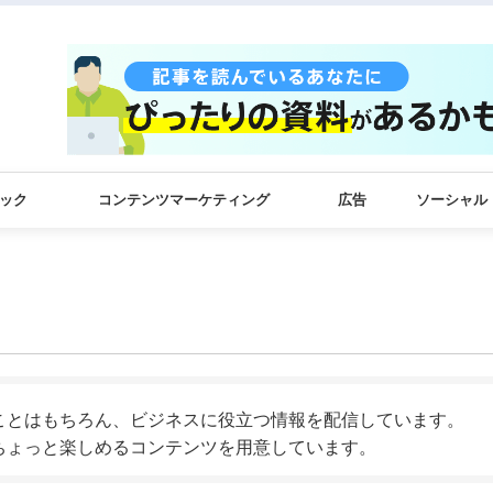
ック
コンテンツマーケティング
広告
ソーシャル
ことはもちろん、ビジネスに役立つ情報を配信しています。
ちょっと楽しめるコンテンツを用意しています。