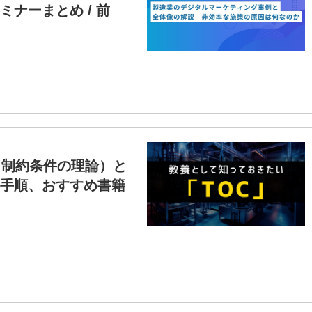
ナーまとめ / 前
（制約条件の理論）と
手順、おすすめ書籍