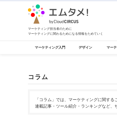
マーケティング担当者のために
マーケティングに関わるためになる情報をためていく
マーケティング入門
デザイン
マーテ
コラム
「コラム」では、マーケティングに関する
連載記事・ツール紹介・ランキングなど、