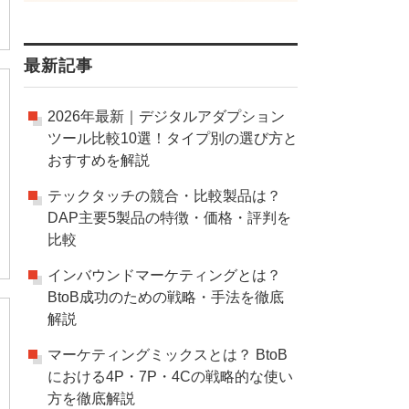
最新記事
2026年最新｜デジタルアダプション
ツール比較10選！タイプ別の選び方と
おすすめを解説
テックタッチの競合・比較製品は？
DAP主要5製品の特徴・価格・評判を
比較
インバウンドマーケティングとは？
BtoB成功のための戦略・手法を徹底
解説
マーケティングミックスとは？ BtoB
における4P・7P・4Cの戦略的な使い
方を徹底解説