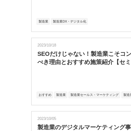
製造業
製造業DX・デジタル化
2023/10/18
SEOだけじゃない！製造業こそコ
べき理由とおすすめ施策紹介【セミナ
おすすめ
製造業
製造業セールス・マーケティング
製造
2023/10/05
製造業のデジタルマーケティング