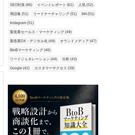
SEO対策 (66)
イベントレポート (61)
人気 (52)
用語集 (51)
リードナーチャリング (51)
MA (51)
Instagram (51)
製造業セールス・マーケティング (49)
製造業DX・デジタル化 (49)
オウンドメディア (47)
BtoBマーケティング (46)
リードジェネレーション (44)
分析 (43)
Google (42)
カスタマーサクセス (39)