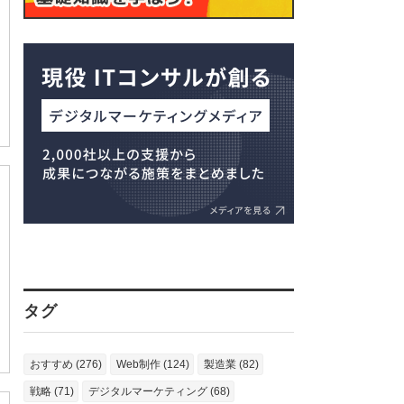
タグ
おすすめ (276)
Web制作 (124)
製造業 (82)
戦略 (71)
デジタルマーケティング (68)