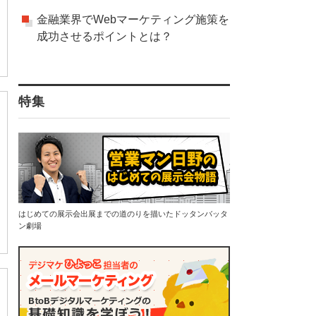
金融業界でWebマーケティング施策を
成功させるポイントとは？
特集
はじめての展示会出展までの道のりを描いたドッタンバッタ
ン劇場