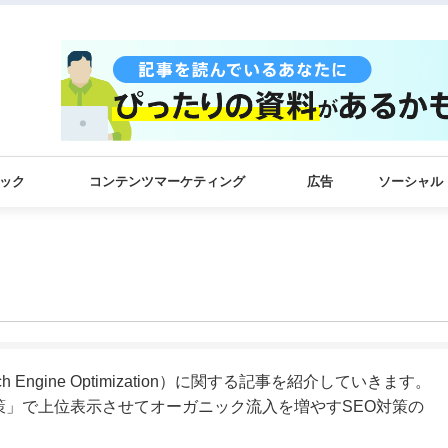
ック
コンテンツマーケティング
広告
ソーシャル
Engine Optimization）に関する記事を紹介していきます。
策」で上位表示させてオーガニック流入を増やすSEO対策の