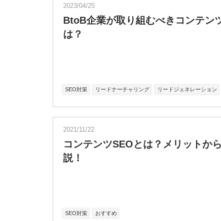
2023/04/25
BtoB企業が取り組むべきコンテン
は？
SEO対策
リードナーチャリング
リードジェネレーション
2021/11/22
コンテンツSEOとは？メリットか
説！
SEO対策
おすすめ