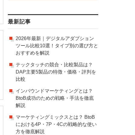
最新記事
2026年最新｜デジタルアダプション
ツール比較10選！タイプ別の選び方と
おすすめを解説
テックタッチの競合・比較製品は？
DAP主要5製品の特徴・価格・評判を
比較
インバウンドマーケティングとは？
BtoB成功のための戦略・手法を徹底
解説
マーケティングミックスとは？ BtoB
における4P・7P・4Cの戦略的な使い
方を徹底解説