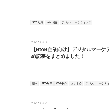
SEO対策
Web制作
デジタルマーケティング
2021/06/08
【BtoB企業向け】デジタルマーケ
め記事をまとめました！
基本
SEO対策
Web制作
おすすめ
デジタルマーケテ
2021/06/02