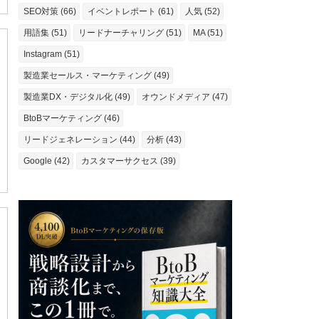
SEO対策 (66)
イベントレポート (61)
人気 (52)
用語集 (51)
リードナーチャリング (51)
MA (51)
Instagram (51)
製造業セールス・マーケティング (49)
製造業DX・デジタル化 (49)
オウンドメディア (47)
BtoBマーケティング (46)
リードジェネレーション (44)
分析 (43)
Google (42)
カスタマーサクセス (39)