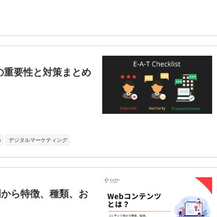
Oでの重要性と対策まとめ
め
デジタルマーケティング
例から特徴、種類、お