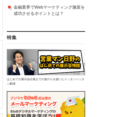
金融業界でWebマーケティング施策を
成功させるポイントとは？
特集
はじめての展示会出展までの道のりを描いたドッタンバッタ
ン劇場