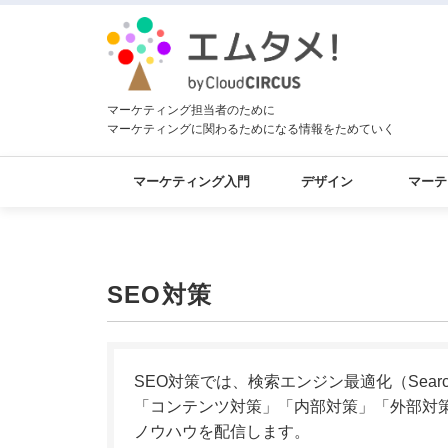
マーケティング担当者のために
マーケティングに関わるためになる情報をためていく
マーケティング入門
デザイン
マーテ
SEO対策
SEO対策では、検索エンジン最適化（Search 
「コンテンツ対策」「内部対策」「外部対
ノウハウを配信します。