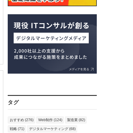
タグ
おすすめ (276)
Web制作 (124)
製造業 (82)
戦略 (71)
デジタルマーケティング (68)