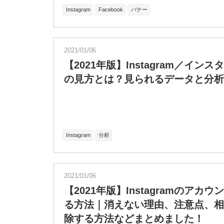
Instagram
Facebook
バナー
2021/01/06
【2021年版】Instagram／イ
の見方とは？見られるデータと分析
Instagram
分析
2021/01/06
【2021年版】Instagramのア
る方法｜消えない理由、注意点、相
除する方法などまとめました！