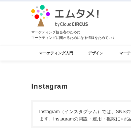
マーケティング担当者のために
マーケティングに関わるためになる情報をためていく
マーケティング入門
デザイン
マーテ
Instagram
Instagram（インスタグラム）では、SN
ます。Instagramの開設・運用・拡散に