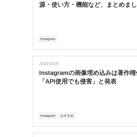
源・使い方・機能など、まとめまし
Instagram
2020/10/20
Instagramの画像埋め込みは著
「API使用でも侵害」と発表
Instagram
おすすめ