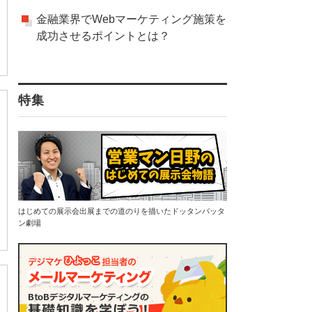
金融業界でWebマーケティング施策を
成功させるポイントとは？
特集
はじめての展示会出展までの道のりを描いたドッタンバッタ
ン劇場