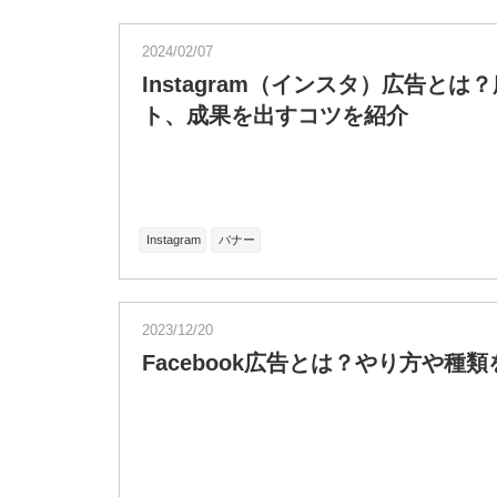
2024/02/07
Instagram（インスタ）広告と
ト、成果を出すコツを紹介
Instagram
バナー
2023/12/20
Facebook広告とは？やり方や種