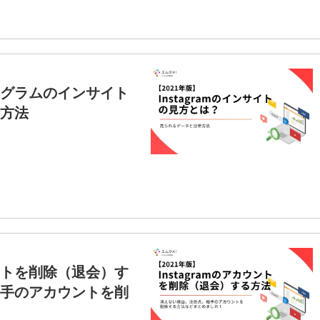
ンスタグラムのインサイト
方法
カウントを削除（退会）す
手のアカウントを削