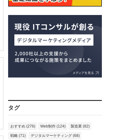
タグ
おすすめ (276)
Web制作 (124)
製造業 (82)
戦略 (71)
デジタルマーケティング (68)