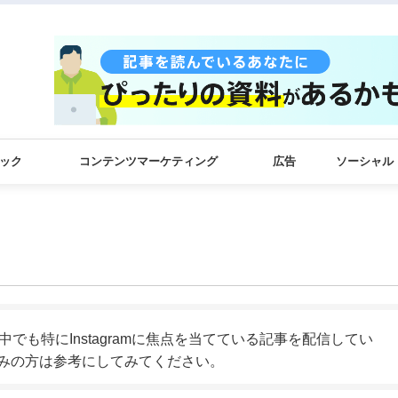
ック
コンテンツマーケティング
広告
ソーシャル
Sの中でも特にInstagramに焦点を当てている記事を配信してい
お悩みの方は参考にしてみてください。