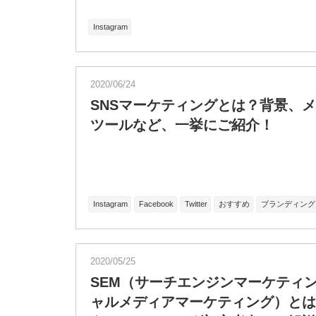
Instagram
2020/06/24
SNSマーケティングとは？背景、
ツールなど、一挙にご紹介！
Instagram
Facebook
Twitter
おすすめ
ブランディング
2020/05/25
SEM（サーチエンジンマーケティ
ャルメディアマーケティング）とは