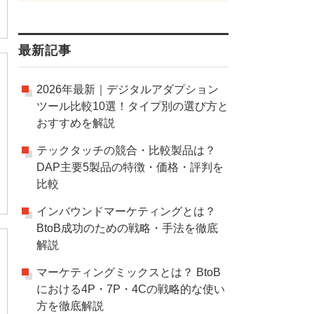
最新記事
2026年最新｜デジタルアダプション
ツール比較10選！タイプ別の選び方と
おすすめを解説
テックタッチの競合・比較製品は？
DAP主要5製品の特徴・価格・評判を
比較
インバウンドマーケティングとは？
BtoB成功のための戦略・手法を徹底
解説
マーケティングミックスとは？ BtoB
における4P・7P・4Cの戦略的な使い
方を徹底解説