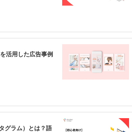
ーリーを活用した広告事例
ンスタグラム）とは？語