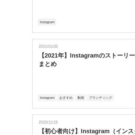
Instagram
2021/01/06
【2021年】Instagramのスト
まとめ
Instagram
おすすめ
動画
ブランディング
2020/11/19
【初心者向け】Instagram（イ