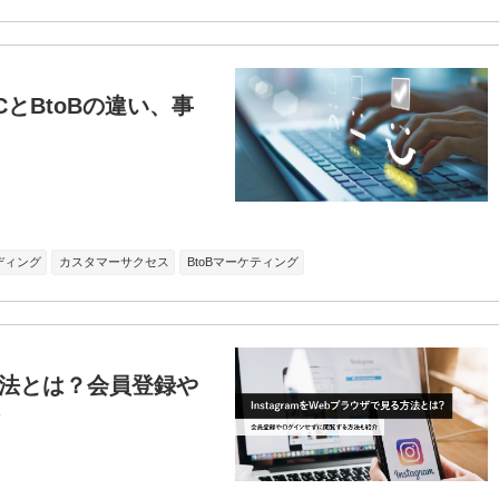
とBtoBの違い、事
ディング
カスタマーサクセス
BtoBマーケティング
る方法とは？会員登録や