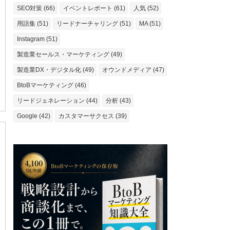
SEO対策 (66)
イベントレポート (61)
人気 (52)
用語集 (51)
リードナーチャリング (51)
MA (51)
Instagram (51)
製造業セールス・マーケティング (49)
製造業DX・デジタル化 (49)
オウンドメディア (47)
BtoBマーケティング (46)
リードジェネレーション (44)
分析 (43)
Google (42)
カスタマーサクセス (39)