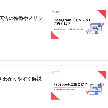
は？広告の特徴やメリッ
類をわかりやすく解説