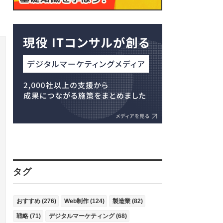
タグ
おすすめ (276)
Web制作 (124)
製造業 (82)
戦略 (71)
デジタルマーケティング (68)