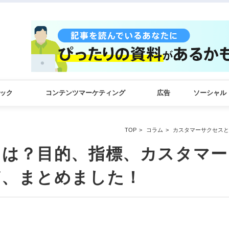
ック
コンテンツマーケティング
広告
ソーシャル
TOP
コラム
カスタマーサクセスと
とは？目的、指標、カスタマー
ど、まとめました！