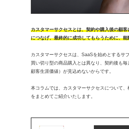
カスタマーサクセスとは、契約や購入後の顧客
につなげ、最終的に成功してもらうために、能
カスタマーサクセスは、SaaSを始めとする
買い切り型の商品購入とは異なり、契約後も毎月（毎年
顧客生涯価値）が見込めないからです。
本コラムでは、カスタマーサクセスについて、
をまとめてご紹介いたします。