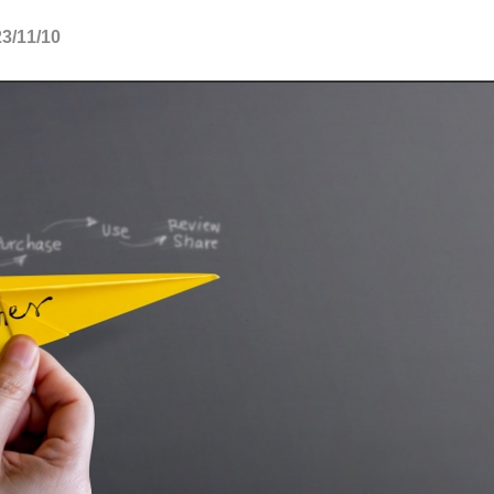
11/10