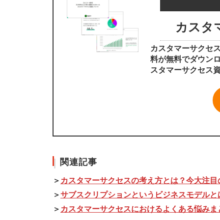
カスタ
カスタマーサクセ
料が無料でダウンロー
スタマーサクセス
関連記事
＞
カスタマーサクセスの考え方とは？今大注目
＞
サブスクリプションというビジネスモデルと
＞
カスタマーサクセスにおけるよくある悩みま