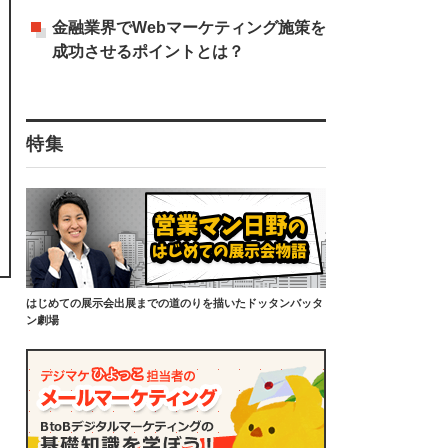
金融業界でWebマーケティング施策を
成功させるポイントとは？
特集
はじめての展示会出展までの道のりを描いたドッタンバッタ
ン劇場