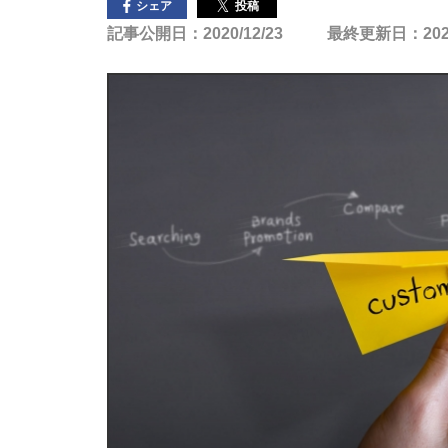
投稿
シェア
記事公開日：2020/12/23
最終更新日：2023/