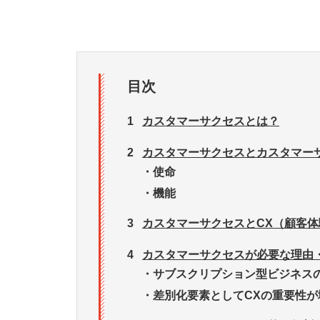
目次
1
カスタマーサクセスとは？
2
カスタマーサクセスとカスタマー
・
使命
・
機能
3
カスタマーサクセスとCX（顧客
4
カスタマーサクセスが必要な理由
・
サブスクリプション型ビジネス
・
差別化要素としてCXの重要性が