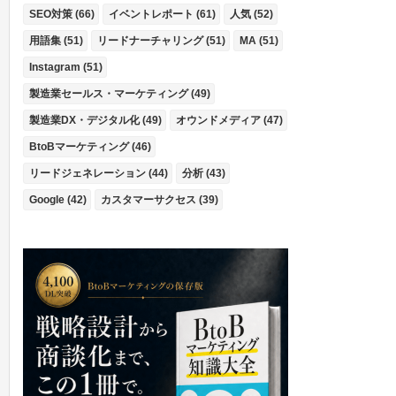
SEO対策 (66)
イベントレポート (61)
人気 (52)
用語集 (51)
リードナーチャリング (51)
MA (51)
Instagram (51)
製造業セールス・マーケティング (49)
製造業DX・デジタル化 (49)
オウンドメディア (47)
BtoBマーケティング (46)
リードジェネレーション (44)
分析 (43)
Google (42)
カスタマーサクセス (39)