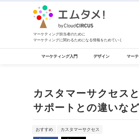
マーケティング担当者のために
マーケティングに関わるためになる情報をためていく
マーケティング入門
デザイン
マーテ
カスタマーサクセス
サポートとの違いな
おすすめ
カスタマーサクセス