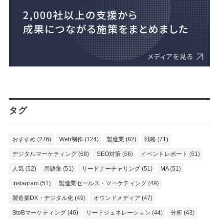
タグ
おすすめ (276)
Web制作 (124)
製造業 (82)
戦略 (71)
デジタルマーケティング (68)
SEO対策 (66)
イベントレポート (61)
人気 (52)
用語集 (51)
リードナーチャリング (51)
MA (51)
Instagram (51)
製造業セールス・マーケティング (49)
製造業DX・デジタル化 (49)
オウンドメディア (47)
BtoBマーケティング (46)
リードジェネレーション (44)
分析 (43)