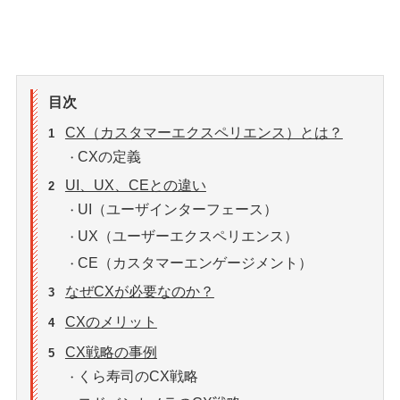
目次
CX（カスタマーエクスペリエンス）とは？
1
CXの定義
・
UI、UX、CEとの違い
2
UI（ユーザインターフェース）
・
UX（ユーザーエクスペリエンス）
・
CE（カスタマーエンゲージメント）
・
なぜCXが必要なのか？
3
CXのメリット
4
CX戦略の事例
5
くら寿司のCX戦略
・