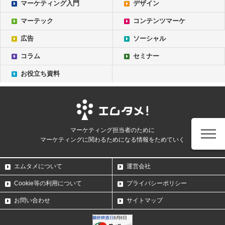
マーケティング入門
デザイン
マーテック
コンテンツマーケ
広告
ソーシャル
コラム
セミナー
お役立ち資料
マーケティング担当者のために
マーケティングに関わるためになる情報をためていく
エムタメについて
運営会社
Cookie等の利用について
プライバシーポリシー
お問い合わせ
サイトマップ