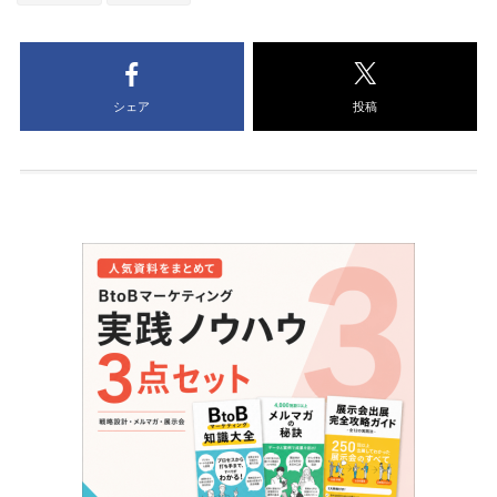
シェア
投稿