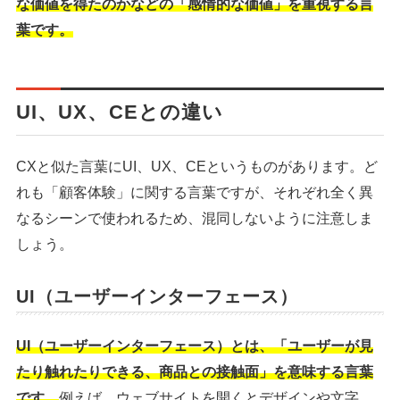
な価値を得たのかなどの「感情的な価値」を重視する言
葉です。
UI、UX、CEとの違い
CXと似た言葉にUI、UX、CEというものがあります。ど
れも「顧客体験」に関する言葉ですが、それぞれ全く異
なるシーンで使われるため、混同しないように注意しま
しょう。
UI（ユーザーインターフェース）
UI（ユーザーインターフェース）とは、「ユーザーが見
たり触れたりできる、商品との接触面」を意味する言葉
です。
例えば、ウェブサイトを開くとデザインや文字、