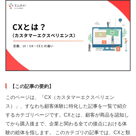
【この記事の要約】
このページは、「CX（カスタマーエクスペリエン
ス）」、すなわち顧客体験に特化した記事を一覧で紹介
するカテゴリページです。CXとは、顧客が商品を認知し
てから購入後まで、企業と関わる全ての接点における体
験の総体を指します。 このカテゴリの記事では、CXと類