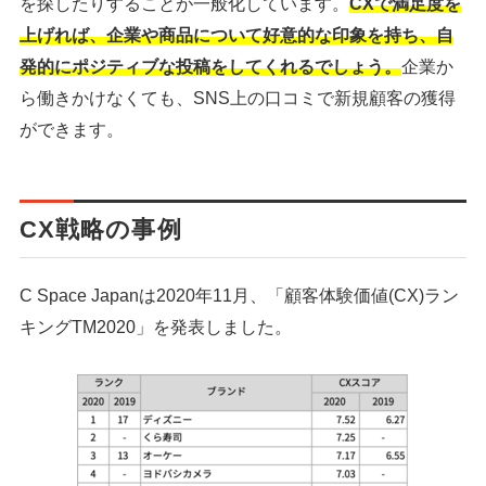
を探したりすることが一般化しています。
CXで満足度を
上げれば、企業や商品について好意的な印象を持ち、自
シェア
投稿
発的にポジティブな投稿をしてくれるでしょう。
企業か
ら働きかけなくても、SNS上の口コミで新規顧客の獲得
ができます。
CX戦略の事例
C Space Japanは2020年11月、「顧客体験価値(CX)ラン
キングTM2020」を発表しました。