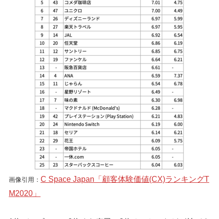
C Space Japan「顧客体験価値(CX)ランキングT
画像引用：
M2020」