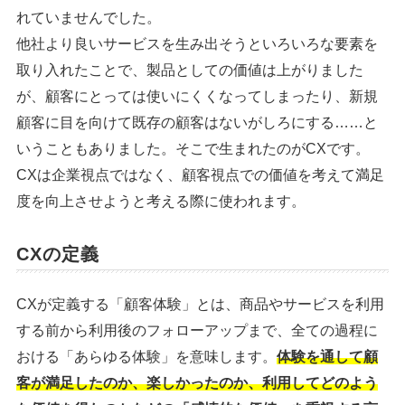
れていませんでした。
他社より良いサービスを生み出そうといろいろな要素を
取り入れたことで、製品としての価値は上がりました
が、顧客にとっては使いにくくなってしまったり、新規
顧客に目を向けて既存の顧客はないがしろにする……と
いうこともありました。そこで生まれたのがCXです。
CXは企業視点ではなく、顧客視点での価値を考えて満足
度を向上させようと考える際に使われます。
CXの定義
CXが定義する「顧客体験」とは、商品やサービスを利用
する前から利用後のフォローアップまで、全ての過程に
おける「あらゆる体験」を意味します。
体験を通して顧
客が満足したのか、楽しかったのか、利用してどのよう