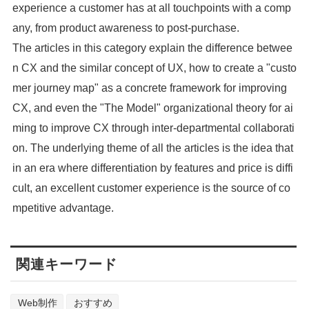
experience a customer has at all touchpoints with a comp
any, from product awareness to post-purchase.
The articles in this category explain the difference betwee
n CX and the similar concept of UX, how to create a "custo
mer journey map" as a concrete framework for improving
CX, and even the "The Model" organizational theory for ai
ming to improve CX through inter-departmental collaborati
on. The underlying theme of all the articles is the idea that
in an era where differentiation by features and price is diffi
cult, an excellent customer experience is the source of co
mpetitive advantage.
関連キーワード
Web制作
おすすめ