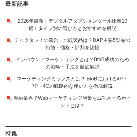
最新記事
2026年最新｜デジタルアダプションツール比較10
選！タイプ別の選び方とおすすめを解説
テックタッチの競合・比較製品は？DAP主要5製品の
特徴・価格・評判を比較
インバウンドマーケティングとは？BtoB成功のため
の戦略・手法を徹底解説
マーケティングミックスとは？ BtoBにおける4P・
7P・4Cの戦略的な使い方を徹底解説
金融業界でWebマーケティング施策を成功させるポイ
ントとは？
特集