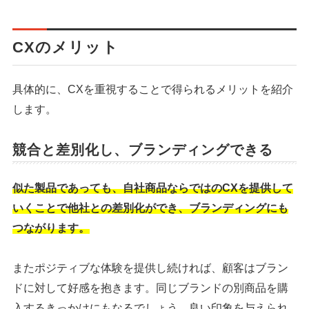
CXのメリット
具体的に、CXを重視することで得られるメリットを紹介
します。
競合と差別化し、ブランディングできる
似た製品であっても、自社商品ならではのCXを提供して
いくことで他社との差別化ができ、ブランディングにも
つながります。
またポジティブな体験を提供し続ければ、顧客はブラン
ドに対して好感を抱きます。同じブランドの別商品を購
入するきっかけにもなるでしょう。良い印象を与えられ