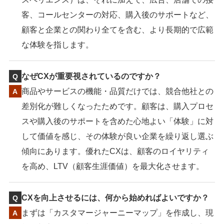
客、コールセンターの対応、購入後のサポートなど、
顧客と企業との関わり全てを含む、より長期的で広範
な体験を指します。
なぜCXが重要視されているのですか？
商品やサービスの機能・品質だけでは、競合他社との
差別化が難しくなったためです。顧客は、購入プロセ
スや購入後のサポートを含めた心地よい「体験」に対
して価値を感じ、その体験が良い企業を繰り返し選ぶ
傾向にあります。優れたCXは、顧客のロイヤリティ
を高め、LTV（顧客生涯価値）を最大化させます。
CXを向上させるには、何から始めればよいですか？
まずは「カスタマージャーニーマップ」を作成し、現