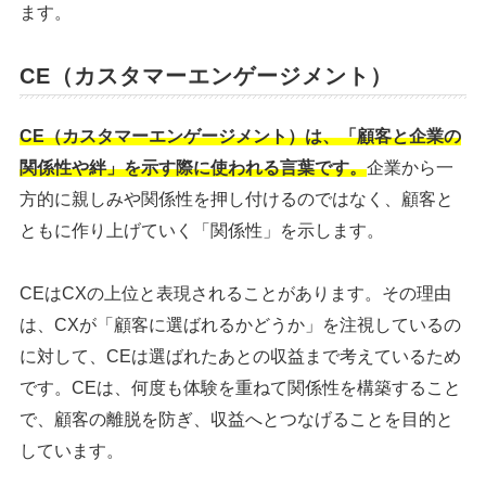
ます。
CE（カスタマーエンゲージメント）
CE（カスタマーエンゲージメント）は、「顧客と企業の
関係性や絆」を示す際に使われる言葉です。
企業から一
方的に親しみや関係性を押し付けるのではなく、顧客と
ともに作り上げていく「関係性」を示します。
CEはCXの上位と表現されることがあります。その理由
は、CXが「顧客に選ばれるかどうか」を注視しているの
に対して、CEは選ばれたあとの収益まで考えているため
です。CEは、何度も体験を重ねて関係性を構築すること
で、顧客の離脱を防ぎ、収益へとつなげることを目的と
しています。