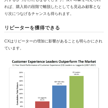
れば、購入前の段階で離脱したとしても見込み顧客とな
り次につなげるチャンスも得られます。
リピーターを獲得できる
CXはリピーターの増加に影響があることも明らかにされ
ています。