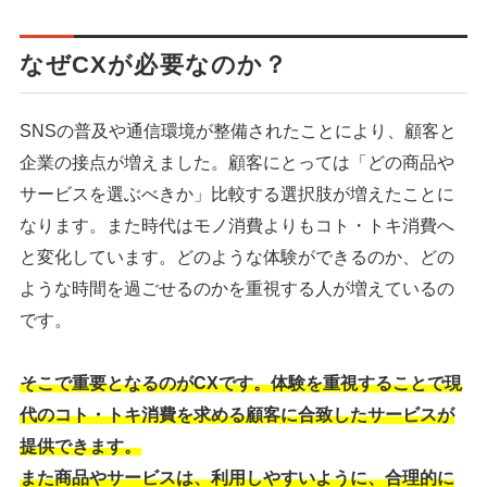
なぜCXが必要なのか？
SNSの普及や通信環境が整備されたことにより、顧客と
企業の接点が増えました。顧客にとっては「どの商品や
サービスを選ぶべきか」比較する選択肢が増えたことに
なります。また時代はモノ消費よりもコト・トキ消費へ
と変化しています。どのような体験ができるのか、どの
ような時間を過ごせるのかを重視する人が増えているの
です。
そこで重要となるのがCXです。体験を重視することで現
代のコト・トキ消費を求める顧客に合致したサービスが
提供できます。
また商品やサービスは、利用しやすいように、合理的に