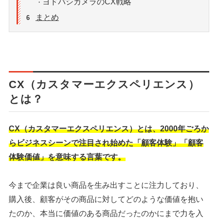
ヨドバシカメラのCX戦略
・
まとめ
6
CX（カスタマーエクスペリエンス）
とは？
CX（カスタマーエクスペリエンス）とは、2000年ごろか
らビジネスシーンで注目され始めた「顧客体験」「顧客
体験価値」を意味する言葉です。
今まで企業は良い商品を生み出すことに注力しており、
購入後、顧客がその商品に対してどのような価値を抱い
たのか、本当に価値のある商品だったのかにまで力を入