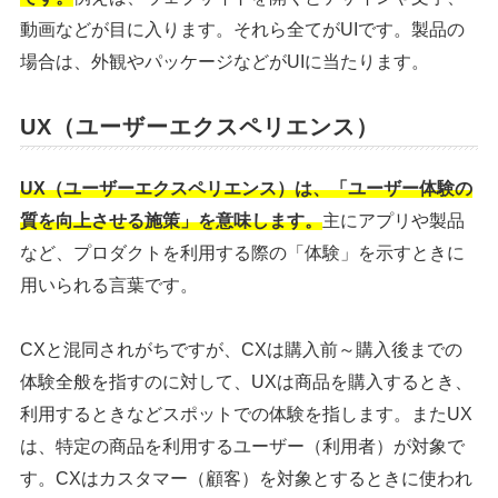
動画などが目に入ります。それら全てがUIです。製品の
場合は、外観やパッケージなどがUIに当たります。
UX（ユーザーエクスペリエンス）
UX（ユーザーエクスペリエンス）は、「ユーザー体験の
質を向上させる施策」を意味します。
主にアプリや製品
など、プロダクトを利用する際の「体験」を示すときに
用いられる言葉です。
CXと混同されがちですが、CXは購入前～購入後までの
体験全般を指すのに対して、UXは商品を購入するとき、
利用するときなどスポットでの体験を指します。またUX
は、特定の商品を利用するユーザー（利用者）が対象で
す。CXはカスタマー（顧客）を対象とするときに使われ