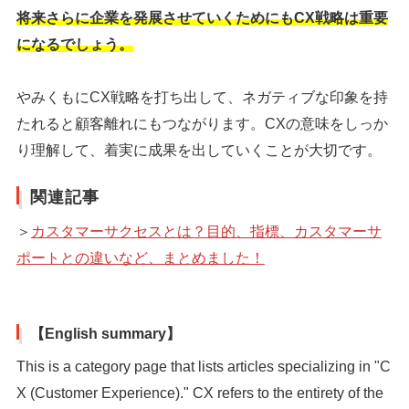
将来さらに企業を発展させていくためにもCX戦略は重要
になるでしょう。
やみくもにCX戦略を打ち出して、ネガティブな印象を持
たれると顧客離れにもつながります。CXの意味をしっか
り理解して、着実に成果を出していくことが大切です。
関連記事
＞
カスタマーサクセスとは？目的、指標、カスタマーサ
ポートとの違いなど、まとめました！
【English summary】
This is a category page that lists articles specializing in "C
X (Customer Experience)." CX refers to the entirety of the