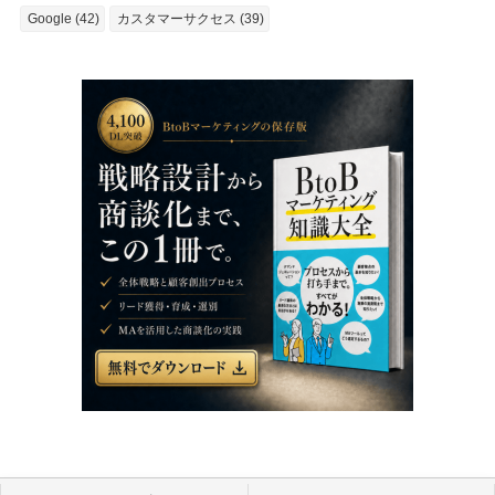
Google (42)
カスタマーサクセス (39)