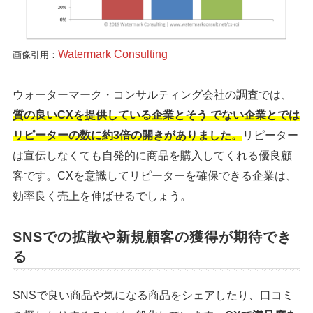
Watermark Consulting
画像引用：
ウォーターマーク・コンサルティング会社の調査では、
質の良いCXを提供している企業とそう でない企業とでは
リピーターの数に約3倍の開きがありました。
リピーター
は宣伝しなくても自発的に商品を購入してくれる優良顧
客です。CXを意識してリピーターを確保できる企業は、
効率良く売上を伸ばせるでしょう。
SNSでの拡散や新規顧客の獲得が期待でき
る
SNSで良い商品や気になる商品をシェアしたり、口コミ