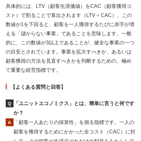
具体的には、LTV（顧客生涯価値）をCAC（顧客獲得コ
スト）で割ることで算出されます（LTV ÷ CAC）。この
数値が1を下回ると、顧客を一人獲得するたびに赤字が増
える「儲からない事業」であることを意味します。一般
的に、この数値が3以上であることが、健全な事業の一つ
の目安とされています。事業を拡大すべきか、あるいは
顧客獲得の方法を見直すべきかを判断するための、極め
て重要な経営指標です。
【よくある質問と回答】
「ユニットエコノミクス」とは、簡単に言うと何です
か？
「顧客一人あたりの採算性」を測る指標です。一人の
顧客を獲得するためにかかった全コスト（CAC）に対