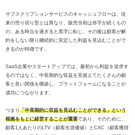
サブスクリプションサービスのキャッシュフローは、従
来の売り切り型とは異なり、販売当初は赤字が続くもの
の、ある時点を過ぎると黒字に転じ、その後は顧客が解
約をしない限り継続的に安定した利益を見込むことがで
きるのが特徴です。
SaaS企業やスタートアップでは、最初から利益を追求す
るのではなく、中長期的な収益を見据えてたくさんの顧
客と良い関係を構築し、プラットフォームになることが
成功につながります。
つまり
「中長期的に収益を見込むことができる」という
根拠をもとに経営することが重要
であり、そのために、
顧客1人あたりのLTV（顧客生涯価値）とCAC（顧客獲得