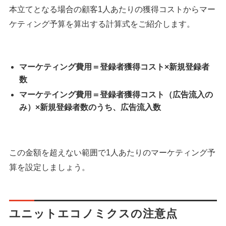
本立てとなる場合の顧客1人あたりの獲得コストからマー
ケティング予算を算出する計算式をご紹介します。
マーケティング費用＝登録者獲得コスト×新規登録者
数
マーケテイング費用＝登録者獲得コスト（広告流入の
み）×新規登録者数のうち、広告流入数
この金額を超えない範囲で1人あたりのマーケティング予
算を設定しましょう。
ユニットエコノミクスの注意点