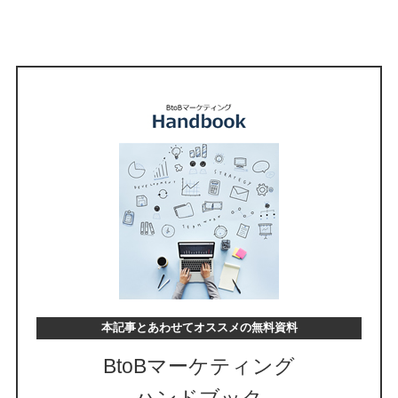
本記事とあわせてオススメの無料資料
BtoBマーケティング