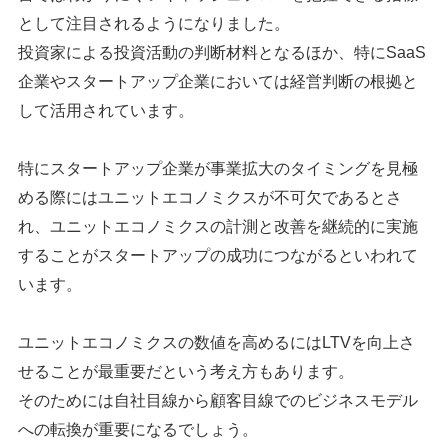
として注目されるようになりました。
投資家による投資活動の判断材料となるほか、特にSaaS
企業やスタートアップ企業においては経営判断の根拠と
して活用されています。
特にスタートアップ企業が事業拡大のタイミングを見極
める際にはユニットエコノミクスが不可欠であるとさ
れ、ユニットエコノミクスの計測と改善を継続的に実施
することがスタートアップの成功につながるといわれて
います。
ユニットエコノミクスの数値を高めるにはLTVを向上さ
せることが最重要だという考え方もあります。
そのためには自社目線から顧客目線でのビジネスモデル
への転換が重要になるでしょう。