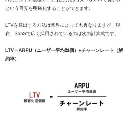
という目安を明確化することができます。
LTVを算出する方法は業界によっても異なりますが、現
在、SaaSで広く採用されているのは次の計算式です。
LTV＝ARPU（ユーザー平均単価）÷チャーンレート（解
約率）