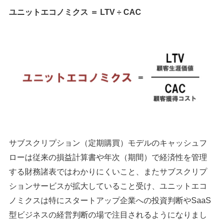
ユニットエコノミクス ＝ LTV ÷ CAC
サブスクリプション（定期購買）モデルのキャッシュフ
ローは従来の損益計算書や年次（期間）で経済性を管理
する財務諸表ではわかりにくいこと、またサブスクリプ
ションサービスが拡大していること受け、ユニットエコ
ノミクスは特にスタートアップ企業への投資判断やSaaS
型ビジネスの経営判断の場で注目されるようになりまし