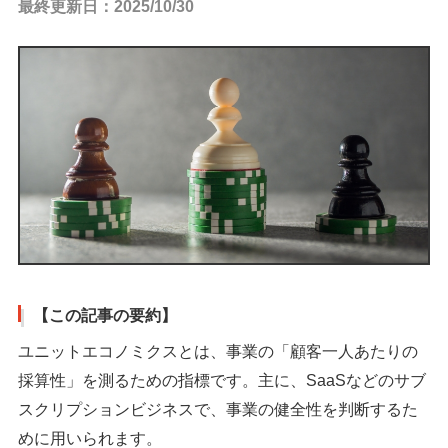
最終更新日：2025/10/30
【この記事の要約】
ユニットエコノミクスとは、事業の「顧客一人あたりの
採算性」を測るための指標です。主に、SaaSなどのサブ
スクリプションビジネスで、事業の健全性を判断するた
めに用いられます。