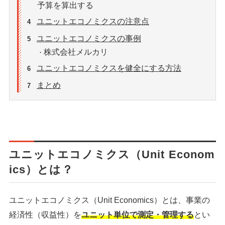
予算を算出する
ユニットエコノミクスの注意点
4
ユニットエコノミクスの事例
5
株式会社メルカリ
・
ユニットエコノミクスを健全にする方法
6
まとめ
7
ユニットエコノミクス（Unit Econom
ics）とは？
ユニットエコノミクス（Unit Economics）とは、事業の
経済性（収益性）を
ユニット単位で測定・管理する
とい