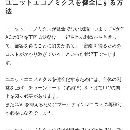
ユニットエコノミクスを健全にする方
法
ユニットエコノミクスが健全でない状態、つまりLTVがC
ACの3倍を下回る状態は、「得られる利益から考慮し
て、顧客を得るごとに損失がある」「顧客を得るための
コストがかかり過ぎている」といった状況下で生じま
す。
ユニットエコノミクスを健全化するためには、全体の利
益を上げ、チャーンレート（解約率）を下げてLTVの向
上を図る必要があります。
またCACを抑えるためにマーケティングコストの再検討
が必要になるでしょう。
ユニットエコノミクスの指標が健全でない状況では、新