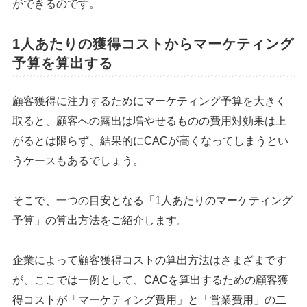
ができるのです。
1人あたりの獲得コストからマーケティング
予算を算出する
顧客獲得に注力するためにマーケティング予算を大きく
取ると、顧客への露出は増やせるものの費用対効果は上
がるとは限らず、結果的にCACが高くなってしまうとい
うケースもあるでしょう。
そこで、一つの目安となる「1人あたりのマーケティング
予算」の算出方法をご紹介します。
企業によって顧客獲得コストの算出方法はさまざまです
が、ここでは一例として、CACを算出するための顧客獲
得コストが「マーケティング費用」と「営業費用」の二