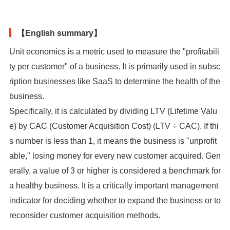
【English summary】
Unit economics is a metric used to measure the "profitabili
ty per customer" of a business. It is primarily used in subsc
ription businesses like SaaS to determine the health of the
business.
Specifically, it is calculated by dividing LTV (Lifetime Valu
e) by CAC (Customer Acquisition Cost) (LTV ÷ CAC). If thi
s number is less than 1, it means the business is "unprofit
able," losing money for every new customer acquired. Gen
erally, a value of 3 or higher is considered a benchmark for
a healthy business. It is a critically important management
indicator for deciding whether to expand the business or to
reconsider customer acquisition methods.