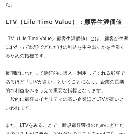
た。
LTV（Life Time Value）：顧客生涯価値
LTV（Life Time Value／顧客生涯価値）とは、顧客が生涯
にわたって総額でどれだけの利益を生み出すかを予測す
るための指標です。
長期間にわたって継続的に購入・利用してくれる顧客で
あるほど「LTVが高い」ということになり、企業の長期
的な利益をみるうえで重要な指標となります。
一般的に顧客ロイヤリティの高い企業ほどLTVが高いと
いわれます。
また、LTVをみることで、新規顧客獲得のためにどれだ
けのコストが必要か、どれだけのコストをかけて良いか