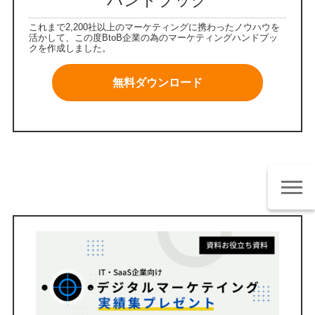
ハンドブック
これまで2,200社以上のマーケティングに携わったノウハウを
活かして、この度BtoB企業の為のマーケティングハンドブッ
クを作成しました。
無料ダウンロード