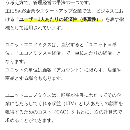
う考え方で、管理経営の手法の一つです。
主にSaaS企業やスタートアップ企業では、ビジネスにお
ける「
ユーザー1人あたりの経済性（採算性）
」を表す指
標として活用されています。
ユニットエコノミクスは、直訳すると「ユニット＝単
位」「エコノミクス＝経済」で「単位あたりの経済」と
なります。
ユニットの単位は顧客（アカウント）に限らず、店舗や
商品とする場合もあります。
ユニットエコノミクスは、顧客が生涯にわたってその企
業にもたらしてくれる収益（LTV）と1人あたりの顧客を
獲得するためのコスト（CAC）をもとに、次の計算式で
求めることができます。