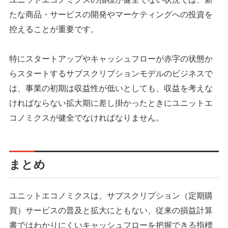
たな商品・サービスの開発やマーケティングへの投資を
控えることが重要です。
特にスタートアップやキャッシュフローが赤字の状態か
らスタートするサブスクリプションモデルのビジネスで
は、事業の初期は収益性が低いとしても、収益を考えな
ければならない拡大期に差し掛かったときにユニットエ
コノミクスが健全でなければなりません。
まとめ
ユニットエコノミクスは、サブスクリプション（定期購
買）サービスの普及と拡大にともない、従来の損益計算
書ではわかりにくいキャッシュフローを把握できる指標