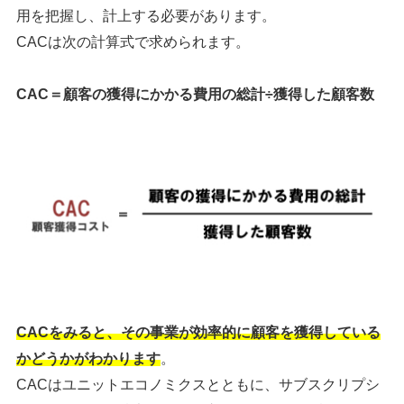
用を把握し、計上する必要があります。
CACは次の計算式で求められます。
CAC＝顧客の獲得にかかる費用の総計÷獲得した顧客数
CACをみると、その事業が効率的に顧客を獲得している
かどうかがわかります
。
CACはユニットエコノミクスとともに、サブスクリプシ