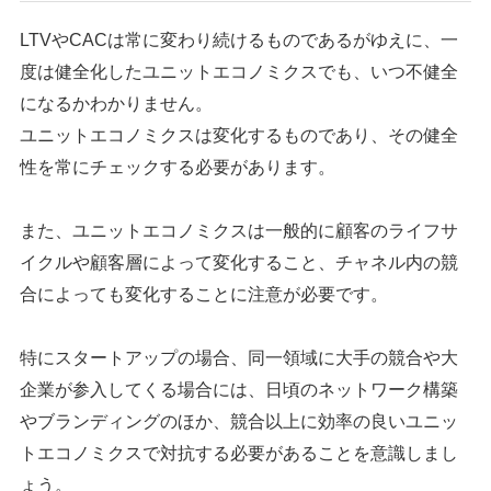
LTVやCACは常に変わり続けるものであるがゆえに、一
度は健全化したユニットエコノミクスでも、いつ不健全
になるかわかりません。
ユニットエコノミクスは変化するものであり、その健全
性を常にチェックする必要があります。
また、ユニットエコノミクスは一般的に顧客のライフサ
イクルや顧客層によって変化すること、チャネル内の競
合によっても変化することに注意が必要です。
特にスタートアップの場合、同一領域に大手の競合や大
企業が参入してくる場合には、日頃のネットワーク構築
やブランディングのほか、競合以上に効率の良いユニッ
トエコノミクスで対抗する必要があることを意識しまし
ょう。