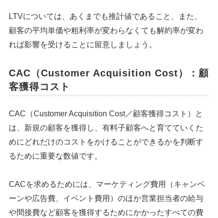
LTVについては、あくまでも推計値であること、また、
顧客の平均単価や粗利率が変わらなくても解約率が変わ
れば影響を受けることに留意しましょう。
CAC（Customer Acquisition Cost）：顧
客獲得コスト
CAC（Customer Acquisition Cost／顧客獲得コスト）と
は、新規の顧客を獲得し、有料子顧客へと育てていくた
めにどれだけのコストをかけることができるかを判断す
るために重要な数値です。
CACを求めるためには、マーケティング費用（キャンペ
ーンや広告費、イベント費用）のほか営業担当者の給与
や間接費など顧客を獲得するためにかかったすべての費