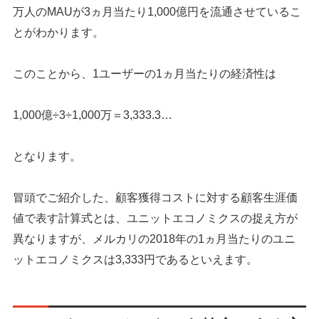
万人のMAUが3ヵ月当たり1,000億円を流通させているこ
とがわかります。
このことから、1ユーザーの1ヵ月当たりの経済性は
1,000億÷3÷1,000万＝3,333.3…
となります。
冒頭でご紹介した、顧客獲得コストに対する顧客生涯価
値で表す計算式とは、ユニットエコノミクスの捉え方が
異なりますが、メルカリの2018年の1ヵ月当たりのユニ
ットエコノミクスは3,333円であるといえます。