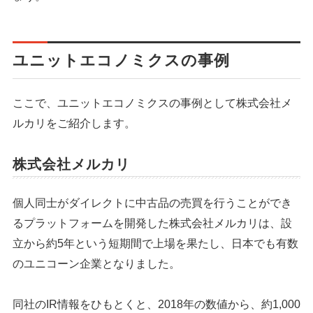
ユニットエコノミクスの事例
ここで、ユニットエコノミクスの事例として株式会社メ
ルカリをご紹介します。
株式会社メルカリ
個人同士がダイレクトに中古品の売買を行うことができ
るプラットフォームを開発した株式会社メルカリは、設
立から約5年という短期間で上場を果たし、日本でも有数
のユニコーン企業となりました。
同社のIR情報をひもとくと、2018年の数値から、約1,000