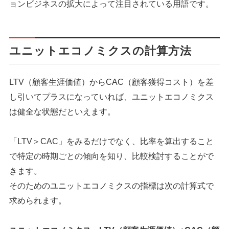
ョンビジネスの拡大によって注目されている用語です。
ユニットエコノミクスの計算方法
LTV（顧客生涯価値）からCAC（顧客獲得コスト）を差
し引いてプラスになっていれば、ユニットエコノミクス
は健全な状態だといえます。
「LTV＞CAC」をみるだけでなく、比率を算出すること
で特定の時期ごとの傾向を知り、比較検討することがで
きます。
そのためのユニットエコノミクスの指標は次の計算式で
求められます。