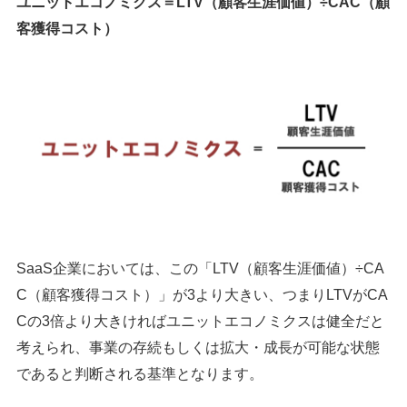
ユニットエコノミクス＝LTV（顧客生涯価値）÷CAC（顧
客獲得コスト）
シェア
投稿
SaaS企業においては、この「LTV（顧客生涯価値）÷CA
C（顧客獲得コスト）」が3より大きい、つまりLTVがCA
Cの3倍より大きければユニットエコノミクスは健全だと
考えられ、事業の存続もしくは拡大・成長が可能な状態
であると判断される基準となります。