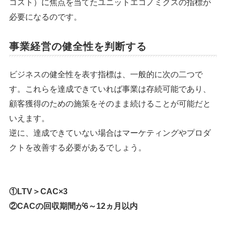
コスト）に焦点を当てたユニットエコノミクスの指標が
必要になるのです。
事業経営の健全性を判断する
ビジネスの健全性を表す指標は、一般的に次の二つで
す。これらを達成できていれば事業は存続可能であり、
顧客獲得のための施策をそのまま続けることが可能だと
いえます。
逆に、達成できていない場合はマーケティングやプロダ
クトを改善する必要があるでしょう。
①LTV＞CAC×3
②CACの回収期間が6～12ヵ月以内