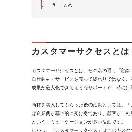
5
まとめ
カスタマーサクセスとは
カスタマーサクセスとは、その名の通り「顧客
自社商材・サービスを売って終わりではなく、
成果が最大化できるようなサポートや、時には
商材を購入してもらった後の活動としては、「
は企業側が基本的に受け身であり、顧客が自社
というコミュニケーションが多い活動です。
しかし、「カスタマーサクセス」はこのカスタ