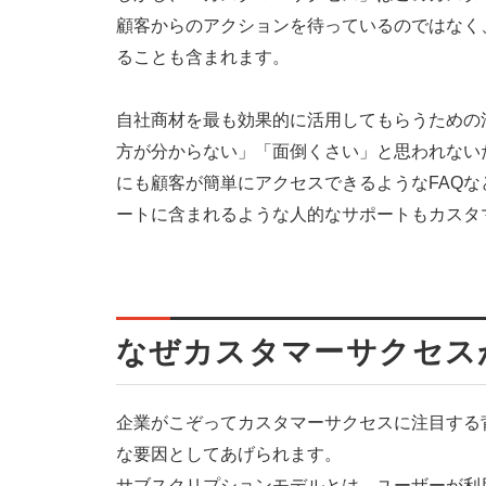
顧客からのアクションを待っているのではなく
ることも含まれます。
自社商材を最も効果的に活用してもらうための
方が分からない」「面倒くさい」と思われない
にも顧客が簡単にアクセスできるようなFAQ
ートに含まれるような人的なサポートもカスタ
なぜカスタマーサクセス
企業がこぞってカスタマーサクセスに注目する背
な要因としてあげられます。
サブスクリプションモデルとは、ユーザーが利