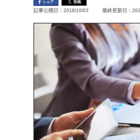
投稿
シェア
記事公開日：2018/10/03
最終更新日：2025/