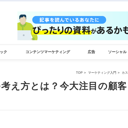
ック
コンテンツマーケティング
広告
ソーシャル
TOP
マーケティング入門
カス
の考え方とは？今大注目の顧客