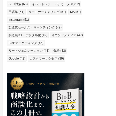
SEO対策 (66)
イベントレポート (61)
人気 (52)
用語集 (51)
リードナーチャリング (51)
MA (51)
Instagram (51)
製造業セールス・マーケティング (49)
製造業DX・デジタル化 (49)
オウンドメディア (47)
BtoBマーケティング (46)
リードジェネレーション (44)
分析 (43)
Google (42)
カスタマーサクセス (39)