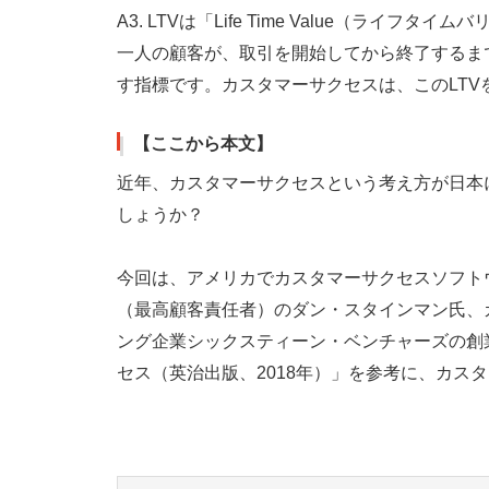
A3. LTVは「Life Time Value（ラ
一人の顧客が、取引を開始してから終了するま
す指標です。カスタマーサクセスは、このLTV
【ここから本文】
近年、カスタマーサクセスという考え方が日本
しょうか？
今回は、アメリカでカスタマーサクセスソフトウェア
（最高顧客責任者）のダン・スタインマン氏、
ング企業シックスティーン・ベンチャーズの創
セス（英治出版、2018年）」を参考に、カス