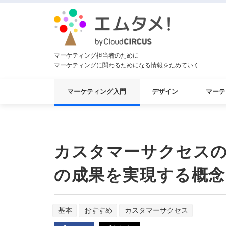
マーケティング担当者のために
マーケティングに関わるためになる情報をためていく
マーケティング入門
デザイン
マーテ
カスタマーサクセス
の成果を実現する概念
基本
おすすめ
カスタマーサクセス