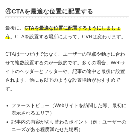
④CTAを最適な位置に配置する
最後に、
CTAを最適な位置に配置するようにしましょ
う
。CTAを設置する場所によって、CVRは変わります。
CTAは一つだけではなく、ユーザーの視点や動きに合わ
せて複数設置するのが一般的です。多くの場合、Webサ
イトのヘッダーとフッターや、記事の途中と最後に設置
されます。他にも以下のような設置場所がおすすめで
す。
ファーストビュー（Webサイトを訪問した際、最初に
表示されるエリア）
記事内の内容が切り替わるポイント（例：ユーザーの
ニーズがある程度満たせた場所）