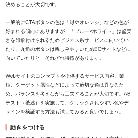
決めることが大切です。
一般的にCTAボタンの色は「緑やオレンジ」などの色が
好まれる傾向にありますが、「ブルー×ホワイト」は堅実
さを印象付けられるためビジネス系サービスに向いてい
たり、丸角のボタンは親しみやすいためECサイトなどに
向いていたりと、それぞれ特徴があります。
Webサイトのコンセプトや提供するサービス内容、業
種、ターゲット属性などによって適切な色は異なるた
め、バランスを考えながら工夫することが大切です。AB
テスト（後述）を実施して、クリックされやすい色やデ
ザインを検証する方法も試してみると良いでしょう。
動きをつける