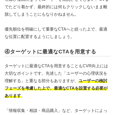
でたどり着かず、最終的には何もクリックしないまま離
脱してしまうことにもなりかねません。
優先順位を明確にして重要なCTAへと絞った上で、最適
な位置に配置するようにしましょう。
④ターゲットに最適なCTAを用意する
ターゲットに最適なCTAを用意することもCVR向上には
大切なポイントです。先述した「ユーザーの心理状況を
理解する」と重なる部分もありますが、
ユーザーの検討
フェーズを考慮した上で、最適なCTAを設置する必要が
あります
。
「情報収集・相談・商品購入」など、ターゲットによっ