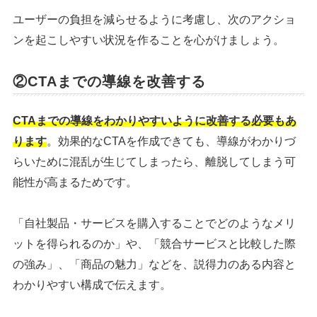
ユーザーの負担を減らせるように考慮し、次のアクショ
ンを起こしやすい状況を作ることを心がけましょう。
②CTAまでの導線を改善する
CTAまでの導線をわかりやすいように改善する必要もあ
ります
。効果的なCTAを作成できても、導線がわかりづ
らいために混乱が生じてしまったら、離脱してしまう可
能性が高まるためです。
「自社製品・サービスを購入することでどのようなメリ
ットを得られるのか」や、「競合サービスと比較した際
の強み」、「商品の魅力」などを、説得力のある内容と
わかりやすい構成で伝えます。