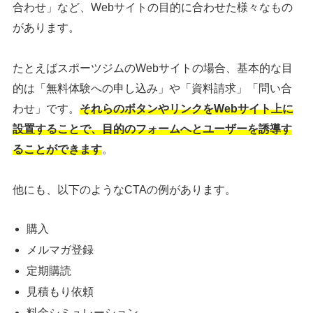
合わせ」など、Webサイトの目的に合わせた様々なもの
があります。
たとえばスポーツジムのWebサイトの場合、基本的な目
的は「無料体験への申し込み」や「資料請求」「問い合
わせ」です。
それらのボタンやリンクをWebサイト上に
設置することで、目的のフォームへとユーザーを誘導す
ることができます
。
他にも、以下のようなCTAの例があります。
購入
メルマガ登録
定期購読
見積もり依頼
料金シミュレーション