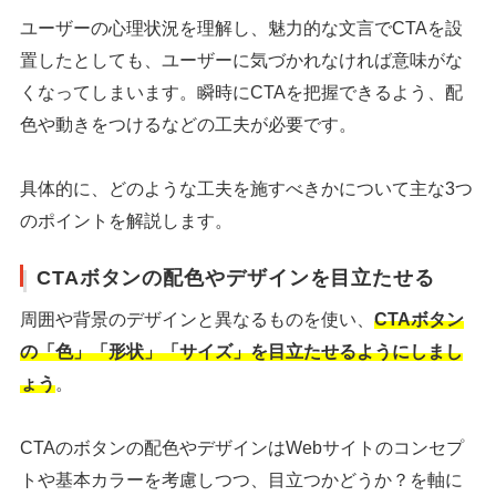
ユーザーの心理状況を理解し、魅力的な文言でCTAを設
置したとしても、ユーザーに気づかれなければ意味がな
くなってしまいます。瞬時にCTAを把握できるよう、配
色や動きをつけるなどの工夫が必要です。
具体的に、どのような工夫を施すべきかについて主な3つ
のポイントを解説します。
CTAボタンの配色やデザインを目立たせる
周囲や背景のデザインと異なるものを使い、
CTAボタン
の「色」「形状」「サイズ」を目立たせるようにしまし
ょう
。
CTAのボタンの配色やデザインはWebサイトのコンセプ
トや基本カラーを考慮しつつ、目立つかどうか？を軸に