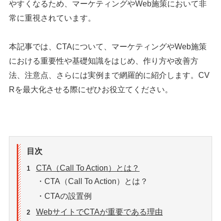
やすくなるため、マーケティングやWeb施策において非
常に重視されています。
本記事では、CTAについて、マーケティングやWeb施策
における重要性や基礎知識をはじめ、作り方や改善方
法、注意点、さらには実例まで網羅的に紹介します。CV
Rを最大化させる際にぜひお役立てください。
目次
CTA（Call To Action）とは？
1
・CTA（Call To Action）とは？
・CTAの設置例
WebサイトでCTAが重要である理由
2