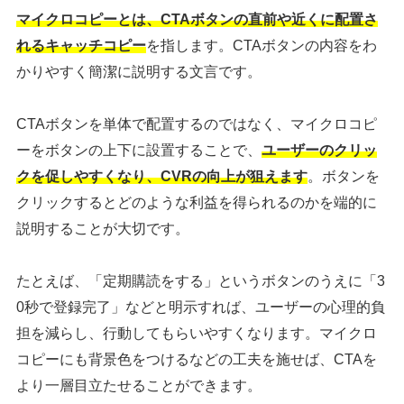
マイクロコピーとは、CTAボタンの直前や近くに配置さ
れるキャッチコピー
を指します。CTAボタンの内容をわ
かりやすく簡潔に説明する文言です。
CTAボタンを単体で配置するのではなく、マイクロコピ
ーをボタンの上下に設置することで、
ユーザーのクリッ
クを促しやすくなり、CVRの向上が狙えます
。ボタンを
クリックするとどのような利益を得られるのかを端的に
説明することが大切です。
たとえば、「定期購読をする」というボタンのうえに「3
0秒で登録完了」などと明示すれば、ユーザーの心理的負
担を減らし、行動してもらいやすくなります。マイクロ
コピーにも背景色をつけるなどの工夫を施せば、CTAを
より一層目立たせることができます。