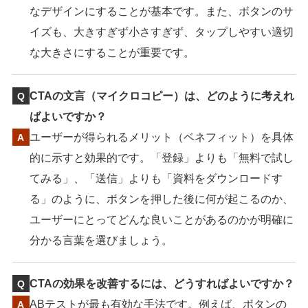
なデザインにすることが基本です。また、ボタンのサ
イズも、大きすぎず小さすぎず、タップしやすい適切
な大きさにすることが重要です。
CTAの文言（マイクロコピー）は、どのように考えれ
ばよいですか？
ユーザーが得られるメリット（ベネフィット）を具体
的に示すと効果的です。「登録」よりも「無料で試し
てみる」、「送信」よりも「資料をダウンロードす
る」のように、ボタンを押した後に何が起こるのか、
ユーザーにとってどんな良いことがあるのかが明確に
分かる言葉を選びましょう。
CTAの効果を改善するには、どうすればよいですか？
ABテストが最も有効な手法です。例えば、ボタンの