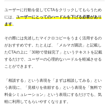
ユーザーに行動を促してCTAをクリックしてもらうため
には、
ユーザーにとってのハードルを下げる必要があり
ます
。
その際には先述したマイクロコピーをうまく活用するの
がおすすめです。たとえば、「メルマガ購読」と記載し
たCTAの上に「30秒で登録完了」というテキストを記載
するだけで、ユーザーの心理的なハードルを軽減させる
ことができます。
「相談する」という表現を「まずは相談してみる」とい
う表現に、「見積りを依頼する」という表現を「無料で
料金シミュレーション」という表現にするだけでも、気
軽に利用してもらいやすくなります。