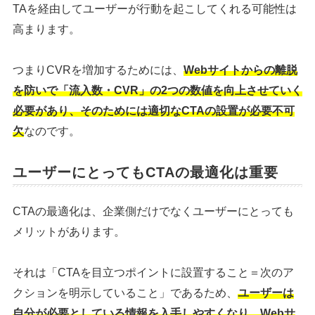
TAを経由してユーザーが行動を起こしてくれる可能性は
高まります。
つまりCVRを増加するためには、
Webサイトからの離脱
を防いで「流入数・CVR」の2つの数値を向上させていく
必要があり、そのためには適切なCTAの設置が必要不可
欠
なのです。
ユーザーにとってもCTAの最適化は重要
CTAの最適化は、企業側だけでなくユーザーにとっても
メリットがあります。
それは「CTAを目立つポイントに設置すること＝次のア
クションを明示していること」であるため、
ユーザーは
自分が必要としている情報を入手しやすくなり、Webサ