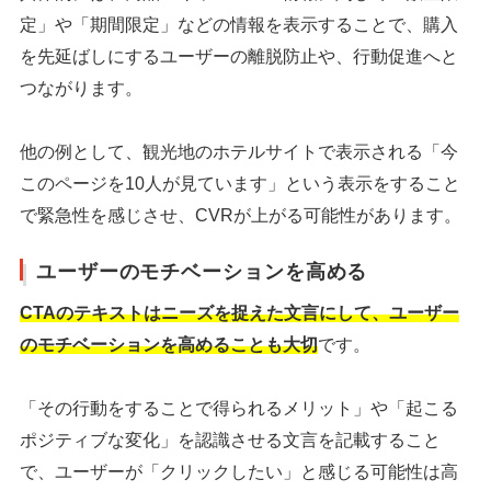
定」や「期間限定」などの情報を表示することで、購入
シェア
投稿
を先延ばしにするユーザーの離脱防止や、行動促進へと
つながります。
他の例として、観光地のホテルサイトで表示される「今
このページを10人が見ています」という表示をすること
で緊急性を感じさせ、CVRが上がる可能性があります。
ユーザーのモチベーションを高める
CTAのテキストはニーズを捉えた文言にして、ユーザー
のモチベーションを高めることも大切
です。
「その行動をすることで得られるメリット」や「起こる
ポジティブな変化」を認識させる文言を記載すること
で、ユーザーが「クリックしたい」と感じる可能性は高