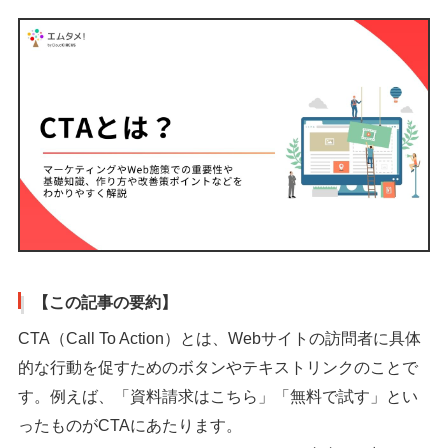
【この記事の要約】
CTA（Call To Action）とは、Webサイトの訪問者に具体
的な行動を促すためのボタンやテキストリンクのことで
す。例えば、「資料請求はこちら」「無料で試す」とい
ったものがCTAにあたります。