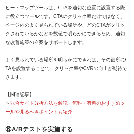
ヒートマップツールは、CTAを適切な位置に設置する際
に役立つツールです。CTAのクリック率だけではなく、
ページ内のよく見られている場所や、どのCTAがクリッ
クされているかなどを数値で明らかにできるため、適切
な改善施策の立案をサポートします。
よく見られている場所を明らかにできれば、その箇所にC
TAを設置することで、クリック率やCVRの向上が期待で
きます。
【関連記事】
＞
競合サイト分析方法を解説！無料・有料のおすすめツ
ールや見るべきポイントも紹介
⑥A/Bテストを実施する