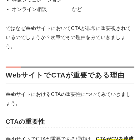
オンライン相談 など
ではなぜWebサイトにおいてCTAが非常に重要視されて
いるのでしょうか？次章でその理由をみていきましょ
う。
WebサイトでCTAが重要である理由
WebサイトにおけるCTAの重要性についてみていきまし
ょう。
CTAの重要性
WebサイトでCTAが重要である理由は、
CTAがCVを達成