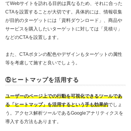
てWebサイトを訪れる目的は異なるため、それに合った
CTAを設置することが大切です。具体的には、情報収集
が目的のターゲットには「資料ダウンロード」、商品や
サービスを購入したいターゲットに対しては「見積り」
などのCTAを設置します。
また、CTAボタンの配色やデザインもターゲットの属性
等を考慮して施すと良いでしょう。
⑤ヒートマップを活用する
ユーザーのページ上での行動を可視化できるツールであ
る「ヒートマップ」を活用するという手も効果的
でしょ
う。アクセス解析ツールであるGoogleアナリティクスを
導入する方法もあります。