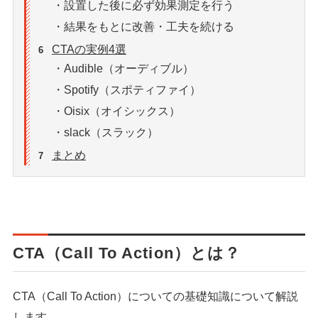
・設置した後に必ず効果測定を行う
・結果をもとに改善・工夫を続ける
CTAの実例4選
6
・Audible（オーディブル）
・Spotify（スポティファイ）
・Oisix（オイシックス）
・slack（スラック）
まとめ
7
CTA（Call To Action）とは？
CTA（Call To Action）についての基礎知識について解説
します。