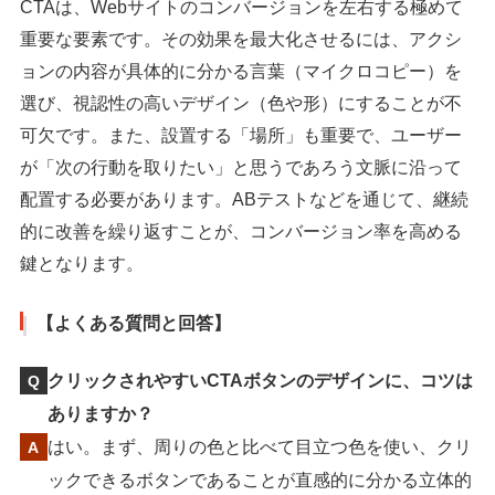
CTAは、Webサイトのコンバージョンを左右する極めて
重要な要素です。その効果を最大化させるには、アクシ
ョンの内容が具体的に分かる言葉（マイクロコピー）を
選び、視認性の高いデザイン（色や形）にすることが不
可欠です。また、設置する「場所」も重要で、ユーザー
が「次の行動を取りたい」と思うであろう文脈に沿って
配置する必要があります。ABテストなどを通じて、継続
的に改善を繰り返すことが、コンバージョン率を高める
鍵となります。
【よくある質問と回答】
クリックされやすいCTAボタンのデザインに、コツは
ありますか？
はい。まず、周りの色と比べて目立つ色を使い、クリ
ックできるボタンであることが直感的に分かる立体的