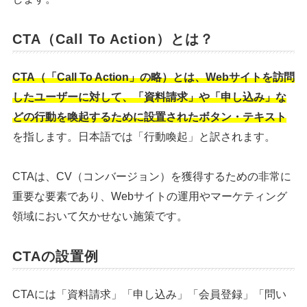
CTA（Call To Action）とは？
CTA（「Call To Action」の略）とは、Webサイトを訪問
したユーザーに対して、「資料請求」や「申し込み」な
どの行動を喚起するために設置されたボタン・テキスト
を指します。日本語では「行動喚起」と訳されます。
CTAは、CV（コンバージョン）を獲得するための非常に
重要な要素であり、Webサイトの運用やマーケティング
領域において欠かせない施策です。
CTAの設置例
CTAには「資料請求」「申し込み」「会員登録」「問い