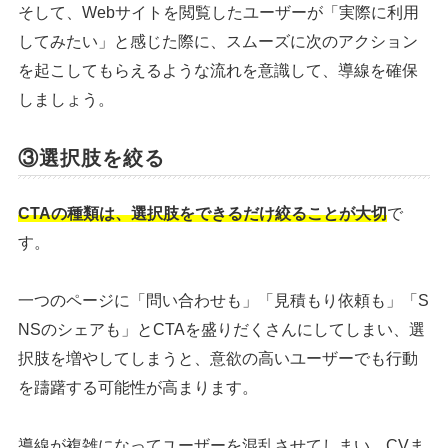
そして、Webサイトを閲覧したユーザーが「実際に利用
してみたい」と感じた際に、スムーズに次のアクション
を起こしてもらえるような流れを意識して、導線を確保
しましょう。
③選択肢を絞る
CTAの種類は、選択肢をできるだけ絞ることが大切
で
す。
一つのページに「問い合わせも」「見積もり依頼も」「S
NSのシェアも」とCTAを盛りだくさんにしてしまい、選
択肢を増やしてしまうと、意欲の高いユーザーでも行動
を躊躇する可能性が高まります。
導線が複雑になってユーザーを混乱させてしまい、CVま