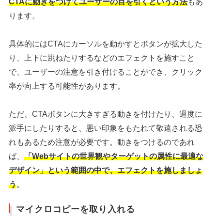
CTAに動きをつけてユーザーの目を引くという方法
もあ
ります。
具体的にはCTAにカーソルを動かすとボタンが拡大した
り、上下に跳ねたりするなどのエフェクトを施すこと
で、ユーザーの注意を引き付けることができ、クリック
率が向上する可能性があります。
ただ、CTAボタンに大きすぎる動きを付けたり、過度に
派手にしたりすると、悪い印象をもたれて敬遠される恐
れもあるため注意が必要です。動きをつけるのであれ
ば、
「Webサイトの世界観やターゲットの属性に最適な
デザイン」という範囲の中で、エフェクトを施しましょ
う
。
マイクロコピーを取り入れる