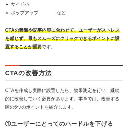
サイドバー
ポップアップ など
CTAの種類や記事内容に合わせて、ユーザーがストレス
を感じず、最もスムーズにクリックできるポイントに設
置することが重要
です。
CTAの改善方法
CTAを作成し実際に設置したら、効果測定を行い、継続
的に改善していく必要があります。本章では、改善する
際の6つのポイントを紹介します。
①ユーザーにとってのハードルを下げる