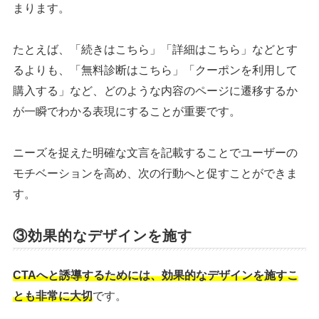
まります。
たとえば、「続きはこちら」「詳細はこちら」などとす
るよりも、「無料診断はこちら」「クーポンを利用して
購入する」など、どのような内容のページに遷移するか
が一瞬でわかる表現にすることが重要です。
ニーズを捉えた明確な文言を記載することでユーザーの
モチベーションを高め、次の行動へと促すことができま
す。
③効果的なデザインを施す
CTAへと誘導するためには、効果的なデザインを施すこ
とも非常に大切
です。