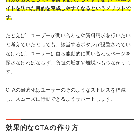
イトを訪れた目的を達成しやすくなるというメリットで
す
。
たとえば、ユーザーが問い合わせや資料請求を行いたい
と考えていたとしても、該当するボタンが設置されてい
なければ、ユーザーは自ら能動的に問い合わせページを
探さなければならず、負担の増加や離脱へもつながりま
す。
CTAの最適化はユーザーのそのようなストレスを軽減
し、スムーズに行動できるようサポートします。
効果的なCTAの作り方