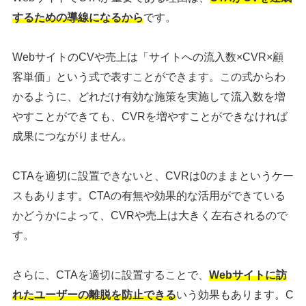
するための導線になるから
です。
WebサイトのCVや売上は「サイトへの流入数×CVR×顧
客単価」という式で表すことができます。この式からわ
かるように、どれだけ有効な施策を実施して流入数を増
やすことができても、CVRを増やすことができなければ
成果につながりません。
CTAを適切に設置できないと、CVRは0のままというケー
スもあります。CTAの有無や効果的な活用ができている
かどうかによって、CVRや売上は大きく左右されるので
す。
さらに、CTAを適切に設置することで、
Webサイトに訪
れたユーザーの離脱を防止できる
いう効果もあります。C