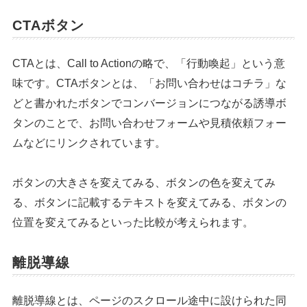
CTAボタン
CTAとは、Call to Actionの略で、「行動喚起」という意
味です。CTAボタンとは、「お問い合わせはコチラ」な
どと書かれたボタンでコンバージョンにつながる誘導ボ
タンのことで、お問い合わせフォームや見積依頼フォー
ムなどにリンクされています。
ボタンの大きさを変えてみる、ボタンの色を変えてみ
る、ボタンに記載するテキストを変えてみる、ボタンの
位置を変えてみるといった比較が考えられます。
離脱導線
離脱導線とは、ページのスクロール途中に設けられた同