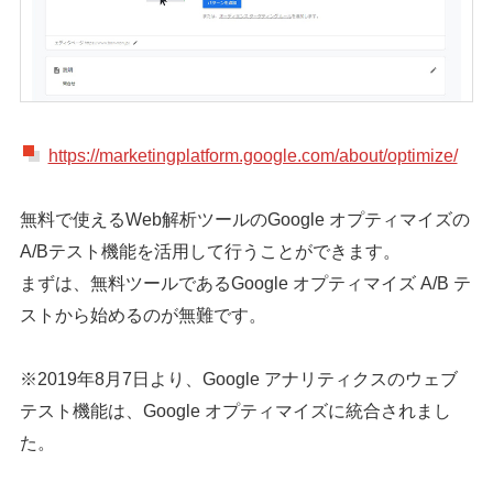
https://marketingplatform.google.com/about/optimize/
無料で使えるWeb解析ツールのGoogle オプティマイズの
A/Bテスト機能を活用して行うことができます。
まずは、無料ツールであるGoogle オプティマイズ A/B テ
ストから始めるのが無難です。
※2019年8月7日より、Google アナリティクスのウェブ
テスト機能は、Google オプティマイズに統合されまし
た。