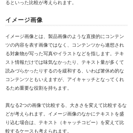
るといった比較が考えられます。
イメージ画像
イメージ画像とは、製品画像のような直接的にコンテン
ツの内容を表す画像ではなく、コンテンツから連想され
る対象物が写った写真やイラストなどを指します。テキ
スト情報だけでは味気なかったり、テキスト量が多くて
読みづらかったりするのを緩和する、いわば箸休め的な
コンテンツともいえますが、アイキャッチとなってくれ
るため重要な役割を持ちます。
異なる2つの画像で比較する、大きさを変えて比較するな
どが考えられます。イメージ画像のなかにテキストを盛
り込む場合は、テキスト（キャッチコピー）を変えて比
較するケースも考えられます。