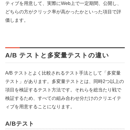
ティブを用意して、実際にWeb上で一定期間、公開し、
どちらの方がクリック率が高かったかといった項目で評
価します。
A/B テストと多変量テストの違い
A/B テストとよく比較されるテスト手法として「多変量
テスト」があります。多変量テストとは、同時2つ以上の
項目を検証するテスト方法です。それらを総当たり戦で
検証するため、すべての組み合わせ分だけのクリエイテ
ィブを用意することになります。
A/Bテスト