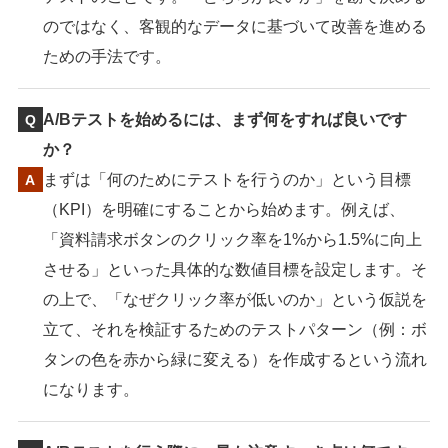
のではなく、客観的なデータに基づいて改善を進める
ための手法です。
A/Bテストを始めるには、まず何をすれば良いです
か？
まずは「何のためにテストを行うのか」という目標
（KPI）を明確にすることから始めます。例えば、
「資料請求ボタンのクリック率を1%から1.5%に向上
させる」といった具体的な数値目標を設定します。そ
の上で、「なぜクリック率が低いのか」という仮説を
立て、それを検証するためのテストパターン（例：ボ
タンの色を赤から緑に変える）を作成するという流れ
になります。