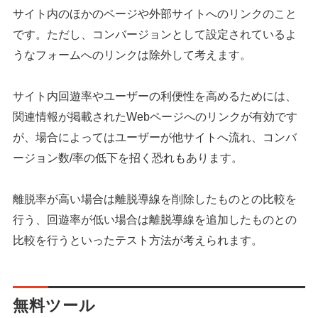
サイト内のほかのページや外部サイトへのリンクのこと
です。ただし、コンバージョンとして設定されているよ
うなフォームへのリンクは除外して考えます。
サイト内回遊率やユーザーの利便性を高めるためには、
関連情報が掲載されたWebページへのリンクが有効です
が、場合によってはユーザーが他サイトへ流れ、コンバ
ージョン数/率の低下を招く恐れもあります。
離脱率が高い場合は離脱導線を削除したものとの比較を
行う、回遊率が低い場合は離脱導線を追加したものとの
比較を行うといったテスト方法が考えられます。
無料ツール