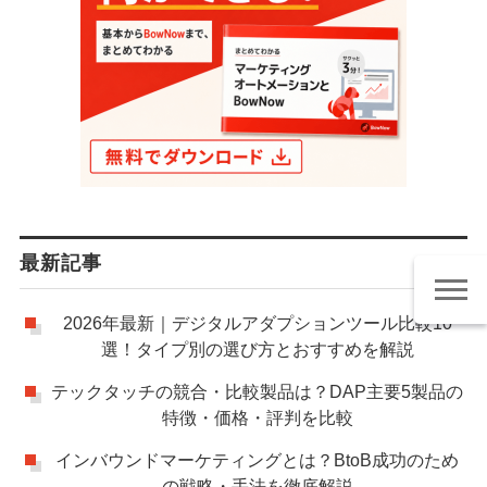
最新記事
2026年最新｜デジタルアダプションツール比較10
選！タイプ別の選び方とおすすめを解説
テックタッチの競合・比較製品は？DAP主要5製品の
特徴・価格・評判を比較
インバウンドマーケティングとは？BtoB成功のため
の戦略・手法を徹底解説