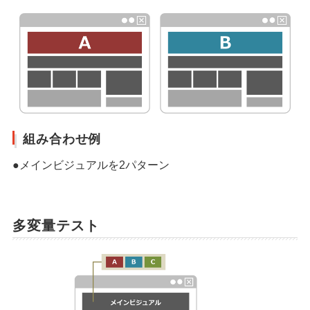
組み合わせ例
●メインビジュアルを2パターン
多変量テスト