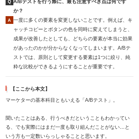
A/Bテストを行う際に、最も注意すべき点は何です
か？
一度に多くの要素を変更しないことです。例えば、キ
ャッチコピーとボタンの色を同時に変えてしまうと、
成果が改善したとしても、どちらの要素が本当に効果
があったのかが分からなくなってしまいます。A/Bテ
ストでは、原則として変更する要素は1つに絞り、純
粋な比較ができるようにすることが重要です。
【ここから本文】
マーケターの基本科目ともいえる「A/Bテスト」。
聞いたことはある、行うべきだということもわかってい
る、でも実際にはまだ一度も取り組んだことがない…と
いう方も一定数いらっしゃることと思います。