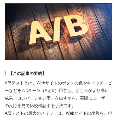
【この記事の要約】
A/Bテストとは、Webサイトのボタンの色やキャッチコピ
ーなどを2パターン（AとB）用意し、どちらがより高い
成果（コンバージョン率）を出すかを、実際にユーザー
の反応を見て比較検証する手法です。
A/Bテストの最大のメリットは、Webサイトの改善を、担