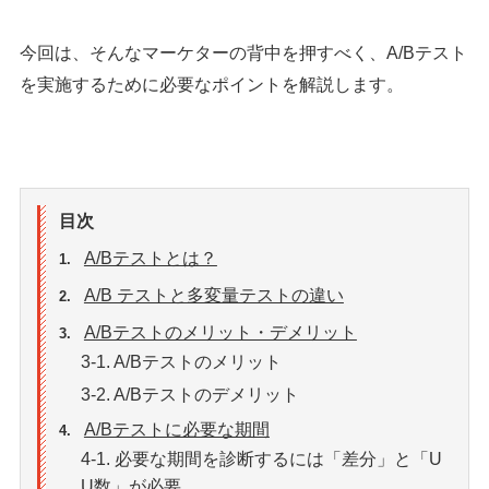
今回は、そんなマーケターの背中を押すべく、A/Bテスト
を実施するために必要なポイントを解説します。
目次
A/Bテストとは？
1.
A/B テストと多変量テストの違い
2.
A/Bテストのメリット・デメリット
3.
3-1. A/Bテストのメリット
3-2. A/Bテストのデメリット
A/Bテストに必要な期間
4.
4-1. 必要な期間を診断するには「差分」と「U
U数」が必要