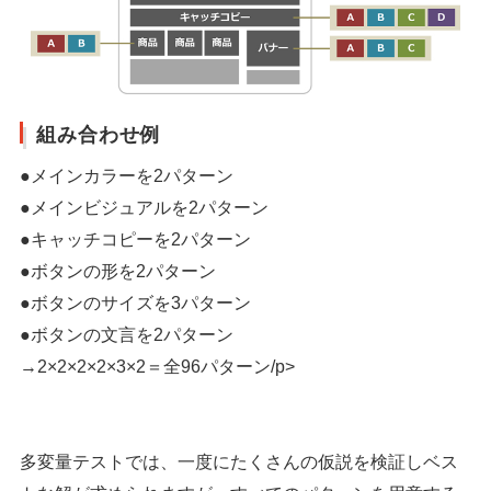
組み合わせ例
●メインカラーを2パターン
●メインビジュアルを2パターン
●キャッチコピーを2パターン
●ボタンの形を2パターン
●ボタンのサイズを3パターン
●ボタンの文言を2パターン
→2×2×2×2×3×2＝全96パターン/p>
多変量テストでは、一度にたくさんの仮説を検証しベス