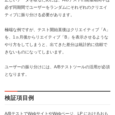
必ず同期間でユーザーをランダムにそれぞれのクリエイ
ティブに振り分ける必要があります。
極端な例ですが、テスト開始直後はクリエイティブ「A」
を、1ヵ月後からリエイティブ「B」を表示させるような
やり方をしてしまうと、出てきた差分は統計的に信頼で
きないものになってしまいます。
ユーザーの振り分けには、A/Bテストツールの活用が必須
となります。
検証項目例
A/BテストでWebサイトやWebページ、LP におけるおも