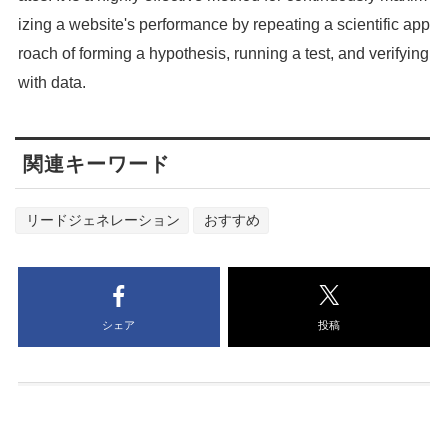
izing a website's performance by repeating a scientific app
roach of forming a hypothesis, running a test, and verifying
with data.
関連キーワード
リードジェネレーション
おすすめ
シェア
投稿