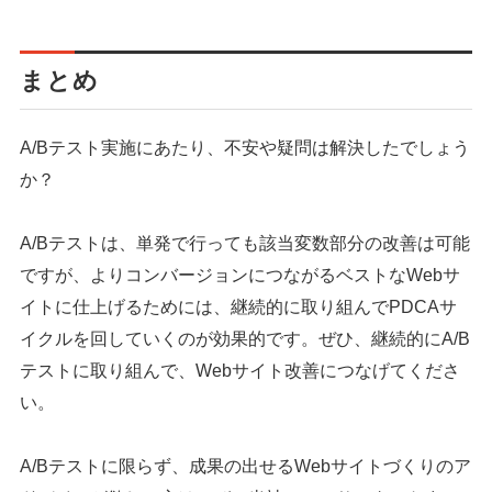
まとめ
A/Bテスト実施にあたり、不安や疑問は解決したでしょう
か？
A/Bテストは、単発で行っても該当変数部分の改善は可能
ですが、よりコンバージョンにつながるベストなWebサ
イトに仕上げるためには、継続的に取り組んでPDCAサ
イクルを回していくのが効果的です。ぜひ、継続的にA/B
テストに取り組んで、Webサイト改善につなげてくださ
い。
A/Bテストに限らず、成果の出せるWebサイトづくりのア