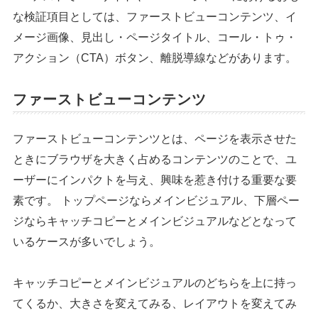
な検証項目としては、ファーストビューコンテンツ、イ
メージ画像、見出し・ページタイトル、コール・トゥ・
アクション（CTA）ボタン、離脱導線などがあります。
ファーストビューコンテンツ
ファーストビューコンテンツとは、ページを表示させた
ときにブラウザを大きく占めるコンテンツのことで、ユ
ーザーにインパクトを与え、興味を惹き付ける重要な要
素です。 トップページならメインビジュアル、下層ペー
ジならキャッチコピーとメインビジュアルなどとなって
いるケースが多いでしょう。
キャッチコピーとメインビジュアルのどちらを上に持っ
てくるか、大きさを変えてみる、レイアウトを変えてみ