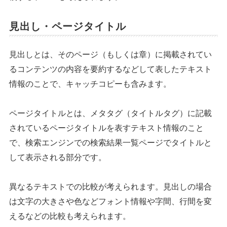
見出し・ページタイトル
見出しとは、そのページ（もしくは章）に掲載されてい
るコンテンツの内容を要約するなどして表したテキスト
情報のことで、キャッチコピーも含みます。
ページタイトルとは、メタタグ（タイトルタグ）に記載
されているページタイトルを表すテキスト情報のこと
で、検索エンジンでの検索結果一覧ページでタイトルと
して表示される部分です。
異なるテキストでの比較が考えられます。見出しの場合
は文字の大きさや色などフォント情報や字間、行間を変
えるなどの比較も考えられます。