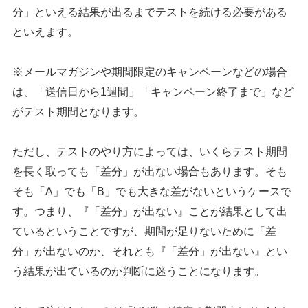
分」といえる結果が出るまでテストを続ける必要がある
といえます。
※メールマガジンや期間限定のキャンペーンなどの場合
は、「送信日から1週間」「キャンペーン終了まで」など
がテスト期間となります。
ただし、テストのやり方によっては、いくらテスト期間
を長く取っても「差分」が出ない場合もあります。そも
そも「A」でも「B」でも大きな差がないというケースで
す。つまり、『「差分」が出ない』ことが結果として出
ているということですが、期間が足りないために「差
分」が出ないのか、それとも『「差分」が出ない』とい
う結果が出ているのか判断に迷うことになります。