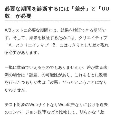
必要な期間を診断するには「差分」と「UU
数」が必要
A/Bテストに必要な期間とは、結果を検証できる期間で
す。そして、結果を検証するためには、クリエイティブ
「A」とクリエイティブ「B」にはっきりとした差が現れ
る必要があります。
一概に数値でいえるものでもありませんが、差が数％未
満の場合は「誤差」の可能性があり、これをもとに改善
を行ったつもりが実は「改悪」だったということになり
かねません。
テスト対象のWebサイトなりWeb広告なりにおける過去
のコンバージョン数/率などと比較して、明らかな「差