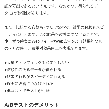
証が可能であるという点です。なおかつ、得られるデー
タには信頼性があります。
また、比較する変数も2つだけなので、結果の解釈もスピ
ーディに行えます。この結果を改善につなげることで、
少しずつ確実にWebサイトやWeb広告をより効果的なも
のへと改修し、費用対効果向上を実現できます。
●大量のトラフィックを必要としない
●信頼性のあるデータが得られる
●結果の解釈がスピーディに行える
●確実に改善につなげられる
●低コストでテストが可能
A/Bテストのデメリット