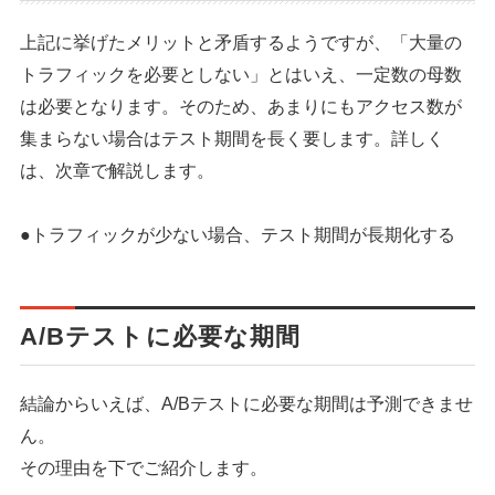
上記に挙げたメリットと矛盾するようですが、「大量の
トラフィックを必要としない」とはいえ、一定数の母数
は必要となります。そのため、あまりにもアクセス数が
集まらない場合はテスト期間を長く要します。詳しく
は、次章で解説します。
●トラフィックが少ない場合、テスト期間が長期化する
A/Bテストに必要な期間
結論からいえば、A/Bテストに必要な期間は予測できませ
ん。
その理由を下でご紹介します。