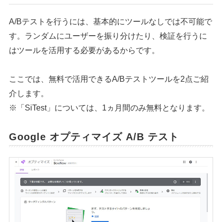
A/Bテストを行うには、基本的にツールなしでは不可能で
す。ランダムにユーザーを振り分けたり、検証を行うに
はツールを活用する必要があるからです。
ここでは、無料で活用できるA/Bテストツールを2点ご紹
介します。
※「SiTest」については、1ヵ月間のみ無料となります。
Google オプティマイズ A/B テスト