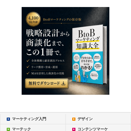
マーケティング入門
デザイン
マーテック
コンテンツマーケ