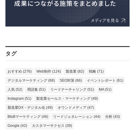
タグ
おすすめ (276)
Web制作 (124)
製造業 (82)
戦略 (71)
デジタルマーケティング (68)
SEO対策 (66)
イベントレポート (61)
人気 (52)
用語集 (51)
リードナーチャリング (51)
MA (51)
Instagram (51)
製造業セールス・マーケティング (49)
製造業DX・デジタル化 (49)
オウンドメディア (47)
BtoBマーケティング (46)
リードジェネレーション (44)
分析 (43)
Google (42)
カスタマーサクセス (39)