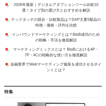
2026年最新｜デジタルアダプションツール比較10
選！タイプ別の選び方とおすすめを解説
テックタッチの競合・比較製品は？DAP主要5製品の
特徴・価格・評判を比較
インバウンドマーケティングとは？BtoB成功のため
の戦略・手法を徹底解説
マーケティングミックスとは？ BtoBにおける4P・
7P・4Cの戦略的な使い方を徹底解説
金融業界でWebマーケティング施策を成功させるポイ
ントとは？
特集