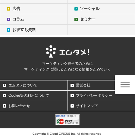
広告
ソーシャル
コラム
セミナー
お役立ち資料
マーケティング担当者のために
マーケティングに関わるためになる情報をためていく
エムタメについて
運営会社
Cookie等の利用について
プライバシーポリシー
お問い合わせ
サイトマップ
Copyright © Cloud CIRCUS Inc. All rights reserved.