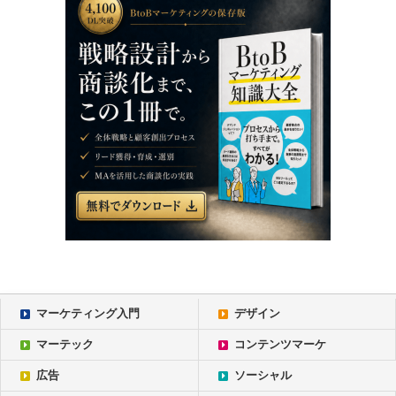
マーケティング入門
デザイン
マーテック
コンテンツマーケ
広告
ソーシャル