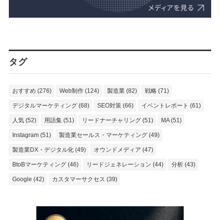
タグ
おすすめ (276)
Web制作 (124)
製造業 (82)
戦略 (71)
デジタルマーケティング (68)
SEO対策 (66)
イベントレポート (61)
人気 (52)
用語集 (51)
リードナーチャリング (51)
MA (51)
Instagram (51)
製造業セールス・マーケティング (49)
製造業DX・デジタル化 (49)
オウンドメディア (47)
BtoBマーケティング (46)
リードジェネレーション (44)
分析 (43)
Google (42)
カスタマーサクセス (39)