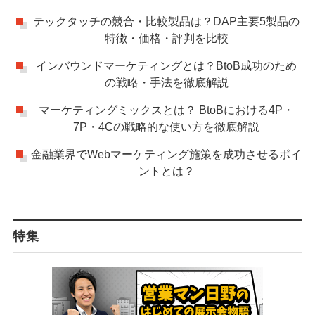
テックタッチの競合・比較製品は？DAP主要5製品の
特徴・価格・評判を比較
インバウンドマーケティングとは？BtoB成功のため
の戦略・手法を徹底解説
マーケティングミックスとは？ BtoBにおける4P・
7P・4Cの戦略的な使い方を徹底解説
金融業界でWebマーケティング施策を成功させるポイ
ントとは？
特集