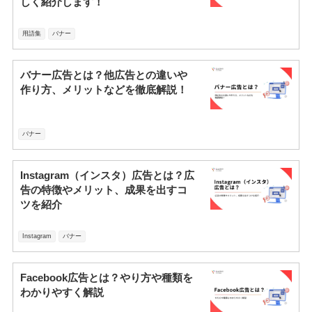
しく紹介します！
用語集
バナー
バナー広告とは？他広告との違いや
作り方、メリットなどを徹底解説！
バナー
Instagram（インスタ）広告とは？広
告の特徴やメリット、成果を出すコ
ツを紹介
Instagram
バナー
Facebook広告とは？やり方や種類を
わかりやすく解説