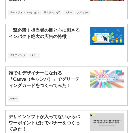
リードジェネレーション
リスティング
バナー
おすすめ
一撃必殺！担当者の目と心に刺さる
インパクト絶大の広告の特徴
リスティング
バナー
誰でもデザイナーになれる
「Canva（キャンバ）」でグリーテ
ィングカードをつくってみた！
バナー
デザインソフトが入ってないからパ
ワーポイントだけでバナーをつくっ
てみた！