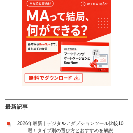
最新記事
2026年最新｜デジタルアダプションツール比較10
選！タイプ別の選び方とおすすめを解説