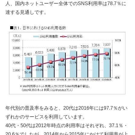
人、国内ネットユーザー全体でのSNS利用率は78.7％に
達する見通しです。
年代別の普及率をみると、20代は2016年には97.7％がい
ずれかのサービスを利用しています。
40代・50代は2012年時点の利用率はそれぞれ、37.1％・
20.6％でしたが、2014年から2015年にかけて利用率が上