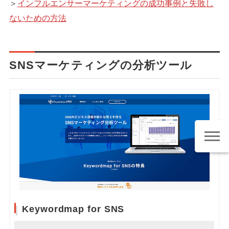
＞
インフルエンサーマーケティングの成功事例と失敗し
ないための方法
SNSマーケティングの分析ツール
Keywordmap for SNS