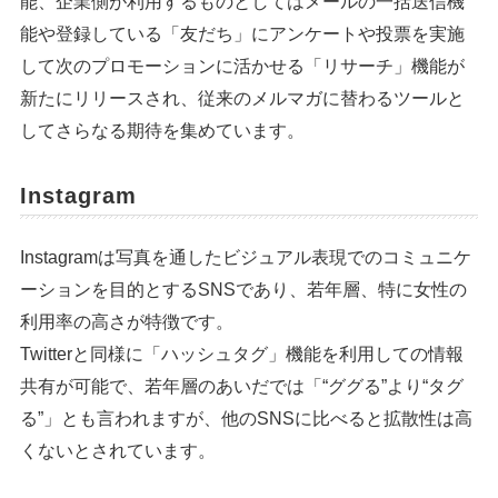
能、企業側が利用するものとしてはメールの一括送信機
能や登録している「友だち」にアンケートや投票を実施
して次のプロモーションに活かせる「リサーチ」機能が
新たにリリースされ、従来のメルマガに替わるツールと
してさらなる期待を集めています。
Instagram
Instagramは写真を通したビジュアル表現でのコミュニケ
ーションを目的とするSNSであり、若年層、特に女性の
利用率の高さが特徴です。
Twitterと同様に「ハッシュタグ」機能を利用しての情報
共有が可能で、若年層のあいだでは「“ググる”より“タグ
る”」とも言われますが、他のSNSに比べると拡散性は高
くないとされています。