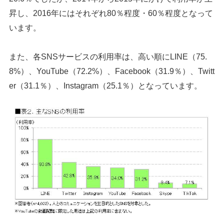
昇し、2016年にはそれぞれ80％程度・60％程度となって
います。
また、各SNSサービスの利用率は、高い順にLINE（75.
8%）、YouTube（72.2%）、Facebook（31.9％）、Twitt
er（31.1％）、Instagram（25.1％）となっています。