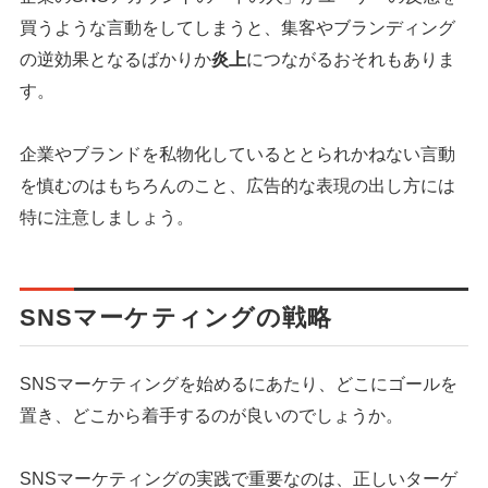
買うような言動をしてしまうと、集客やブランディング
の逆効果となるばかりか
炎上
につながるおそれもありま
す。
企業やブランドを私物化しているととられかねない言動
を慎むのはもちろんのこと、広告的な表現の出し方には
特に注意しましょう。
SNSマーケティングの戦略
SNSマーケティングを始めるにあたり、どこにゴールを
置き、どこから着手するのが良いのでしょうか。
SNSマーケティングの実践で重要なのは、正しいターゲ