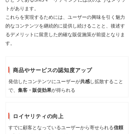
トがあります。
これらを実現するためには、ユーザーの興味を引く魅力
的なコンテンツを継続的に提供し続けることと、後述す
るデメリットに留意した的確な販促施策が前提となりま
す。
商品やサービスの認知度アップ
発信したコンテンツにユーザーが
共感
し拡散すること
で、
集客・販促効果
が得られる
ロイヤリティの向上
すでに顧客となっているユーザーから寄せられる
信頼