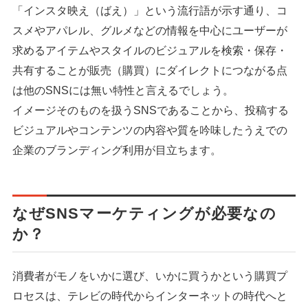
「インスタ映え（ばえ）」という流行語が示す通り、コ
スメやアパレル、グルメなどの情報を中心にユーザーが
求めるアイテムやスタイルのビジュアルを検索・保存・
共有することが販売（購買）にダイレクトにつながる点
は他のSNSには無い特性と言えるでしょう。
イメージそのものを扱うSNSであることから、投稿する
ビジュアルやコンテンツの内容や質を吟味したうえでの
企業のブランディング利用が目立ちます。
なぜSNSマーケティングが必要なの
か？
消費者がモノをいかに選び、いかに買うかという購買プ
ロセスは、テレビの時代からインターネットの時代へと