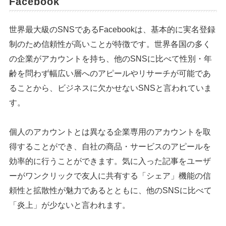
Facebook
世界最大級のSNSであるFacebookは、基本的に実名登録
制のため信頼性が高いことが特徴です。世界各国の多く
の企業がアカウントを持ち、他のSNSに比べて性別・年
齢を問わず幅広い層へのアピールやリサーチが可能であ
ることから、ビジネスに欠かせないSNSと言われていま
す。
個人のアカウントとは異なる企業専用のアカウントを取
得することができ、自社の商品・サービスのアピールを
効率的に行うことができます。気に入った記事をユーザ
ーがワンクリックで友人に共有する「シェア」機能の信
頼性と拡散性が魅力であるとともに、他のSNSに比べて
「炎上」が少ないと言われます。