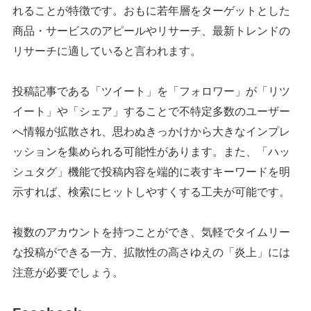
れることが特徴です。おもに若年層をターゲットとした
商品・サービスのアピールやリサーチ、最新トレンドの
リサーチに適していると言われます。
投稿記事である「ツイート」を「フォロワー」が「リツ
イート」や「シェア」することで不特定多数のユーザー
へ情報が拡散され、思わぬきっかけから大きなインプレ
ッションを集められる可能性があります。また、「ハッ
シュタグ」機能で投稿内容を端的に表すキーワードを明
示すれば、検索にヒットしやすくする工夫が可能です。
複数のアカウントを持つことができ、気軽でタイムリー
な投稿ができる一方、拡散性の高さゆえの「炎上」には
注意が必要でしょう。