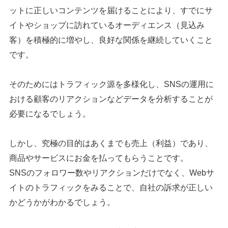
ットに正しいコンテンツを届けることにより、すでにサ
イトやショップに訪れているオーディエンス（見込み
客）を積極的に増やし、良好な関係を継続していくこと
です。
そのためにはトラフィック源を多様化し、SNSの運用に
おける顧客のリアクションなどデータを分析することが
必要になるでしょう。
しかし、究極の目的はあくまでも売上（利益）であり、
商品やサービスにお金を払ってもらうことです。
SNSのフォロワー数やリアクションだけでなく、Webサ
イトのトラフィックをみることで、自社の訴求が正しい
かどうかがわかるでしょう。