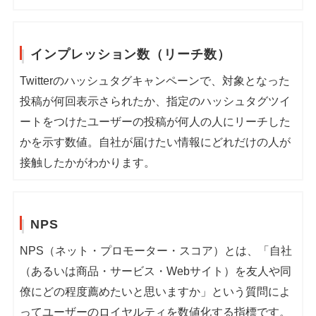
インプレッション数（リーチ数）
Twitterのハッシュタグキャンペーンで、対象となった
投稿が何回表示さられたか、指定のハッシュタグツイ
ートをつけたユーザーの投稿が何人の人にリーチした
かを示す数値。自社が届けたい情報にどれだけの人が
接触したかがわかります。
NPS
NPS（ネット・プロモーター・スコア）とは、「自社
（あるいは商品・サービス・Webサイト）を友人や同
僚にどの程度薦めたいと思いますか」という質問によ
ってユーザーのロイヤルティを数値化する指標です。