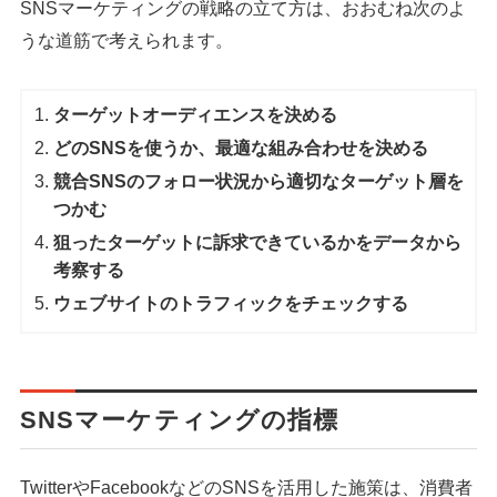
SNSマーケティングの戦略の立て方は、おおむね次のよ
うな道筋で考えられます。
ターゲットオーディエンスを決める
どのSNSを使うか、最適な組み合わせを決める
競合SNSのフォロー状況から適切なターゲット層を
つかむ
狙ったターゲットに訴求できているかをデータから
考察する
ウェブサイトのトラフィックをチェックする
SNSマーケティングの指標
TwitterやFacebookなどのSNSを活用した施策は、消費者