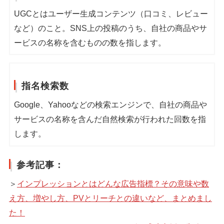
UGCとはユーザー生成コンテンツ（口コミ、レビュー
など）のこと。SNS上の投稿のうち、自社の商品やサ
ービスの名称を含むものの数を指します。
指名検索数
Google、Yahooなどの検索エンジンで、自社の商品や
サービスの名称を含んだ自然検索が行われた回数を指
します。
参考記事：
＞
インプレッションとはどんな広告指標？その意味や数
え方、増やし方、PVとリーチとの違いなど、まとめまし
た！