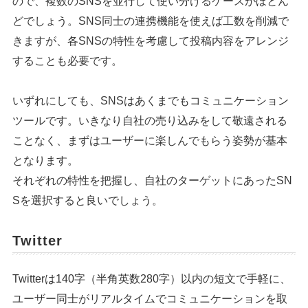
ので、複数のSNSを並行して使い分けるケースがほとん
どでしょう。SNS同士の連携機能を使えば工数を削減で
きますが、各SNSの特性を考慮して投稿内容をアレンジ
することも必要です。
いずれにしても、SNSはあくまでもコミュニケーション
ツールです。いきなり自社の売り込みをして敬遠される
ことなく、まずはユーザーに楽しんでもらう姿勢が基本
となります。
それぞれの特性を把握し、自社のターゲットにあったSN
Sを選択すると良いでしょう。
Twitter
Twitterは140字（半角英数280字）以内の短文で手軽に、
ユーザー同士がリアルタイムでコミュニケーションを取