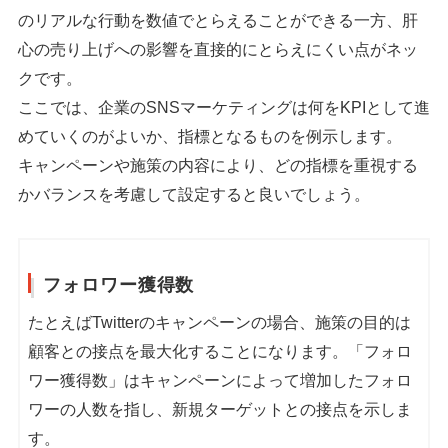
のリアルな行動を数値でとらえることができる一方、肝
心の売り上げへの影響を直接的にとらえにくい点がネッ
クです。
ここでは、企業のSNSマーケティングは何をKPIとして進
めていくのがよいか、指標となるものを例示します。
キャンペーンや施策の内容により、どの指標を重視する
かバランスを考慮して設定すると良いでしょう。
フォロワー獲得数
たとえばTwitterのキャンペーンの場合、施策の目的は
顧客との接点を最大化することになります。「フォロ
ワー獲得数」はキャンペーンによって増加したフォロ
ワーの人数を指し、新規ターゲットとの接点を示しま
す。