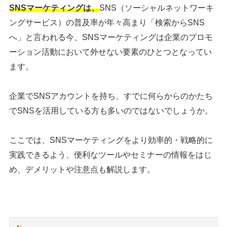
SNSマーケティングは、
SNS（ソーシャルネットワーキ
ングサービス）の普及率が年々高まり「検索からSNS
へ」と言われる今、SNSマーケティングは企業のプロモ
ーション活動において外せない要素のひとつとなってい
ます。
企業でSNSアカウントを持ち、すでに何らからのかたち
でSNSを活用している方も多いのではないでしょうか。
ここでは、SNSマーケティングをより効率的・戦略的に
実践できるよう、便利なツールやセミナーの情報をはじ
め、デメリットや注意点も解説します。