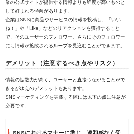
業の公式サイトが提供する情報よりも鮮度が高いものと
して好まれる傾向があります。
企業はSNSに商品やサービスの情報を投稿し、「いい
ね！」や「Like」などのリアクションを獲得すること
で、そのユーザーのフォロワー、さらにそのフォロワー
にも情報が拡散されるループを見込むことができます。
デメリット（注意するべき点やリスク）
情報の拡散力が高く、ユーザーと直接つながることがで
きるがゆえのデメリットもあります。
SNSマーケティングを実践する際には以下の点に注意が
必要です。
SNSにおけるマナーに準じ、違和感なく受