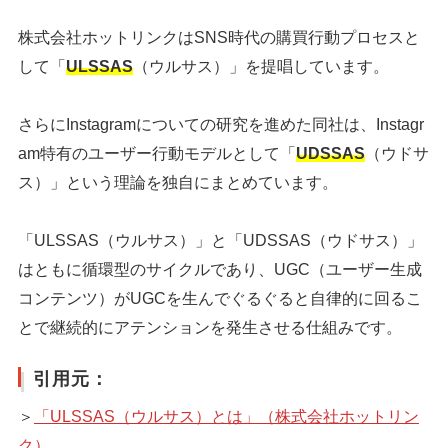
株式会社ホットリンクはSNS時代の購買行動プロセスと
して「
ULSSAS
（ウルサス）」を提唱しています。
さらにInstagramについての研究を進めた同社は、Instagr
am特有のユーザー行動モデルとして「
UDSSAS
（ウドサ
ス）」という理論を独自にまとめています。
「ULSSAS（ウルサス）」と「UDSSAS（ウドサス）」
はともに循環型のサイクルであり、UGC（ユーザー生成
コンテンツ）がUGCを生んでぐるぐると自律的に回るこ
とで継続的にアテンションを発生させる仕組みです。
引用元：
＞
「ULSSAS（ウルサス）とは」（株式会社ホットリン
ク）