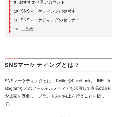
おすすめ企業アカウント
9
SNSマーケティングの参考本
10
SNSマーケティングのセミナー
11
まとめ
12
SNSマーケティングとは？
SNSマーケティングとは、TwitterやFacebook、LINE、In
stagramなどのソーシャルメディアを活用して商品の認知
や販売を促進し、ブランド力の向上を行うことを指しま
す。