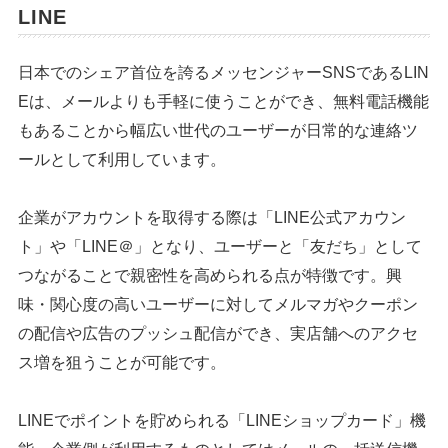
LINE
日本でのシェア首位を誇るメッセンジャーSNSであるLIN
Eは、メールよりも手軽に使うことができ、無料電話機能
もあることから幅広い世代のユーザーが日常的な連絡ツ
ールとして利用しています。
企業がアカウントを取得する際は「LINE公式アカウン
ト」や「LINE＠」となり、ユーザーと「友だち」として
つながることで親密性を高められる点が特徴です。興
味・関心度の高いユーザーに対してメルマガやクーポン
の配信や広告のプッシュ配信ができ、実店舗へのアクセ
ス増を狙うことが可能です。
LINEでポイントを貯められる「LINEショップカード」機