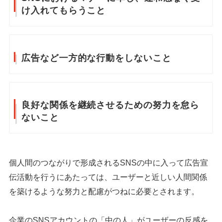
け入れてもらうこと
広告など一方的な行動をしないこと
良好な関係を継続させるための努力を怠ら
ないこと
個人間のつながりで形成されるSNSの中に入って広告宣
伝活動を行うにあたっては、ユーザーと近しい人間関係
を築けるような努力と配慮がつねに必要とされます。
企業のSNSアカウントの「中の人」がユーザーの反感を