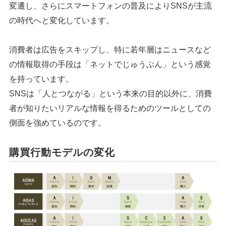
変遷し、さらにスマートフォンの普及によりSNSが主流
の時代へと変化しています。
消費者は広告をスキップし、特に若年層はニュースなど
の情報取得の手段は「ネットでじゅうぶん」という感覚
を持っています。
SNSは「人とつながる」という本来の目的以外に、消費
者が知りたいリアルな情報を得るためのツールとしての
側面を強めているのです。
購買行動モデルの変化