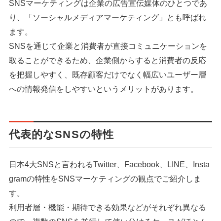
SNSマーケティングは企業の広告宣伝媒体のひとつであ
り、「ソーシャルメディアマーケティング」とも呼ばれ
ます。
SNSを通じて企業と消費者が直接コミュニケーションを
取ることができるため、企業側からすると消費者の反応
を把握しやすく、既存顧客だけでなく幅広いユーザー層
への情報発信をしやすいというメリットがあります。
代表的なSNSの特性
日本4大SNSと言われるTwitter、Facebook、LINE、Insta
gramの特性をSNSマーケティングの観点でご紹介しま
す。
利用者層・機能・期待できる効果などがそれぞれ異なる