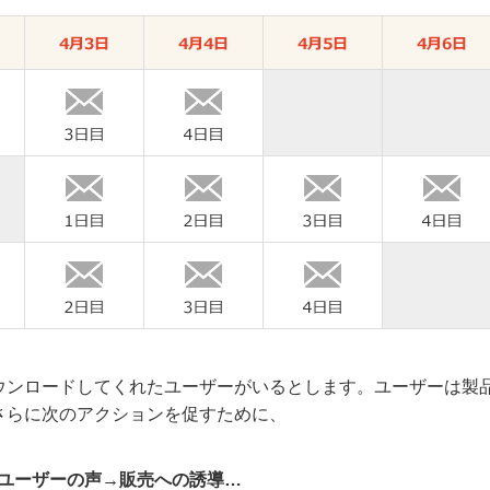
ウンロードしてくれたユーザーがいるとします。ユーザーは製
さらに次のアクションを促すために、
・ユーザーの声→販売への誘導…