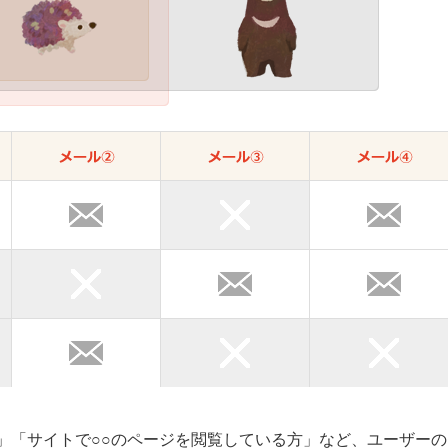
」「サイトで○○のページを閲覧している方」など、ユーザーの