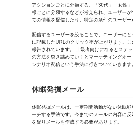
アクションごとに分類する、「30代」「女性」
報ごとに分類するなどが考えられ、ユーザーが
ての情報を配信したり、特定の条件のユーザー
配信するユーザーを絞ることで、ユーザーにと
に記載したURLのクリック率が上がります。
報告されています。 上級者向けになるとステ
の方法を突き詰めていくとマーケティングオート
シナリオ配信という手法に行きついていきます
休眠発掘メール
休眠発掘メールは、一定期間活動がない休眠顧
ーチする手法です。今までのメールの内容に反
を配りメールを作成する必要があります。