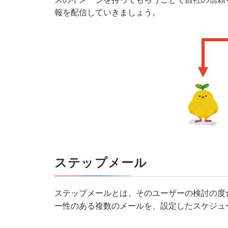
報を配信していきましょう。
ステップメール
ステップメールとは、そのユーザーの検討の度
ー性のある複数のメールを、設定したスケジュ