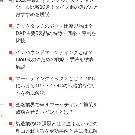
ツール比較10選！タイプ別の選び方と
おすすめを解説
テックタッチの競合・比較製品は？
DAP主要5製品の特徴・価格・評判を
比較
インバウンドマーケティングとは？
BtoB成功のための戦略・手法を徹底
解説
マーケティングミックスとは？ BtoB
における4P・7P・4Cの戦略的な使い
方を徹底解説
金融業界でWebマーケティング施策を
成功させるポイントとは？
リ
製造業のDX課題とは？進まない5つの
理由と解決策を成功事例と共に徹底解