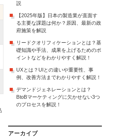
説
【2025年版】日本の製造業が直面す
る主要な課題は何か？原因、最新の政
府施策を解説
リードクオリフィケーションとは？基
礎知識や手法、成果を上げるためのポ
イントなどをわかりやすく解説！
UXとは？UIとの違いや重要性、事
例、改善方法までわかりやすく解説！
デマンドジェネレーションとは？
BtoBマーケティングに欠かせない3つ
のプロセスを解説！
品
アーカイブ