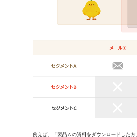
例えば、「製品Ａの資料をダウンロードした方