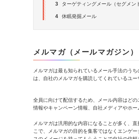
3
ターゲティングメール（セグメン
4
休眠発掘メール
メルマガ（メールマガジン）
メルマガは最も知られているメール手法のうち
は、自社のメルマガを購読してくれているユー
全員に向けて配信するため、メール内容はどの
情報やキャンペーン情報、自社メディアやホー
メルマガは汎用的な内容になることが多く、直
こで、メルマガの目的を集客ではなくエンゲー
スのイメージを持ってもらうことで自社の信頼