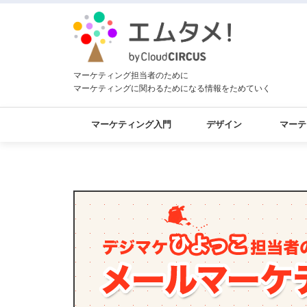
マーケティング担当者のために
マーケティングに関わるためになる情報をためていく
マーケティング入門
デザイン
マーテ