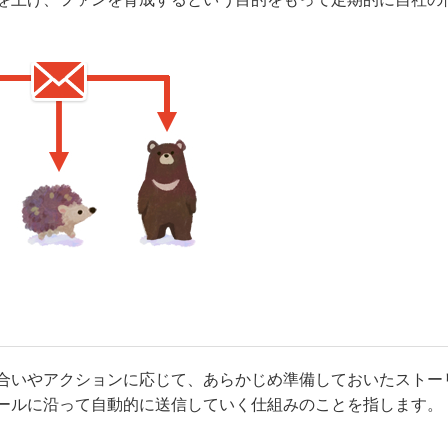
合いやアクションに応じて、あらかじめ準備しておいたストー
ールに沿って自動的に送信していく仕組みのことを指します。