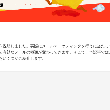
を説明しました。実際にメールマーケティングを行うに当たっ
て有効なメールの種類が変わってきます。そこで、本記事では
をいくつかご紹介します。