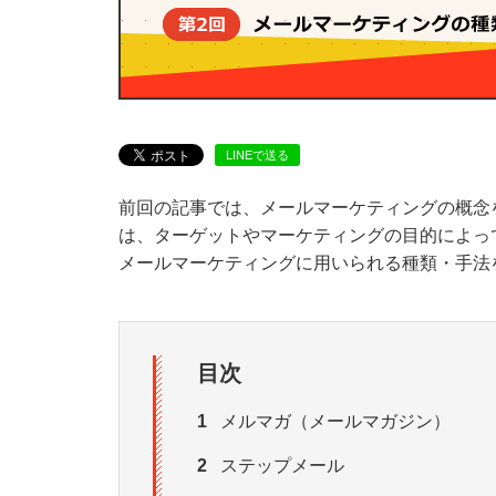
LINEで送る
前回の記事では、メールマーケティングの概念
は、ターゲットやマーケティングの目的によっ
メールマーケティングに用いられる種類・手法
目次
1
メルマガ（メールマガジン）
2
ステップメール