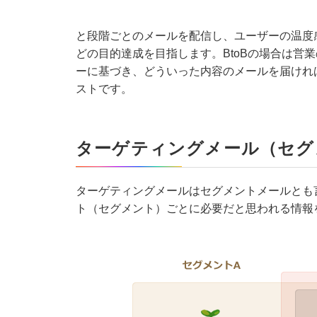
と段階ごとのメールを配信し、ユーザーの温度
どの目的達成を目指します。BtoBの場合は営
ー
に基づき、どういった内容のメールを届けれ
ストです。
ターゲティングメール（セグ
ターゲティングメールはセグメントメールとも
ト（セグメント）ごとに必要だと思われる情報