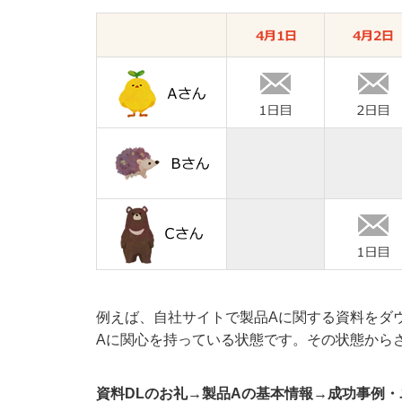
例えば、自社サイトで製品Aに関する資料をダ
Aに関心を持っている状態です。その状態から
資料DLのお礼→製品Aの基本情報→成功事例