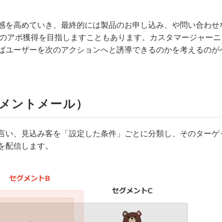
感を高めていき、最終的には製品のお申し込み、や問い合わせ
業のアポ獲得を目指しますこともあります。
カスタマージャーニ
ばユーザーを次のアクションへと誘導できるのかを考えるのが
メントメール）
言い、見込み客を「設定した条件」ごとに分類し、そのターゲ
を配信します。