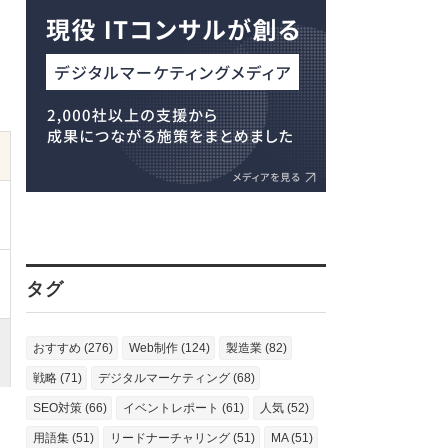
タグ
おすすめ (276)
Web制作 (124)
製造業 (82)
戦略 (71)
デジタルマーケティング (68)
SEO対策 (66)
イベントレポート (61)
人気 (52)
用語集 (51)
リードナーチャリング (51)
MA (51)