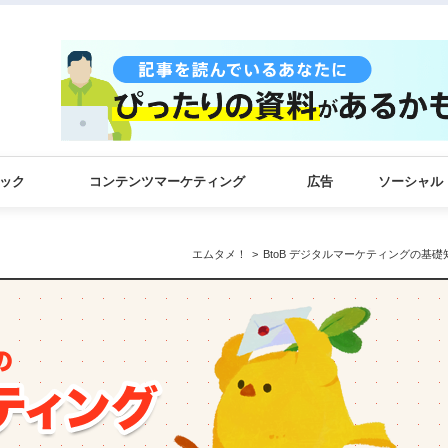
ック
コンテンツマーケティング
広告
ソーシャル
エムタメ！
BtoB デジタルマーケティングの基礎