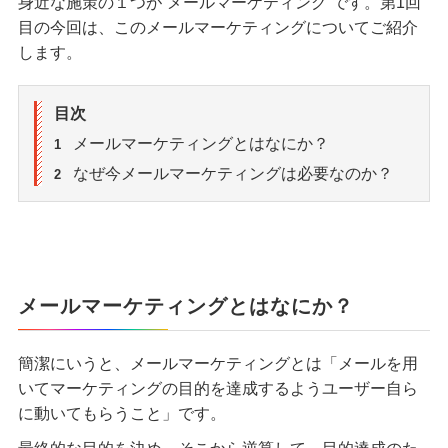
身近な施策の１つが“メールマーケティング”です。第1回
目の今回は、このメールマーケティングについてご紹介
します。
目次
メールマーケティングとはなにか？
1
なぜ今メールマーケティングは必要なのか？
2
メールマーケティングとはなにか？
簡潔にいうと、メールマーケティングとは「メールを用
いてマーケティングの目的を達成するようユーザー自ら
に動いてもらうこと」です。