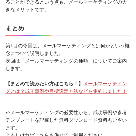
ることができるという点も、メールマーケティングの大
きなメリットです。
まとめ
第1目の今回は、メールマーケティングとは何かという概
念について説明しました。
次回は「メールマーケティングの種類」についてご案内
します。
【まとめて読みたい方はこちら！】
メールマーケティン
グとは？成功事例や目標設定方法などを集約しました！
※メールマーケティングの必要性から、成功事例や参考
テンプレートを記載した無料ダウンロード資料もござい
ます。
よろしければこちらも併せてご利用ください。