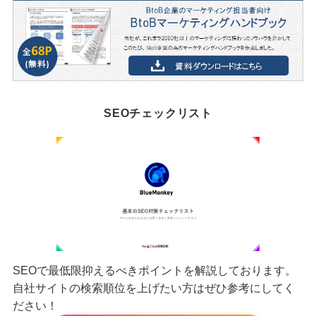
SEOチェックリスト
SEOで最低限抑えるべきポイントを解説しております。
自社サイトの検索順位を上げたい方はぜひ参考にしてく
ださい！