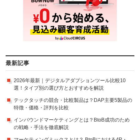
最新記事
2026年最新｜デジタルアダプションツール比較10
選！タイプ別の選び方とおすすめを解説
テックタッチの競合・比較製品は？DAP主要5製品の
特徴・価格・評判を比較
インバウンドマーケティングとは？BtoB成功のため
の戦略・手法を徹底解説
マーケティングミックスとは？ BtoBにおける4P・