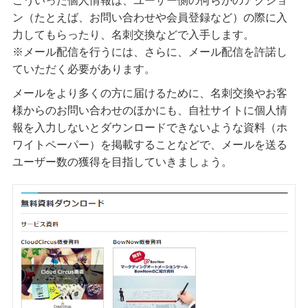
こういった個人情報は、ユーザー側の何らかのアクショ
ン（たとえば、お問い合わせや会員登録など）の際に入
力してもらったり、名刺交換などで入手します。
※メール配信を行うには、さらに、メール配信を許諾し
ていただく必要があります。
メールをより多くの方に届けるために、名刺交換やお客
様からのお問い合わせのほかにも、自社サイトに個人情
報を入力しないとダウンロードできないような資料（ホ
ワイトペーパー）を掲載することなどで、メールを送る
ユーザー数の獲得を目指していきましょう。