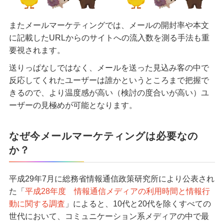
またメールマーケティングでは、メールの開封率や本文
に記載したURLからのサイトへの流入数を測る手法も重
要視されます。
送りっぱなしではなく、メールを送った見込み客の中で
反応してくれたユーザーは誰かというところまで把握で
きるので、より温度感が高い（検討の度合いが高い）ユ
ーザーの見極めが可能となります。
なぜ今メールマーケティングは必要なの
か？
平成29年7月に総務省情報通信政策研究所により公表され
た「
平成28年度 情報通信メディアの利用時間と情報行
動に関する調査
」によると、10代と20代を除くすべての
世代において、コミュニケーション系メディアの中で最