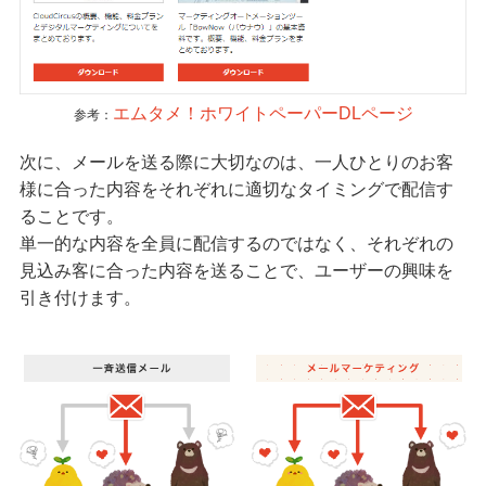
エムタメ！ホワイトペーパーDLページ
参考：
次に、メールを送る際に大切なのは、一人ひとりのお客
様に合った内容をそれぞれに適切なタイミングで配信す
ることです。
単一的な内容を全員に配信するのではなく、それぞれの
見込み客に合った内容を送ることで、ユーザーの興味を
引き付けます。