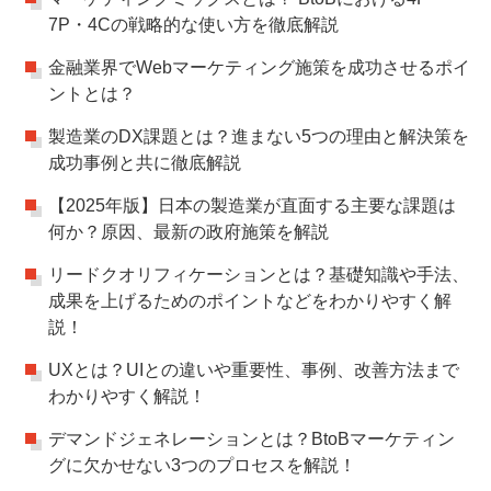
7P・4Cの戦略的な使い方を徹底解説
金融業界でWebマーケティング施策を成功させるポイ
ントとは？
製造業のDX課題とは？進まない5つの理由と解決策を
成功事例と共に徹底解説
【2025年版】日本の製造業が直面する主要な課題は
何か？原因、最新の政府施策を解説
リードクオリフィケーションとは？基礎知識や手法、
成果を上げるためのポイントなどをわかりやすく解
説！
UXとは？UIとの違いや重要性、事例、改善方法まで
わかりやすく解説！
デマンドジェネレーションとは？BtoBマーケティン
グに欠かせない3つのプロセスを解説！