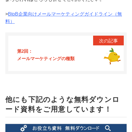
>
BtoB企業向けメールマーケティングガイドライン（無
料）
第2回：
メールマーケティングの種類
他にも下記のような無料ダウンロ
ード資料をご用意しています！