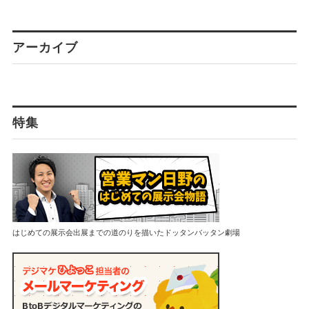
アーカイブ
特集
はじめての展示会出展までの道のりを描いたドッタンバッタン劇場