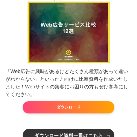
「Web広告に興味があるけどたくさん種類があって違い
がわからない」といった方向けに比較資料を作成いたし
ました！Webサイトの集客にお困りの方もぜひ参考にし
てください。
ダウンロード
ダウンロード資料一覧はこちら