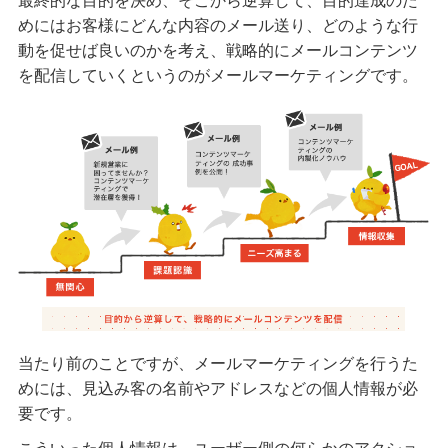
最終的な目的を決め、そこから逆算して、目的達成のた
めにはお客様にどんな内容のメール送り、どのような行
動を促せば良いのかを考え、戦略的にメールコンテンツ
を配信していくというのがメールマーケティングです。
当たり前のことですが、メールマーケティングを行うた
めには、見込み客の名前やアドレスなどの個人情報が必
要です。