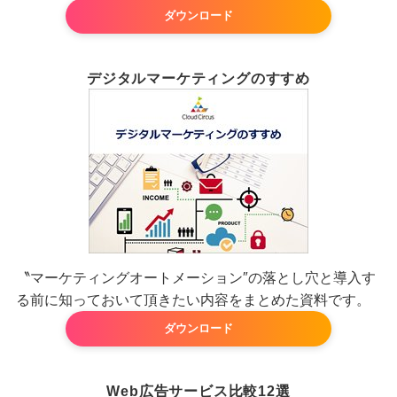
ダウンロード
デジタルマーケティングのすすめ
〝マーケティングオートメーション″の落とし穴と導入す
る前に知っておいて頂きたい内容をまとめた資料です。
ダウンロード
Web広告サービス比較12選