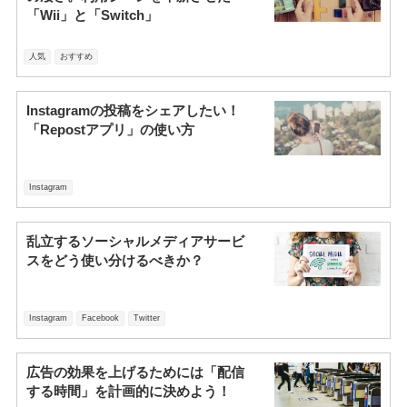
「Wii」と「Switch」
人気
おすすめ
Instagramの投稿をシェアしたい！
「Repostアプリ」の使い方
Instagram
乱立するソーシャルメディアサービ
スをどう使い分けるべきか？
Instagram
Facebook
Twitter
広告の効果を上げるためには「配信
する時間」を計画的に決めよう！