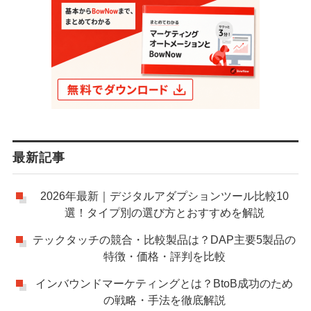
最新記事
2026年最新｜デジタルアダプションツール比較10
選！タイプ別の選び方とおすすめを解説
テックタッチの競合・比較製品は？DAP主要5製品の
特徴・価格・評判を比較
インバウンドマーケティングとは？BtoB成功のため
の戦略・手法を徹底解説