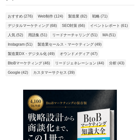
おすすめ (276)
Web制作 (124)
製造業 (82)
戦略 (71)
デジタルマーケティング (68)
SEO対策 (66)
イベントレポート (61)
人気 (52)
用語集 (51)
リードナーチャリング (51)
MA (51)
Instagram (51)
製造業セールス・マーケティング (49)
製造業DX・デジタル化 (49)
オウンドメディア (47)
BtoBマーケティング (46)
リードジェネレーション (44)
分析 (43)
Google (42)
カスタマーサクセス (39)