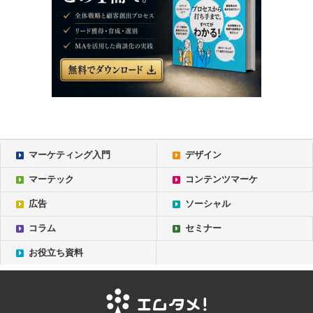
マーケティング入門
デザイン
マーテック
コンテンツマーケ
広告
ソーシャル
コラム
セミナー
お役立ち資料