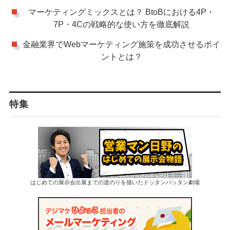
マーケティングミックスとは？ BtoBにおける4P・
7P・4Cの戦略的な使い方を徹底解説
金融業界でWebマーケティング施策を成功させるポイ
ントとは？
特集
はじめての展示会出展までの道のりを描いたドッタンバッタン劇場