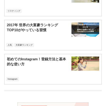
リスティング
2017年 世界の大富豪ランキング
TOP10がやっている習慣
人気
大富豪ランキング
初めてのInstagram！登録方法と基本
的な使い方
Instagram