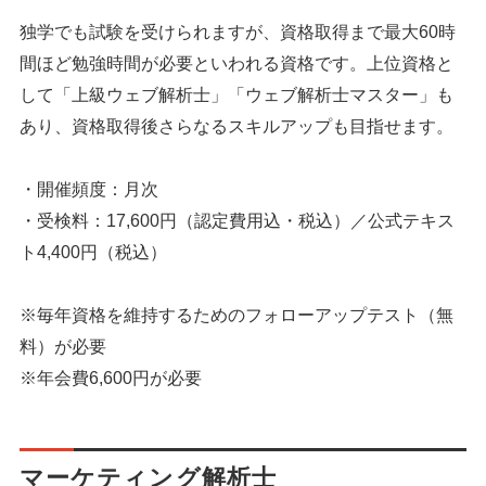
独学でも試験を受けられますが、資格取得まで最大60時
間ほど勉強時間が必要といわれる資格です。上位資格と
して「上級ウェブ解析士」「ウェブ解析士マスター」も
あり、資格取得後さらなるスキルアップも目指せます。
・開催頻度：月次
・受検料：17,600円（認定費用込・税込）／公式テキス
ト4,400円（税込）
※毎年資格を維持するためのフォローアップテスト（無
料）が必要
※年会費6,600円が必要
マーケティング解析士