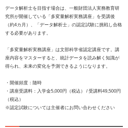
データ解析士を目指す場合は、一般財団法人実務教育研
究所が開催している「多変量解析実務講座」を受講後
（約4カ月）、「データ解析士」の認定試験に挑戦し合格
する必要があります。
「多変量解析実務講座」は文部科学省認定講座です。講
座内容をマスターすると、統計データを読み解く知識が
得られ、未来の変化を予測できるようになります。
・開催頻度：随時
・講座受講料：入学金5,000円（税込） / 受講料49,500円
（税込）
※認定試験については主催者にお問い合わせください