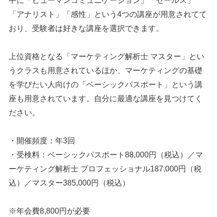
中に「ヒューマンコミュニケーション」「セールス」
「アナリスト」「感性」という4つの講座が用意されてて
おり、受験者は好きな講座を選択できます。
上位資格となる「マーケティング解析士 マスター」とい
うクラスも用意されているほか、マーケティングの基礎
を学びたい人向けの「ベーシックパスポート」という講
座も用意されています。自分に最適な講座を見つけてく
ださい。
・開催頻度：年3回
・受検料：ベーシックパスポート88,000円（税込）／マ
ーケティング解析士 プロフェッショナル187,000円（税
込）／マスター385,000円（税込）
※年会費8,800円が必要