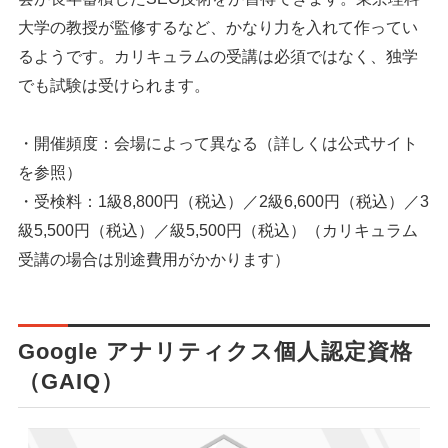
大学の教授が監修するなど、かなり力を入れて作ってい
るようです。カリキュラムの受講は必須ではなく、独学
でも試験は受けられます。
・開催頻度：会場によって異なる（詳しくは公式サイト
を参照）
・受検料：1級8,800円（税込）／2級6,600円（税込）／3
級5,500円（税込）／級5,500円（税込）（カリキュラム
受講の場合は別途費用がかかります）
Google アナリティクス個人認定資格
（GAIQ）