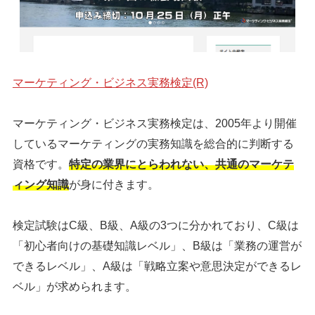
マーケティング・ビジネス実務検定(R)
マーケティング・ビジネス実務検定は、2005年より開催
しているマーケティングの実務知識を総合的に判断する
資格です。
特定の業界にとらわれない、共通のマーケテ
ィング知識
が身に付きます。
検定試験はC級、B級、A級の3つに分かれており、C級は
「初心者向けの基礎知識レベル」、B級は「業務の運営が
できるレベル」、A級は「戦略立案や意思決定ができるレ
ベル」が求められます。