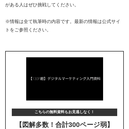
がある人はぜひ挑戦してください。
※情報は全て執筆時の内容です。最新の情報は公式サイ
トをご参照ください。
こちらの無料資料もお見逃しなく！
【図解多数！合計300ページ弱】