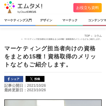
お役立ち資料
マーケティング入門
デザイン
マーテック
コンテンツ
TOP
コラム
マーケティング担当者向けの資格をまとめ15種！資格取得のメリットなどもご紹介します。
マーケティング担当者向けの資格
をまとめ15種！資格取得のメリッ
トなどもご紹介します。
投稿
シェア
記事公開日：2021/10/26
最終更新日：2023/10/26