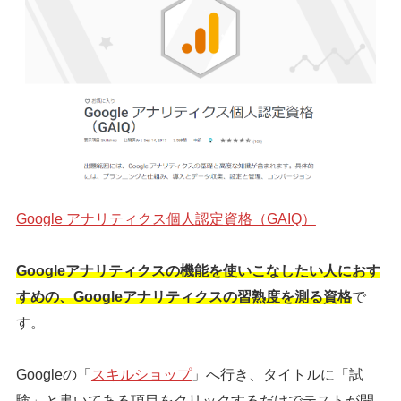
Google アナリティクス個人認定資格（GAIQ）
Googleアナリティクスの機能を使いこなしたい人におす
すめの、Googleアナリティクスの習熟度を測る資格
で
す。
Googleの「
スキルショップ
」へ行き、タイトルに「試
験」と書いてある項目をクリックするだけでテストが開