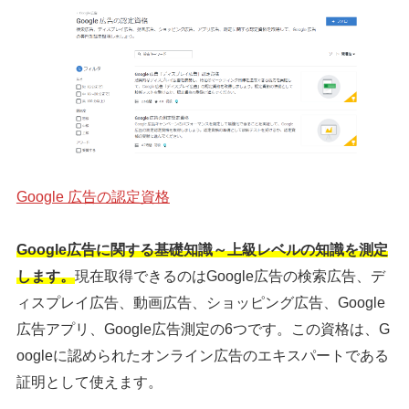
Google 広告の認定資格
Google広告に関する基礎知識～上級レベルの知識を測定
します。
現在取得できるのはGoogle広告の検索広告、デ
ィスプレイ広告、動画広告、ショッピング広告、Google
広告アプリ、Google広告測定の6つです。この資格は、G
oogleに認められたオンライン広告のエキスパートである
証明として使えます。