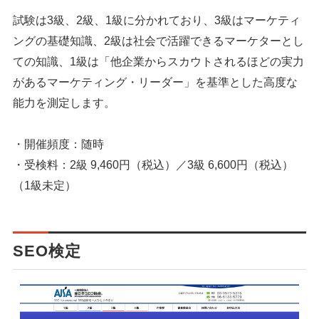
試験は3級、2級、1級に分かれており、3級はマーケティ
ングの基礎知識、2級は社会で活躍できるマーケターとし
ての知識、1級は「他企業からスカウトされるほどの実力
があるマーケティング・リーダー」を基準とした高度な
能力を測定します。
・開催頻度：随時
・受検料：2級 9,460円（税込）／3級 6,600円（税込）
（1級未定）
SEO検定