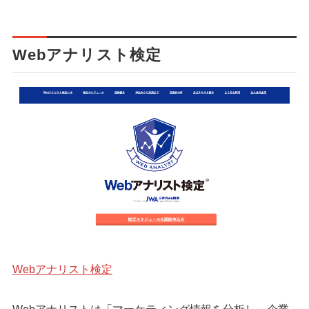
Webアナリスト検定
Webアナリスト検定