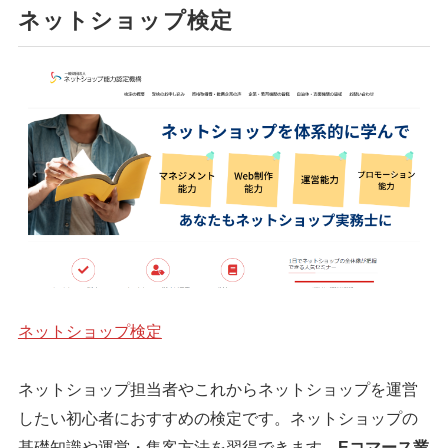
ネットショップ検定
ネットショップ検定
ネットショップ担当者やこれからネットショップを運営
したい初心者におすすめの検定です。ネットショップの
基礎知識や運営・集客方法を習得できます。
Eコマース業