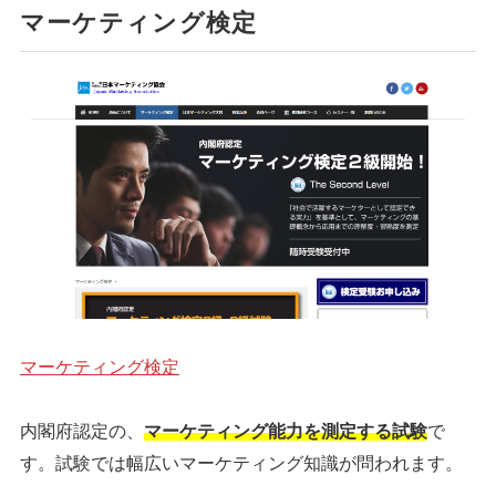
マーケティング検定
マーケティング検定
内閣府認定の、
マーケティング能力を測定する試験
で
す。試験では幅広いマーケティング知識が問われます。