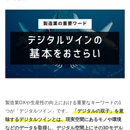
製造業DXや生産性の向上における重要なキーワードの1
つが「デジタルツイン」です。
「デジタルの双子」を意
味するデジタルツインとは、
現実空間にあるモノや環境
などのデータを取得し、デジタル空間上にその3Dモデル