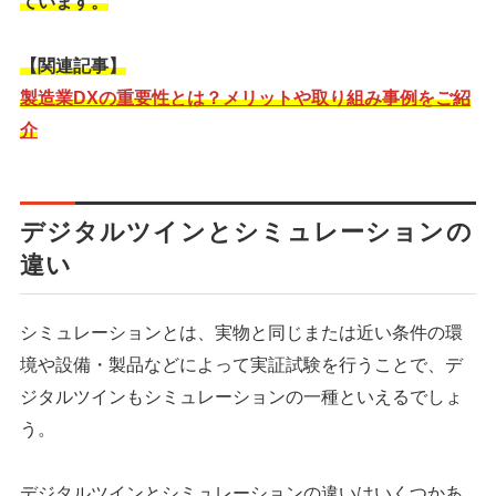
ています。
【関連記事】
製造業DXの重要性とは？メリットや取り組み事例をご紹
介
デジタルツインとシミュレーションの
違い
シミュレーションとは、実物と同じまたは近い条件の環
境や設備・製品などによって実証試験を行うことで、デ
ジタルツインもシミュレーションの一種といえるでしょ
う。
デジタルツインとシミュレーションの違いはいくつかあ