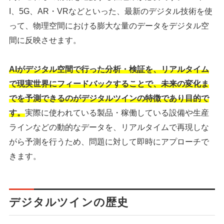
I、5G、AR・VRなどといった、最新のデジタル技術を使
って、物理空間における膨大な量のデータをデジタル空
間に反映させます。
AIがデジタル空間で行った分析・検証を、リアルタイム
で現実世界にフィードバックすることで、
未来の変化ま
でを予測できるのがデジタルツインの特徴であり目的
で
す。
実際に使われている製品・稼働している設備や生産
ラインなどの動的なデータを、リアルタイムで再現しな
がら予測を行うため、問題に対して即時にアプローチで
きます。
デジタルツインの歴史