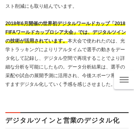
スト削減にも取り組んでいます。
2018年6月開催の世界初デジタルワールドカップ「2018
FIFAワールドカップロシア大会」では、デジタルツイン
の技術が活用されています。
本大会で使われたのは、光
学トラッキングによりリアルタイムで選手の動きをデー
タ化して記録し、デジタル空間で再現することでより詳
細な分析を可能にしたもの。データ分析結果は、選手の
采配や試合の展開予測に活用され、今後スポーツ界がま
すますデジタル化していく予感を感じさせました。
デジタルツインと営業のデジタル化