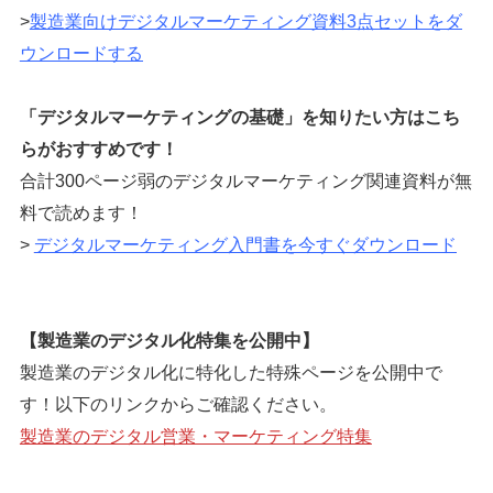
>
製造業向けデジタルマーケティング資料3点セットをダ
ウンロードする
「デジタルマーケティングの基礎」を知りたい方はこち
らがおすすめです！
合計300ページ弱のデジタルマーケティング関連資料が無
料で読めます！
>
デジタルマーケティング入門書を今すぐダウンロード
【製造業のデジタル化特集を公開中】
製造業のデジタル化に特化した特殊ページを公開中で
す！以下のリンクからご確認ください。
製造業のデジタル営業・マーケティング特集