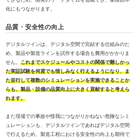
化にもつながります。
品質・安全性の向上
デジタルツインは、デジタル空間で完結する仕組みのた
め、製品や製造ラインを試作する場合も費用がかかりま
せん。
これまでスケジュールやコストの関係で難しかっ
た実証試験を何度でも惜しみなく行えるようになり、ま
た並行して複数のシミュレーションを実施できることか
らも、製品・設備の品質向上に大きく貢献すると考えら
れます。
また現場での事故や怪我につながりかねない危険なシミ
ュレーションも、デジタルツインであればデジタル空間
で行えるため、製造工程における安全性の向上も期待で