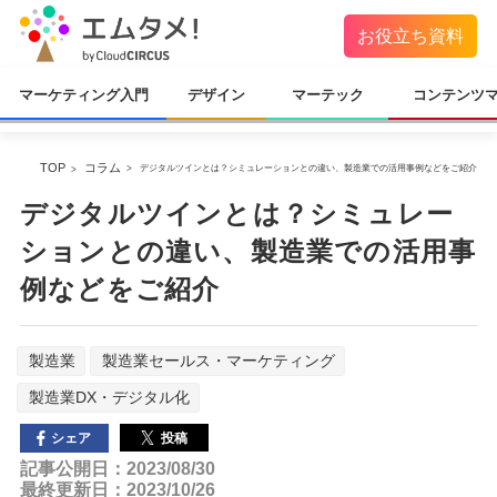
お役立ち資料
マーケティング入門
デザイン
マーテック
コンテンツ
TOP
コラム
デジタルツインとは？シミュレーションとの違い、製造業での活用事例などをご紹介
デジタルツインとは？シミュレー
ションとの違い、製造業での活用事
例などをご紹介
製造業
製造業セールス・マーケティング
製造業DX・デジタル化
投稿
シェア
記事公開日：2023/08/30
最終更新日：2023/10/26