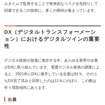
ルタイムで監視することで将来的なリスクを先回りして
回避できるこの技術に、多くの期待が集まっています。
DX（デジタルトランスフォーメーシ
ョン）におけるデジタルツインの重要
性
デジタル技術が急激に進歩する中、あらゆる業界や企業
がDXに取り組んでいます。電通デジタル発表の調査によ
ると、2021年にDXに着手している企業は81％、そのう
ちDX完了済みと回答したのは11％にのぼり、この数は
年々増加傾向にあります。
出展