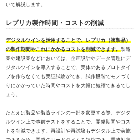
いて解説します。
レプリカ製作時間・コストの削減
デジタルツインを活用することで、レプリカ（複製品）
の製作期間やこれにかかるコストを削減できます。
製造
業や建設業などにおいては、企画設計やデータ管理にデ
ジタルツインを導入することで、実体のあるプロトタイ
プを作らなくても実証試験ができ、試作段階でモノづく
りにかかっていた時間やコストを大幅に短縮できるでし
ょう。
たとえば製品や製造ラインの一部を変更する際、デジタ
ルツイン上で事前テストをすることで、開発期間やコス
トを削減できます。再設計や再試験もデジタル上で実施
できるため、開発のリードタイムを短縮でき、業務効率