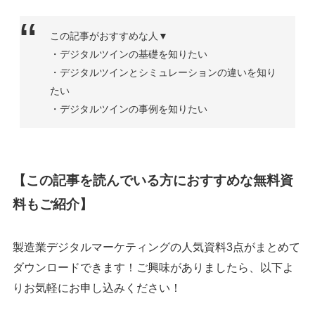
この記事がおすすめな人▼
・デジタルツインの基礎を知りたい
・デジタルツインとシミュレーションの違いを知り
たい
・デジタルツインの事例を知りたい
【この記事を読んでいる方におすすめな無料資
料もご紹介】
製造業デジタルマーケティングの人気資料3点がまとめて
ダウンロードできます！ご興味がありましたら、以下よ
りお気軽にお申し込みください！