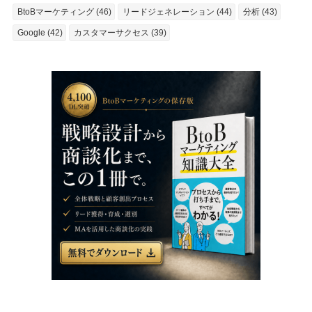
BtoBマーケティング (46)
リードジェネレーション (44)
分析 (43)
Google (42)
カスタマーサクセス (39)