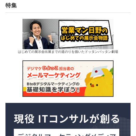
特集
はじめての展示会出展までの道のりを描いたドッタンバッタン劇場