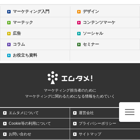
マーケティング入門
デザイン
マーテック
コンテンツマーケ
広告
ソーシャル
コラム
セミナー
お役立ち資料
マーケティング担当者のために
マーケティングに関わるためになる情報をためていく
エムタメについて
運営会社
Cookie等の利用について
プライバシーポリシー
お問い合わせ
サイトマップ