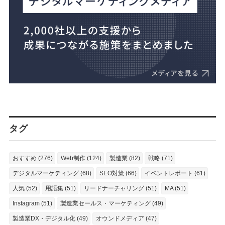
タグ
おすすめ (276)
Web制作 (124)
製造業 (82)
戦略 (71)
デジタルマーケティング (68)
SEO対策 (66)
イベントレポート (61)
人気 (52)
用語集 (51)
リードナーチャリング (51)
MA (51)
Instagram (51)
製造業セールス・マーケティング (49)
製造業DX・デジタル化 (49)
オウンドメディア (47)