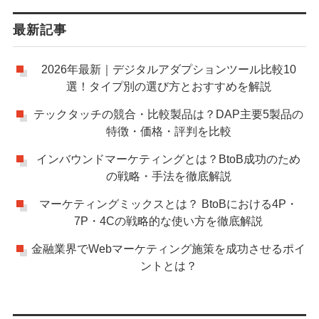
最新記事
2026年最新｜デジタルアダプションツール比較10
選！タイプ別の選び方とおすすめを解説
テックタッチの競合・比較製品は？DAP主要5製品の
特徴・価格・評判を比較
インバウンドマーケティングとは？BtoB成功のため
の戦略・手法を徹底解説
マーケティングミックスとは？ BtoBにおける4P・
7P・4Cの戦略的な使い方を徹底解説
金融業界でWebマーケティング施策を成功させるポイ
ントとは？