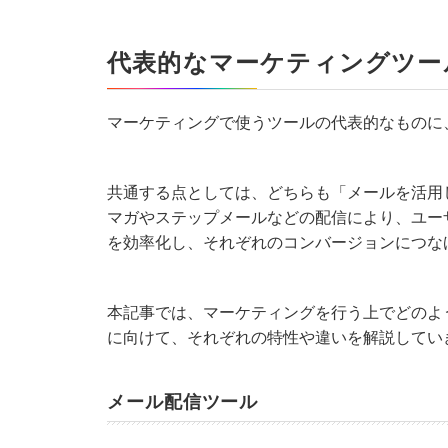
代表的なマーケティングツー
マーケティングで使うツールの代表的なものに
共通する点としては、どちらも「メールを活用
マガやステップメールなどの配信により、ユー
を効率化し、それぞれのコンバージョンにつな
本記事では、マーケティングを行う上でどのよ
に向けて、それぞれの特性や違いを解説してい
メール配信ツール