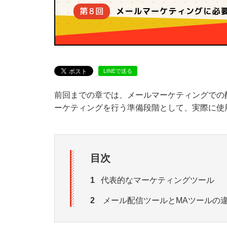
LINEで送る
前回までの章では、メールマーケティングでの
ーケティングを行う準備段階として、実際に使
目次
1
代表的なマーケティングツール
2
メール配信ツールとMAツールの