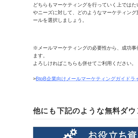
どちらもマーケティングを行っていく上ではた
やニーズに対して、どのようなマーケティング
ールを選択しましょう。
※メールマーケティングの必要性から、成功事
ます。
よろしければこちらも併せてご利用ください。
>
BtoB企業向けメールマーケティングガイドラ
他にも下記のような無料ダウ