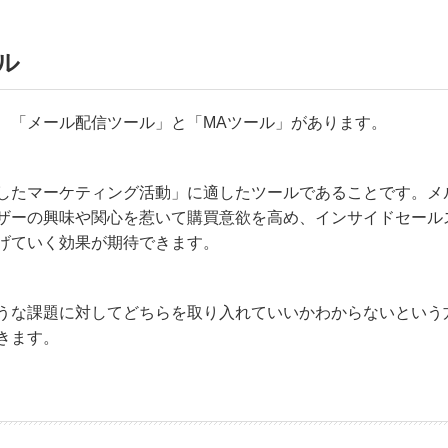
ル
、「メール配信ツール」と「MAツール」があります。
したマーケティング活動」に適したツールであることです。メ
ザーの興味や関心を惹いて購買意欲を高め、インサイドセール
げていく効果が期待できます。
うな課題に対してどちらを取り入れていいかわからないという
きます。