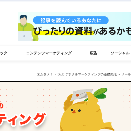
ック
コンテンツマーケティング
広告
ソーシャル
エムタメ！
BtoB デジタルマーケティングの基礎知識
メール