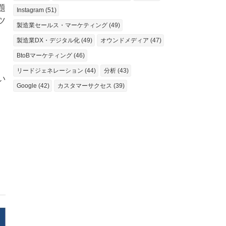
題
Instagram (51)
ツ
製造業セールス・マーケティング (49)
製造業DX・デジタル化 (49)
オウンドメディア (47)
BtoBマーケティング (46)
リードジェネレーション (44)
分析 (43)
い
Google (42)
カスタマーサクセス (39)