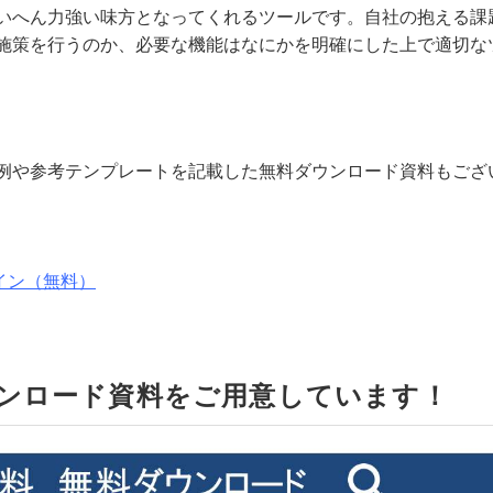
いへん力強い味方となってくれるツールです。自社の抱える課
施策を行うのか、必要な機能はなにかを明確にした上で適切な
例や参考テンプレートを記載した無料ダウンロード資料もござ
イン（無料）
ンロード資料をご用意しています！