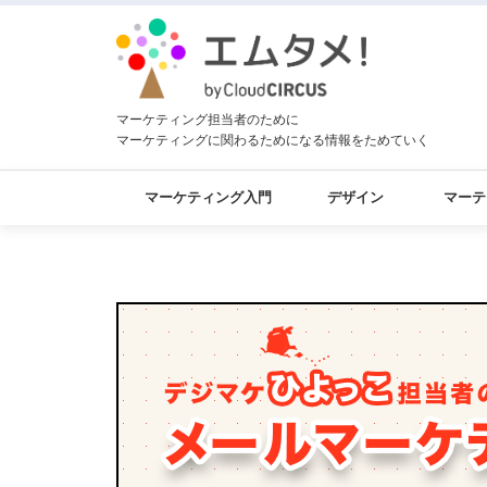
マーケティング担当者のために
マーケティングに関わるためになる情報をためていく
マーケティング入門
デザイン
マーテ