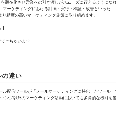
ドを顕在化させ営業への引き渡しがスムーズに行えるようにな
、マーケティングにおける計画・実行・検証・改善といった
、より精度の高いマーケティング施策に取り組めます。
ｗ】
でできちゃいます！
ルの違い
ール配信ツールが「メールマーケティングに特化したツール」
ティング以外のマーケティング活動においても多角的な機能を