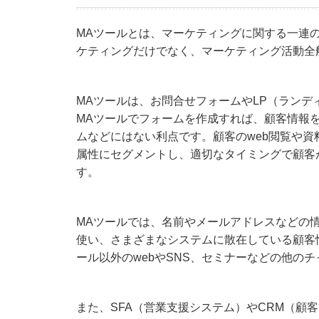
MAツールとは、マーケティングに関する一連
ケティングだけでなく、マーケティング活動全
MAツールは、お問合せフォームやLP（ラン
MAツールでフォームを作成すれば、顧客情報
ムなどにはない利点です。顧客のweb閲覧や
属性にセグメントし、適切なタイミングで顧客
す。
MAツールでは、名前やメールアドレスなどの
使い、さまざまなシステムに散在している顧客
ール以外のwebやSNS、セミナーなどの他の
また、SFA（営業支援システム）やCRM（顧