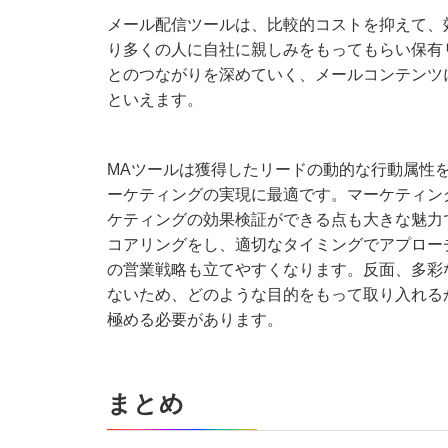
メール配信ツールは、比較的コストを抑えて、
り多くの人に自社に親しみをもってもらい保有
とのつながりを深めていく、メールコンテンツ
といえます。
MAツールは獲得したリードの動的な行動属性を
ーケティングの実現に最適です。マーケティン
ケティングの効果検証ができる点も大きな魅力
コアリングをし、適切なタイミングでアプロー
の営業戦略も立てやすくなります。反面、多彩
ないため、どのような目的をもって取り入れる
極める必要があります。
まとめ