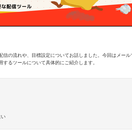
配信の流れや、目標設定についてお話しました。今回はメール
用するツールについて具体的にご紹介します。
違い