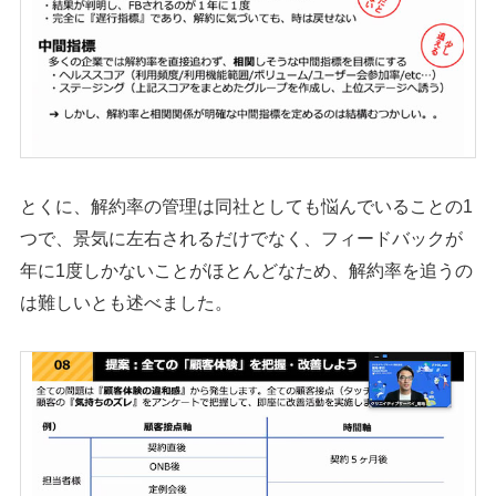
とくに、解約率の管理は同社としても悩んでいることの1
つで、景気に左右されるだけでなく、フィードバックが
年に1度しかないことがほとんどなため、解約率を追うの
は難しいとも述べました。