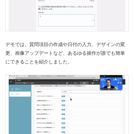
デモでは、質問項目の作成や日付の入力、デザインの変
更、画像アップデートなど、あるゆる操作が誰でも簡単
にできることを紹介しました。