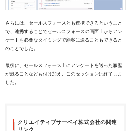
さらには、セールスフォースとも連携できるということ
で、連携することでセールスフォースの画面上からアン
ケートを必要なタイミングで顧客に送ることもできると
のことでした。
最後に、セールスフォース上にアンケートを送った履歴
が残ることなども付け加え、このセッションは終了しま
した。
クリエイティブサーベイ株式会社の関連
リンク