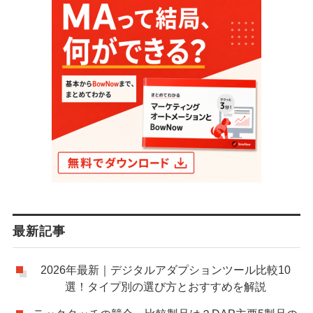
最新記事
2026年最新｜デジタルアダプションツール比較10
選！タイプ別の選び方とおすすめを解説