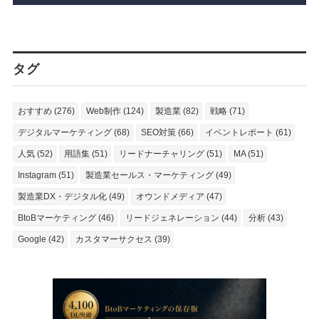
タグ
おすすめ (276)
Web制作 (124)
製造業 (82)
戦略 (71)
デジタルマーケティング (68)
SEO対策 (66)
イベントレポート (61)
人気 (52)
用語集 (51)
リードナーチャリング (51)
MA (51)
Instagram (51)
製造業セールス・マーケティング (49)
製造業DX・デジタル化 (49)
オウンドメディア (47)
BtoBマーケティング (46)
リードジェネレーション (44)
分析 (43)
Google (42)
カスタマーサクセス (39)