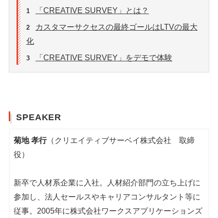
「CREATIVE SURVEY」とは？
1
カスタマーサクセスの最終ゴールはLTVの最大
2
化
「CREATIVE SURVEY」をデモで体験
3
SPEAKER
菊地 孝行
（クリエイティブサーベイ株式会社 取締
役）
新卒で人材系企業に入社。人材紹介部門の立ち上げに
参加し、法人セールスやキャリアコンサルタント等に
従事。2005年に株式会社ワークスアプリケーションズ