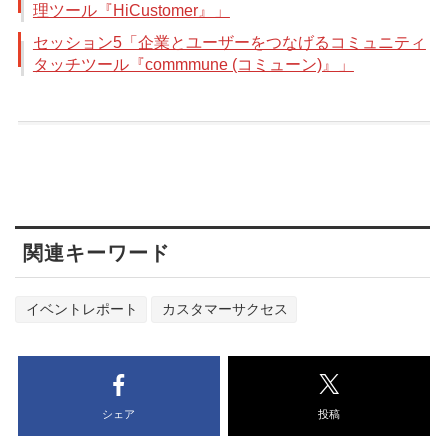
理ツール『HiCustomer』」
セッション5「企業とユーザーをつなげるコミュニティ
タッチツール『commmune (コミューン)』」
関連キーワード
イベントレポート
カスタマーサクセス
シェア
投稿