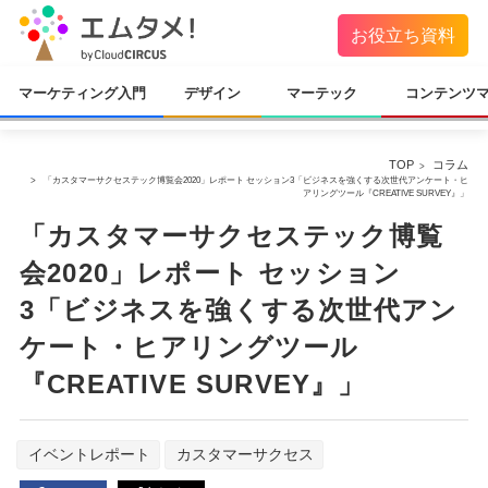
お役立ち資料
マーケティング入門
デザイン
マーテック
コンテンツ
TOP
コラム
「カスタマーサクセステック博覧会2020」レポート セッション3「ビジネスを強くする次世代アンケート・ヒ
アリングツール『CREATIVE SURVEY』」
「カスタマーサクセステック博覧
会2020」レポート セッション
3「ビジネスを強くする次世代アン
ケート・ヒアリングツール
『CREATIVE SURVEY』」
イベントレポート
カスタマーサクセス