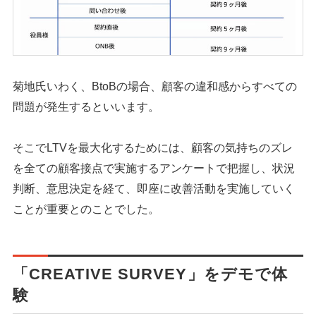
菊地氏いわく、BtoBの場合、顧客の違和感からすべての
問題が発生するといいます。
そこでLTVを最大化するためには、顧客の気持ちのズレ
を全ての顧客接点で実施するアンケートで把握し、状況
判断、意思決定を経て、即座に改善活動を実施していく
ことが重要とのことでした。
「CREATIVE SURVEY」をデモで体
験