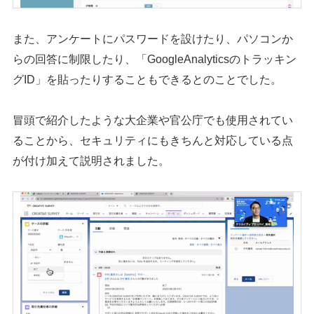
また、アンケートにパスワードを設けたり、パソコンか
らの回答に制限したり、「GoogleAnalyticsのトラッキン
グID」を貼ったりすることもできるとのことでした。
冒頭で紹介したような大企業や官公庁でも使用されてい
ることから、セキュリティにもきちんと対応している点
が付け加えて説明されました。