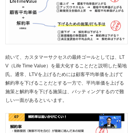
続いて、カスタマーサクセスの最終ゴールとしては、LT
V（Life Time Value）を最大化することだと説明した菊地
氏。通常、LTVを上げるためには顧客平均単価を上げて
解約率を下げることだとする一方で、平均単価を上げる
施策と解約率を下げる施策は、バッティングするので難
しい一面があるといいます。