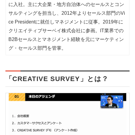
に入社。主に大企業・地方自治体へのセールスとコン
サルティングを担当し、2012年よりセールス部門のVi
ce Presidentに就任しマネジメントに従事。2019年に
クリエイティブサーベイ株式会社に参画。IT業界での
B2Bセールスとマネジメント経験を元にマーケティン
グ・セールス部門を管掌。
「CREATIVE SURVEY」とは？