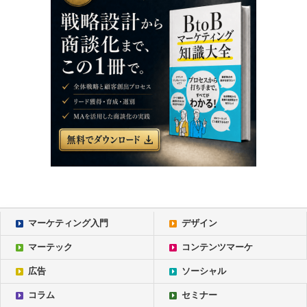
マーケティング入門
デザイン
マーテック
コンテンツマーケ
広告
ソーシャル
コラム
セミナー