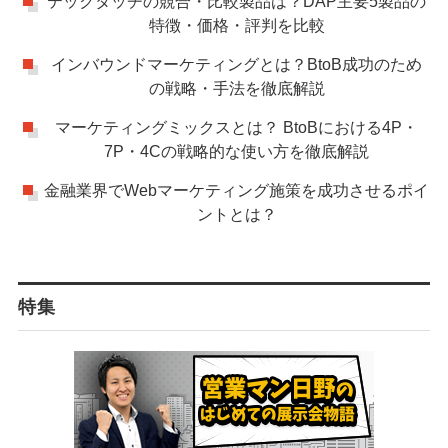
テックタッチの競合・比較製品は？DAP主要5製品の
特徴・価格・評判を比較
インバウンドマーケティングとは？BtoB成功のため
の戦略・手法を徹底解説
マーケティングミックスとは？ BtoBにおける4P・
7P・4Cの戦略的な使い方を徹底解説
金融業界でWebマーケティング施策を成功させるポイ
ントとは？
特集