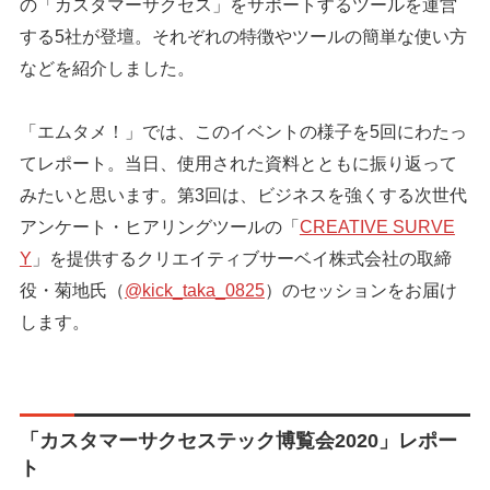
の「カスタマーサクセス」をサポートするツールを運営
する5社が登壇。それぞれの特徴やツールの簡単な使い方
などを紹介しました。
「エムタメ！」では、このイベントの様子を5回にわたっ
てレポート。当日、使用された資料とともに振り返って
みたいと思います。第3回は、ビジネスを強くする次世代
アンケート・ヒアリングツールの「
CREATIVE SURVE
Y
」を提供するクリエイティブサーベイ株式会社の取締
役・菊地氏（
@kick_taka_0825
）のセッションをお届け
します。
「カスタマーサクセステック博覧会2020」レポー
ト