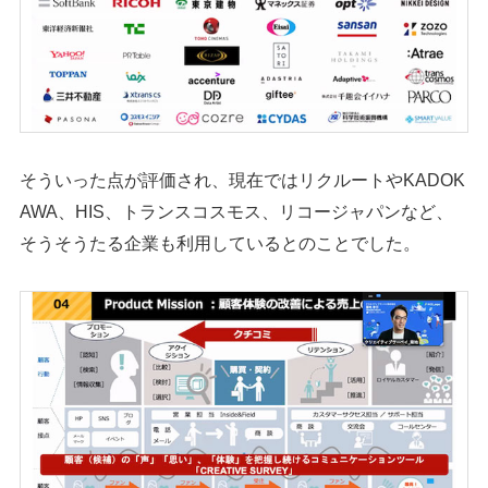
そういった点が評価され、現在ではリクルートやKADOK
AWA、HIS、トランスコスモス、リコージャパンなど、
そうそうたる企業も利用しているとのことでした。