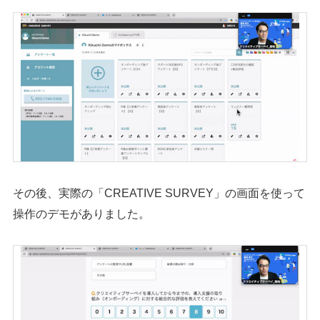
シェア
投稿
その後、実際の「CREATIVE SURVEY」の画面を使って
操作のデモがありました。