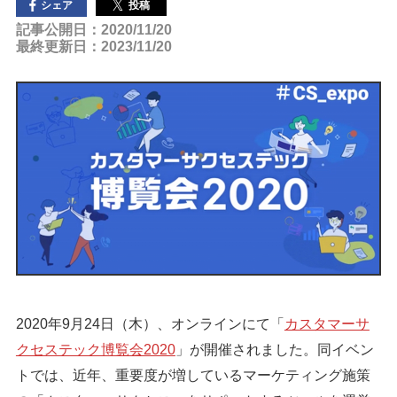
投稿
シェア
記事公開日：2020/11/20
最終更新日：2023/11/20
2020年9月24日（木）、オンラインにて「
カスタマーサ
クセステック博覧会2020
」が開催されました。同イベン
トでは、近年、重要度が増しているマーケティング施策