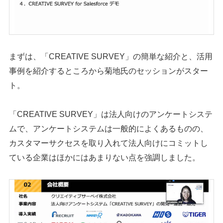
まずは、「CREATIVE SURVEY」の簡単な紹介と、活用
事例を紹介するところから菊地氏のセッションがスター
ト。
「CREATIVE SURVEY」は法人向けのアンケートシステ
ムで、アンケートシステムは一般的によくあるものの、
カスタマーサクセスを取り入れて法人向けにコミットし
ている企業はほかにはあまりない点を強調しました。