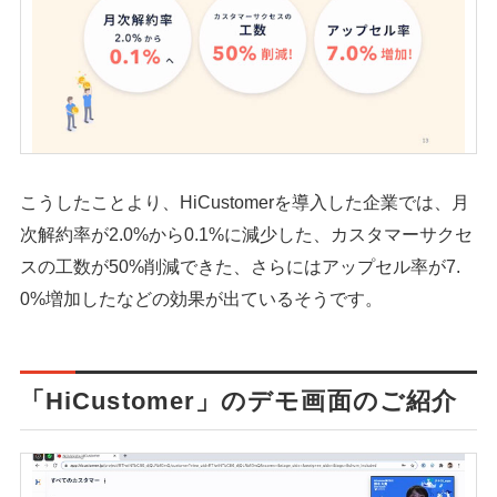
こうしたことより、HiCustomerを導入した企業では、月
次解約率が2.0%から0.1%に減少した、カスタマーサクセ
スの工数が50%削減できた、さらにはアップセル率が7.
0%増加したなどの効果が出ているそうです。
「HiCustomer」のデモ画面のご紹介