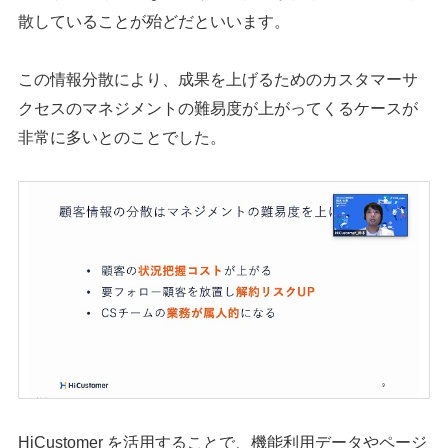
散していることが殆どだといいます。
この情報分散により、成果を上げるためのカスタマーサ
クセスのマネジメントの難易度が上がってくるケースが
非常に多いとのことでした。
HiCustomer を活用することで、機能利用データやページ