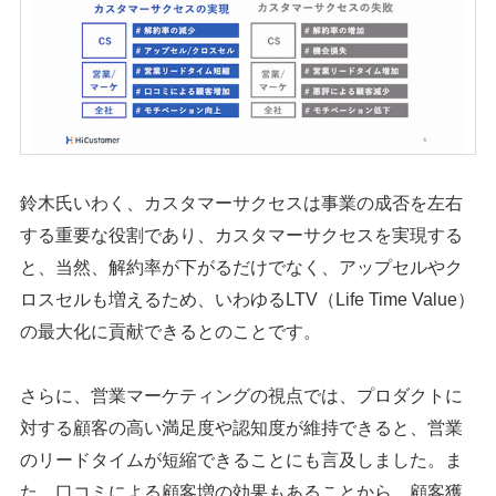
鈴木氏いわく、カスタマーサクセスは事業の成否を左右
する重要な役割であり、カスタマーサクセスを実現する
と、当然、解約率が下がるだけでなく、アップセルやク
ロスセルも増えるため、いわゆるLTV（Life Time Value）
の最大化に貢献できるとのことです。
さらに、営業マーケティングの視点では、プロダクトに
対する顧客の高い満足度や認知度が維持できると、営業
のリードタイムが短縮できることにも言及しました。ま
た、口コミによる顧客増の効果もあることから、顧客獲