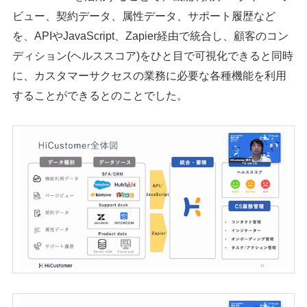
ビュー、契約データ、属性データ、サポート履歴など
を、APIやJavaScript、Zapier経由で統合し、顧客のコン
ディション(ヘルススコア)をひと目で可視化できると同時
に、カスタマーサクセスの業務に必要な各種機能を利用
することができるとのことでした。