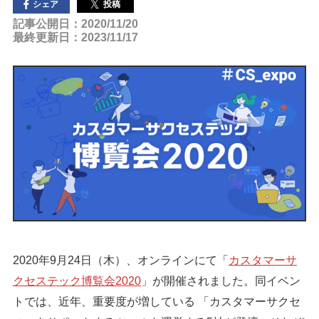
投稿
シェア
記事公開日：2020/11/20
最終更新日：2023/11/17
2020年9月24日（木）、オンラインにて「
カスタマーサ
クセステック博覧会2020
」が開催されました。同イベン
トでは、近年、重要度が増している 「カスタマーサクセ