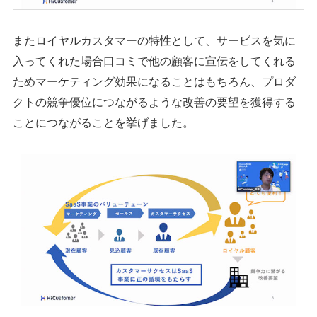
またロイヤルカスタマーの特性として、サービスを気に
入ってくれた場合口コミで他の顧客に宣伝をしてくれる
ためマーケティング効果になることはもちろん、プロダ
クトの競争優位につながるような改善の要望を獲得する
ことにつながることを挙げました。