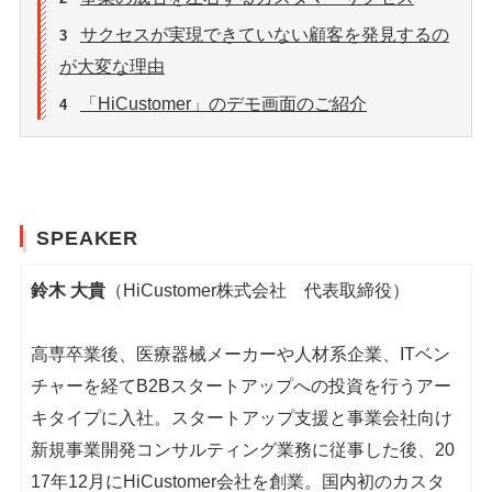
サクセスが実現できていない顧客を発見するの
3
が大変な理由
「HiCustomer」のデモ画面のご紹介
4
SPEAKER
鈴木 大貴
（HiCustomer株式会社 代表取締役）
高専卒業後、医療器械メーカーや人材系企業、ITベン
チャーを経てB2Bスタートアップへの投資を行うアー
キタイプに入社。スタートアップ支援と事業会社向け
新規事業開発コンサルティング業務に従事した後、20
17年12月にHiCustomer会社を創業。国内初のカスタ