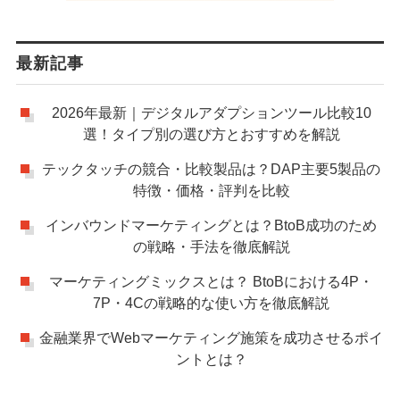
最新記事
2026年最新｜デジタルアダプションツール比較10
選！タイプ別の選び方とおすすめを解説
テックタッチの競合・比較製品は？DAP主要5製品の
特徴・価格・評判を比較
インバウンドマーケティングとは？BtoB成功のため
の戦略・手法を徹底解説
マーケティングミックスとは？ BtoBにおける4P・
7P・4Cの戦略的な使い方を徹底解説
金融業界でWebマーケティング施策を成功させるポイ
ントとは？