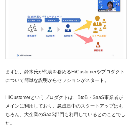
まずは、鈴木氏が代表を務めるHiCustomerやプロダクト
について簡単な説明からセッションがスタート。
HiCustomerというプロダクトは、BtoB・SaaS事業者が
メインに利用しており、急成長中のスタートアップはも
ちろん、大企業のSaaS部門も利用しているとのことでし
た。