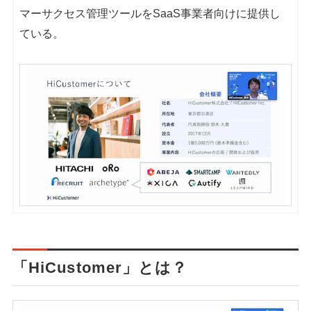
マーサクセス管理ツールをSaaS事業者向けに提供し
ている。
「HiCustomer」とは？