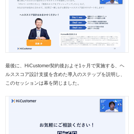
最後に、HiCustomer契約後およそ1ヶ月で実施する、ヘ
ルススコア設計支援を含めた導入のステップを説明し、
このセッションは幕を閉じました。