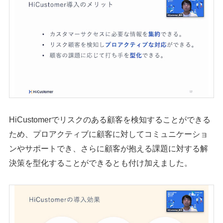
シェア
投稿
HiCustomerでリスクのある顧客を検知することができる
ため、プロアクティブに顧客に対してコミュニケーショ
ンやサポートでき、さらに顧客が抱える課題に対する解
決策を型化することができるとも付け加えました。