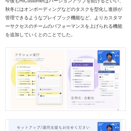
今後もHiCustomerはバージョンアップを続けるといい、
秋冬にはオンボーディングなどのタスクを型化し進捗が
管理できるようなプレイブック機能など、よりカスタマ
ーサクセスのチームのパフォーマンスを上げられる機能
を追加していくとのことでした。