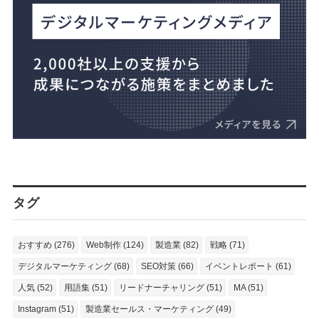
タグ
おすすめ (276)
Web制作 (124)
製造業 (82)
戦略 (71)
デジタルマーケティング (68)
SEO対策 (66)
イベントレポート (61)
人気 (52)
用語集 (51)
リードナーチャリング (51)
MA (51)
Instagram (51)
製造業セールス・マーケティング (49)