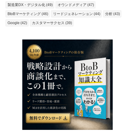
製造業DX・デジタル化 (49)
オウンドメディア (47)
BtoBマーケティング (46)
リードジェネレーション (44)
分析 (43)
Google (42)
カスタマーサクセス (39)