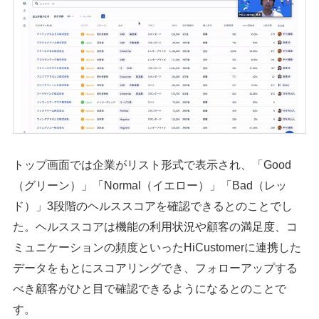
トップ画面では企業がリスト形式で表示され、「Good
（グリーン）」「Normal（イエロー）」「Bad（レッ
ド）」3段階のヘルススコアを確認できるとのことでし
た。ヘルススコアは機能の利用状況や顧客の満足度、コ
ミュニケーションの頻度といったHiCustomerに連携した
データをもとにスコアリングでき、フォローアップする
べき顧客がひと目で確認できるようになるとのことで
す。