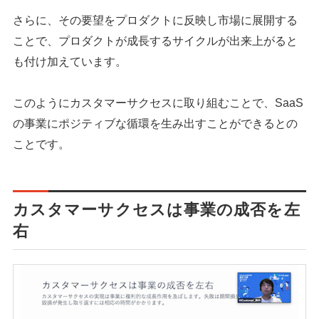
さらに、その要望をプロダクトに反映し市場に展開する
ことで、プロダクトが成長するサイクルが出来上がると
も付け加えています。
このようにカスタマーサクセスに取り組むことで、SaaS
の事業にポジティブな循環を生み出すことができるとの
ことです。
カスタマーサクセスは事業の成否を左
右