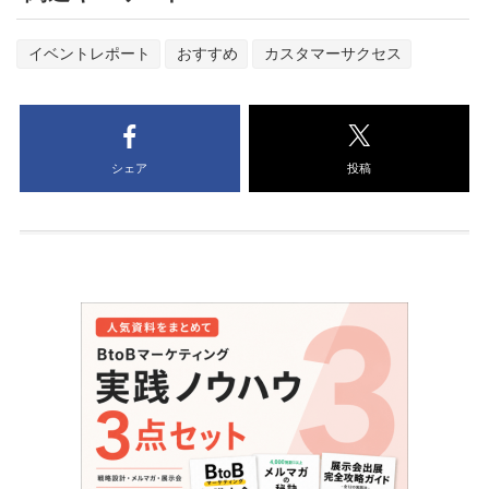
イベントレポート
おすすめ
カスタマーサクセス
シェア
投稿