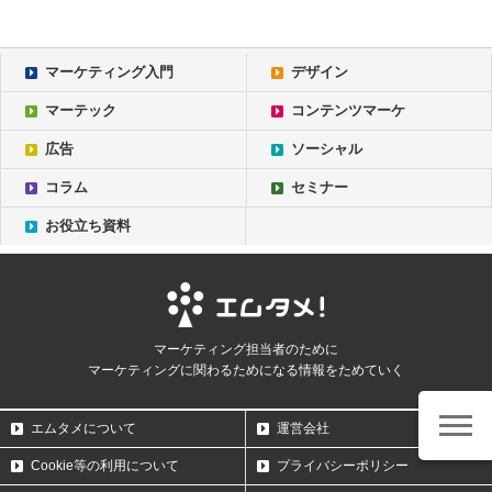
マーケティング入門
デザイン
マーテック
コンテンツマーケ
広告
ソーシャル
コラム
セミナー
お役立ち資料
マーケティング担当者のために
マーケティングに関わるためになる情報をためていく
エムタメについて
運営会社
Cookie等の利用について
プライバシーポリシー