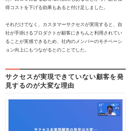
得コストを下げる効果もあると付け足しました。
それだけでなく、カスタマーサクセスが実現すると、自
社が手掛けるプロダクトが顧客にきちんと利用されてい
ることが実感できるため、社内のメンバーのモチベーシ
ョン向上にもつながるとのことでした。
サクセスが実現できていない顧客を発
見するのが大変な理由