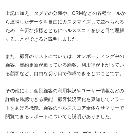
上記に加え、タグでの分類や、CRMなどの各種ツールか
ら連携したデータを自由にカスタマイズして並べられる
ため、主要な指標とともにヘルススコアをひと目で理解
することができると説明しました。
また、顧客のリストについては、オンボーディング中の
顧客、契約更新が迫っている顧客、利用率が下がってい
る顧客など、自由な切り口で作成できるとのことです。
その他にも、個別顧客の利用状況やユーザー情報などの
詳細を確認できる機能、顧客状況変化を察知してアラー
トをあげる機能、顧客のヘルススコア全体をサマリーで
閲覧できるレポートについても説明がありました。