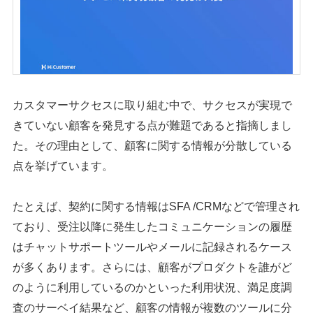
カスタマーサクセスに取り組む中で、サクセスが実現で
きていない顧客を発見する点が難題であると指摘しまし
た。その理由として、顧客に関する情報が分散している
点を挙げています。
たとえば、契約に関する情報はSFA /CRMなどで管理され
ており、受注以降に発生したコミュニケーションの履歴
はチャットサポートツールやメールに記録されるケース
が多くあります。さらには、顧客がプロダクトを誰がど
のように利用しているのかといった利用状況、満足度調
査のサーベイ結果など、顧客の情報が複数のツールに分