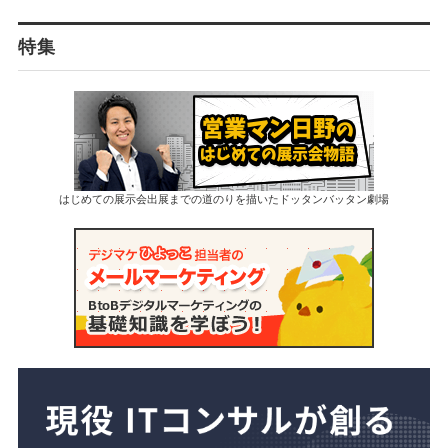
特集
はじめての展示会出展までの道のりを描いたドッタンバッタン劇場