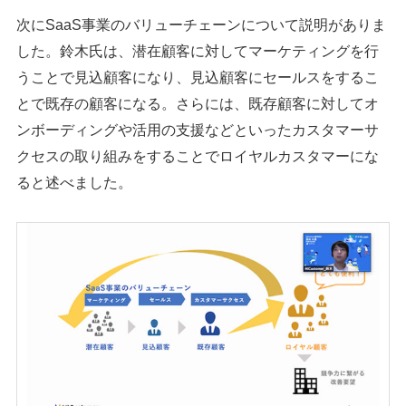
次にSaaS事業のバリューチェーンについて説明がありま
した。鈴木氏は、潜在顧客に対してマーケティングを行
うことで見込顧客になり、見込顧客にセールスをするこ
とで既存の顧客になる。さらには、既存顧客に対してオ
ンボーディングや活用の支援などといったカスタマーサ
クセスの取り組みをすることでロイヤルカスタマーにな
ると述べました。