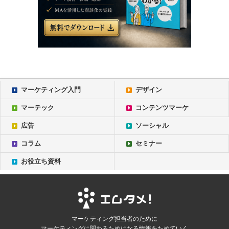
マーケティング入門
デザイン
マーテック
コンテンツマーケ
広告
ソーシャル
コラム
セミナー
お役立ち資料
マーケティング担当者のために
マーケティングに関わるためになる情報をためていく