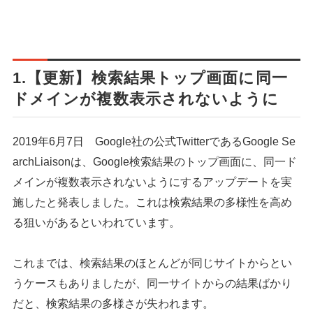
1.【更新】検索結果トップ画面に同一
ドメインが複数表示されないように
2019年6月7日 Google社の公式TwitterであるGoogle Se
archLiaisonは、Google検索結果のトップ画面に、同一ド
メインが複数表示されないようにするアップデートを実
施したと発表しました。これは検索結果の多様性を高め
る狙いがあるといわれています。
これまでは、検索結果のほとんどが同じサイトからとい
うケースもありましたが、同一サイトからの結果ばかり
だと、検索結果の多様さが失われます。