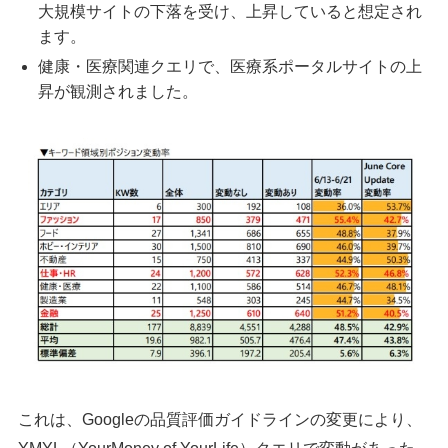
大規模サイトの下落を受け、上昇していると想定され
ます。
健康・医療関連クエリで、医療系ポータルサイトの上
昇が観測されました。
これは、Googleの品質評価ガイドラインの変更により、