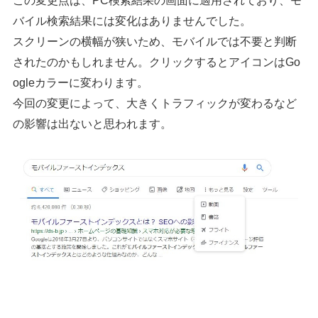
この変更点は、PC検索結果の画面に適用されており、モ
バイル検索結果には変化はありませんでした。
スクリーンの横幅が狭いため、モバイルでは不要と判断
されたのかもしれません。クリックするとアイコンはGo
ogleカラーに変わります。
今回の変更によって、大きくトラフィックが変わるなど
の影響は出ないと思われます。