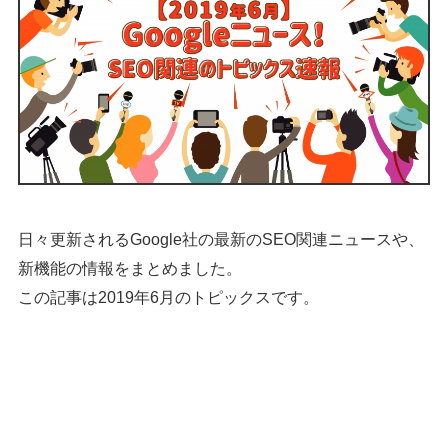
日々更新されるGoogle社の最新のSEO関連ニュースや、
新機能の情報をまとめました。
この記事は2019年6月のトピックスです。