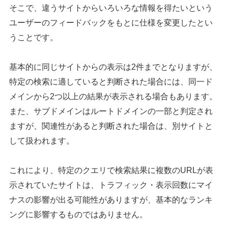
そこで、違うサイトからいろいろな情報を得たいという
ユーザーのフィードバックをもとに仕様を変更したとい
うことです。
基本的に同じサイトからの表示は2件までとなりますが、
特定の検索に適していると判断された場合には、同一ド
メインから2つ以上の結果が表示される場合もあります。
また、サブドメインはルートドメインの一部と判定され
ますが、関連性があると判断された場合は、別サイトと
して扱われます。
これにより、特定のクエリで検索結果に複数のURLが表
示されていたサイトは、トラフィック・表示回数にマイ
ナスの影響が出る可能性がありますが、基本的なランキ
ングに影響するものではありません。