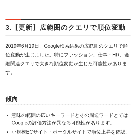
3.【更新】広範囲のクエリで順位変動
2019年6月19日、Google検索結果の広範囲のクエリで順
位変動が生じました。特にファッション、仕事・HR、金
融関連クエリで大きな順位変動が生じた可能性がありま
す。
傾向
意味の範囲の広いキーワードとその周辺ワードとでは
Googleの評価方法が異なる可能性があります。
小規模ECサイト・ポータルサイトで順位上昇を確認。