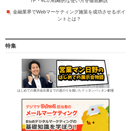
7P・4Cの戦略的な使い方を徹底解説
金融業界でWebマーケティング施策を成功させるポイ
ントとは？
特集
はじめての展示会出展までの道のりを描いたドッタンバッタン劇場