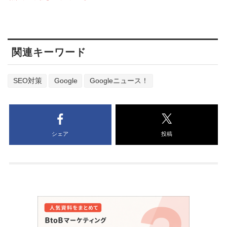
関連キーワード
SEO対策
Google
Googleニュース！
シェア
投稿