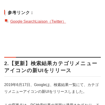
参考リンク：
Google SearchLiaison（Twitter）
2.【更新】検索結果カテゴリメニュー
アイコンの新UIをリリース
2019年6月17日、Googleは、検索結果一覧にて、カテゴ
リメニューアイコンの新UIをリリースしました。