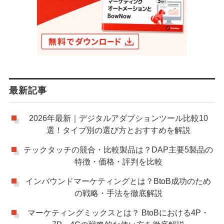
最新記事
2026年最新｜デジタルアダプションツール比較10
選！タイプ別の選び方とおすすめを解説
テックタッチの競合・比較製品は？DAP主要5製品の
特徴・価格・評判を比較
インバウンドマーケティングとは？BtoB成功のため
の戦略・手法を徹底解説
マーケティングミックスとは？ BtoBにおける4P・