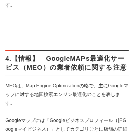
す。
4.【情報】 GoogleMAPs最適化サー
ビス（MEO）の業者依頼に関する注意
MEOは、Map Engine Optimizationの略で、主にGoogleマ
ップに対する地図検索エンジン最適化のことを表しま
す。
シェア
投稿
Googleマップには「Googleビジネスプロフィール（旧G
oogleマイビジネス）」としてカテゴリごとに店舗の詳細