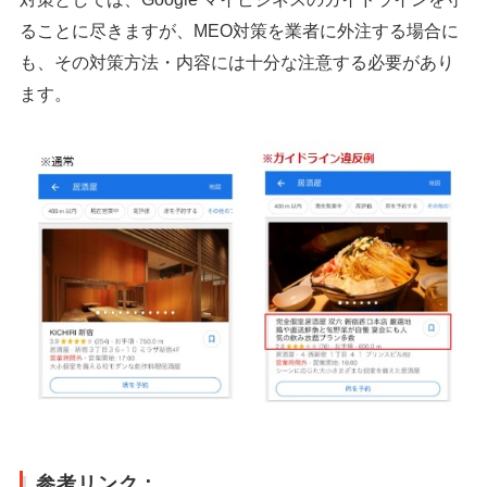
ることに尽きますが、MEO対策を業者に外注する場合に
も、その対策方法・内容には十分な注意する必要があり
ます。
参考リンク：