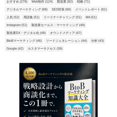
おすすめ (276)
Web制作 (124)
製造業 (82)
戦略 (71)
デジタルマーケティング (68)
SEO対策 (66)
イベントレポート (61)
人気 (52)
用語集 (51)
リードナーチャリング (51)
MA (51)
Instagram (51)
製造業セールス・マーケティング (49)
製造業DX・デジタル化 (49)
オウンドメディア (47)
BtoBマーケティング (46)
リードジェネレーション (44)
分析 (43)
Google (42)
カスタマーサクセス (39)