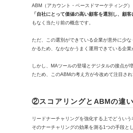
ABM（アカウント・ベースドマーケティング
「自社にとって価値の高い顧客を選別し、顧客
もなく当たり前の概念です。
ただ、この選別ができている企業が意外に少な
かるため、なかなかうまく運用できている企業
しかし、MAツールの登場とデジタルの接点が
たため、このABMの考え方が今改めて注目さ
②スコアリングとABMの違
リードナーチャリングを強化する上でどういう
そのナーチャリングの効果を測る1つの手段と