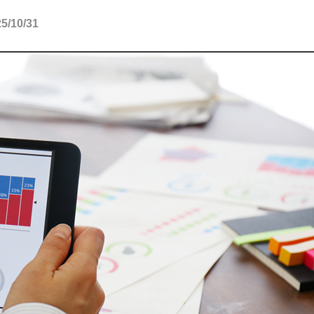
10/31