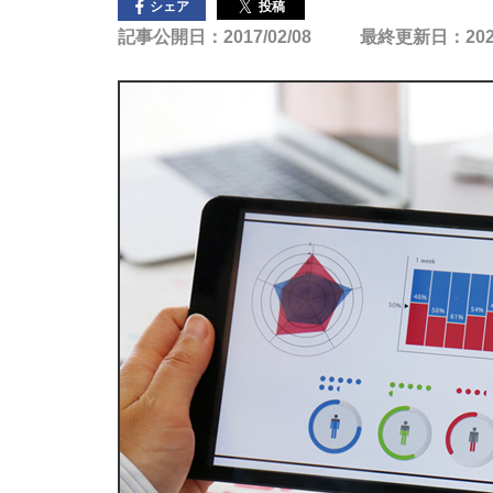
投稿
シェア
記事公開日：2017/02/08
最終更新日：2025/