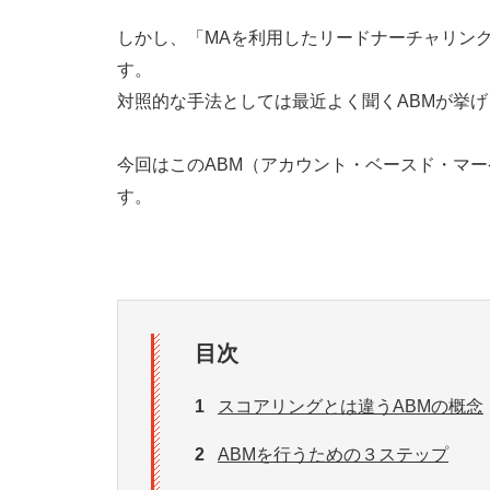
しかし、「MAを利用したリードナーチャリン
す。
対照的な手法としては最近よく聞くABMが挙
今回はこのABM（アカウント・ベースド・マ
す。
目次
1
スコアリングとは違うABMの概念
2
ABMを行うための３ステップ