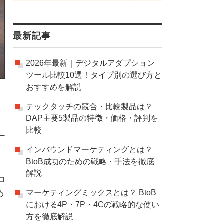
最新記事
2026年最新｜デジタルアダプション
ツール比較10選！タイプ別の選び方と
おすすめを解説
テックタッチの競合・比較製品は？
DAP主要5製品の特徴・価格・評判を
比較
ー
インバウンドマーケティングとは？
BtoB成功のための戦略・手法を徹底
解説
コ
マーケティングミックスとは？ BtoB
め
における4P・7P・4Cの戦略的な使い
方を徹底解説