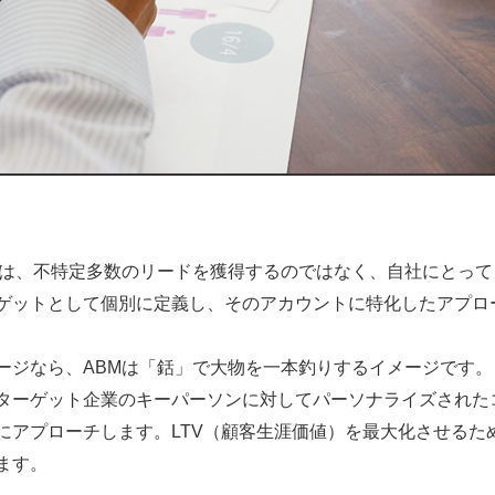
とは、不特定多数のリードを獲得するのではなく、自社にとって
ゲットとして個別に定義し、そのアカウントに特化したアプロ
ージなら、ABMは「銛」で大物を一本釣りするイメージです。
ターゲット企業のキーパーソンに対してパーソナライズされた
にアプローチします。LTV（顧客生涯価値）を最大化させるた
ます。