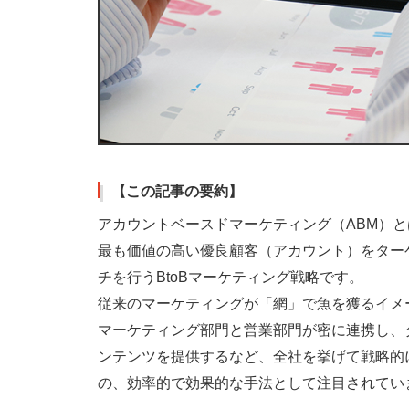
【この記事の要約】
アカウントベースドマーケティング（ABM）
最も価値の高い優良顧客（アカウント）をター
チを行うBtoBマーケティング戦略です。
従来のマーケティングが「網」で魚を獲るイメ
マーケティング部門と営業部門が密に連携し、
ンテンツを提供するなど、全社を挙げて戦略的
の、効率的で効果的な手法として注目されてい