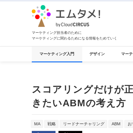
マーケティング担当者のために
マーケティングに関わるためになる情報をためていく
マーケティング入門
デザイン
マーテ
スコアリングだけが
きたいABMの考え方
MA
戦略
リードナーチャリング
ABM
お