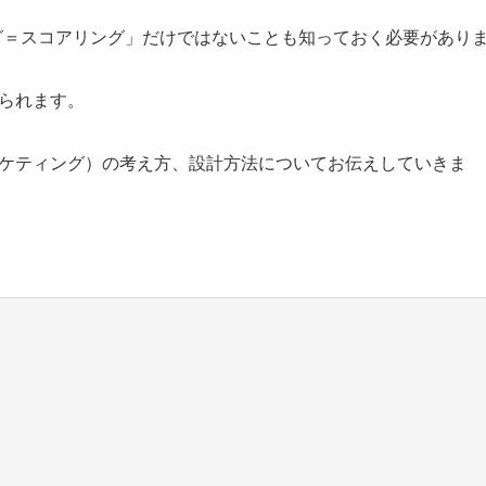
グ＝スコアリング」だけではないことも知っておく必要があり
げられます。
ーケティング）の考え方、設計方法についてお伝えしていきま