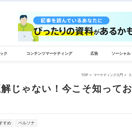
ック
コンテンツマーケティング
広告
ソーシャル
TOP
マーケティング入門
ス
正解じゃない！今こそ知って
すすめ
ペルソナ