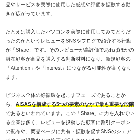
品やサービスを実際に使用した感想や評価を拡散する動
きが広がっています。
たとえば購入したパソコンを実際に使用してみてどうだ
ったのかというレビューをSNSやブログで紹介する行動
が「Share」です。そのレビューが高評価であればほかの
潜在顧客が商品を購入する判断材料になり、新規顧客の
「Attention」や「Interest」につながる可能性が高くなり
ます。
ビジネス全体の好循環を起こすフェーズであることか
ら、
AISASを構成する5つの要素のなかで最も重要な段階
であるといわれています。この「Share」に力を入れてい
る企業は多く、レビューを投稿した顧客に割引クーポン
の配布や、商品ページに共有・拡散を促すSNSのシェア