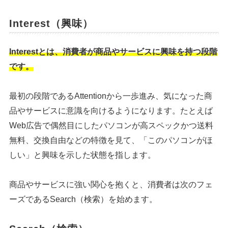
Interest（興味）
Interestとは、消費者が商品やサービスに興味を持つ段階
です。
最初の段階であるAttentionから一歩進み、気になった商
品やサービスに意識を向けるようになります。たとえば
Web広告で偶然目にしたパソコンが高スペックかつ送料
無料、交換自由などの特徴を見て、「このパソコンがほ
しい」と興味を示した状態を指します。
商品やサービスに強い関心を抱くと、消費者は次のフェ
ーズであるSearch（検索）を始めます。