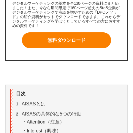
デジタルマーケティングの基本を全130ページの資料にまとめ
ました！また、今なら期間限定で160ページ超えのBtoB企業が
デジタルマーケティングで商談を増やすための「DPOメソッ
ド」の紹介資料がセットでダウンロードできます。これからデ
ジタルマーケティングを学ぼうとしているすべての方におすす
めの資料です！
無料ダウンロード
目次
AISASとは
1
AISASの具体的な5つの行動
2
・Attention（注意）
・Interest（興味）