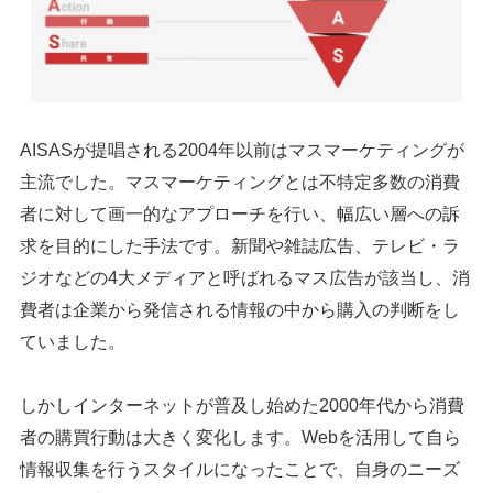
AISASが提唱される2004年以前はマスマーケティングが
主流でした。マスマーケティングとは不特定多数の消費
者に対して画一的なアプローチを行い、幅広い層への訴
求を目的にした手法です。新聞や雑誌広告、テレビ・ラ
ジオなどの4大メディアと呼ばれるマス広告が該当し、消
費者は企業から発信される情報の中から購入の判断をし
ていました。
しかしインターネットが普及し始めた2000年代から消費
者の購買行動は大きく変化します。Webを活用して自ら
情報収集を行うスタイルになったことで、自身のニーズ