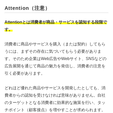
Attention（注意）
Attentionとは消費者が商品・サービスを認知する段階で
す。
消費者に商品やサービスを購入（または契約）してもら
うには、まずその存在に気づいてもらう必要がありま
す。そのため企業はWeb広告やWebサイト、SNSなどの
広告展開を通じて商品の魅力を発信し、消費者の注意を
引く必要があります。
どれほど優れた商品やサービスを開発したとしても、消
費者からの認知を受けなければ意味がありません。自社
のターゲットとなる消費者に効果的な施策を行い、タッ
チポイント（顧客接点）を増やすことが求められます。