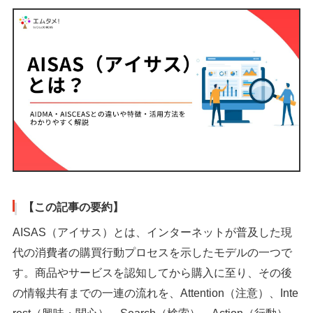
【この記事の要約】
AISAS（アイサス）とは、インターネットが普及した現
代の消費者の購買行動プロセスを示したモデルの一つで
す。商品やサービスを認知してから購入に至り、その後
の情報共有までの一連の流れを、Attention（注意）、Inte