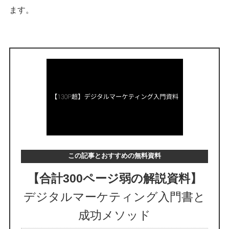
ます。
この記事とおすすめの無料資料
【合計300ページ弱の解説資料】
デジタルマーケティング入門書と
成功メソッド