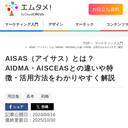
お役立ち資料
マーケティング入門
デザイン
マーテック
コンテンツ
TOP
マーケティング入門
AISAS（アイサス）とは？AIDMA・AISCEASとの違いや特徴・活用方法をわかりやすく解説
AISAS（アイサス）とは？
AIDMA・AISCEASとの違いや特
徴・活用方法をわかりやすく解説
用語集
基本
戦略
投稿
シェア
記事公開日：2024/04/16
最終更新日：2025/10/30