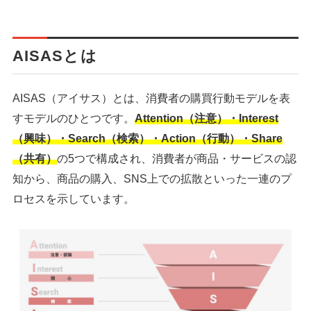
AISASとは
AISAS（アイサス）とは、消費者の購買行動モデルを表
すモデルのひとつです。
Attention（注意）・Interest
（興味）・Search（検索）・Action（行動）・Share
（共有）
の5つで構成され、消費者が商品・サービスの認
知から、商品の購入、SNS上での拡散といった一連のプ
ロセスを示しています。