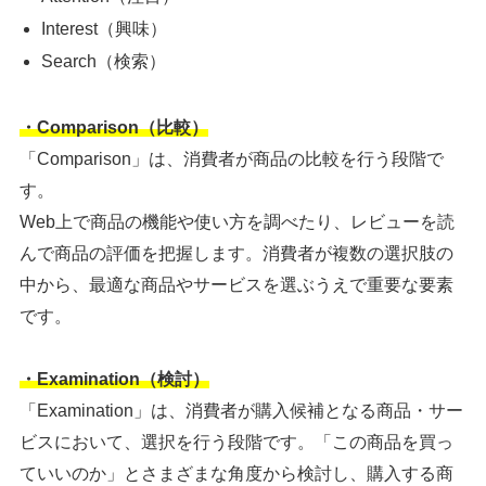
Interest（興味）
Search（検索）
・Comparison（比較）
「Comparison」は、消費者が商品の比較を行う段階で
す。
Web上で商品の機能や使い方を調べたり、レビューを読
んで商品の評価を把握します。消費者が複数の選択肢の
中から、最適な商品やサービスを選ぶうえで重要な要素
です。
・Examination（検討）
「Examination」は、消費者が購入候補となる商品・サー
ビスにおいて、選択を行う段階です。「この商品を買っ
ていいのか」とさまざまな角度から検討し、購入する商