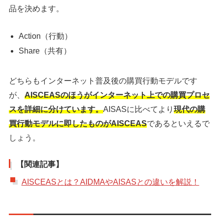
品を決めます。
Action（行動）
Share（共有）
どちらもインターネット普及後の購買行動モデルです
が、
AISCEASのほうがインターネット上での購買プロセ
スを詳細に分けています。
AISASに比べてより
現代の購
買行動モデルに即したものがAISCEAS
であるといえるで
しょう。
【関連記事】
AISCEASとは？AIDMAやAISASとの違いを解説！