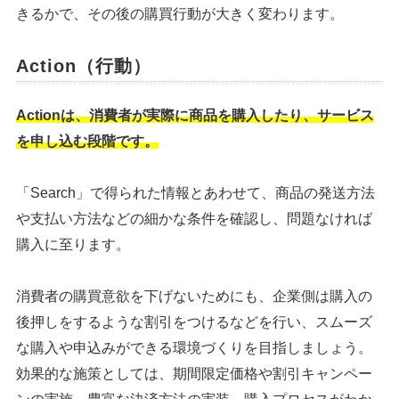
きるかで、その後の購買行動が大きく変わります。
Action（行動）
Actionは、消費者が実際に商品を購入したり、サービス
を申し込む段階です。
「Search」で得られた情報とあわせて、商品の発送方法
や支払い方法などの細かな条件を確認し、問題なければ
購入に至ります。
消費者の購買意欲を下げないためにも、企業側は購入の
後押しをするような割引をつけるなどを行い、スムーズ
な購入や申込みができる環境づくりを目指しましょう。
効果的な施策としては、期間限定価格や割引キャンペー