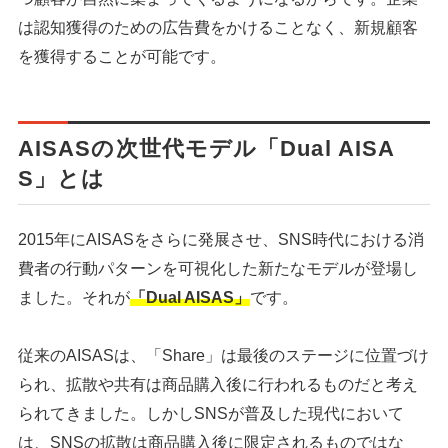
は認知獲得のための広告費をかけることなく、新規顧客
を獲得することが可能です。
AISASの次世代モデル「Dual AISA
S」とは
2015年にAISASをさらに発展させ、SNS時代における消
費者の行動パターンを可視化した新たなモデルが登場し
ました。それが
「Dual AISAS」
です。
従来のAISASは、「Share」は最後のステージに位置づけ
られ、拡散や共有は商品購入後に行われるものだと考え
られてきました。しかしSNSが普及した現代において
は、SNSの拡散は商品購入後に限定されるものではな