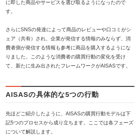
に即した商品やサービスを選び取るようになったので
す。
さらにSNSの発達によって商品のレビューや口コミがシ
ェア（共有）され、企業が発信する情報のみならず、消
費者側が発信する情報も参考に商品を購入するようにな
りました。このような消費者の購買行動の変化を受け
て、新たに生み出されたフレームワークがAISASです。
AISASの具体的な5つの行動
先ほどご紹介したように、AISASの購買行動モデルは下
記5つのプロセスから成り立ちます。ここでは各フェーズ
について解説します。