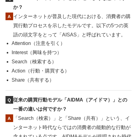
か？
インターネットが普及した現代における、消費者の購
買行動プロセスを示したモデルです。以下の5つの英
語の頭文字をとって「AISAS」と呼ばれています。
Attention（注意を引く）
Interest（興味を持つ）
Search（検索する）
Action（行動・購買する）
Share（共有する）
従来の購買行動モデル「AIDMA（アイドマ）」との
一番の違いは何ですか？
「Search（検索）」と「Share（共有）」という、イ
ンターネット時代ならではの消費者の能動的な行動が
含まれている点です。AIDMAモデルが提唱された時代