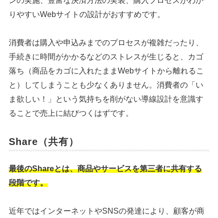
ンの実施、豊富な決済方法の実装、購入プロセスがわか
りやすいWebサイトの設計がおすすめです。
シェア
投稿
消費者は購入や申込みまでのプロセスが複雑だったり、
手続きに時間がかかるなどのストレスが生じると、カゴ
落ち（商品をカゴに入れたままWebサイトから離れるこ
と）してしまうことも少なくありません。消費者の「い
ま欲しい！」という気持ちを削がない導線設計を意識す
ることで売上に結びつくはずです。
Share（共有）
最後のShareとは、商品やサービスを第三者に共有する
段階です。
近年ではインターネットやSNSの発達により、顧客が商