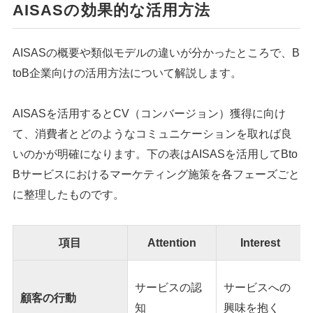
AISASの効果的な活用方法
AISASの概要や類似モデルの違いが分かったところで、B
toB企業向けの活用方法について解説します。
AISASを活用するとCV（コンバージョン）獲得に向け
て、消費者とどのようなコミュニケーションを取れば良
いのかが明確になります。下の表はAISASを活用してBto
Bサービスにおけるマーケティング施策を各フェーズごと
に整理したものです。
項目
Attention
Interest
サービスの認
サービスへの
顧客の行動
知
興味を抱く