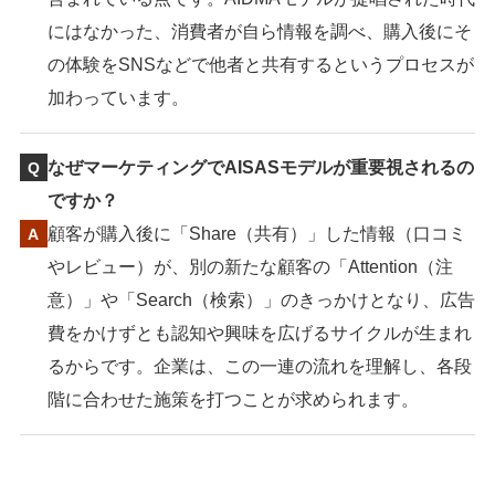
にはなかった、消費者が自ら情報を調べ、購入後にそ
の体験をSNSなどで他者と共有するというプロセスが
加わっています。
なぜマーケティングでAISASモデルが重要視されるの
ですか？
顧客が購入後に「Share（共有）」した情報（口コミ
やレビュー）が、別の新たな顧客の「Attention（注
意）」や「Search（検索）」のきっかけとなり、広告
費をかけずとも認知や興味を広げるサイクルが生まれ
るからです。企業は、この一連の流れを理解し、各段
階に合わせた施策を打つことが求められます。