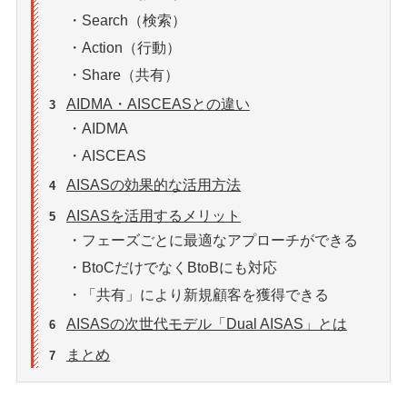
・Search（検索）
・Action（行動）
・Share（共有）
AIDMA・AISCEASとの違い
3
・AIDMA
・AISCEAS
AISASの効果的な活用方法
4
AISASを活用するメリット
5
・フェーズごとに最適なアプローチができる
・BtoCだけでなくBtoBにも対応
・「共有」により新規顧客を獲得できる
AISASの次世代モデル「Dual AISAS」とは
6
まとめ
7