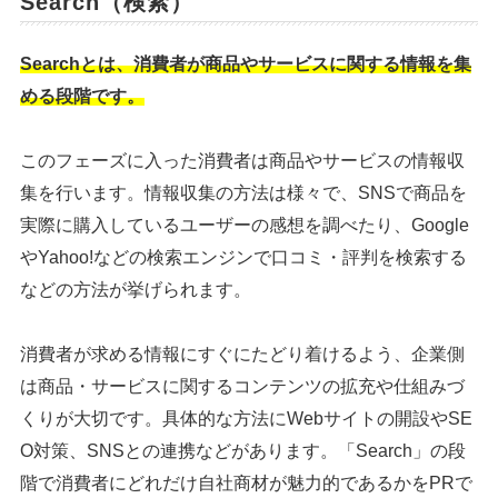
Search（検索）
Searchとは、消費者が商品やサービスに関する情報を集
める段階です。
このフェーズに入った消費者は商品やサービスの情報収
集を行います。情報収集の方法は様々で、SNSで商品を
実際に購入しているユーザーの感想を調べたり、Google
やYahoo!などの検索エンジンで口コミ・評判を検索する
などの方法が挙げられます。
消費者が求める情報にすぐにたどり着けるよう、企業側
は商品・サービスに関するコンテンツの拡充や仕組みづ
くりが大切です。具体的な方法にWebサイトの開設やSE
O対策、SNSとの連携などがあります。「Search」の段
階で消費者にどれだけ自社商材が魅力的であるかをPRで