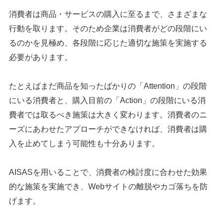
消費者は商品・サービスの購入に至るまで、さまざまな
行動を取ります。そのため企業は消費者がどの段階にい
るのかを見極め、各段階に応じた適切な施策を実施する
必要があります。
たとえばまだ商品を知ったばかりの「Attention」の段階
にいる消費者と、購入目前の「Action」の段階にいる消
費者では取るべき施策は大きく変わります。消費者のニ
ーズにあわせたアプローチができなければ、消費者は購
入を止めてしまう可能性も十分あります。
AISASを用いることで、消費者の検討度に合わせた効果
的な施策を実施でき、Webサイトの離脱やカゴ落ちを防
げます。