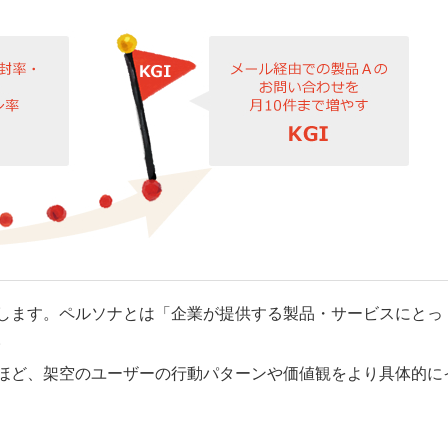
します。ペルソナとは「企業が提供する製品・サービスにとっ
。
ほど、架空のユーザーの行動パターンや価値観をより具体的に