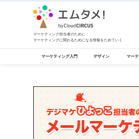
マーケティング担当者のために
マーケティングに関わるためになる情報をためていく
マーケティング入門
デザイン
マーテ