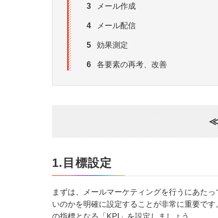
3
メール作成
4
メール配信
5
効果測定
6
各要素の再考、改善
≪
1.目標設定
まずは、メールマーケティングを行うにあたっ
いのかを明確に設定することが非常に重要です
の指標となる「KPI」を設定しましょう。