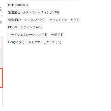
Instagram (51)
定
製造業セールス・マーケティング (49)
た
製造業DX・デジタル化 (49)
オウンドメディア (47)
ッ
BtoBマーケティング (46)
リードジェネレーション (44)
分析 (43)
Google (42)
カスタマーサクセス (39)