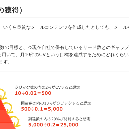
の獲得）
。いくら良質なメールコンテンツを作成したとしても、メール
配信数の目標と、今現在自社で保有しているリード数とのギャップ
を用いて、月10件のCVという目標を達成するためにどれくらい
ます。