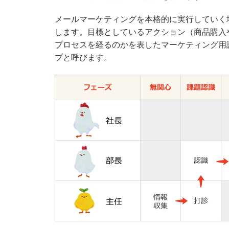
メールマーケティングを本格的に実行していく
します。目標としているアクション（商品購入
プロセスを経るのかを表したマーケティング用
プと呼びます。