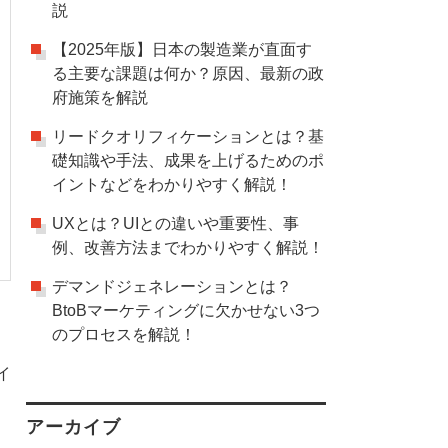
説
【2025年版】日本の製造業が直面す
る主要な課題は何か？原因、最新の政
府施策を解説
リードクオリフィケーションとは？基
礎知識や手法、成果を上げるためのポ
イントなどをわかりやすく解説！
UXとは？UIとの違いや重要性、事
例、改善方法までわかりやすく解説！
デマンドジェネレーションとは？
BtoBマーケティングに欠かせない3つ
のプロセスを解説！
イ
アーカイブ