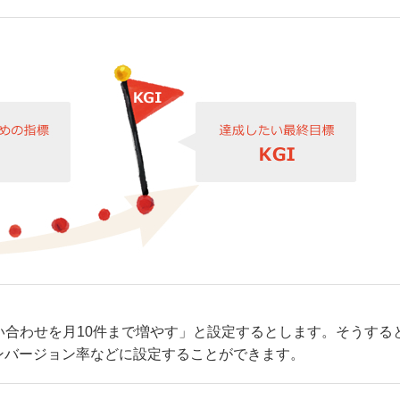
い合わせを月10件まで増やす」と設定するとします。そうする
ンバージョン率などに設定することができます。