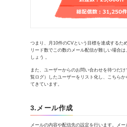
つまり、月10件のCVという目標を達成するた
リード数でこの数のメール配信が難しい場合は
しょう 。
また、ユーザーからのお問い合わせを待つだけで
覧ログ）したユーザーをリスト化し、こちらか
てきています。
3.メール作成
メールの内容や配信先の設定を行います。メー