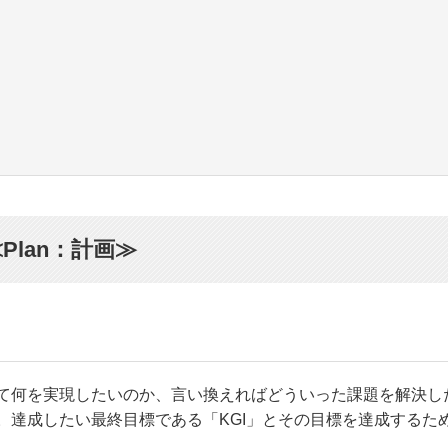
Plan：計画≫
て何を実現したいのか、言い換えればどういった課題を解決し
。達成したい最終目標である「KGI」とその目標を達成するた