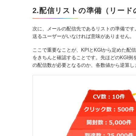
2.配信リストの準備（リード
次に、メールの配信先であるリストの準備です
送るユーザーがいなければ意味がありません。
ここで重要なことが、KPIとKGIから定めた
をきちんと確認することです。先ほどのKGI例
の配信数が必要となるのか、各数値から逆算し