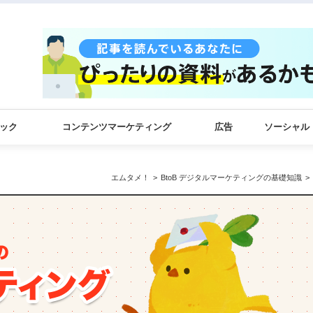
ック
コンテンツマーケティング
広告
ソーシャル
エムタメ！
BtoB デジタルマーケティングの基礎知識