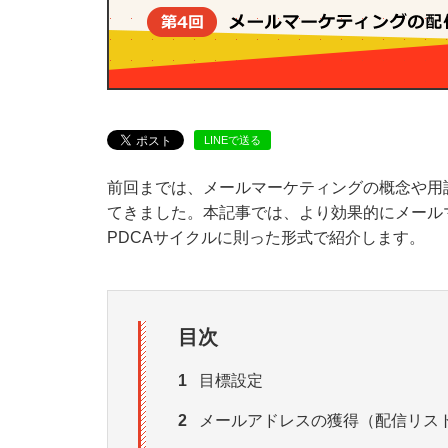
LINEで送る
前回までは、メールマーケティングの概念や用
てきました。本記事では、より効果的にメール
PDCAサイクルに則った形式で紹介します。
目次
1
目標設定
2
メールアドレスの獲得（配信リス