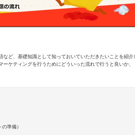
語など、基礎知識として知っておいていただきたいことを紹介
マーケティングを行うためにどういった流れで行うと良いか、
トの準備）