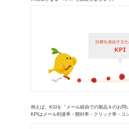
例えば、KGIを「メール経由での製品Ａのお問
KPIはメール到達率・開封率・クリック率・コ