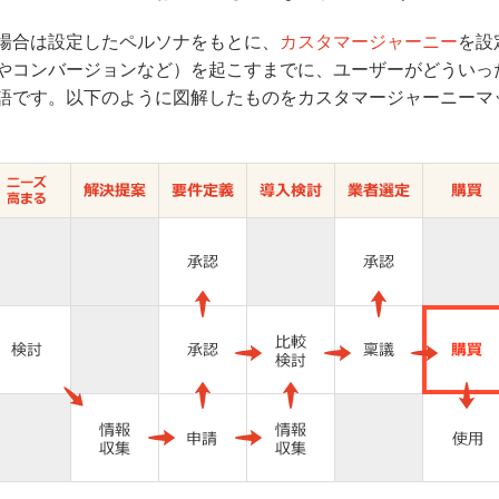
場合は設定したペルソナをもとに、
カスタマージャーニー
を設
やコンバージョンなど）を起こすまでに、ユーザーがどういっ
語です。以下のように図解したものをカスタマージャーニーマ