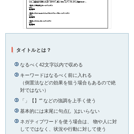
タイトルとは？
なるべく42文字以内で収める
キーワードはなるべく前に入れる
（倒置法などの効果を狙う場合もあるので絶
対ではない）
「」【】“” などの強調を上手く使う
基本的には末尾に句点(。)はいらない
ネガティブワードを使う場合は、 物や人に対
してではなく、状況や行動に対して使う