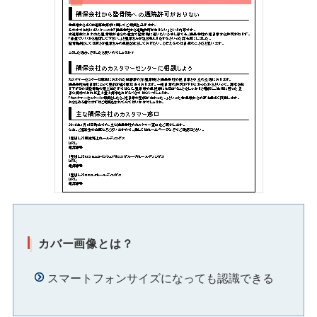
カバー画像とは？
スマートフォンサイズになっても認識できる