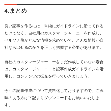
4.まとめ
良い記事を作るには、単純にガイドラインに沿って作る
だけでなく、自社用のカスタマージャーニーを作成し、
ペルソナ像がどんな情報を求めていて、どんな情報が自
社なら出せるのか？を正しく把握する必要があります。
自社のカスタマージャーニーをまだ作成していない場合
は、カスタマージャーニーと記事作成ガイドラインを活
用し、コンテンツの拡充を行っていきましょう。
今回の記事作成について資料化しておりますので、ご興
味のある方は下記よりダウンロードをお願いいたしま
す。