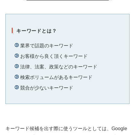
キーワードとは？
業界で話題のキーワード
お客様から良く頂くキーワード
法律、法案、政策などのキーワード
検索ボリュームがあるキーワード
競合が少ないキーワード
キーワード候補を出す際に使うツールとしては、Google