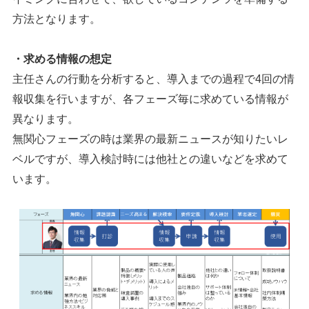
方法となります。
・求める情報の想定
主任さんの行動を分析すると、導入までの過程で4回の情
報収集を行いますが、各フェーズ毎に求めている情報が
異なります。
無関心フェーズの時は業界の最新ニュースが知りたいレ
ベルですが、導入検討時には他社との違いなどを求めて
います。