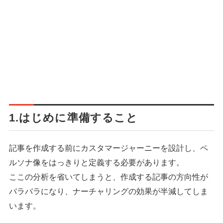
1.はじめに準備すること
記事を作成する前にカスタマージャーニーを設計し、ペ
ルソナ像をはっきりと定義する必要があります。
ここの分析を省いてしまうと、作成する記事の方向性が
バラバラになり、ナーチャリングの効果が半減してしま
います。