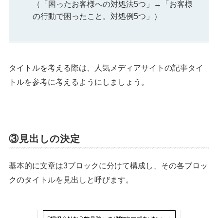
（「困ったお客様への対処法5つ」→「お客様
の行動で困ったこと。対処例5つ」）
タイトルを考える際は、人気メディアサイトの記事タイ
トルを参考に考えるようにしましょう。
③見出しの決定
基本的に文章は3ブロックに分けて構成し、その各ブロッ
クのタイトルを見出しと呼びます。