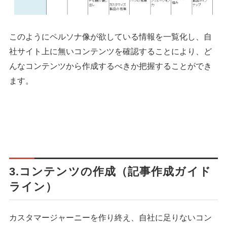
このようにペルソナ像が欲している情報を一覧化し、自
社サイト上に無いコンテンツを確認することにより、ど
んなコンテンツから作成するべきか把握することができ
ます。
3.コンテンツの作成（記事作成ガイド
ライン）
カスタマージャーニーを作り終え、自社に足りないコン