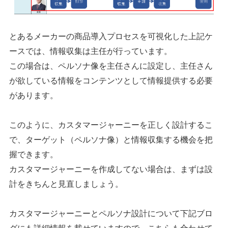
とあるメーカーの商品導入プロセスを可視化した上記ケ
ースでは、情報収集は主任が行っています。
この場合は、ペルソナ像を主任さんに設定し、主任さん
が欲している情報をコンテンツとして情報提供する必要
があります。
このように、カスタマージャーニーを正しく設計するこ
で、ターゲット（ペルソナ像）と情報収集する機会を把
握できます。
カスタマージャーニーを作成してない場合は、まずは設
計をきちんと見直しましょう。
カスタマージャーニーとペルソナ設計について下記ブロ