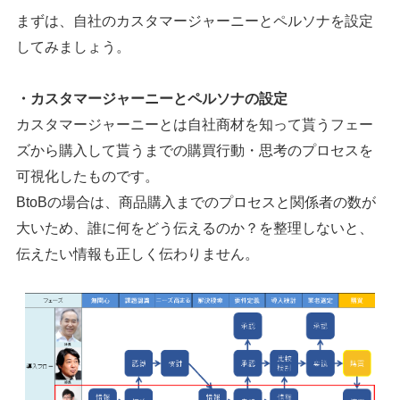
まずは、自社のカスタマージャーニーとペルソナを設定
してみましょう。
・カスタマージャーニーとペルソナの設定
カスタマージャーニーとは自社商材を知って貰うフェー
ズから購入して貰うまでの購買行動・思考のプロセスを
可視化したものです。
BtoBの場合は、商品購入までのプロセスと関係者の数が
大いため、誰に何をどう伝えるのか？を整理しないと、
伝えたい情報も正しく伝わりません。