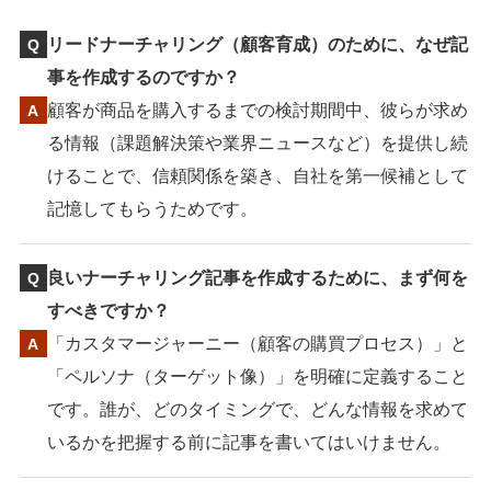
リードナーチャリング（顧客育成）のために、なぜ記
事を作成するのですか？
顧客が商品を購入するまでの検討期間中、彼らが求め
る情報（課題解決策や業界ニュースなど）を提供し続
けることで、信頼関係を築き、自社を第一候補として
記憶してもらうためです。
良いナーチャリング記事を作成するために、まず何を
すべきですか？
「カスタマージャーニー（顧客の購買プロセス）」と
「ペルソナ（ターゲット像）」を明確に定義すること
です。誰が、どのタイミングで、どんな情報を求めて
いるかを把握する前に記事を書いてはいけません。