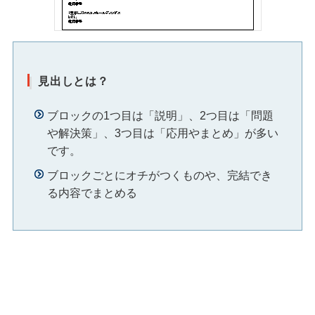
見出しとは？
ブロックの1つ目は「説明」、2つ目は「問題
や解決策」、3つ目は「応用やまとめ」が多い
です。
ブロックごとにオチがつくものや、完結でき
る内容でまとめる