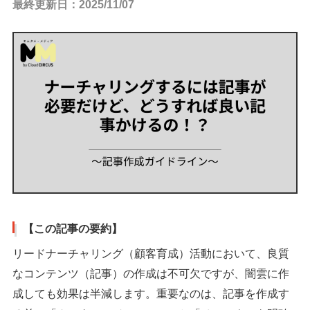
最終更新日：2025/11/07
【この記事の要約】
リードナーチャリング（顧客育成）活動において、良質
なコンテンツ（記事）の作成は不可欠ですが、闇雲に作
成しても効果は半減します。重要なのは、記事を作成す