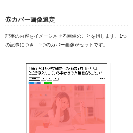
⑤カバー画像選定
記事の内容をイメージさせる画像のことを指します。1つ
の記事につき、1つのカバー画像がセットです。