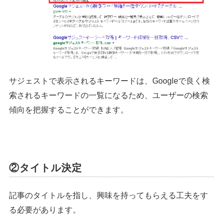
サジェストで表示されるキーワードは、Googleで良く検
索されるキーワードの一覧になるため、ユーザーの検索
傾向を把握することができます。
②タイトル決定
記事のタイトルを指し、興味を持ってもらえる工夫をす
る必要があります。