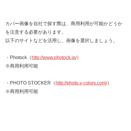
カバー画像を自社で探す際は、商用利用が可能かどうか
を注意する必要があります。
以下のサイトなどを活用し、画像を選択しましょう。
・Photock（
http://www.photock.jp/
）
※商用利用可能
・PHOTO STOCKER（
http://photo.v-colors.com/
）
※商用利用可能