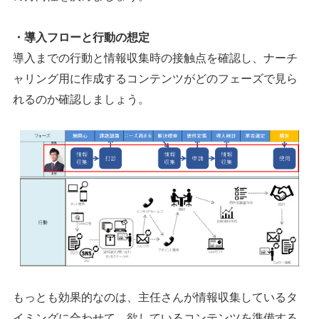
・導入フローと行動の想定
導入までの行動と情報収集時の接触点を確認し、ナーチ
ャリング用に作成するコンテンツがどのフェーズで見ら
れるのか確認しましょう。
もっとも効果的なのは、主任さんが情報収集しているタ
イミングに合わせて、欲しているコンテンツを準備する