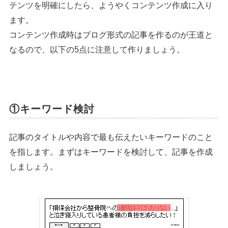
テンツを明確にしたら、ようやくコンテンツ作成に入り
ます。
コンテンツ作成時はブログ形式の記事を作るのが王道と
なるので、以下の5点に注意して作りましょう。
①キーワード検討
記事のタイトルや内容で最も伝えたいキーワードのこと
を指します。まずはキーワードを検討して、記事を作成
しましょう。