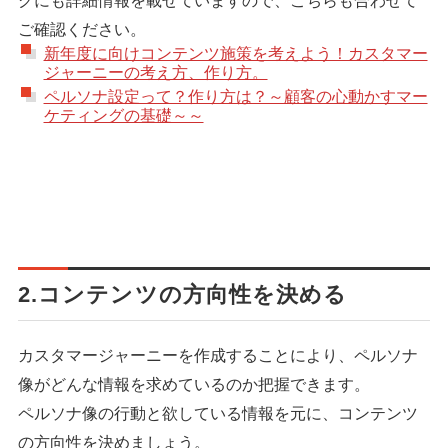
グにも詳細情報を載せていますので、こちらも合わせて
ご確認ください。
新年度に向けコンテンツ施策を考えよう！カスタマー
ジャーニーの考え方、作り方。
ペルソナ設定って？作り方は？～顧客の心動かすマー
ケティングの基礎～～
2.コンテンツの方向性を決める
カスタマージャーニーを作成することにより、ペルソナ
像がどんな情報を求めているのか把握できます。
ペルソナ像の行動と欲している情報を元に、コンテンツ
の方向性を決めましょう。