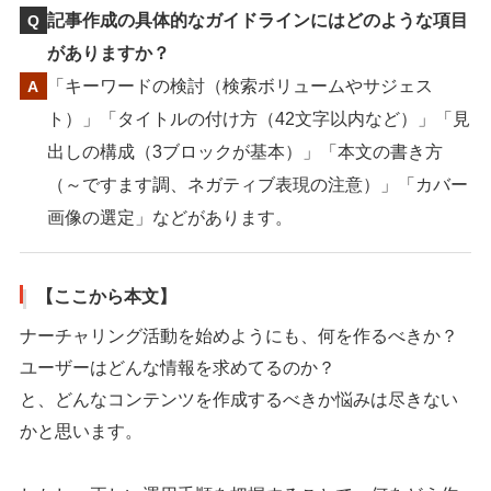
記事作成の具体的なガイドラインにはどのような項目
がありますか？
「キーワードの検討（検索ボリュームやサジェス
ト）」「タイトルの付け方（42文字以内など）」「見
出しの構成（3ブロックが基本）」「本文の書き方
（～ですます調、ネガティブ表現の注意）」「カバー
画像の選定」などがあります。
【ここから本文】
ナーチャリング活動を始めようにも、何を作るべきか？
ユーザーはどんな情報を求めてるのか？
と、どんなコンテンツを作成するべきか悩みは尽きない
かと思います。