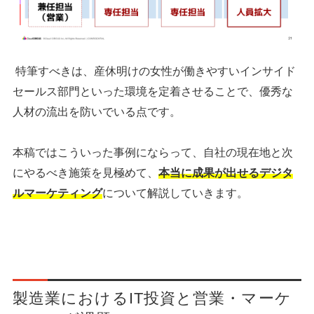
特筆すべきは、産休明けの女性が働きやすいインサイド
セールス部門といった環境を定着させることで、
優秀な
人材の流出を防いでいる
点です。
本稿ではこういった事例にならって、自社の現在地と次
にやるべき施策を見極めて、
本当に成果が出せるデジタ
ルマーケティング
について解説していきます。
製造業におけるIT投資と営業・マーケ