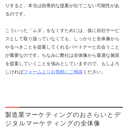
りすると、本当は効果的な提案が出てこない可能性があ
るのです。
こういった「ムダ」をなくすためには、仮に自社サービ
スとして取り扱っていなくても、しっかりと全体像から
やるべきことを提案してくれるパートナーと出会うこと
が重要なのです。ちなみに弊社は全体像から最適な施策
を提案していくことを強みとしていますので、もしよろ
しければ
フォームよりお気軽にご相談
ください。
製造業マーケティングのおさらいとデ
ジタルマーケティングの全体像