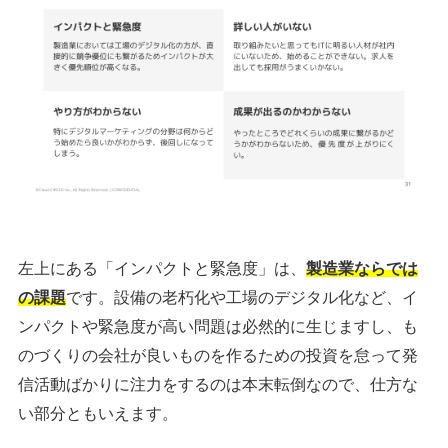
シェア
投稿
左上にある「インパクトと緊急度」は、
製造業ならでは
の課題
です。設備の老朽化や工場のデジタル化など、イ
ンパクトや緊急度が高い問題は必然的に生じますし、も
のづくりの会社が良いものを作るための投資を怠って発
信活動ばかりに注力をするのは本末転倒なので、仕方な
い部分ともいえます。