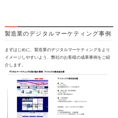
製造業のデジタルマーケティング事例
まずはじめに、製造業のデジタルマーケティングをより
イメージしやすいよう、弊社のお客様の成果事例をご紹
介します。