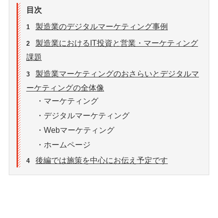
目次
製造業のデジタルマーケティング事例
1
製造業におけるIT投資と営業・マーケティング
2
課題
製造業マーケティングのおさらいとデジタルマ
3
ーケティングの全体像
・マーケティング
・デジタルマーケティング
・Webマーケティング
・ホームページ
後編では施策を中心にお伝え予定です
4