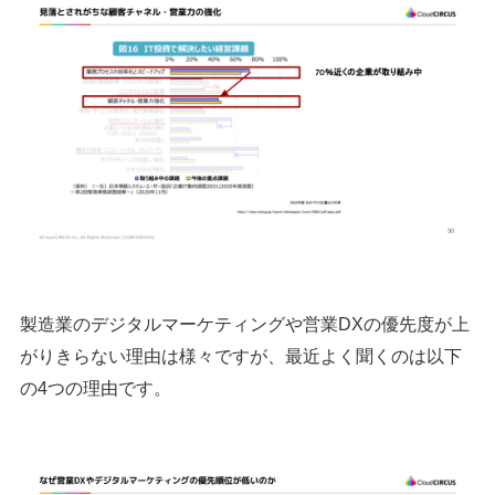
製造業のデジタルマーケティングや営業DXの優先度が上
がりきらない理由は様々ですが、最近よく聞くのは以下
の4つの理由です。