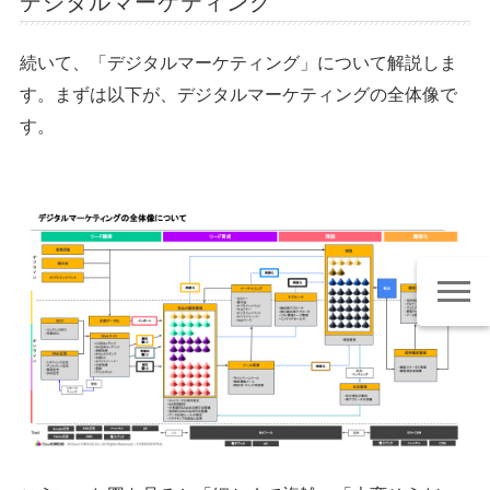
デジタルマーケティング
続いて、「デジタルマーケティング」について解説しま
す。まずは以下が、デジタルマーケティングの全体像で
す。