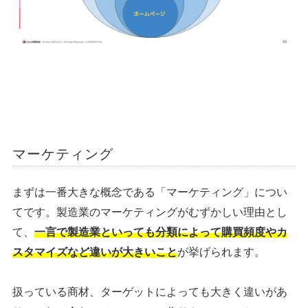
マーケティング
まずは一番大きな概念である「マーケティング」につい
てです。
製造業のマーケティングがむずかしい理由とし
て、
一言で製造業といっても分類によって購買頻度やカ
スタマイズなど違いが大きいこと
が挙げられます。
扱っている商材、ターゲットによっても大きく違いがあ