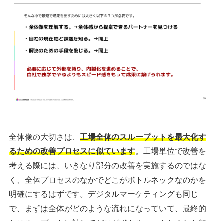
全体像の大切さは、
工場全体のスループットを最大化す
るための改善プロセスに似ています
。工場単位で改善を
考える際には、いきなり部分の改善を実施するのではな
く、全体プロセスのなかでどこがボトルネックなのかを
明確にする
はずです。デジタルマーケティングも同じ
で、まずは全体がどのような流れになっていて、最終的