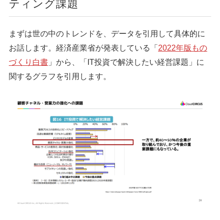
ティング課題
まずは世の中のトレンドを、データを引用して具体的に
お話します。経済産業省が発表している「
2022年版もの
づくり白書
」から、「IT投資で解決したい経営課題」に
関するグラフを引用します。