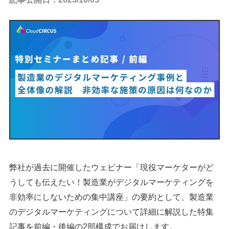
弊社が過去に開催したウェビナー「現役マーケターがど
うしても伝えたい！
製造業がデジタルマーケティングを
非効率にしないための集中講座」の要約として、製造業
のデジタルマーケティングについて詳細に解説した特集
記事を前編・後編の2部構成でお届けします。