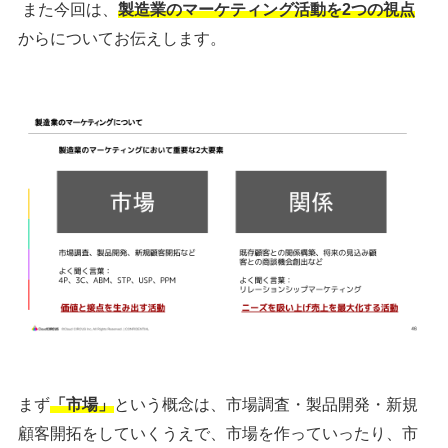
また今回は、
製造業のマーケティング活動を2つの視点
からについてお伝えします。
まず
「市場」
という概念は、市場調査・製品開発・新規
顧客開拓をしていくうえで、市場を作っていったり、市