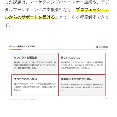
った課題は、マーケティングのパートナー企業や、デジ
タルマーケティングの支援会社など、
プロフェッショナ
ルからのサポートを受ける
ことで、ある程度解消できま
す。