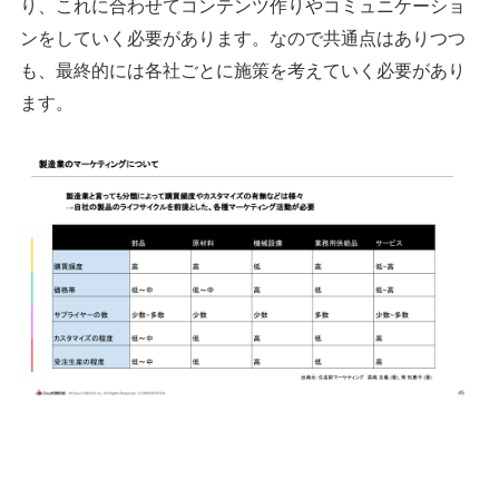
り、これに合わせてコンテンツ作りやコミュニケーショ
ンをしていく必要があります。なので共通点はありつつ
も、最終的には各社ごとに施策を考えていく必要があり
ます。