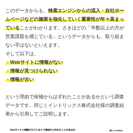
このデータからも、
検索エンジンからの流入・自社ホー
ムページなどの施策を強化していく重要性が年々高まっ
ている
ことがわかります。さきほどの「半数以上の方が
営業課題を感じている」というデータからも、取り組ま
ない手はないといえます。
そして以下は、
・Webサイトに情報がない
・情報が見つけられない
・情報が古い
という理由で候補からはずれたことがあるかという調査
データです。同じくイントリックス株式会社様の調査結
果から引用してご説明します。