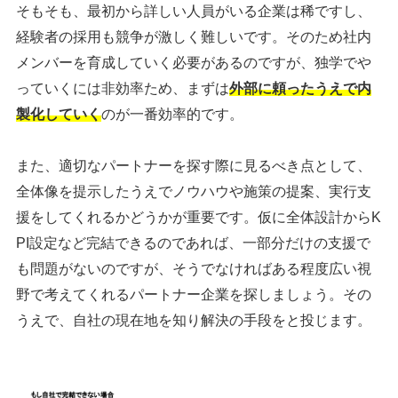
そもそも、最初から詳しい人員がいる企業は稀ですし、
経験者の採用も競争が激しく難しいです。そのため社内
メンバーを育成していく必要があるのですが、独学でや
っていくには非効率ため、まずは
外部に頼ったうえで内
製化していく
のが一番効率的です。
また、適切なパートナーを探す際に見るべき点として、
全体像を提示したうえでノウハウや施策の提案、実行支
援をしてくれるかどうかが重要です。仮に全体設計からK
PI設定など完結できるのであれば、一部分だけの支援で
も問題がないのですが、そうでなければある程度広い視
野で考えてくれるパートナー企業を探しましょう。その
うえで、自社の現在地を知り解決の手段をと投じます。