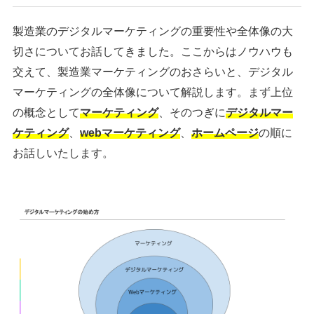
製造業のデジタルマーケティングの重要性や全体像の大
切さについてお話してきました。ここからはノウハウも
交えて、製造業マーケティングのおさらいと、デジタル
マーケティングの全体像について解説します。まず上位
の概念として
マーケティング
、そのつぎに
デジタルマー
ケティング
、
webマーケティング
、
ホームページ
の順に
お話しいたします。