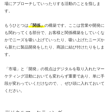
場にアプローチしていったりする活動のことを指しま
す。
もうひとつは
「関係」
の構築です。ここは営業や開発に
も関わってくる部分で、お客様と関係構築をしていくな
かでニーズを吸い上げていったり、吸い上げたニーズか
ら新たに製品開発をしたり、商談に結び付けたりをしま
す。
「市場」と「開発」の視点はデジタルを取り入れたマー
ケティング活動においても変わらず重要であり、単に手
段が変わっていくだけなので、、ぜひ頭に入れておいて
ください。