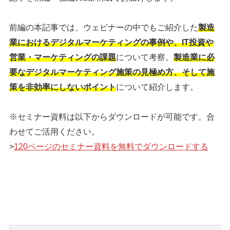
前編の本記事では、ウェビナーの中でもご紹介した
製造
業におけるデジタルマーケティングの事例や、IT投資や
営業・マーケティングの課題
について考察。
製造業に必
要なデジタルマーケティング施策の見極め方、そして施
策を非効率にしないポイント
について紹介します。
※セミナー資料は以下からダウンロードが可能です。合
わせてご活用ください。
>
120ページのセミナー資料を無料でダウンロードする