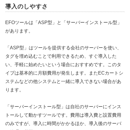
導入のしやすさ
EFOツールは「ASP型」と「サーバーインストール型」
があります。
「ASP型」はツールを提供する会社のサーバーを使い、
タグを埋め込むことで利用できるため、すぐ導入した
い、手軽に始めたいという場合におすすめです。このタ
イプは基本的に月額費用が発生します。またECカートシ
ステムなどの他システムと一緒に導入できない場合があ
ります。
「サーバーインストール型」は自社のサーバーにインス
トールして動かすツールです。費用は導入費と設置費用
のみですが、導入に時間がかかるほか、導入後のサーバ