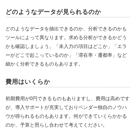
どのようなデータが見られるのか
どのようなデータを抽出できるのか、分析できるのかも
ツールによって異なります。求める分析ができるかどう
かも確認しましょう。「未入力の項目はどこか」「エラ
ーがどこで起こっているのか」「滞在率・遷都率」など
細かく分析できるものもあります。
費用はいくらか
初期費用が0円できるものもありますし、費用は高めです
が、導入サポートが充実しておりベンダー独自のノウハ
ウが得られるものもあります。何ができていくらかかる
のか、予算と照らし合わせて考えてください。