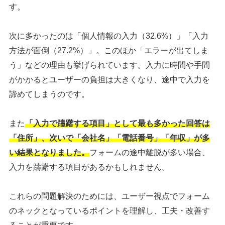
す。
次に多かったのは「個人情報の入力（32.6%）」「入力
方法が面倒（27.2%）」。このほか「エラーが出てしま
う」などの理由も挙げられています。入力に時間や手間
がかかるとユーザーの負担は大きくなり、途中で入力を
諦めてしまうのです。
また
「入力で躊躇する項目」として最も多かった回答は
「住所」、次いで「会社名」「電話番号」「年収」が多
い結果となりました。
フォームの途中離脱が多い場合、
入力を躊躇する項目があるかもしれません。
これらの問題解決のためには、ユーザー視点でフォーム
のネックとなっているポイントを理解し、工夫・改善す