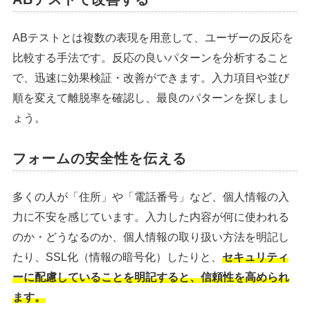
ABテストとは複数の表現を用意して、ユーザーの反応を
比較する手法です。反応の良いパターンを分析すること
で、迅速に効果検証・改善ができます。入力項目や並び
順を変えて離脱率を確認し、最良のパターンを探しまし
ょう。
フォームの安全性を伝える
多くの人が「住所」や「電話番号」など、個人情報の入
力に不安を感じています。入力した内容が何に使われる
のか・どうなるのか、個人情報の取り扱い方法を明記し
たり、SSL化（情報の暗号化）したりと、
セキュリティ
ーに配慮していることを明記すると、信頼性を高められ
ます。