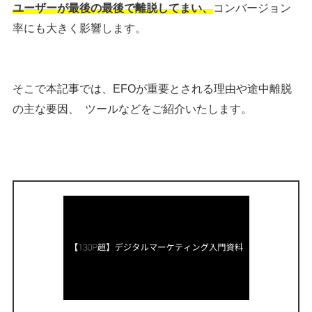
ユーザーが最後の最後で離脱してまい、
コンバージョン
率にも大きく影響します。
そこで本記事では、EFOが重要とされる理由や途中離脱
の主な要因、 ツールなどをご紹介いたします。