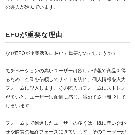
の導入が進んでいます。
EFOが重要な理由
なぜEFOが企業活動において重要なのでしょうか？
モチベーションの高いユーザーは欲しい情報や商品を得
るため、企業を信頼してサイトを訪れ、個人情報を入力
フォームに記入します。その際入力フォームにストレス
が多いと、ユーザーは面倒に感じ、諦めて途中離脱して
しまいます。
フォームまで到達したユーザーの多くは、既に問い合わ
せや購買の最終フェーズにきています。そのユーザーが