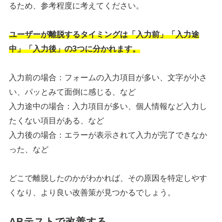
るため、参考程度に考えてください。
ユーザーが離脱するタイミングは「入力前」「入力途
中」「入力後」の3つに分かれます。
入力前の場合：フォームの入力項目が多い、文字が小さ
い、パッとみて面倒に感じる、など
入力途中の場合：入力項目が多い、個人情報など入力し
たくない項目がある、など
入力後の場合：エラーが表示されて入力が完了できなか
った、など
どこで離脱したのかがわかれば、その原因を特定しやす
くなり、より良い改善策が見つかるでしょう。
ABテストで改善する