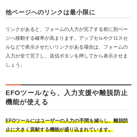
他ページへのリンクは最小限に
リンクがあると、フォームの入力が完了する前に別ペー
ジへ移動する確率が高まります。アップセルやクロスセ
ルなどで表示させたいリンクがある場合は、フォームの
入力が全て完了し、送信ボタンを押してから表示させま
しょう。
EFOツールなら、入力支援や離脱防止
機能が使える
EFOツールにはユーザーの入力の手間を減らし、離脱防
止に大きく貢献する機能が盛り込まれています。