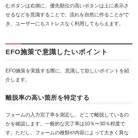
むボタンは右側に、優先順位の高いボタンは上に表示さ
シェア
投稿
せるなどを意識することで、流れを自然に作ることがで
き、ユーザーにもストレスなく利用してもらえます。
EFO施策で意識したいポイント
EFO施策を実践する際に、意識して欲しいポイントを紹
介します。
離脱率の高い箇所を特定する
フォームの入力完了率を測定し、どこで離脱しているの
かを確認します。一般的な完了率は10％〜30％程度で
す。ただし、フォームの種類や内容によって大きく異な