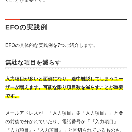
ることが重要です。
EFOの実践例
EFOの具体的な実践例を7つご紹介します。
無駄な項目を減らす
入力項目が多いと面倒になり、途中離脱してしまうユー
ザーが増えます。可能な限り項目数を減らすことが重要
です。
メールアドレスが「『入力項目』＠『入力項目』」と＠
の前後で分かれていたり、電話番号が「『入力項目』-
『入力項目』-『入力項目』」と区切られているものも、