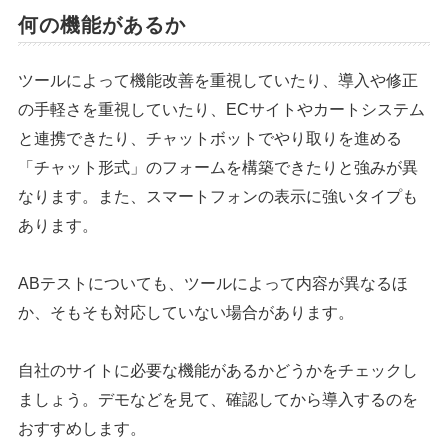
何の機能があるか
ツールによって機能改善を重視していたり、導入や修正
の手軽さを重視していたり、ECサイトやカートシステム
と連携できたり、チャットボットでやり取りを進める
「チャット形式」のフォームを構築できたりと強みが異
なります。また、スマートフォンの表示に強いタイプも
あります。
ABテストについても、ツールによって内容が異なるほ
か、そもそも対応していない場合があります。
自社のサイトに必要な機能があるかどうかをチェックし
ましょう。デモなどを見て、確認してから導入するのを
おすすめします。