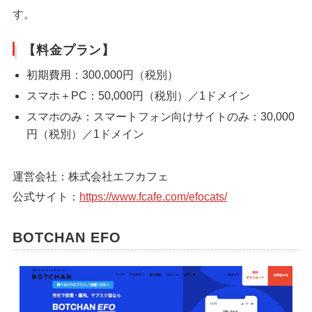
す。
【料金プラン】
初期費用：300,000円（税別）
スマホ＋PC：50,000円（税別）／1ドメイン
スマホのみ：スマートフォン向けサイトのみ：30,000
円（税別）／1ドメイン
運営会社：株式会社エフカフェ
公式サイト：
https://www.fcafe.com/efocats/
BOTCHAN EFO