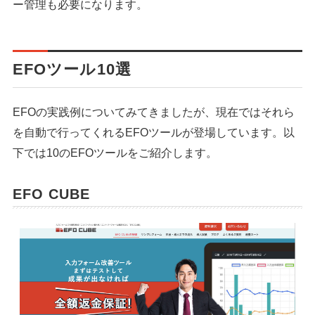
ー管理も必要になります。
EFOツール10選
EFOの実践例についてみてきましたが、現在ではそれら
を自動で行ってくれるEFOツールが登場しています。以
下では10のEFOツールをご紹介します。
EFO CUBE