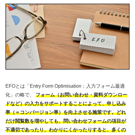
EFOとは「Entry Form Optimisation：入力フォーム最適
化」の略で、
フォーム（お問い合わせ・資料ダウンロー
ドなど）の入力をサポートすることによって、申し込み
率（＝コンバージョン率）を向上させる施策です。どれ
だけ閲覧数を増やしても、問い合わせフォームの項目が
不適切であったり、わかりにくかったりすると、多くの