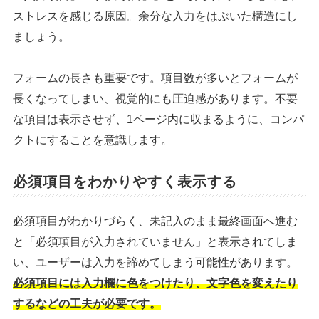
ストレスを感じる原因。余分な入力をはぶいた構造にし
ましょう。
フォームの長さも重要です。項目数が多いとフォームが
長くなってしまい、視覚的にも圧迫感があります。不要
な項目は表示させず、1ページ内に収まるように、コンパ
クトにすることを意識します。
必須項目をわかりやすく表示する
必須項目がわかりづらく、未記入のまま最終画面へ進む
と「必須項目が入力されていません」と表示されてしま
い、ユーザーは入力を諦めてしまう可能性があります。
必須項目には入力欄に色をつけたり、文字色を変えたり
するなどの工夫が必要です。