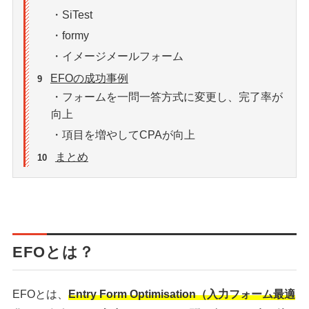
・SiTest
・formy
・イメージメールフォーム
EFOの成功事例
9
・フォームを一問一答方式に変更し、完了率が
向上
・項目を増やしてCPAが向上
まとめ
10
EFOとは？
EFOとは、
Entry Form Optimisation（入力フォーム最適