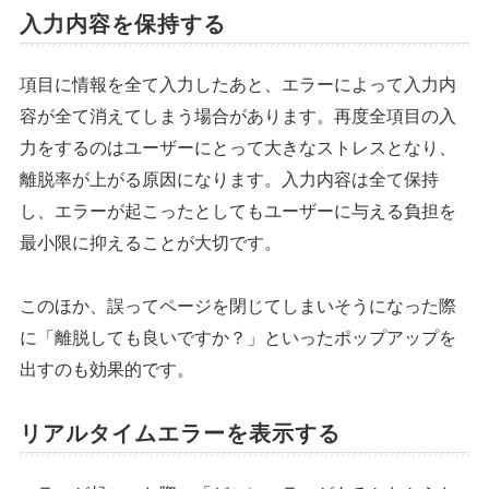
入力内容を保持する
項目に情報を全て入力したあと、エラーによって入力内
容が全て消えてしまう場合があります。再度全項目の入
力をするのはユーザーにとって大きなストレスとなり、
離脱率が上がる原因になります。入力内容は全て保持
し、エラーが起こったとしてもユーザーに与える負担を
最小限に抑えることが大切です。
このほか、誤ってページを閉じてしまいそうになった際
に「離脱しても良いですか？」といったポップアップを
出すのも効果的です。
リアルタイムエラーを表示する