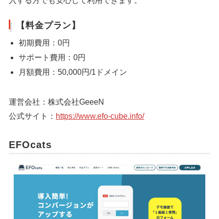
入する方でも安心して利用できます。
【料金プラン】
初期費用：0円
サポート費用：0円
月額費用：50,000円/1ドメイン
運営会社：株式会社GeeeN
公式サイト：
https://www.efo-cube.info/
EFOcats