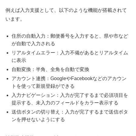
例えば入力支援として、以下のような機能が搭載されて
います。
住所の自動入力：郵便番号を入力すると、県や市など
が自動で入力される
リアルタイムエラー：入力不備があるとリアルタイム
に表示
自動変換：半角、全角を自動で変換
アカウント連携：GoogleやFacebookなどのアカウン
トを使って新規登録ができる
入力ナビゲーション：入力が完了するまで必須項目を
提示する、未入力のフィールドをカラー表示する
送信ボタンの切り替え：入力が完了するまで送信ボタ
ンを押せないようにする