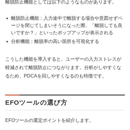
離脱防止機能としては以下のようなものがあります。
離脱防止機能：入力途中で離脱する場合や意図せずペ
ージを閉じてしまいそうになった際、「離脱しても良
いですか？」といったポップアップが表示される
分析機能：離脱率の高い箇所を可視化する
こうした機能を導入すると、ユーザーの入力ストレスが
軽減されて離脱防止につながります。分析がしやすくな
るため、PDCAを回しやすくなるのも特徴です。
EFOツールの選び方
EFOツールの選定ポイントを紹介します。