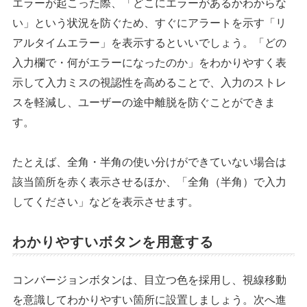
エラーが起こった際、「どこにエラーがあるかわからな
い」という状況を防ぐため、すぐにアラートを示す「リ
アルタイムエラー」を表示するといいでしょう。「どの
入力欄で・何がエラーになったのか」をわかりやすく表
示して入力ミスの視認性を高めることで、入力のストレ
スを軽減し、ユーザーの途中離脱を防ぐことができま
す。
たとえば、全角・半角の使い分けができていない場合は
該当箇所を赤く表示させるほか、「全角（半角）で入力
してください」などを表示させます。
わかりやすいボタンを用意する
コンバージョンボタンは、目立つ色を採用し、視線移動
を意識してわかりやすい箇所に設置しましょう。次へ進