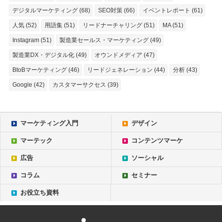
デジタルマーケティング (68)
SEO対策 (66)
イベントレポート (61)
人気 (52)
用語集 (51)
リードナーチャリング (51)
MA (51)
Instagram (51)
製造業セールス・マーケティング (49)
製造業DX・デジタル化 (49)
オウンドメディア (47)
BtoBマーケティング (46)
リードジェネレーション (44)
分析 (43)
Google (42)
カスタマーサクセス (39)
マーケティング入門
デザイン
マーテック
コンテンツマーケ
広告
ソーシャル
コラム
セミナー
お役立ち資料