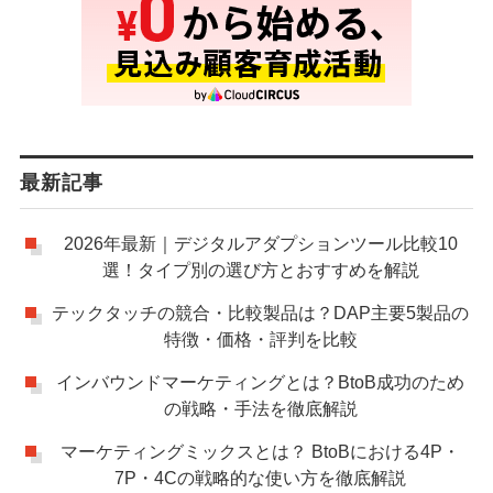
最新記事
2026年最新｜デジタルアダプションツール比較10
選！タイプ別の選び方とおすすめを解説
テックタッチの競合・比較製品は？DAP主要5製品の
特徴・価格・評判を比較
インバウンドマーケティングとは？BtoB成功のため
の戦略・手法を徹底解説
マーケティングミックスとは？ BtoBにおける4P・
7P・4Cの戦略的な使い方を徹底解説