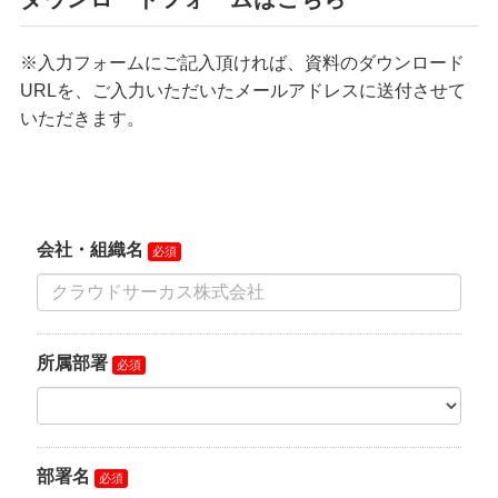
※入力フォームにご記入頂ければ、資料のダウンロード
URLを、ご入力いただいたメールアドレスに送付させて
いただきます。