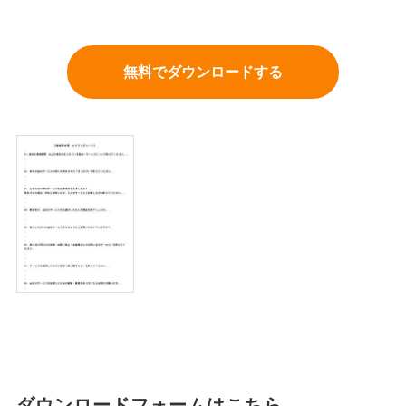
無料でダウンロードする
ダウンロードフォームはこちら