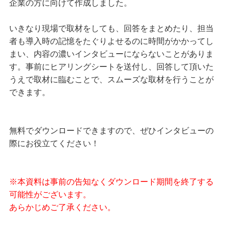
企業の方に向けて作成しました。
いきなり現場で取材をしても、回答をまとめたり、担当
者も導入時の記憶をたぐりよせるのに時間がかかってし
まい、内容の濃いインタビューにならないことがありま
す。事前にヒアリングシートを送付し、回答して頂いた
うえで取材に臨むことで、スムーズな取材を行うことが
できます。
無料でダウンロードできますので、ぜひインタビューの
際にお役立てください！
※本資料は事前の告知なくダウンロード期間を終了する
可能性がございます。
あらかじめご了承ください。