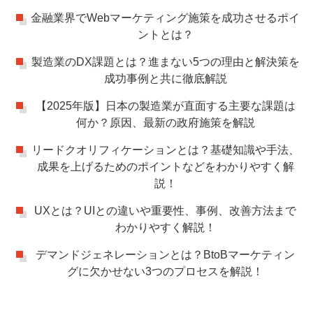
金融業界でWebマーケティング施策を成功させるポイ
ントとは？
製造業のDX課題とは？進まない5つの理由と解決策を
成功事例と共に徹底解説
【2025年版】日本の製造業が直面する主要な課題は
何か？原因、最新の政府施策を解説
リードクオリフィケーションとは？基礎知識や手法、
成果を上げるためのポイントなどをわかりやすく解
説！
UXとは？UIとの違いや重要性、事例、改善方法まで
わかりやすく解説！
デマンドジェネレーションとは？BtoBマーケティン
グに欠かせない3つのプロセスを解説！