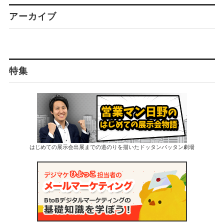
アーカイブ
特集
はじめての展示会出展までの道のりを描いたドッタンバッタン劇場