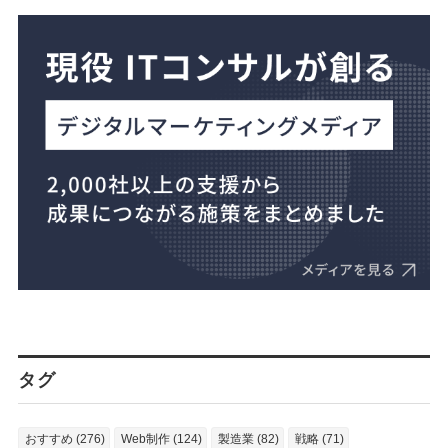
タグ
おすすめ (276)
Web制作 (124)
製造業 (82)
戦略 (71)