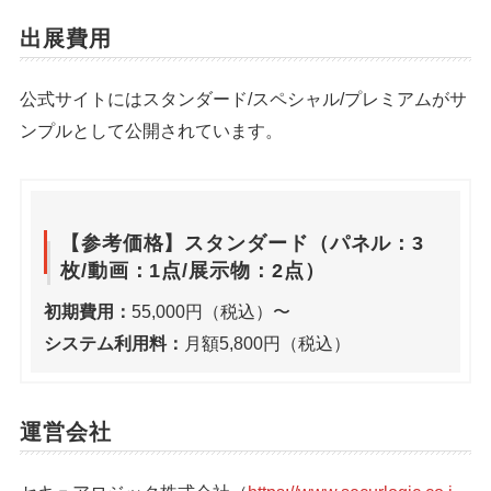
出展費用
公式サイトにはスタンダード/スペシャル/プレミアムがサ
ンプルとして公開されています。
【参考価格】スタンダード（パネル：3
枚/動画：1点/展示物：2点）
初期費用：
55,000円（税込）〜
システム利用料：
月額5,800円（税込）
運営会社