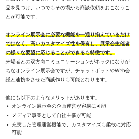
品を見つけ、いつでもその場から商談依頼をおこなうこ
シェア
投稿
とが可能です。
オンライン展示会に必要な機能を一通り揃えているだけ
ではなく、高いカスタマイズ性を保有し、展示会主催者
の様々な要望に応じることができるも特徴です。
来場者との双方向コミュニケーションがネックになりが
ちなオンライン展示会ですが、チャットボットやWeb会
議と連携をさせた商談作りも可能となります。
他にも以下のようなメリットがあります。
オンライン展示会の企画運営が容易に可能
メディア事業として自社主催が可能
充実した管理運営機能で、カスタマイズも柔軟に対応
可能