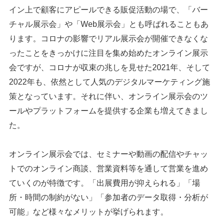
イン上で顧客にアピールできる販促活動の場で、「バー
チャル展示会」や「Web展示会」とも呼ばれることもあ
ります。コロナの影響でリアル展示会が開催できなくな
ったことをきっかけに注目を集め始めたオンライン展示
会ですが、コロナが収束の兆しを見せた2021年、そして
2022年も、依然として人気のデジタルマーケティング施
策となっています。それに伴い、オンライン展示会のツ
ールやプラットフォームを提供する企業も増えてきまし
た。
オンライン展示会では、セミナーや動画の配信やチャッ
トでのオンライン商談、営業資料等を通して営業を進め
ていくのが特徴です。「出展費用が抑えられる」「場
所・時間の制約がない」「参加者のデータ取得・分析が
可能」など様々なメリットが挙げられます。