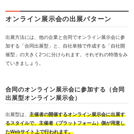
オンライン展示会の出展パターン
出展方法には、他の企業と合同でオンライン展示会に参
加する「合同出展型」と、自社単独で作成する「自社開
催型」の大きく2つに分けられます。それぞれの特徴をみ
ていきましょう。
合同のオンライン展示会に参加する（合同
出展型オンライン展示会）
出展型は、
主催者の開催するオンライン展示会に出展す
るスタイルで、主催者（プラットフォーム）側が用意し
たWebサイト上で行われます。