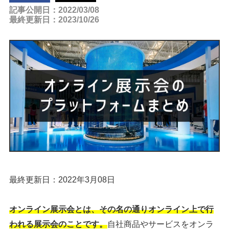
記事公開日：2022/03/08
最終更新日：2023/10/26
最終更新日：2022年3月08日
オンライン展示会とは、その名の通りオンライン上で行
われる展示会のことです。
自社商品やサービスをオンラ