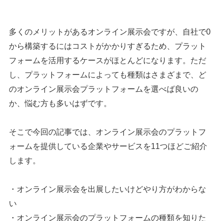
多くのメリットがあるオンライン展示会ですが、自社で0
から構築するにはコストがかかりすぎるため、プラット
フォームを活用するケースがほとんどになります。ただ
し、プラットフォームによっても種類はさまざまで、ど
のオンライン展示会プラットフォームを選べば良いの
か、悩む方も多いはずです。
そこで今回の記事では、オンライン展示会のプラットフ
ォームを提供している企業やサービスを11つほどご紹介
します。
・オンライン展示会を出展したいけどやり方がわからな
い
・オンライン展示会のプラットフォームの種類を知りた