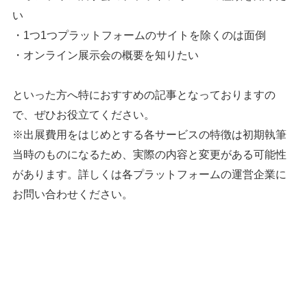
い
・1つ1つプラットフォームのサイトを除くのは面倒
・オンライン展示会の概要を知りたい
といった方へ特におすすめの記事となっておりますの
で、ぜひお役立てください。
※出展費用をはじめとする各サービスの特徴は初期執筆
当時のものになるため、実際の内容と変更がある可能性
があります。詳しくは各プラットフォームの運営企業に
お問い合わせください。