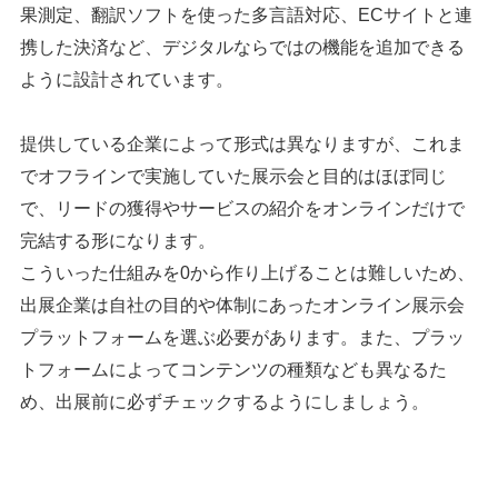
果測定、翻訳ソフトを使った多言語対応、ECサイトと連
携した決済など、デジタルならではの機能を追加できる
ように設計されています。
提供している企業によって形式は異なりますが、これま
でオフラインで実施していた展示会と目的はほぼ同じ
で、リードの獲得やサービスの紹介をオンラインだけで
完結する形になります。
こういった仕組みを0から作り上げることは難しいため、
出展企業は自社の目的や体制にあったオンライン展示会
プラットフォームを選ぶ必要があります。また、プラッ
トフォームによってコンテンツの種類なども異なるた
め、出展前に必ずチェックするようにしましょう。