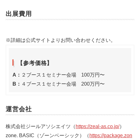
出展費用
※詳細は公式サイトよりお問い合わせください。
【参考価格】
A：
２ブース１セミナー会場 100万円〜
B：
４ブース１セミナー会場 200万円〜
運営会社
株式会社ジールアソシエイツ（
https://zeal-as.co.jp/
）
zone. BASIC（ゾーンベーシック）（
https://package.zon