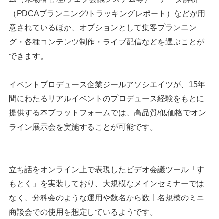
（PDCAプランニング/トラッキングレポート）などが用
意されているほか、オプションとして集客プランニン
グ・各種コンテンツ制作・ライブ配信などを選ぶことが
できます。
イベントプロデュース企業ジールアソシエイツが、15年
間にわたるリアルイベントのプロデュース経験をもとに
提供する本プラットフォームでは、高品質/低価格でオン
ライン展示会を実施することが可能です。
立ち話をオンライン上で表現したビデオ会議ツール「す
もとく」を実装しており、大規模なメインセミナーでは
なく、分科会のような運用や数名から数十名規模のミニ
商談会での使用を想定しているようです。