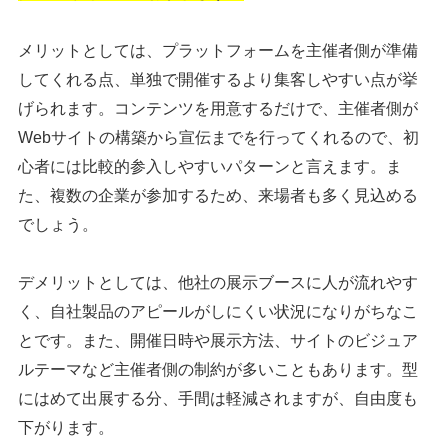
メリットとしては、プラットフォームを主催者側が準備
してくれる点、単独で開催するより集客しやすい点が挙
げられます。コンテンツを用意するだけで、主催者側が
Webサイトの構築から宣伝までを行ってくれるので、初
心者には比較的参入しやすいパターンと言えます。ま
た、複数の企業が参加するため、来場者も多く見込める
でしょう。
デメリットとしては、他社の展示ブースに人が流れやす
く、自社製品のアピールがしにくい状況になりがちなこ
とです。また、開催日時や展示方法、サイトのビジュア
ルテーマなど主催者側の制約が多いこともあります。型
にはめて出展する分、手間は軽減されますが、自由度も
下がります。