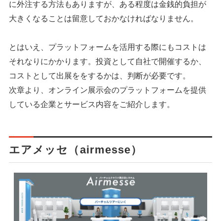
に外注する方法もありますが、ある程度は金銭的負担が
大きくなることは留意しておかなければなりません。
とはいえ、プラットフォームを活用する際にもコストは
それなりにかかります。投資として自社で開催するか、
コストとして出展ををするかは、判断が必要です。
次章より、オンライン展示会のプラットフォームを提供
している企業とサービス内容をご紹介します。
エアメッセ（airmesse）