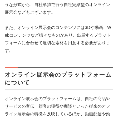
うな形式から、自社単独で行う自社完結型のオンライン
展示会などもございます。
また、オンライン展示会のコンテンツには3Dや動画、W
ebコンテンツなど様々なものがあり、出展するプラット
フォームに合わせて適切な素材を用意する必要がありま
す。
オンライン展示会のプラットフォーム
について
オンライン展示会のプラットフォームは、自社の商品や
サービスの宣伝、顧客の獲得や商談といった従来のオフ
ライン展示会の特徴を反映しているほか、動画配信や効