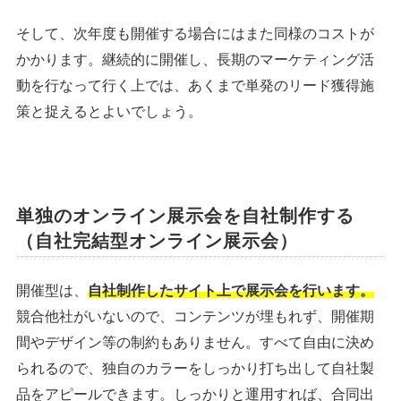
そして、次年度も開催する場合にはまた同様のコストが
かかります。継続的に開催し、長期のマーケティング活
動を行なって行く上では、あくまで単発のリード獲得施
策と捉えるとよいでしょう。
単独のオンライン展示会を自社制作する
（自社完結型オンライン展示会）
開催型は、
自社制作したサイト上で展示会を行います。
競合他社がいないので、コンテンツが埋もれず、開催期
間やデザイン等の制約もありません。すべて自由に決め
られるので、独自のカラーをしっかり打ち出して自社製
品をアピールできます。しっかりと運用すれば、合同出