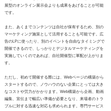
展型のオンライン展示会よりも成果をあげることが可能
です。
また、あくまでコンテンツは自社が保有するため、別の
マーケティング施策として活用することも可能です。広
告のLPに使ったり、別のイベントを自由なタイミングで
開催できるので、しっかりとデジタルマーケティングを
実施していくのであれば、自社開催型に軍配が上がりま
す。
ただし、初めて開催する際には、Webページの構築から
スタートするので、ノウハウのない企業にとっては大き
なコストや労力がかかります。Web構築から企画、動画
編集、宣伝まで幅広い準備が必要となり、来場者のトラ
ブルに対する迅速な対応も求められます。専門サービス