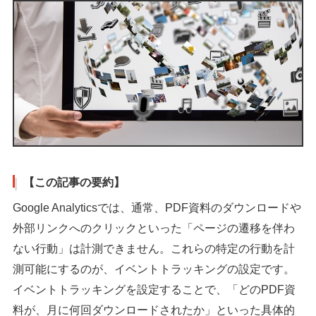
【この記事の要約】
Google Analyticsでは、通常、PDF資料のダウンロードや
外部リンクへのクリックといった「ページの遷移を伴わ
ない行動」は計測できません。これらの特定の行動を計
測可能にするのが、イベントトラッキングの設定です。
イベントトラッキングを設定することで、「どのPDF資
料が、月に何回ダウンロードされたか」といった具体的