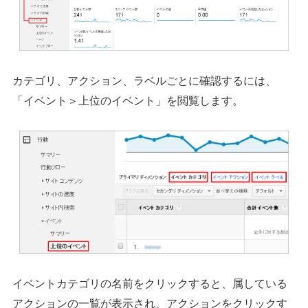
カテゴリ、アクション、ラベルごとに確認するには、
「イベント＞上位のイベント」を閲覧します。
イベントカテゴリの名前をクリックすると、属している
アクションの一覧が表示され、アクションをクリックす