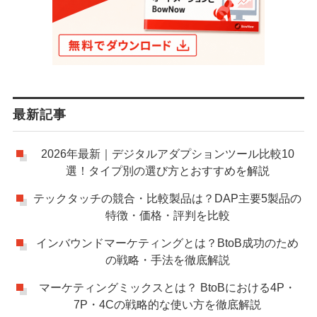
最新記事
2026年最新｜デジタルアダプションツール比較10
選！タイプ別の選び方とおすすめを解説
テックタッチの競合・比較製品は？DAP主要5製品の
特徴・価格・評判を比較
インバウンドマーケティングとは？BtoB成功のため
の戦略・手法を徹底解説
マーケティングミックスとは？ BtoBにおける4P・
7P・4Cの戦略的な使い方を徹底解説