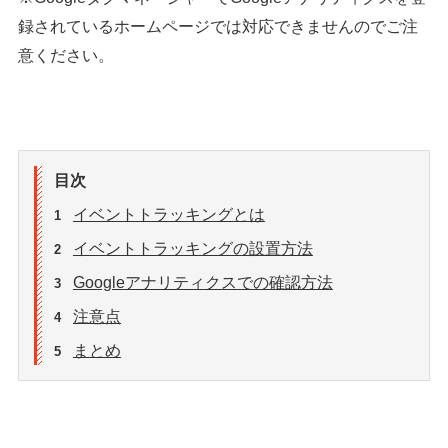
録されているホームページでは対応できませんのでご注
意ください。
目次
イベントトラッキングとは
1
イベントトラッキングの設置方法
2
Googleアナリティクスでの確認方法
3
注意点
4
まとめ
5