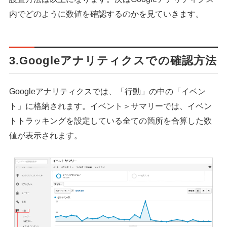
内でどのように数値を確認するのかを見ていきます。
3.Googleアナリティクスでの確認方法
Googleアナリティクスでは、「行動」の中の「イベン
ト」に格納されます。イベント＞サマリーでは、イベン
トトラッキングを設定している全ての箇所を合算した数
値が表示されます。