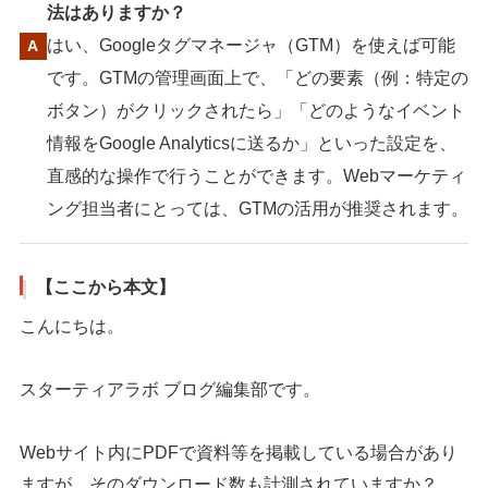
法はありますか？
はい、Googleタグマネージャ（GTM）を使えば可能
です。GTMの管理画面上で、「どの要素（例：特定の
ボタン）がクリックされたら」「どのようなイベント
情報をGoogle Analyticsに送るか」といった設定を、
直感的な操作で行うことができます。Webマーケティ
ング担当者にとっては、GTMの活用が推奨されます。
【ここから本文】
こんにちは。
スターティアラボ ブログ編集部です。
Webサイト内にPDFで資料等を掲載している場合があり
ますが、そのダウンロード数も計測されていますか？