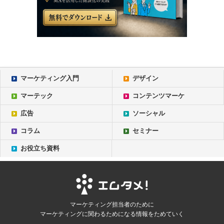
マーケティング入門
デザイン
マーテック
コンテンツマーケ
広告
ソーシャル
コラム
セミナー
お役立ち資料
マーケティング担当者のために
マーケティングに関わるためになる情報をためていく