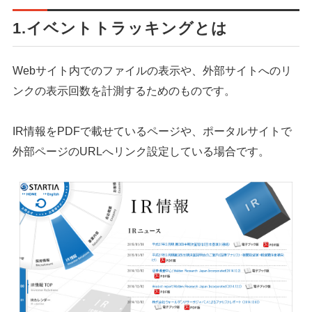
1.イベントトラッキングとは
Webサイト内でのファイルの表示や、外部サイトへのリ
ンクの表示回数を計測するためのものです。
IR情報をPDFで載せているページや、ポータルサイトで
外部ページのURLへリンク設定している場合です。