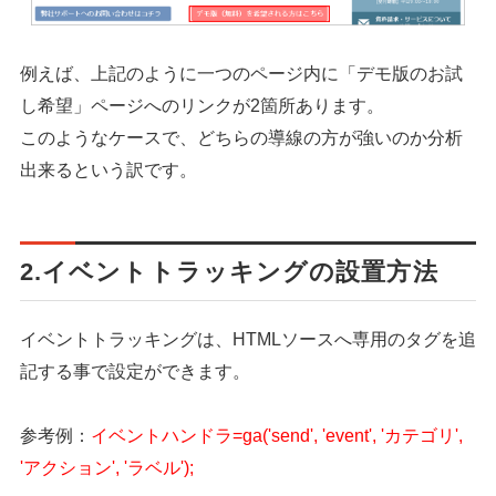
例えば、上記のように一つのページ内に「デモ版のお試
し希望」ページへのリンクが2箇所あります。
このようなケースで、どちらの導線の方が強いのか分析
出来るという訳です。
2.イベントトラッキングの設置方法
イベントトラッキングは、HTMLソースへ専用のタグを追
記する事で設定ができます。
参考例：
イベントハンドラ=ga('send', 'event', 'カテゴリ',
'アクション', 'ラベル');