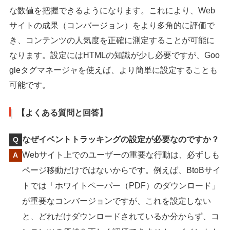
な数値を把握できるようになります。これにより、Web
サイトの成果（コンバージョン）をより多角的に評価で
き、コンテンツの人気度を正確に測定することが可能に
なります。設定にはHTMLの知識が少し必要ですが、Goo
gleタグマネージャを使えば、より簡単に設定することも
可能です。
【よくある質問と回答】
なぜイベントトラッキングの設定が必要なのですか？
Webサイト上でのユーザーの重要な行動は、必ずしも
ページ移動だけではないからです。例えば、BtoBサイ
トでは「ホワイトペーパー（PDF）のダウンロード」
が重要なコンバージョンですが、これを設定しない
と、どれだけダウンロードされているか分からず、コ