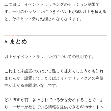
二つ目は、イベントトラッキングのセッション制限で
す。一回のセッションにつきイベントが500以上を超える
と、そのヒット数は処理されなくなります。
5.まとめ
以上がイベントトラッキングについての説明です。
これまで未設置の方は少し難しく捉えてしまうかも知れ
ませんが、設置してしまえばよりアナリティクスの利便
性が上がる事間違いなしです。
どのPDFが何回参照されているかを分析することで、よ
りユーザーが欲している情報を提供できるWebサイトへ