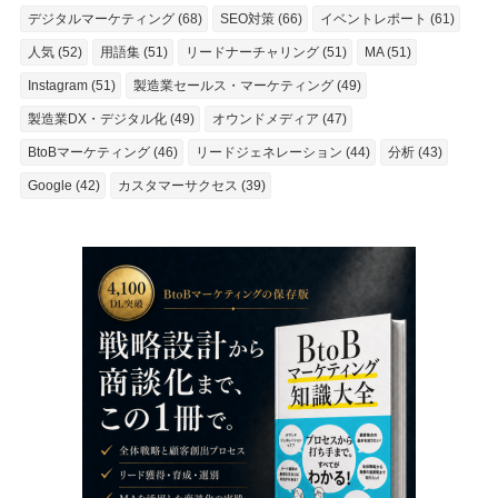
デジタルマーケティング (68)
SEO対策 (66)
イベントレポート (61)
人気 (52)
用語集 (51)
リードナーチャリング (51)
MA (51)
Instagram (51)
製造業セールス・マーケティング (49)
製造業DX・デジタル化 (49)
オウンドメディア (47)
BtoBマーケティング (46)
リードジェネレーション (44)
分析 (43)
Google (42)
カスタマーサクセス (39)