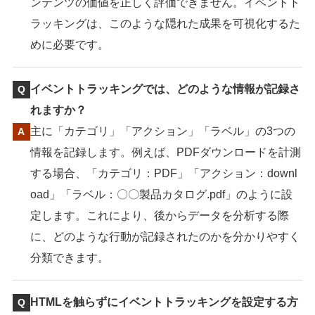
ンテンツの価値を正しく評価できません。イベントト
ラッキングは、このような隠れた成果を可視化するた
めに必要です。
イベントトラッキングでは、どのような情報が記録さ
れますか？
主に「カテゴリ」「アクション」「ラベル」の3つの
情報を記録します。例えば、PDFダウンロードを計測
する場合、「カテゴリ：PDF」「アクション：downl
oad」「ラベル：〇〇製品カタログ.pdf」のように設
定します。これにより、後からデータを分析する際
に、どのような行動が記録されたのかを分かりやすく
分類できます。
HTMLを触らずにイベントトラッキングを設定する方