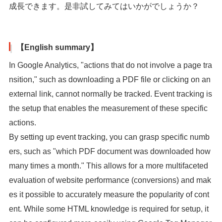
成長できます。是非試してみてはいかがでしょうか？
【English summary】
In Google Analytics, "actions that do not involve a page tra
nsition," such as downloading a PDF file or clicking on an
external link, cannot normally be tracked. Event tracking is
the setup that enables the measurement of these specific
actions.
By setting up event tracking, you can grasp specific numb
ers, such as "which PDF document was downloaded how
many times a month." This allows for a more multifaceted
evaluation of website performance (conversions) and mak
es it possible to accurately measure the popularity of cont
ent. While some HTML knowledge is required for setup, it