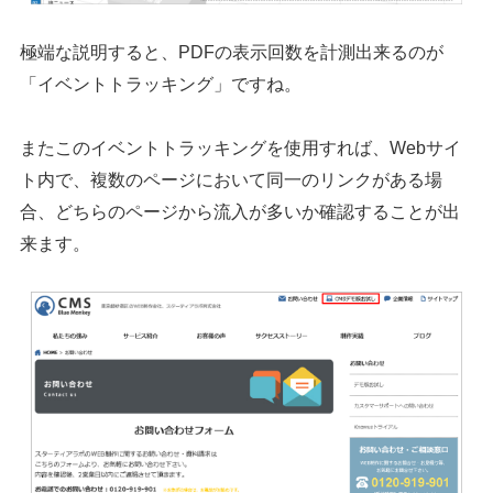
極端な説明すると、PDFの表示回数を計測出来るのが
「イベントトラッキング」ですね。
またこのイベントトラッキングを使用すれば、Webサイ
ト内で、複数のページにおいて同一のリンクがある場
合、どちらのページから流入が多いか確認することが出
来ます。