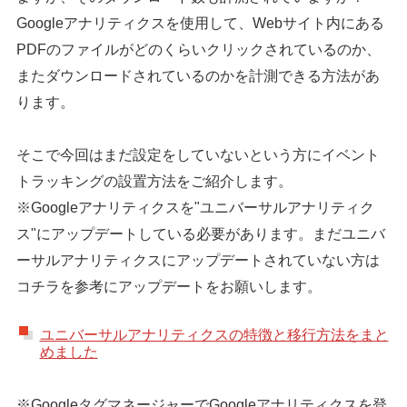
Googleアナリティクスを使用して、Webサイト内にある
PDFのファイルがどのくらいクリックされているのか、
またダウンロードされているのかを計測できる方法があ
ります。
そこで今回はまだ設定をしていないという方にイベント
トラッキングの設置方法をご紹介します。
※Googleアナリティクスを"ユニバーサルアナリティク
ス"にアップデートしている必要があります。まだユニバ
ーサルアナリティクスにアップデートされていない方は
コチラを参考にアップデートをお願いします。
ユニバーサルアナリティクスの特徴と移行方法をまと
めました
※GoogleタグマネージャーでGoogleアナリティクスを登