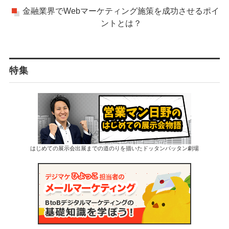
金融業界でWebマーケティング施策を成功させるポイ
ントとは？
特集
はじめての展示会出展までの道のりを描いたドッタンバッタン劇場