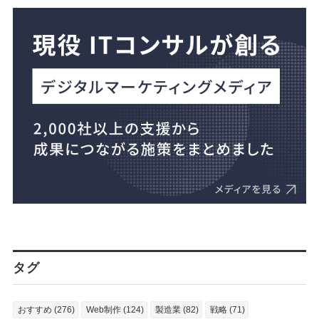
タグ
おすすめ (276)
Web制作 (124)
製造業 (82)
戦略 (71)