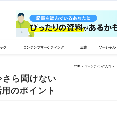
ック
コンテンツマーケティング
広告
ソーシャル
TOP
マーケティング入門
今さら聞けない
sの活用のポイント