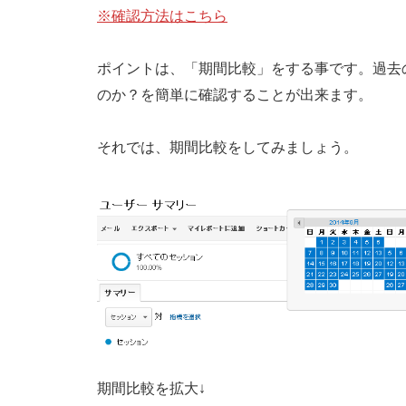
※確認方法はこちら
ポイントは、「期間比較」をする事です。過去
のか？を簡単に確認することが出来ます。
それでは、期間比較をしてみましょう。
期間比較を拡大↓