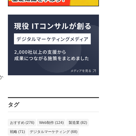
か
タグ
おすすめ (276)
Web制作 (124)
製造業 (82)
戦略 (71)
デジタルマーケティング (68)