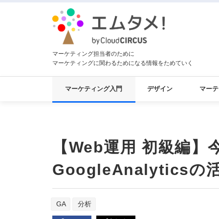
マーケティング担当者のために
マーケティングに関わるためになる情報をためていく
マーケティング入門
デザイン
マーテ
【Web運用 初級編】
GoogleAnalytic
GA
分析