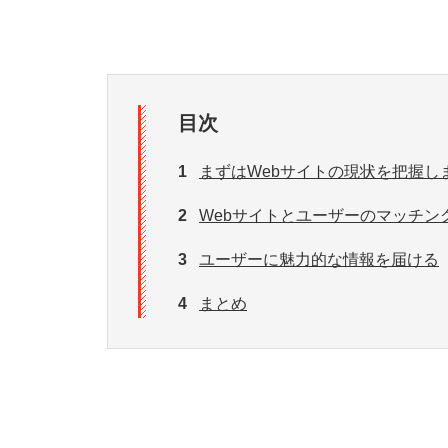
目次
1
まずはWebサイトの現状を把握し
2
Webサイトとユーザーのマッチン
3
ユーザーに魅力的な情報を届ける
4
まとめ