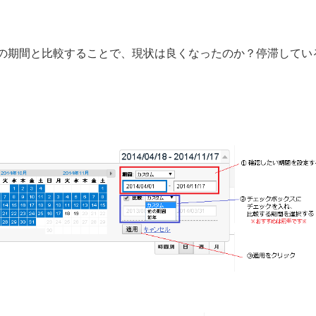
の期間と比較することで、現状は良くなったのか？停滞してい