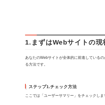
1.まずはWebサイトの
あなたのWebサイトが全体的に前進している
る方法です。
ステップ1.チェック方法
ここでは「ユーザーサマリー」をチェックしま