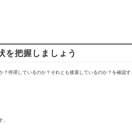
現状を把握しましょう
のか？停滞しているのか？それとも後退しているのか？を確認す
す。