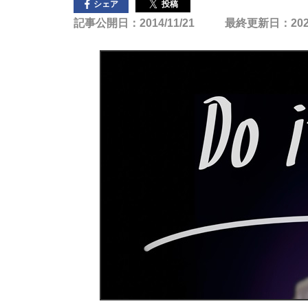
投稿
シェア
記事公開日：2014/11/21
最終更新日：2025/