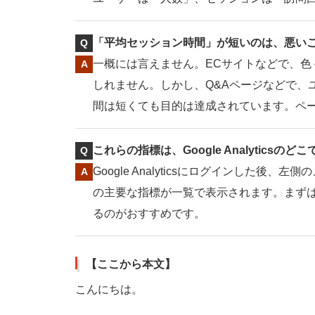
「平均セッション時間」が短いのは、悪い
一概には言えません。ECサイトなどで、
しれません。しかし、Q&Aページなどで、
間は短くても目的は達成されています。ペ
これらの指標は、Google Analyticsの
Google Analyticsにログインした
の主要な指標が一覧で表示されます。まず
るのがおすすめです。
【ここから本文】
こんにちは。