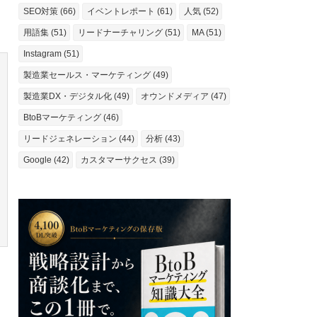
SEO対策 (66)
イベントレポート (61)
人気 (52)
用語集 (51)
リードナーチャリング (51)
MA (51)
Instagram (51)
製造業セールス・マーケティング (49)
製造業DX・デジタル化 (49)
オウンドメディア (47)
BtoBマーケティング (46)
リードジェネレーション (44)
分析 (43)
Google (42)
カスタマーサクセス (39)