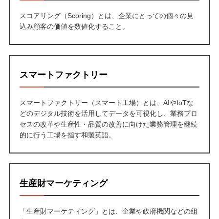
スコアリング（Scoring）とは、企業にとっての個々の見
込み顧客の価値を数値化すること。
スマートファクトリー
スマートファクトリー（スマート工場）とは、AIやIoTな
どのデジタル技術を活用してデータを可視化し、業務プロ
セスの改革や生産性・品質の改善に向けた業務管理を継続
的に行う工場を指す和製英語。
生産財マーケティング
「生産財マーケティング」とは、企業や政府機関などの組