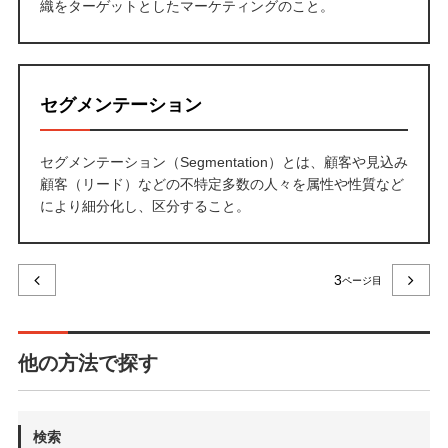
織をターゲットとしたマーケティングのこと。
セグメンテーション
セグメンテーション（Segmentation）とは、顧客や見込み
顧客（リード）などの不特定多数の人々を属性や性質など
により細分化し、区分すること。
3
他の方法で探す
検索