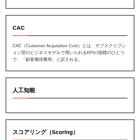
CAC
CAC（Customer Acquisition Cost）とは、サブスクリプシ
ョン型のビジネスモデルで用いられるKPIの指標のひとつ
で、「顧客獲得費用」と訳される。
人工知能
スコアリング（Scoring）