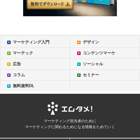
マーケティング入門
デザイン
マーテック
コンテンツマーケ
広告
ソーシャル
コラム
セミナー
無料資料DL
マーケティング担当者のために
マーケティングに関わるためになる情報をためていく