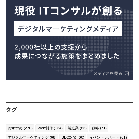
タグ
おすすめ (276)
Web制作 (124)
製造業 (82)
戦略 (71)
デジタルマーケティング (68)
SEO対策 (66)
イベントレポート (61)