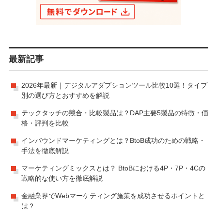
最新記事
2026年最新｜デジタルアダプションツール比較10選！タイプ
別の選び方とおすすめを解説
テックタッチの競合・比較製品は？DAP主要5製品の特徴・価
格・評判を比較
インバウンドマーケティングとは？BtoB成功のための戦略・
手法を徹底解説
マーケティングミックスとは？ BtoBにおける4P・7P・4Cの
戦略的な使い方を徹底解説
金融業界でWebマーケティング施策を成功させるポイントと
は？