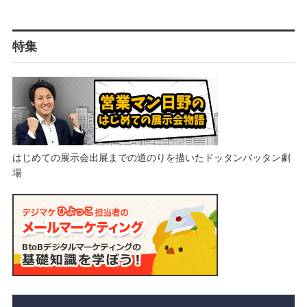
特集
はじめての展示会出展までの道のりを描いたドッタンバッタン劇
場