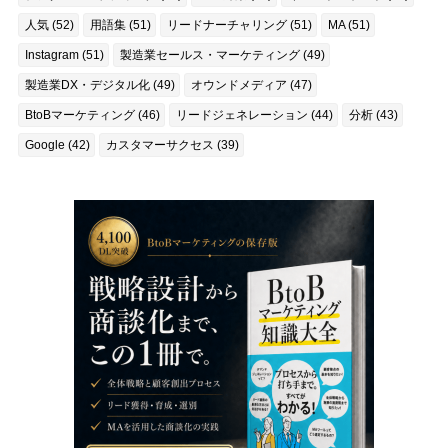
人気 (52)
用語集 (51)
リードナーチャリング (51)
MA (51)
Instagram (51)
製造業セールス・マーケティング (49)
製造業DX・デジタル化 (49)
オウンドメディア (47)
BtoBマーケティング (46)
リードジェネレーション (44)
分析 (43)
Google (42)
カスタマーサクセス (39)