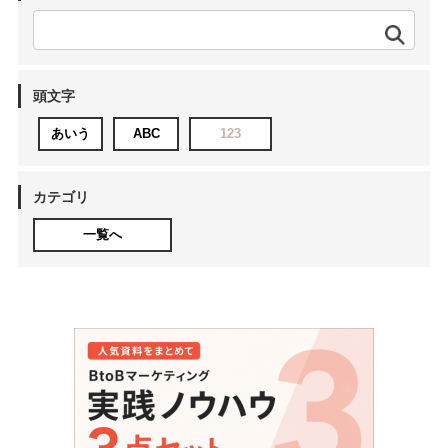
頭文字
あいう
ABC
123
カテゴリ
一覧へ