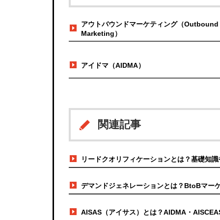
アウトバウンドマーケティング（Outbound
Marketing）
アイドマ（AIDMA）
関連記事
リードクオリフィケーションとは？基礎知識
デマンドジェネレーションとは？BtoBマー
AISAS（アイサス）とは？AIDMA・AIS