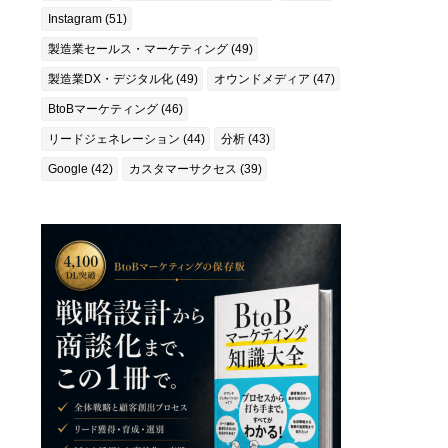
Instagram (51)
製造業セールス・マーケティング (49)
製造業DX・デジタル化 (49)
オウンドメディア (47)
BtoBマーケティング (46)
リードジェネレーション (44)
分析 (43)
Google (42)
カスタマーサクセス (39)