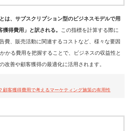
on Cost）とは、サブスクリプション型のビジネスモデルで用
顧客獲得費用」と訳される。
この指標を計算する際に
告費、販売活動に関連するコストなど、様々な要因
にかかる費用を把握することで、ビジネスの収益性と
の改善や顧客獲得の最適化に活用されます。
 Cost）とは？顧客獲得費用で考えるマーケティング施策の有用性