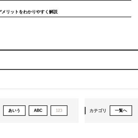
デメリットをわかりやすく解説
あいう
ABC
123
カテゴリ
一覧へ