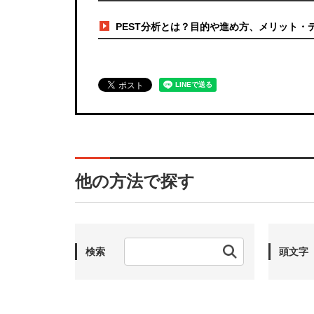
PEST分析とは？目的や進め方、メリット・
他の方法で探す
検索
頭文字