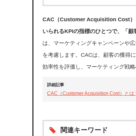
CAC（Customer Acquisiti
いられるKPIの指標のひとつで、「
は、マーケティングキャンペーンや広
を考慮します。CACは、顧客の獲得
効率性を評価し、マーケティング戦略
詳細記事
CAC（Customer Acquisition
関連キーワード