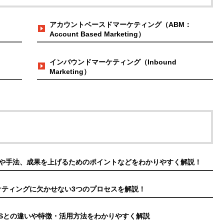
アカウントベースドマーケティング（ABM：
Account Based Marketing）
インバウンドマーケティング（Inbound
Marketing）
や手法、成果を上げるためのポイントなどをわかりやすく解説！
ケティングに欠かせない3つのプロセスを解説！
CEASとの違いや特徴・活用方法をわかりやすく解説