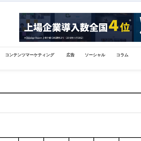
コンテンツマーケティング
広告
ソーシャル
コラム