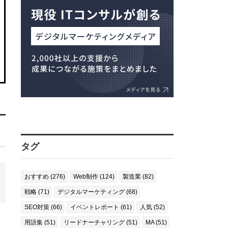
タグ
おすすめ (276)
Web制作 (124)
製造業 (82)
戦略 (71)
デジタルマーケティング (68)
SEO対策 (66)
イベントレポート (61)
人気 (52)
用語集 (51)
リードナーチャリング (51)
MA (51)