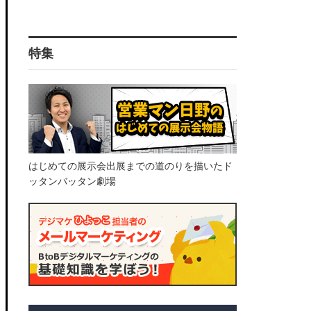
特集
はじめての展示会出展までの道のりを描いたド
ッタンバッタン劇場