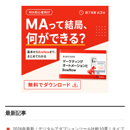
最新記事
2026年最新｜デジタルアダプションツール比較10選！タイプ