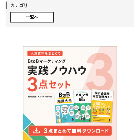
カテゴリ
一覧へ