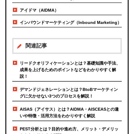
アイドマ（AIDMA）
インバウンドマーケティング（Inbound Marketing）
関連記事
リードクオリフィケーションとは？基礎知識や手法、
成果を上げるためのポイントなどをわかりやすく解
説！
デマンドジェネレーションとは？BtoBマーケティン
グに欠かせない3つのプロセスを解説！
AISAS（アイサス）とは？AIDMA・AISCEASとの違
いや特徴・活用方法をわかりやすく解説
PEST分析とは？目的や進め方、メリット・デメリッ