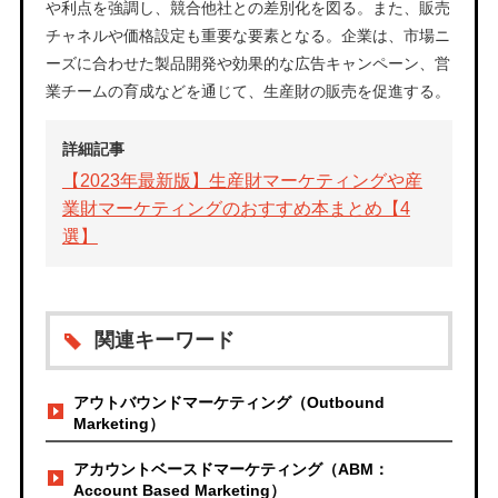
や利点を強調し、競合他社との差別化を図る。また、販売
チャネルや価格設定も重要な要素となる。企業は、市場ニ
ーズに合わせた製品開発や効果的な広告キャンペーン、営
業チームの育成などを通じて、生産財の販売を促進する。
詳細記事
【2023年最新版】生産財マーケティングや産
業財マーケティングのおすすめ本まとめ【4
選】
関連キーワード
アウトバウンドマーケティング（Outbound
Marketing）
アカウントベースドマーケティング（ABM：
Account Based Marketing）