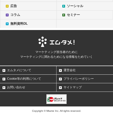
広告
ソーシャル
コラム
セミナー
無料資料DL
マーケティング担当者のために
マーケティングに関わるためになる情報をためていく
エムタメについて
運営会社
Cookie等の利用について
プライバシーポリシー
お問い合わせ
サイトマップ
Copyright © Mtame Inc. All rights reserved.