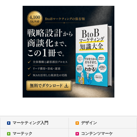
マーケティング入門
デザイン
マーテック
コンテンツマーケ