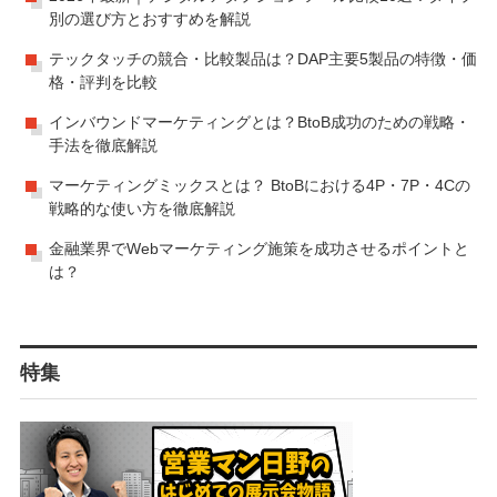
別の選び方とおすすめを解説
テックタッチの競合・比較製品は？DAP主要5製品の特徴・価
格・評判を比較
インバウンドマーケティングとは？BtoB成功のための戦略・
手法を徹底解説
マーケティングミックスとは？ BtoBにおける4P・7P・4Cの
戦略的な使い方を徹底解説
金融業界でWebマーケティング施策を成功させるポイントと
は？
特集