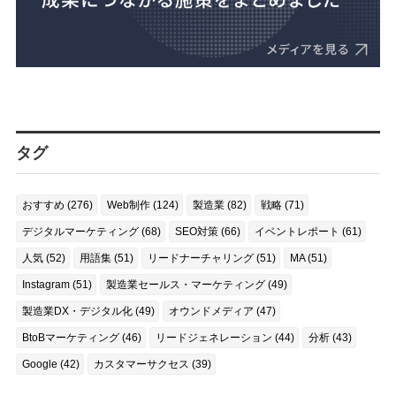
タグ
おすすめ (276)
Web制作 (124)
製造業 (82)
戦略 (71)
デジタルマーケティング (68)
SEO対策 (66)
イベントレポート (61)
人気 (52)
用語集 (51)
リードナーチャリング (51)
MA (51)
Instagram (51)
製造業セールス・マーケティング (49)
製造業DX・デジタル化 (49)
オウンドメディア (47)
BtoBマーケティング (46)
リードジェネレーション (44)
分析 (43)
Google (42)
カスタマーサクセス (39)