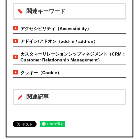
関連キーワード
アクセシビリティ（Accessibility）
アドイン/アドオン（add-in / add-on）
カスタマーリレーションシップマネジメント（CRM：
Customer Relationship Management）
クッキー（Cookie）
関連記事