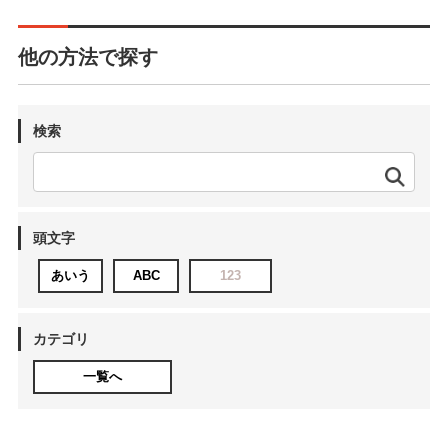
他の方法で探す
検索
頭文字
あいう
ABC
123
カテゴリ
一覧へ