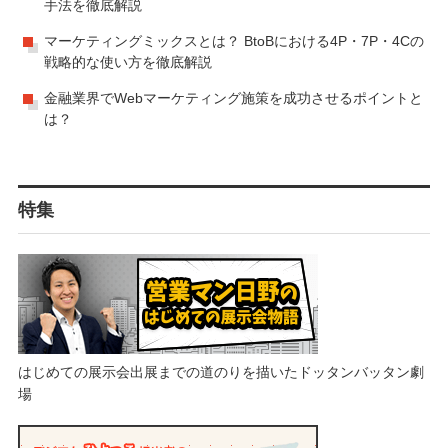
手法を徹底解説
マーケティングミックスとは？ BtoBにおける4P・7P・4Cの
戦略的な使い方を徹底解説
金融業界でWebマーケティング施策を成功させるポイントと
は？
特集
はじめての展示会出展までの道のりを描いたドッタンバッタン劇
場