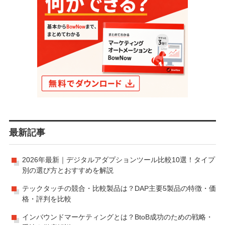
最新記事
2026年最新｜デジタルアダプションツール比較10選！タイプ
別の選び方とおすすめを解説
テックタッチの競合・比較製品は？DAP主要5製品の特徴・価
格・評判を比較
インバウンドマーケティングとは？BtoB成功のための戦略・