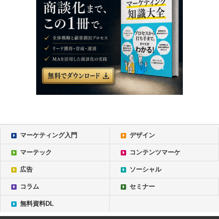
マーケティング入門
デザイン
マーテック
コンテンツマーケ
広告
ソーシャル
コラム
セミナー
無料資料DL