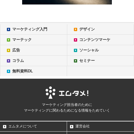
マーケティング入門
デザイン
マーテック
コンテンツマーケ
広告
ソーシャル
コラム
セミナー
無料資料DL
マーケティング担当者のために
マーケティングに関わるためになる情報をためていく
エムタメについて
運営会社