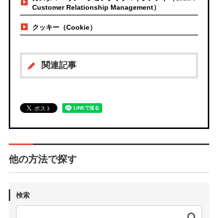
Customer Relationship Management）
クッキー（Cookie）
関連記事
他の方法で探す
検索