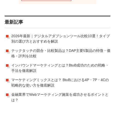
最新記事
2026年最新｜デジタルアダプションツール比較10選！タイプ
別の選び方とおすすめを解説
テックタッチの競合・比較製品は？DAP主要5製品の特徴・価
格・評判を比較
インバウンドマーケティングとは？BtoB成功のための戦略・
手法を徹底解説
マーケティングミックスとは？ BtoBにおける4P・7P・4Cの
戦略的な使い方を徹底解説
金融業界でWebマーケティング施策を成功させるポイントと
は？