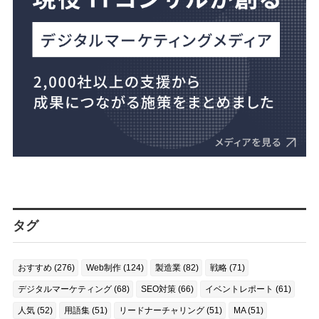
タグ
おすすめ (276)
Web制作 (124)
製造業 (82)
戦略 (71)
デジタルマーケティング (68)
SEO対策 (66)
イベントレポート (61)
人気 (52)
用語集 (51)
リードナーチャリング (51)
MA (51)