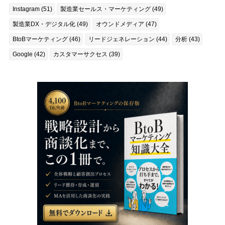
Instagram (51)
製造業セールス・マーケティング (49)
製造業DX・デジタル化 (49)
オウンドメディア (47)
BtoBマーケティング (46)
リードジェネレーション (44)
分析 (43)
Google (42)
カスタマーサクセス (39)