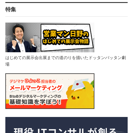
特集
はじめての展示会出展までの道のりを描いたドッタンバッタン劇
場