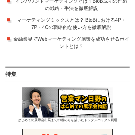
インバウンドマーケティングとは？BtoB成功のため
の戦略・手法を徹底解説
マーケティングミックスとは？ BtoBにおける4P・
7P・4Cの戦略的な使い方を徹底解説
金融業界でWebマーケティング施策を成功させるポイ
ントとは？
特集
はじめての展示会出展までの道のりを描いたドッタンバッタン劇場