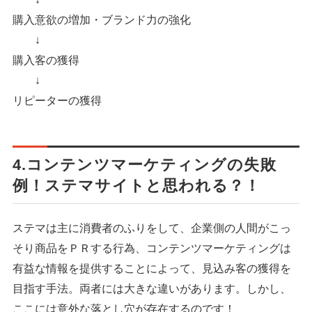
購入意欲の増加・ブランド力の強化
↓
購入客の獲得
↓
リピーターの獲得
4.コンテンツマーケティングの失敗
例！ステマサイトと思われる？！
ステマは主に消費者のふりをして、企業側の人間がこっ
そり商品をＰＲする行為、コンテンツマーケティングは
有益な情報を提供することによって、見込み客の獲得を
目指す手法。両者には大きな違いがあります。しかし、
ここには意外な落とし穴が存在するのです！