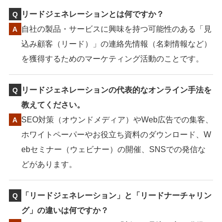
リードジェネレーションとは何ですか？
自社の製品・サービスに興味を持つ可能性のある「見
込み顧客（リード）」の連絡先情報（名刺情報など）
を獲得するためのマーケティング活動のことです。
リードジェネレーションの代表的なオンライン手法を
教えてください。
SEO対策（オウンドメディア）やWeb広告での集客、
ホワイトペーパーやお役立ち資料のダウンロード、W
ebセミナー（ウェビナー）の開催、SNSでの発信な
どがあります。
「リードジェネレーション」と「リードナーチャリン
グ」の違いは何ですか？