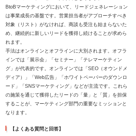
BtoBマーケティングにおいて、リードジェネレーション
は事業成長の基盤です。営業担当者がアプローチすべき
対象（リスト）がなければ、商談も受注も始まらないた
め、継続的に新しいリードを獲得し続けることが求めら
れます。
手法はオンラインとオフラインに大別されます。オフラ
インでは「展示会」「セミナー」「テレマーケティン
グ」が代表的です。オンラインでは「SEO（オウンドメ
ディア）」「Web広告」「ホワイトペーパーのダウンロ
ード」「SNSマーケティング」などが主流です。これら
の施策を通じて獲得したリードの「量」と「質」を担保
することが、マーケティング部門の重要なミッションと
なります。
【よくある質問と回答】