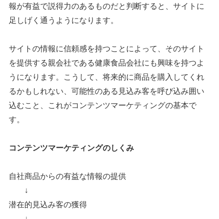
報が有益で説得力のあるものだと判断すると、サイトに
足しげく通うようになります。
サイトの情報に信頼感を持つことによって、そのサイト
を提供する親会社である健康食品会社にも興味を持つよ
うになります。
こうして、将来的に商品を購入してくれ
るかもしれない、可能性のある見込み客を呼び込み囲い
込むこと、これがコンテンツマーケティングの基本で
す。
コンテンツマーケティングのしくみ
自社商品からの有益な情報の提供
↓
潜在的見込み客の獲得
↓