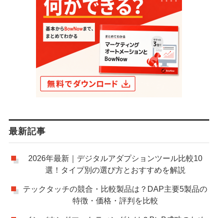
最新記事
2026年最新｜デジタルアダプションツール比較10
選！タイプ別の選び方とおすすめを解説
テックタッチの競合・比較製品は？DAP主要5製品の
特徴・価格・評判を比較