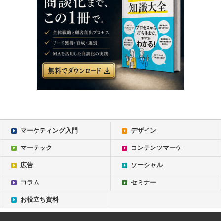
マーケティング入門
デザイン
マーテック
コンテンツマーケ
広告
ソーシャル
コラム
セミナー
お役立ち資料