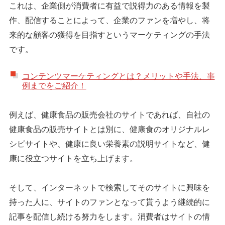
これは、企業側が消費者に有益で説得力のある情報を製
作、配信することによって、企業のファンを増やし、将
来的な顧客の獲得を目指すというマーケティングの手法
です。
コンテンツマーケティングとは？メリットや手法、事
例までをご紹介！
例えば、健康食品の販売会社のサイトであれば、自社の
健康食品の販売サイトとは別に、健康食のオリジナルレ
シピサイトや、健康に良い栄養素の説明サイトなど、健
康に役立つサイトを立ち上げます。
そして、インターネットで検索してそのサイトに興味を
持った人に、サイトのファンとなって貰うよう継続的に
記事を配信し続ける努力をします。消費者はサイトの情