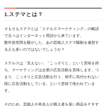
1.ステマとは？
そもそもステマとは「ステルスマーケティング」の略語
で元々はインターネット用語から来ています。
数年前世間を騒がした、あの芸能人ステマ騒動を連想す
る人も多いのではないでしょうか？
ステルスは「見えない」「こっそりと」という意味を持
ち、マーケティングは企業の広告活動を意味します。
つ
まり、こっそりと広告活動を行う、相手に気付かれない
様に広告活動をしている、という意味で使われていま
す。
そのため、芸能人や有名人が購入者を装い商品をＰＲす