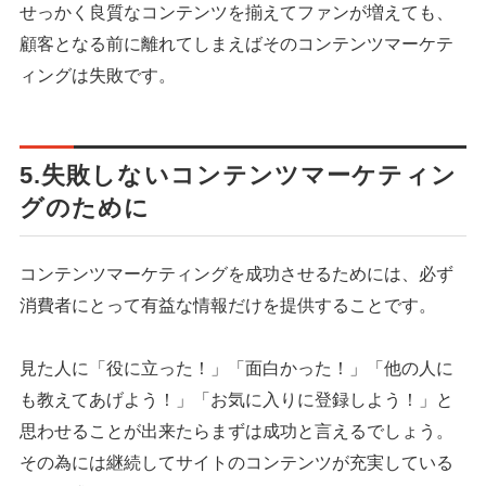
せっかく良質なコンテンツを揃えてファンが増えても、
顧客となる前に離れてしまえばそのコンテンツマーケテ
ィングは失敗です。
5.失敗しないコンテンツマーケティン
グのために
コンテンツマーケティングを成功させるためには、必ず
消費者にとって有益な情報だけを提供することです。
見た人に「役に立った！」「面白かった！」「他の人に
も教えてあげよう！」「お気に入りに登録しよう！」と
思わせることが出来たらまずは成功と言えるでしょう。
その為には継続してサイトのコンテンツが充実している