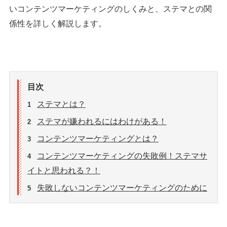
いコンテンツマーケティングのしくみと、ステマとの関
係性を詳しく解説します。
目次
ステマとは？
1
ステマが嫌われるにはわけがある！
2
コンテンツマーケティングとは？
3
コンテンツマーケティングの失敗例！ステマサ
4
イトと思われる？！
失敗しないコンテンツマーケティングのために
5