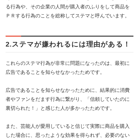
る行為や、その企業の人間が購入者のふりをして商品を
ＰＲする行為のことを総称してステマと呼んでいます。
2.ステマが嫌われるには理由がある！
これらのステマ行為が非常に問題になったのは、最初に
広告であることを知らせなかったためです。
広告であることを知らせなかったために、結果的に消費
者やファンをだます行為に繋がり、「信頼していたのに
裏切られた！」と感じた人が多かったためです。
また、芸能人が愛用していると信じて実際に商品を購入
した場合に、思ったような効果を得られず、必要のない