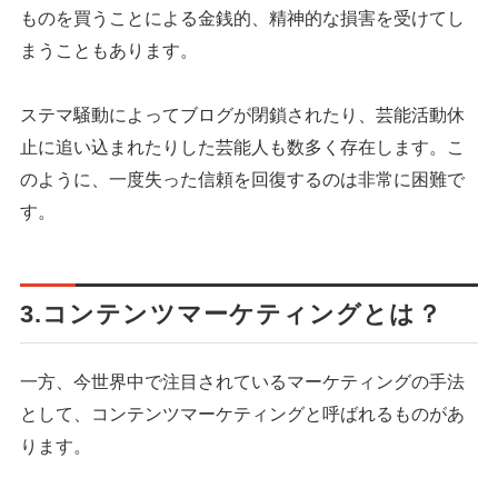
ものを買うことによる金銭的、精神的な損害を受けてし
まうこともあります。
ステマ騒動によってブログが閉鎖されたり、芸能活動休
止に追い込まれたりした芸能人も数多く存在します。こ
のように、一度失った信頼を回復するのは非常に困難で
す。
3.コンテンツマーケティングとは？
一方、今世界中で注目されているマーケティングの手法
として、コンテンツマーケティングと呼ばれるものがあ
ります。