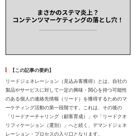
【この記事の要約】
リードジェネレーション（見込み客獲得）とは、自社の
製品やサービスに対して一定の興味・関心を持つ可能性
のある個人の連絡先情報（リード）を獲得するためのマ
ーケティング活動の第一段階です。これは、その後の
「リードナーチャリング（顧客育成）」や「リードクオ
リフィケーション（選別）」へと続く、デマンドジェネ
レーション・プロセスの入り口となります。