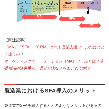
シェア
投稿
【関連記事】
「MA」「SFA」「CRM」どれも営業支援ツールだけどど
う違うの？
マーケティングオートメーション（MA）ツールとは？基
礎知識や活用手法、選定方法などをまとめて解説
製造業におけるSFA導入のメリット
製造業でSFAを導入するとどのようなメリットがあるの