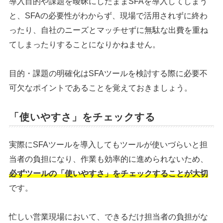
導入目的や課題を曖昧にしたままSFAを導入してしまう
と、SFAの必要性がわからず、現場で活用されずに終わ
ったり、自社のニーズとマッチせずに無駄な出費を重ね
てしまったりすることになりかねません。
目的・課題の明確化はSFAツールを検討する際に必要不
可欠なポイントであることを覚えておきましょう。
「使いやすさ」をチェックする
実際にSFAツールを導入してもツールが使いづらいと担
当者の負担になり、作業も効率的に進められないため、
必ずツールの「使いやすさ」をチェックすることが大切
です。
忙しい営業現場において、できるだけ担当者の負担がな