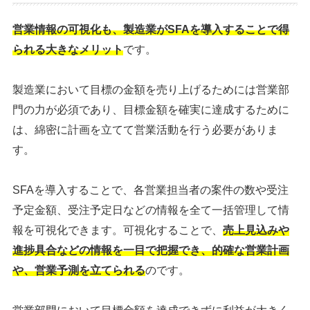
営業情報の可視化も、製造業がSFAを導入することで得
られる大きなメリット
です。
製造業において目標の金額を売り上げるためには営業部
門の力が必須であり、目標金額を確実に達成するために
は、綿密に計画を立てて営業活動を行う必要がありま
す。
SFAを導入することで、各営業担当者の案件の数や受注
予定金額、受注予定日などの情報を全て一括管理して情
報を可視化できます。可視化することで、
売上見込みや
進捗具合などの情報を一目で把握でき、的確な営業計画
や、営業予測を立てられる
のです。