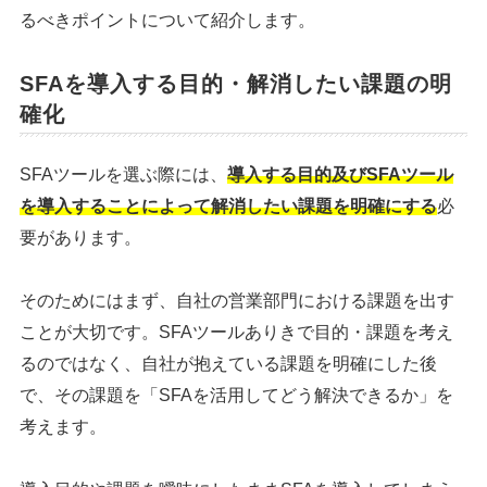
るべきポイントについて紹介します。
SFAを導入する目的・解消したい課題の明
確化
SFAツールを選ぶ際には、
導入する目的及びSFAツール
を導入することによって解消したい課題を明確にする
必
要があります。
そのためにはまず、自社の営業部門における課題を出す
ことが大切です。SFAツールありきで目的・課題を考え
るのではなく、自社が抱えている課題を明確にした後
で、その課題を「SFAを活用してどう解決できるか」を
考えます。