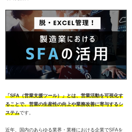
「SFA（営業支援ツール）」とは、営業活動を可視化す
ることで、営業の生産性の向上や業務改善に寄与するシ
ステム
です。
近年、国内のあらゆる業界・業種における企業でSFAを