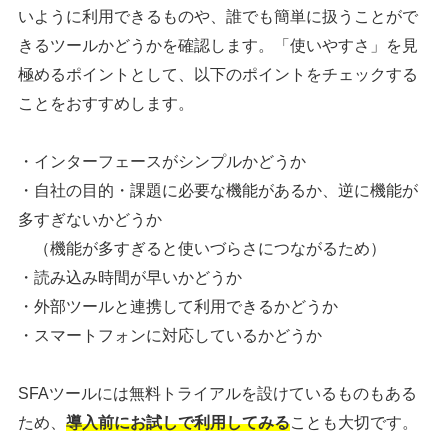
いように利用できるものや、誰でも簡単に扱うことがで
きるツールかどうかを確認します。「使いやすさ」を見
極めるポイントとして、以下のポイントをチェックする
ことをおすすめします。
・インターフェースがシンプルかどうか
・自社の目的・課題に必要な機能があるか、逆に機能が
多すぎないかどうか
（機能が多すぎると使いづらさにつながるため）
・読み込み時間が早いかどうか
・外部ツールと連携して利用できるかどうか
・スマートフォンに対応しているかどうか
SFAツールには無料トライアルを設けているものもある
ため、
導入前にお試しで利用してみる
ことも大切です。