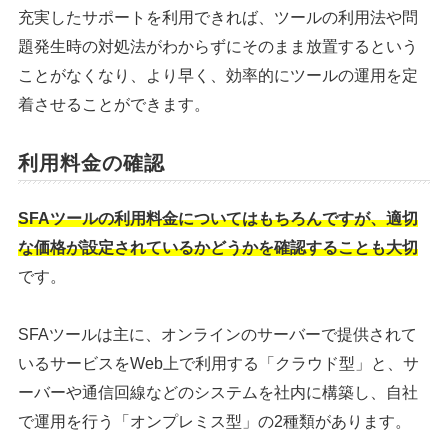
充実したサポートを利用できれば、ツールの利用法や問
題発生時の対処法がわからずにそのまま放置するという
ことがなくなり、より早く、効率的にツールの運用を定
着させることができます。
利用料金の確認
SFAツールの利用料金についてはもちろんですが、適切
な価格が設定されているかどうかを確認することも大切
です。
SFAツールは主に、オンラインのサーバーで提供されて
いるサービスをWeb上で利用する「クラウド型」と、サ
ーバーや通信回線などのシステムを社内に構築し、自社
で運用を行う「オンプレミス型」の2種類があります。