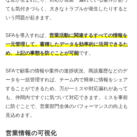
ても気付きづらく、大きなトラブルが発生したりすると
いう問題が起きます。
SFAを導入すれば、
営業活動に関連するすべての情報を
一元管理して、蓄積したデータを効率的に活用できるた
め、上記の事態を防ぐことが可能
です。
SFAで顧客の情報や案件の進捗状況、商談履歴などのデ
ータを一括管理すれば、チーム内で簡単に情報をシェア
することができるため、万が一ミスや対応漏れがあって
も、仲間内ですぐに気づいて対応できます。ミスを事前
に防ぐことで、営業部門全体のパフォーマンスの向上も
見込めます。
営業情報の可視化