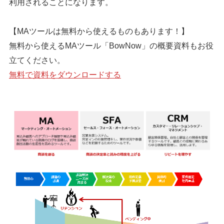
利用されることになります。
【MAツールは無料から使えるものもあります！】
無料から使えるMAツール「BowNow」の概要資料もお役
立てください。
無料で資料をダウンロードする