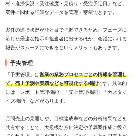
材・進捗状況・受注確度・見積り・受注予定日」など、
案件に関する詳細なデータを管理・蓄積できます。
案件の進捗状況がひと目で把握できるため、フェーズに
応じた最適な指示を担当者に出せるほか、会議における
報告がスムーズにできるというメリットもあります。
予実管理
「予実管理」は
営業の業務プロセスごとの情報を管理し
て、売上予測や実績などを可視化する機能
です。具体的
には「レポート管理機能」「売上管理機能」「カスタマ
イズ機能」などがあります。
月間売上の見通しや、目標達成率などの分析結果などを
共有することで、大規模な方針決定や予算案作成に役立