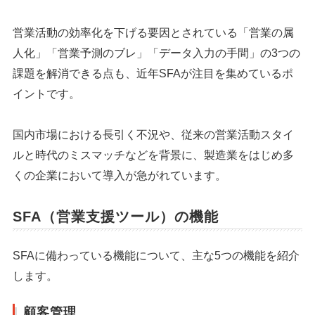
営業活動の効率化を下げる要因とされている「営業の属
人化」「営業予測のブレ」「データ入力の手間」の3つの
課題を解消できる点も、近年SFAが注目を集めているポ
イントです。
国内市場における長引く不況や、従来の営業活動スタイ
ルと時代のミスマッチなどを背景に、製造業をはじめ多
くの企業において導入が急がれています。
SFA（営業支援ツール）の機能
SFAに備わっている機能について、主な5つの機能を紹介
します。
顧客管理