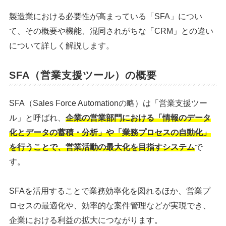
製造業における必要性が高まっている「SFA」につい
て、その概要や機能、混同されがちな「CRM」との違い
について詳しく解説します。
SFA（営業支援ツール）の概要
SFA（Sales Force Automationの略）は「営業支援ツー
ル」と呼ばれ、
企業の営業部門における「情報のデータ
化とデータの蓄積・分析」や「業務プロセスの自動化」
を行うことで、営業活動の最大化を目指すシステム
で
す。
SFAを活用することで業務効率化を図れるほか、営業プ
ロセスの最適化や、効率的な案件管理などが実現でき、
企業における利益の拡大につながります。