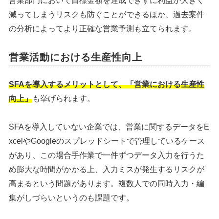
営業部門において目標金額を達成できずに利益が大きく
減ってしまうリスクも防ぐことができるほか、過去案件
の分析によってより正確な営業予測も立てられます。
営業活動における生産性向上
SFAを導入するメリットとして、「営業における生産性
向上」
も挙げられます。
SFAを導入していない企業では、営業に関するデータをE
xcelやGoogleのスプレッドシートで管理しているケース
があり、この場合手作業で一件ずつデータ入力を行うた
め膨大な時間がかかる上、入力ミスが発生するリスクが
高まるという問題があります。複数人での同時入力・編
集がしづらいというのも課題です。