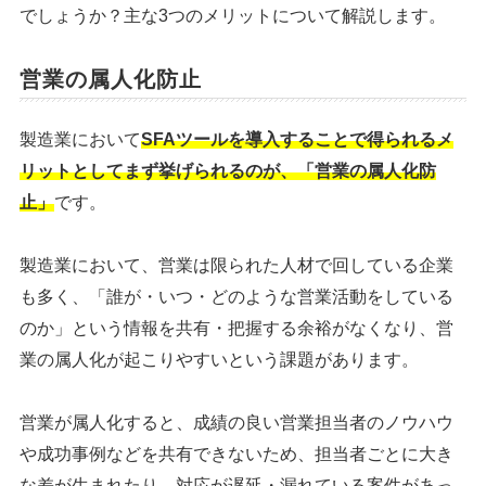
でしょうか？主な3つのメリットについて解説します。
営業の属人化防止
製造業において
SFAツールを導入することで得られるメ
リットとしてまず挙げられるのが、「営業の属人化防
止」
です。
製造業において、営業は限られた人材で回している企業
も多く、「誰が・いつ・どのような営業活動をしている
のか」という情報を共有・把握する余裕がなくなり、営
業の属人化が起こりやすいという課題があります。
営業が属人化すると、成績の良い営業担当者のノウハウ
や成功事例などを共有できないため、担当者ごとに大き
な差が生まれたり、対応が遅延・漏れている案件があっ