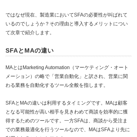
ではなぜ現在、製造業においてSFAの必要性が叫ばれて
いるのでしょうか？その理由と導入するメリットについ
て次章で紹介します。
SFAとMAの違い
MAとはMarketing Automation（マーケティング・オート
メーション）の略で「営業自動化」と訳され、営業に関
わる業務を自動化するツール全般を指します。
SFAとMAの違いは利用するタイミングです。MAは顧客
となる可能性が高い相手を見きわめて商談を効率的に獲
得するためのツールです。一方SFAは、商談から受注ま
での業務最適化を行うツールなので、MAはSFAより先に