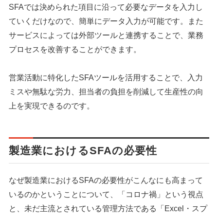
SFAでは決められた項目に沿って必要なデータを入力し
ていくだけなので、簡単にデータ入力が可能です。また
サービスによっては外部ツールと連携することで、業務
プロセスを改善することができます。
営業活動に特化したSFAツールを活用することで、入力
ミスや無駄な労力、担当者の負担を削減して生産性の向
上を実現できるのです。
製造業におけるSFAの必要性
なぜ製造業におけるSFAの必要性がこんなにも高まって
いるのかということについて、「コロナ禍」という視点
と、未だ主流とされている管理方法である「Excel・スプ