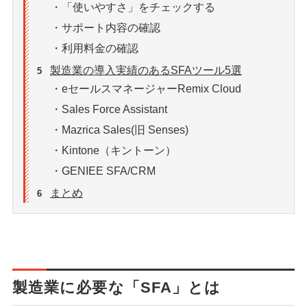
・「使いやすさ」をチェックする
・サポート内容の確認
・利用料金の確認
製造業の導入実績のあるSFAツール5選
5
・eセールスマネージャーRemix Cloud
・Sales Force Assistant
・Mazrica Sales(旧 Senses)
・Kintone（キントーン）
・GENIEE SFA/CRM
まとめ
6
製造業に必要な「SFA」とは