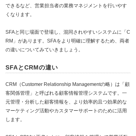
できるなど、営業担当者の業務マネジメントを行いやす
くなります。
SFAと同じ場面で登場し、混同されやすいシステムに「C
RM」があります。SFAをより明確に理解するため、両者
の違いについてみていきましょう。
SFAとCRMの違い
CRM（Customer Relationship Managementの略）は「顧
客関係管理」と呼ばれる顧客情報管理システムです。一
元管理・分析した顧客情報を、より効率的且つ効果的な
マーケティング活動やカスタマーサポートのために活用
します。