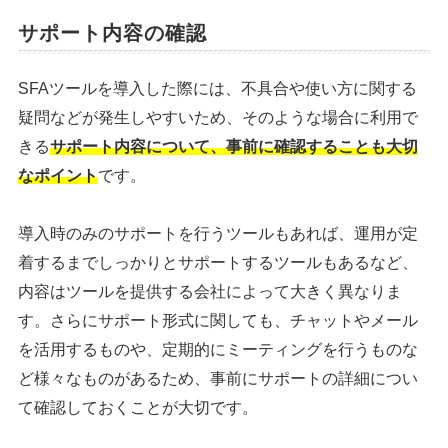
サポート内容の確認
SFAツールを導入した際には、不具合や使い方に関する
疑問などが発生しやすいため、そのような場合に利用で
きる
サポート内容について、事前に確認することも大切
なポイント
です。
導入時のみのサポートを行うツールもあれば、運用が定
着するまでしっかりとサポートするツールもあるなど、
内容はツールを提供する会社によって大きく異なりま
す。さらにサポート形式に関しても、チャットやメール
を活用するものや、定期的にミーティングを行うものな
ど様々なものがあるため、事前にサポートの詳細につい
て確認しておくことが大切です。