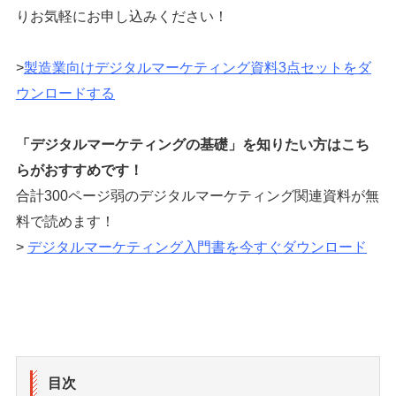
りお気軽にお申し込みください！
>
製造業向けデジタルマーケティング資料3点セットをダ
ウンロードする
「デジタルマーケティングの基礎」を知りたい方はこち
らがおすすめです！
合計300ページ弱のデジタルマーケティング関連資料が無
料で読めます！
>
デジタルマーケティング入門書を今すぐダウンロード
目次