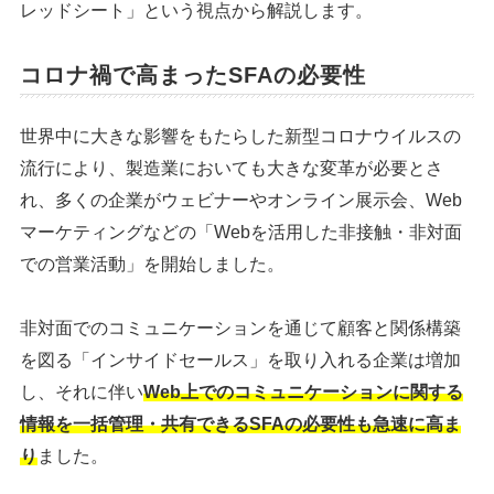
レッドシート」という視点から解説します。
コロナ禍で高まったSFAの必要性
世界中に大きな影響をもたらした新型コロナウイルスの
流行により、製造業においても大きな変革が必要とさ
れ、多くの企業がウェビナーやオンライン展示会、Web
マーケティングなどの「Webを活用した非接触・非対面
での営業活動」を開始しました。
非対面でのコミュニケーションを通じて顧客と関係構築
を図る「インサイドセールス」を取り入れる企業は増加
し、それに伴い
Web上でのコミュニケーションに関する
情報を一括管理・共有できるSFAの必要性も急速に高ま
り
ました。