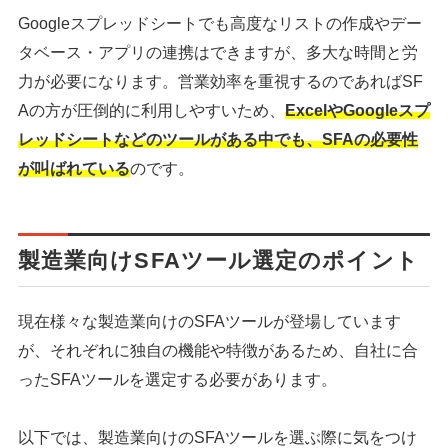
Googleスプレッドシートでも高度なリストの作成やデー
タベース・アプリの連携はできますが、多大な時間と労
力が必要になります。営業効率を重視するのであればSF
Aの方が圧倒的に利用しやすいため、
ExcelやGoogleスプ
レッドシートなどのツールがある中でも、SFAの必要性
が叫ばれている
のです。
製造業向けSFAツール選定のポイント
現在様々な製造業向けのSFAツールが登場しています
が、それぞれに独自の機能や特徴があるため、自社に合
ったSFAツールを選定する必要があります。
以下では、製造業向けのSFAツールを選ぶ際に気をつけ