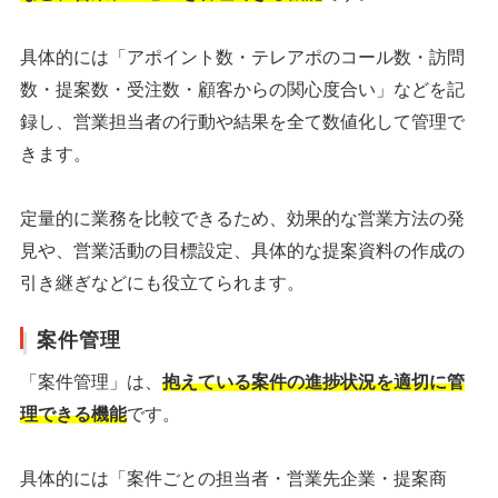
具体的には「アポイント数・テレアポのコール数・訪問
数・提案数・受注数・顧客からの関心度合い」などを記
録し、営業担当者の行動や結果を全て数値化して管理で
きます。
定量的に業務を比較できるため、効果的な営業方法の発
見や、営業活動の目標設定、具体的な提案資料の作成の
引き継ぎなどにも役立てられます。
案件管理
「案件管理」は、
抱えている案件の進捗状況を適切に管
理できる機能
です。
具体的には「案件ごとの担当者・営業先企業・提案商