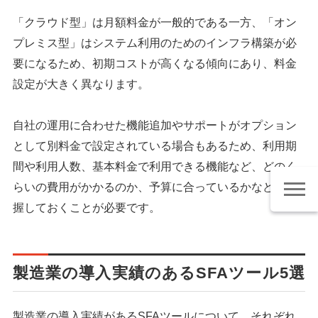
「クラウド型」は月額料金が一般的である一方、「オン
プレミス型」はシステム利用のためのインフラ構築が必
要になるため、初期コストが高くなる傾向にあり、料金
設定が大きく異なります。
自社の運用に合わせた機能追加やサポートがオプション
として別料金で設定されている場合もあるため、利用期
間や利用人数、基本料金で利用できる機能など、どのく
らいの費用がかかるのか、予算に合っているかなどを把
握しておくことが必要です。
製造業の導入実績のあるSFAツール5選
製造業の導入実績があるSFAツールについて、それぞれ