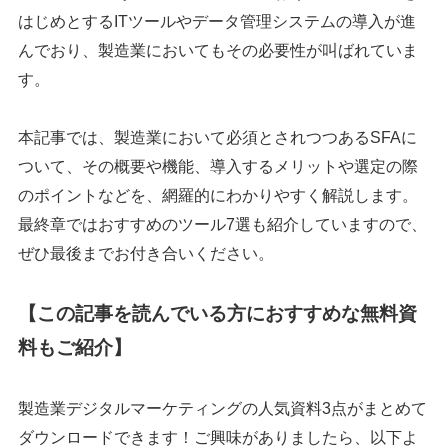
はじめとするITツールやデータ管理システムの導入が進
んでおり、製造業においてもその必要性が叫ばれていま
す。
本記事では、製造業において必須とされつつあるSFAに
ついて、その概要や機能、導入するメリットや選定の際
のポイントなどを、網羅的にわかりやすく解説します。
最終章ではおすすめのツール7選も紹介していますので、
ぜひ最後までお付き合いください。
【この記事を読んでいる方におすすめな無料資
料もご紹介】
製造業デジタルマーケティングの人気資料3点がまとめて
ダウンロードできます！ご興味がありましたら、以下よ