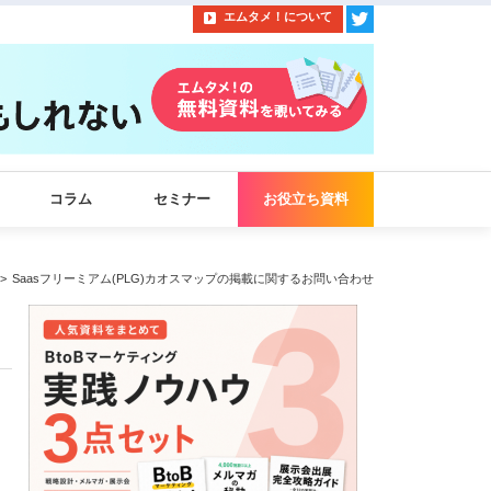
エムタメ！について
コラム
セミナー
お役立ち資料
Saasフリーミアム(PLG)カオスマップの掲載に関するお問い合わせ