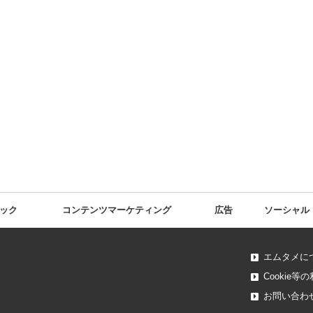
ック
コンテンツマーケ
ティング
広告
ソーシャル
エムタメに
Cookie
お問い合わ