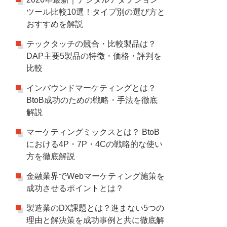
ツール比較10選！タイプ別の選び方と
おすすめを解説
テックタッチの競合・比較製品は？
DAP主要5製品の特徴・価格・評判を
比較
インバウンドマーケティングとは？
BtoB成功のための戦略・手法を徹底
解説
マーケティングミックスとは？ BtoB
における4P・7P・4Cの戦略的な使い
方を徹底解説
金融業界でWebマーケティング施策を
成功させるポイントとは？
製造業のDX課題とは？進まない5つの
理由と解決策を成功事例と共に徹底解