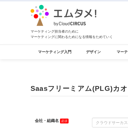
マーケティング担当者のために
マーケティングに関わるためになる情報をためていく
マーケティング入門
デザイン
マーテ
Saasフリーミアム(PLG