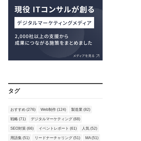
タグ
おすすめ (276)
Web制作 (124)
製造業 (82)
戦略 (71)
デジタルマーケティング (68)
SEO対策 (66)
イベントレポート (61)
人気 (52)
用語集 (51)
リードナーチャリング (51)
MA (51)