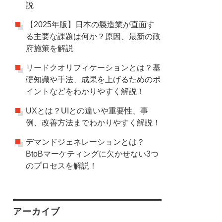
説
【2025年版】日本の製造業が直面す
る主要な課題は何か？原因、最新の政
府施策を解説
リードクオリフィケーションとは？基
礎知識や手法、成果を上げるためのポ
イントなどをわかりやすく解説！
UXとは？UIとの違いや重要性、事
例、改善方法までわかりやすく解説！
デマンドジェネレーションとは？
BtoBマーケティングに欠かせない3つ
のプロセスを解説！
アーカイブ