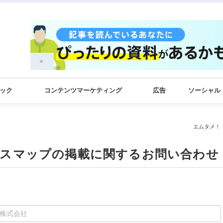
ック
コンテンツマーケティング
広告
ソーシャル
エムタメ！
)カオスマップの掲載に関するお問い合わせ