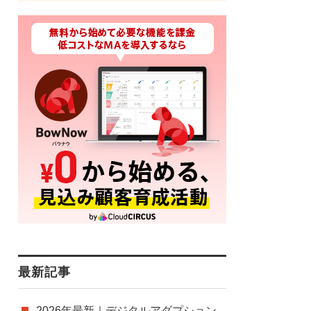
最新記事
2026年最新｜デジタルアダプション