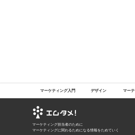
マーケティング入門
デザイン
マーテ
マーケティング担当者のために
マーケティングに関わるためになる情報をためていく