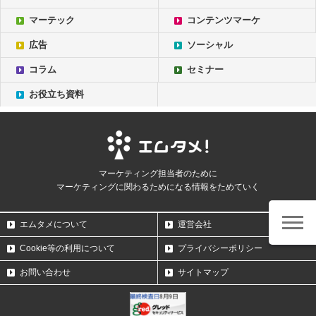
マーテック
コンテンツマーケ
広告
ソーシャル
コラム
セミナー
お役立ち資料
マーケティング担当者のために
マーケティングに関わるためになる情報をためていく
エムタメについて
運営会社
Cookie等の利用について
プライバシーポリシー
お問い合わせ
サイトマップ