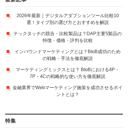
2026年最新｜デジタルアダプションツール比較10
選！タイプ別の選び方とおすすめを解説
テックタッチの競合・比較製品は？DAP主要5製品の
特徴・価格・評判を比較
インバウンドマーケティングとは？BtoB成功のため
の戦略・手法を徹底解説
マーケティングミックスとは？ BtoBにおける4P・
7P・4Cの戦略的な使い方を徹底解説
金融業界でWebマーケティング施策を成功させるポイ
ントとは？
特集