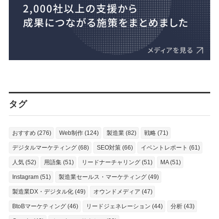
タグ
おすすめ (276)
Web制作 (124)
製造業 (82)
戦略 (71)
デジタルマーケティング (68)
SEO対策 (66)
イベントレポート (61)
人気 (52)
用語集 (51)
リードナーチャリング (51)
MA (51)
Instagram (51)
製造業セールス・マーケティング (49)
製造業DX・デジタル化 (49)
オウンドメディア (47)
BtoBマーケティング (46)
リードジェネレーション (44)
分析 (43)