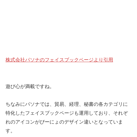
株式会社パソナのフェイスブックページより引用
遊び心が満載ですね。
ちなみにパソナでは、貿易、経理、秘書の各カテゴリに
特化したフェイスブックページも運用しており、それぞ
れのアイコンがぴーにょのデザイン違いとなっていま
す。