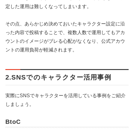
定した運用は難しくなってしまいます。
その点、あらかじめ決めておいたキャラクター設定に沿
った内容で投稿することで、複数人数で運用してもアカ
ウントのイメージがブレる心配がなくなり、公式アカウ
ントの運用負荷が軽減されます。
2.SNSでのキャラクター活用事例
実際にSNSでキャラクターを活用している事例をご紹介
しましょう。
BtoC