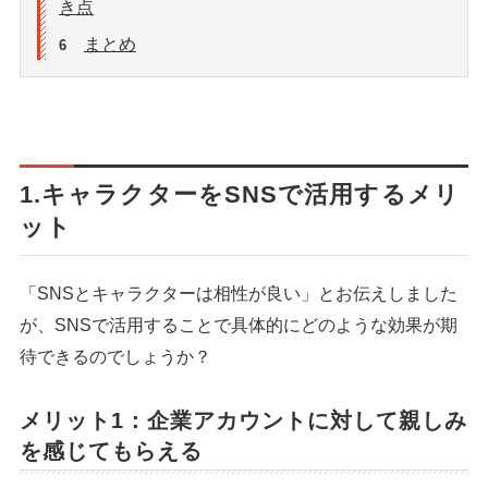
き点
まとめ
6
1.キャラクターをSNSで活用するメリ
ット
「SNSとキャラクターは相性が良い」とお伝えしました
が、SNSで活用することで具体的にどのような効果が期
待できるのでしょうか？
メリット1：企業アカウントに対して親しみ
を感じてもらえる