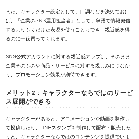
また、キャラクター設定として、口調などを決めておけ
ば、「企業のSNS運用担当者」として丁寧語で情報発信
するよりもくだけた表現を使うこともでき、親近感を得
るのに一役買ってくれます。
SNS公式アカウントに対する親近感アップは、そのまま
企業そのものや商品・サービスに対する親しみにつなが
り、プロモーション効果が期待できます。
メリット2：キャラクターならではのサービ
ス展開ができる
キャラクターがあると、アニメーションや動画を制作し
て投稿したり、LINEスタンプを制作して配布・販売した
りと、キャラクターならではのコンテンツを提供でいま