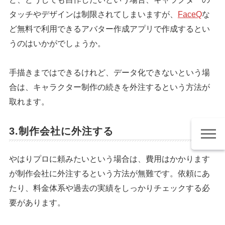
タッチやデザインは制限されてしまいますが、
FaceQ
な
ど無料で利用できるアバター作成アプリで作成するとい
うのはいかがでしょうか。
手描きまではできるけれど、データ化できないという場
合は、キャラクター制作の続きを外注するという方法が
取れます。
3.制作会社に外注する
やはりプロに頼みたいという場合は、費用はかかります
が制作会社に外注するという方法が無難です。依頼にあ
たり、料金体系や過去の実績をしっかりチェックする必
要があります。