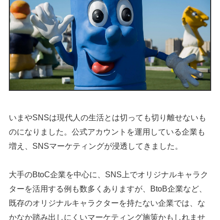
いまやSNSは現代人の生活とは切っても切り離せないも
のになりました。公式アカウントを運用している企業も
増え、SNSマーケティングが浸透してきました。
大手のBtoC企業を中心に、SNS上でオリジナルキャラク
ターを活用する例も数多くありますが、BtoB企業など、
既存のオリジナルキャラクターを持たない企業では、な
かなか踏み出しにくいマーケティング施策かもしれませ