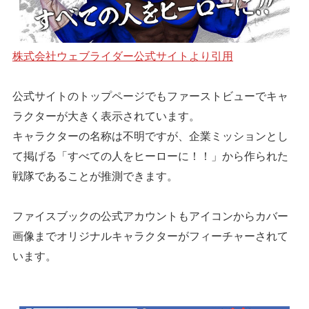
株式会社ウェブライダー公式サイトより引用
公式サイトのトップページでもファーストビューでキャ
ラクターが大きく表示されています。
キャラクターの名称は不明ですが、企業ミッションとし
て掲げる「すべての人をヒーローに！！」から作られた
戦隊であることが推測できます。
ファイスブックの公式アカウントもアイコンからカバー
画像までオリジナルキャラクターがフィーチャーされて
います。