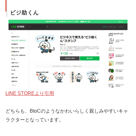
ビジ助くん
LINE STOREより引用
どちらも、BtoCのようなかわいらしく親しみやすいキャ
ラクターとなっています。