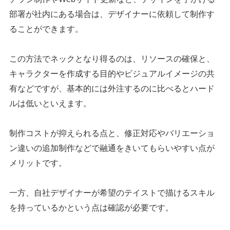
部署が社内にある場合は、デザイナーに依頼して制作す
ることができます。
この方法でネックとなり得るのは、リソースの確保と、
キャラクターを作成する目的やビジュアルイメージの共
有などですが、基本的には外注するのに比べるとハード
ルは低いといえます。
制作コストが抑えられる点と、修正対応やバリエーショ
ン違いの追加制作などで融通をきいてもらいやすい点が
メリットです。
一方、自社デザイナーが希望のテイストで描けるスキル
を持っているかという点は確認が必要です。