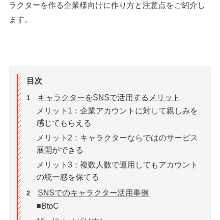
ラクターを作る企業様向けに作り方と注意点をご紹介し
ます。
目次
キャラクターをSNSで活用するメリット
1
メリット1：企業アカウントに対して親しみを
感じてもらえる
メリット2：キャラクターならではのサービス
展開ができる
メリット3：複数人数で運用してもアカウント
の統一感を保てる
SNSでのキャラクター活用事例
2
■BtoC