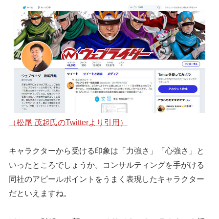
（松尾 茂起氏のTwitterより引用）
キャラクターから受ける印象は「力強さ」「心強さ」と
いったところでしょうか。コンサルティングを手がける
同社のアピールポイントをうまく表現したキャラクター
だといえますね。