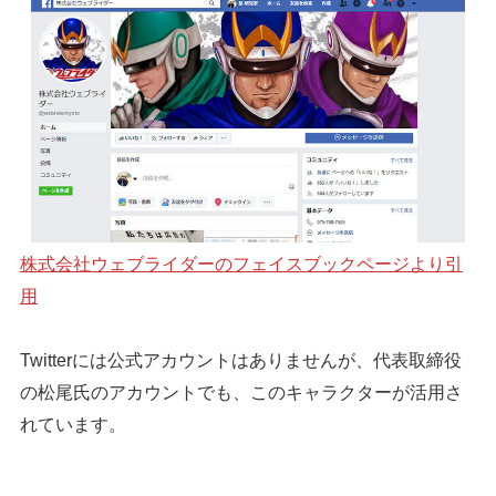
株式会社ウェブライダーのフェイスブックページより引
用
Twitterには公式アカウントはありませんが、代表取締役
の松尾氏のアカウントでも、このキャラクターが活用さ
れています。