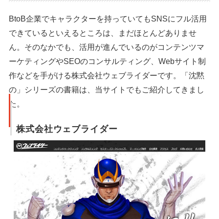
BtoB企業でキャラクターを持っていてもSNSにフル活用
できているといえるところは、まだほとんどありませ
ん。そのなかでも、活用が進んでいるのがコンテンツマ
ーケティングやSEOのコンサルティング、Webサイト制
作などを手がける株式会社ウェブライダーです。「沈黙
の」シリーズの書籍は、当サイトでもご紹介してきまし
た。
株式会社ウェブライダー