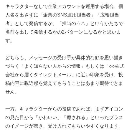
キャラクターなしで企業アカウントを運用する場合、個
人名を出さずに「企業のSNS運用担当者」「広報担当
者」として発信するか、「担当の△△」というかたちで
名前を出して発信するかの2パターンになるかと思いま
す。
どちらも、メッセージの受け手が具体的な顔を思い描き
づらく「よく知らない人からの情報」もしくは「○○株式
会社から届くダイレクトメール」に近い印象を受け、投
稿内容に親近感を覚えてもらうことはあまり期待できま
せん。
一方、キャラクターからの投稿であれば、まずアイコン
の見た目から「かわいい」「癒される」といったプラス
のイメージが沸き、受け入れてもらいやすくなります。