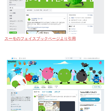
スーモのフェイスブックページより引用