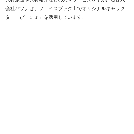
会社パソナは、フェイスブック上でオリジナルキャラク
ター「ぴーにょ」を活用しています。