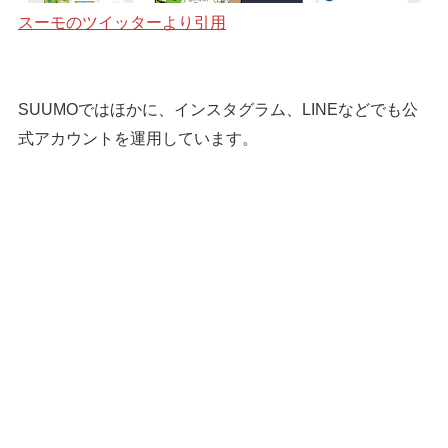
スーモのツイッターより引用
SUUMOではほかに、インスタグラム、LINEなどでも公
式アカウントを運用しています。