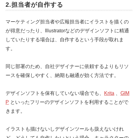
2.担当者が自作する
マーケティング担当者や広報担当者にイラストを描くの
が得意だったり、Illustratorなどのデザインソフトに精通
していたりする場合は、自作するという手段が取れま
す。
同じ部署のため、自社デザイナーに依頼するよりもリソ
ースを確保しやすく、納期も融通が効く方法です。
デザインソフトを保有していない場合でも、
Krita
、
GIM
P
といったフリーのデザインソフトを利用することがで
きます。
イラストも描けないしデザインツールも扱えないけれ
ど、どうしても自作したいという場合、キャラクターの