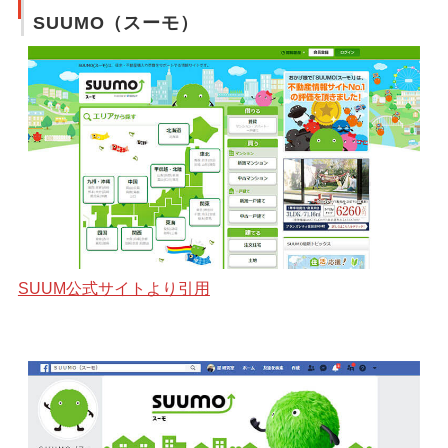
SUUMO（スーモ）
SUUM公式サイトより引用