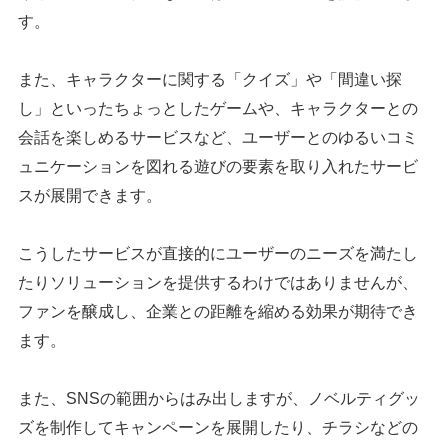
す。
また、キャラクターに関する「クイズ」や「間違い探
し」といったちょっとしたゲームや、キャラクターとの
会話を楽しめるサービスなど、ユーザーとのゆるいコミ
ュニケーションを図れる遊びの要素を取り入れたサービ
スが展開できます。
こうしたサービスが直接的にユーザーのニーズを満たし
たりソリューションを提供するわけではありませんが、
ファンを醸成し、企業との距離を縮める効果が期待でき
ます。
また、SNSの範囲からはみ出しますが、ノベルティグッ
ズを制作してキャンペーンを展開したり、チラシなどの