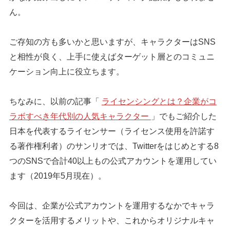
ん。
ご存知の方も多いかと思いますが、キャラクターはSNS
と相性が良く、上手に使えばターゲット層とのコミュニ
ケーション向上に役立ちます。
ちなみに、以前の記事「
ライセンシングとは？企業がコ
ラボすべき年代別の人気キャラクター
」でもご紹介した
日本を代表するライセンサー（ライセンス使用を許諾す
る著作権利者）のサンリオでは、Twitterをはじめとする8
つのSNSで合計40以上もの公式アカウントを運用してい
ます（2019年5月現在）。
今回は、企業が公式アカウントを運用するなかでキャラ
クターを活用するメリットや、これからオリジナルキャ