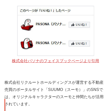
シェア
投稿
株式会社パソナのフェイスブックページより引用
株式会社リクルートホールディングスが運営する不動産
売買のポータルサイト「SUUMO（スーモ）」のSNSで
は、オリジナルキャラクターのスーモと仲間たちが活用
されています。