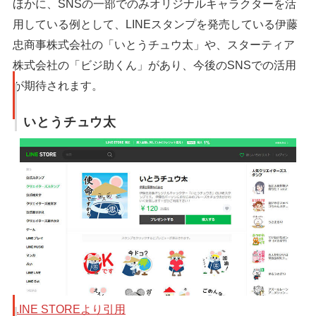
ほかに、SNSの一部でのみオリジナルキャラクターを活
用している例として、LINEスタンプを発売している伊藤
忠商事株式会社の「いとうチュウ太」や、スターティア
株式会社の「ビジ助くん」があり、今後のSNSでの活用
が期待されます。
いとうチュウ太
LINE STOREより引用