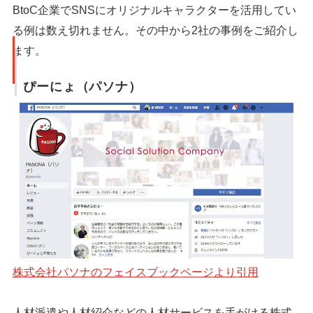
BtoC企業でSNSにオリジナルキャラクターを活用してい
る例は数え切れません。その中から2社の事例をご紹介し
ます。
ぴーにょ（パソナ）
株式会社パソナのフェイスブックページより引用
人材派遣や人材紹介などの人材サービスを手がける株式