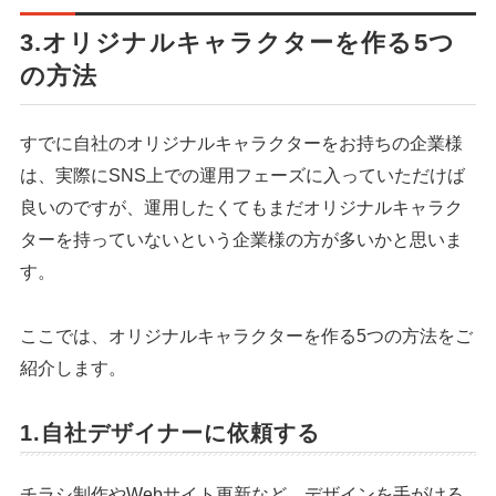
3.オリジナルキャラクターを作る5つ
の方法
すでに自社のオリジナルキャラクターをお持ちの企業様
は、実際にSNS上での運用フェーズに入っていただけば
良いのですが、運用したくてもまだオリジナルキャラク
ターを持っていないという企業様の方が多いかと思いま
す。
ここでは、オリジナルキャラクターを作る5つの方法をご
紹介します。
1.自社デザイナーに依頼する
チラシ制作やWebサイト更新など、デザインを手がける