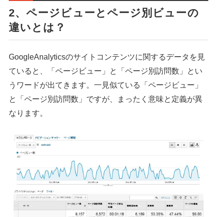
2、ページビューとページ別ビューの
違いとは？
GoogleAnalyticsのサイトコンテンツに関するデータを見
ていると、「ページビュー」と「ページ別訪問数」とい
うワードが出てきます。一見似ている「ページビュー」
と「ページ別訪問数」ですが、まったく意味と定義が異
なります。