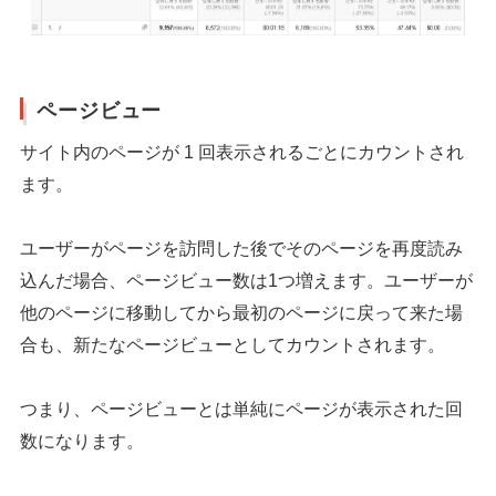
ページビュー
サイト内のページが 1 回表示されるごとにカウントされ
ます。
ユーザーがページを訪問した後でそのページを再度読み
込んだ場合、ページビュー数は1つ増えます。ユーザーが
他のページに移動してから最初のページに戻って来た場
合も、新たなページビューとしてカウントされます。
つまり、ページビューとは単純にページが表示された回
数になります。