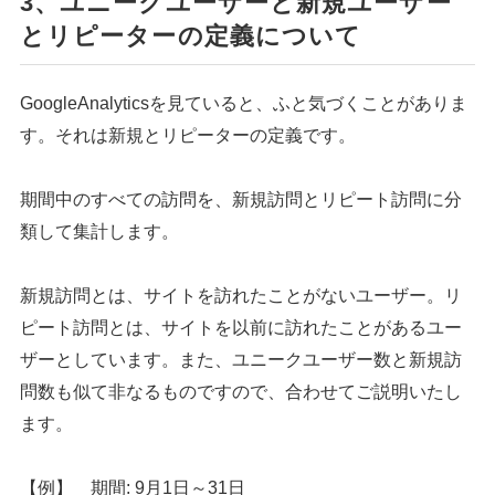
3、ユニークユーザーと新規ユーザー
とリピーターの定義について
シェア
投稿
GoogleAnalyticsを見ていると、ふと気づくことがありま
す。それは新規とリピーターの定義です。
期間中のすべての訪問を、新規訪問とリピート訪問に分
類して集計します。
新規訪問とは、サイトを訪れたことがないユーザー。リ
ピート訪問とは、サイトを以前に訪れたことがあるユー
ザーとしています。また、ユニークユーザー数と新規訪
問数も似て非なるものですので、合わせてご説明いたし
ます。
【例】 期間: 9月1日～31日