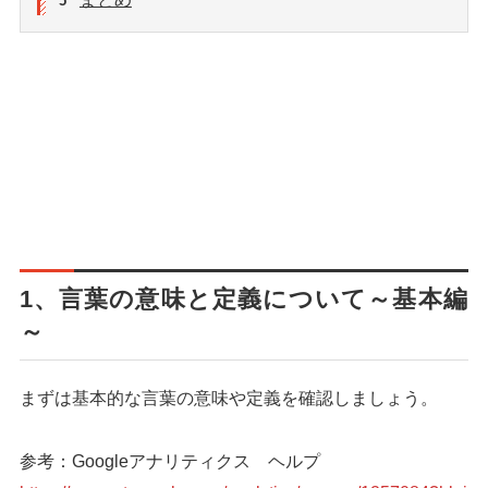
5
1、言葉の意味と定義について～基本編
～
まずは基本的な言葉の意味や定義を確認しましょう。
参考：Googleアナリティクス ヘルプ