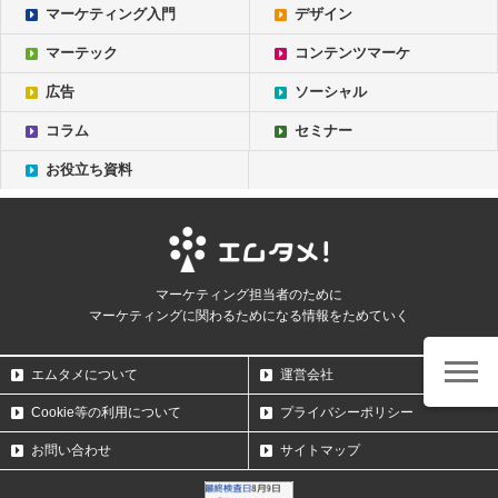
マーケティング入門
デザイン
マーテック
コンテンツマーケ
広告
ソーシャル
コラム
セミナー
お役立ち資料
マーケティング担当者のために
マーケティングに関わるためになる情報をためていく
エムタメについて
運営会社
Cookie等の利用について
プライバシーポリシー
お問い合わせ
サイトマップ