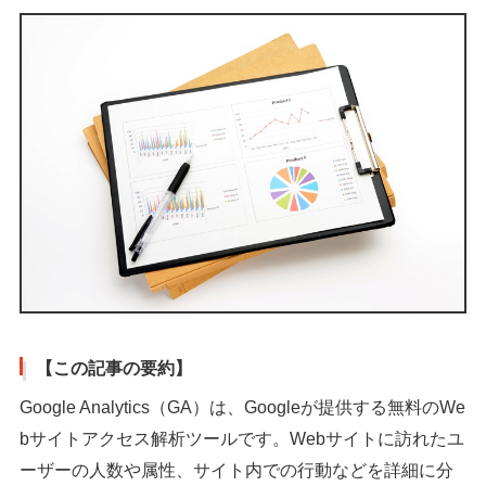
【この記事の要約】
Google Analytics（GA）は、Googleが提供する無料のWe
bサイトアクセス解析ツールです。Webサイトに訪れたユ
ーザーの人数や属性、サイト内での行動などを詳細に分