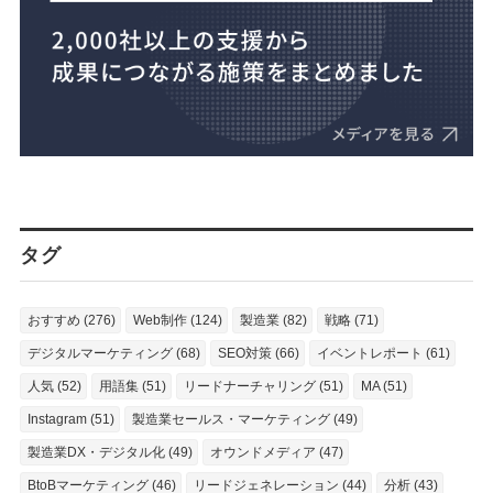
タグ
おすすめ (276)
Web制作 (124)
製造業 (82)
戦略 (71)
デジタルマーケティング (68)
SEO対策 (66)
イベントレポート (61)
人気 (52)
用語集 (51)
リードナーチャリング (51)
MA (51)
Instagram (51)
製造業セールス・マーケティング (49)
製造業DX・デジタル化 (49)
オウンドメディア (47)
BtoBマーケティング (46)
リードジェネレーション (44)
分析 (43)