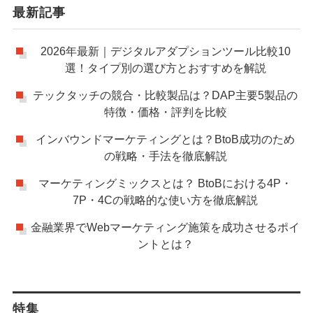
最新記事
2026年最新｜デジタルアダプションツール比較10
選！タイプ別の選び方とおすすめを解説
テックタッチの競合・比較製品は？DAP主要5製品の
特徴・価格・評判を比較
インバウンドマーケティングとは？BtoB成功のため
の戦略・手法を徹底解説
マーケティングミックスとは？ BtoBにおける4P・
7P・4Cの戦略的な使い方を徹底解説
金融業界でWebマーケティング施策を成功させるポイ
ントとは？
特集