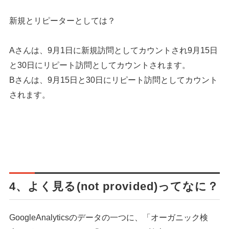
新規とリピーターとしては？
Aさんは、9月1日に新規訪問としてカウントされ9月15日
と30日にリピート訪問としてカウントされます。
Bさんは、9月15日と30日にリピート訪問としてカウント
されます。
4、よく見る(not provided)ってなに？
GoogleAnalyticsのデータの一つに、「オーガニック検