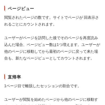
ページビュー
閲覧されたページの数です。サイトでページが 回表示さ
れるごとにカウントされます。
ユーザーがページを訪問した後でそのページを再度読み
込んだ場合、ページビュー数は1つ増えます。ユーザーが
他のページに移動してから最初のページに戻って来た場
合も、新たなページビューとしてカウントされます。
直帰率
1ページ目で離脱したセッションの割合です。
ユーザーが閲覧を始めたページから他のページに移動す