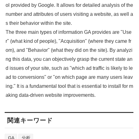
ol provided by Google. It allows for detailed analysis of the
number and attributes of users visiting a website, as well a
s their behavior within the site.
The three main types of information GA provides are "Use
r" (what kind of people), "Acquisition" (where they came fr
om), and "Behavior" (what they did on the site). By analyzi
ng this data, you can objectively grasp the current state an
d issues of your site, such as "which ad traffic is likely to le
ad to conversions" or "on which page are many users leav
ing." It is a fundamental tool that is essential to install for m
aking data-driven website improvements.
関連キーワード
GA
分析