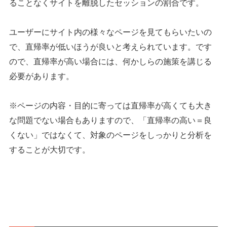
ることなくサイトを離脱したセッションの割合です。
ユーザーにサイト内の様々なページを見てもらいたいの
で、直帰率が低いほうが良いと考えられています。です
ので、直帰率が高い場合には、何かしらの施策を講じる
必要があります。
※ページの内容・目的に寄っては直帰率が高くても大き
な問題でない場合もありますので、「直帰率の高い＝良
くない」ではなくて、対象のページをしっかりと分析を
することが大切です。