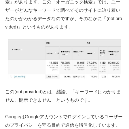
索」があります。この「オーガニック検索」では、ユー
ザーがどんなキーワードで調べてそのサイトに辿り着い
たのかがわかるデータなのですが、そのなかに「(not pro
vided)」というものがあります。
この(not provided)とは、結論、「キーワードはわかりま
せん。開示できません」というものです。
GoogleはGoogleアカウントでログインしているユーザー
のプライバシーを守る目的で通信を暗号化しています。