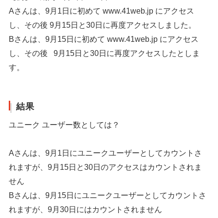
Aさんは、9月1日に初めて www.41web.jp にアクセス
し、その後 9月15日と30日に再度アクセスしました。
Bさんは、9月15日に初めて www.41web.jp にアクセス
し、その後 9月15日と30日に再度アクセスしたとしま
す。
結果
ユニーク ユーザー数としては？
Aさんは、9月1日にユニークユーザーとしてカウントさ
れますが、9月15日と30日のアクセスはカウントされま
せん
Bさんは、9月15日にユニークユーザーとしてカウントさ
れますが、9月30日にはカウントされません