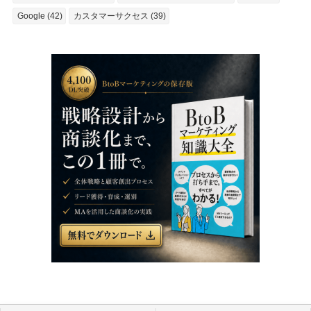
Google (42)
カスタマーサクセス (39)