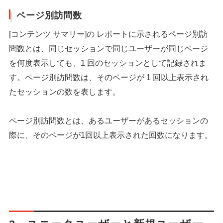
ページ別訪問数
[コンテンツ サマリー]の レポートに示されるページ別訪
問数とは、同じセッションで同じユーザーが同じページ
を何度表示しても、1 回のセッションとして記録されま
す。ページ別訪問数は、そのページが 1 回以上表示され
たセッションの数を表します。
ページ別訪問数とは、あるユーザーがあるセッションの
際に、そのページが1回以上表示された回数になります。