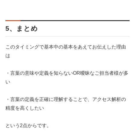
5、まとめ
このタイミングで基本中の基本をあえてお伝えした理由
は
・言葉の意味や定義を知らないOR曖昧なご担当者様が多
い
・言葉の定義を正確に理解することで、アクセス解析の
精度を高くしたい
という2点からです。