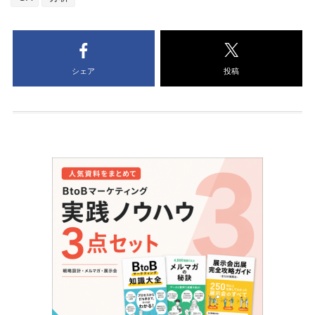
シェア
投稿