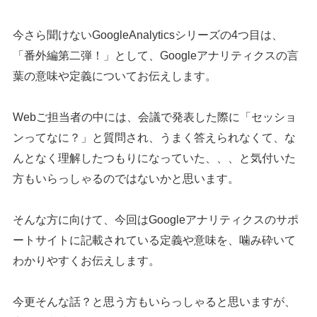
今さら聞けないGoogleAnalyticsシリーズの4つ目は、
「番外編第二弾！」として、Googleアナリティクスの言
葉の意味や定義についてお伝えします。
Webご担当者の中には、会議で発表した際に「セッショ
ンってなに？」と質問され、うまく答えられなくて、な
んとなく理解したつもりになっていた、、、と気付いた
方もいらっしゃるのではないかと思います。
そんな方に向けて、今回はGoogleアナリティクスのサポ
ートサイトに記載されている定義や意味を、噛み砕いて
わかりやすくお伝えします。
今更そんな話？と思う方もいらっしゃると思いますが、