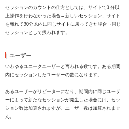
セッションのカウントの仕方としては、サイトで3 分以
上操作を行わなかった場合→新しいセッション、サイト
を離れて30分以内に同じサイトに戻ってきた場合→同じ
セッションとして扱われます。
ユーザー
いわゆるユニークユーザーと言われる数です。ある期間
内にセッションしたユーザーの数になります。
あるユーザーがリピーターになり、期間内に同じユーザ
ーによって新たなセッションが発生した場合には、セッ
ション数は加算されますが、ユーザー数は加算されませ
ん。