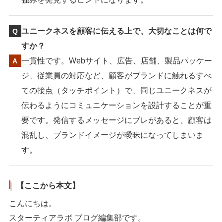
ユニークネスを顧客に伝える上で、大切なことは何で
すか？
一貫性です。Webサイト、広告、店舗、製品パッケー
ジ、従業員の対応など、顧客がブランドに触れるすべ
ての接点（タッチポイント）で、同じユニークネスが
伝わるようにコミュニケーションを設計することが重
要です。発信するメッセージにブレがあると、顧客は
混乱し、ブランドイメージが曖昧になってしまいま
す。
【ここから本文】
こんにちは。
スターティアラボ ブログ編集部です。