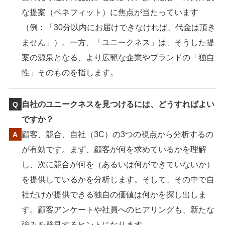
な提案（ベネフィット）に焦点が当たっています
（例：「30分以内にお届けできなければ、代金は頂き
ません」）。一方、「ユニークネス」は、そうした提
案の源泉となる、より広範な企業やブランドの「独自
性」そのものを指します。
自社のユニークネスを見つけるには、どうすればよい
ですか？
顧客、競合、自社（3C）の3つの視点から分析するの
が有効です。まず、顧客が何を求めているかを理解
し、次に競合が何を（あるいは何ができていないか）
を提供しているかを分析します。そして、その中で自
社だけが提供できる独自の価値は何かを探し出しま
す。顧客アンケートや社員へのヒアリングも、新たな
強みを発見するヒントになります。