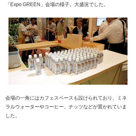
「Expo GREEN」会場の様子。大盛況でした。
会場の一角にはカフェスペースも設けられており、ミネ
ラルウォーターやコーヒー、ナッツなどが置かれていま
した。