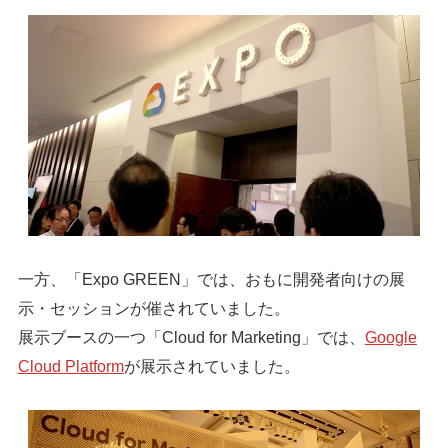
一方、「Expo GREEN」では、おもに開発者向けの展
示・セッションが催されていました。
展示ブースの一つ「Cloud for Marketing」では、
Google
Cloud Platform
が展示されていました。