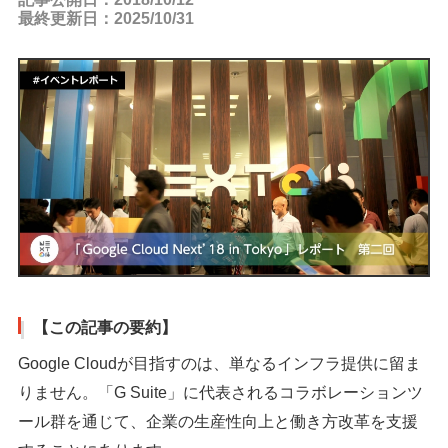
最終更新日：2025/10/31
【この記事の要約】
Google Cloudが目指すのは、単なるインフラ提供に留ま
りません。「G Suite」に代表されるコラボレーションツ
ール群を通じて、企業の生産性向上と働き方改革を支援