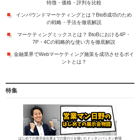
特徴・価格・評判を比較
インバウンドマーケティングとは？BtoB成功のため
の戦略・手法を徹底解説
マーケティングミックスとは？ BtoBにおける4P・
7P・4Cの戦略的な使い方を徹底解説
金融業界でWebマーケティング施策を成功させるポイ
ントとは？
特集
はじめての展示会出展までの道のりを描いたドッタンバッタン劇場