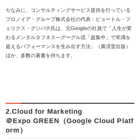
ちなみに、コンサルティングサービス提供を行っている
プロノイア・グループ株式会社の代表：ピョートル・フ
ェリクス・グジバチ氏は、元Googleの社員で「人生が変
わるメンタルタフネス―グーグル流「超集中」で常識を
超えるパフォーマンスを生み出す方法」（廣済堂出版）
ほか、多数の著書を持ちます。
2.Cloud for Marketing
＠Expo GREEN（Google Cloud Platf
orm）
シェア
投稿