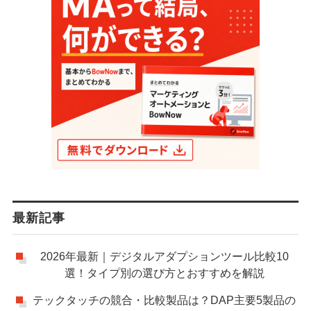
最新記事
2026年最新｜デジタルアダプションツール比較10
選！タイプ別の選び方とおすすめを解説
テックタッチの競合・比較製品は？DAP主要5製品の