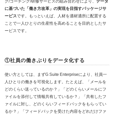
グ/コーチング/研修サービスの組み合わせにより、
データ
に基づいた「働き方改革」の実現を目指すパッケージサ
ービス
です。もっといえば、人材を適材適所に配置する
ことで一人ひとりの生産性を高めることを目的としたサ
ービスです。
①社員の働きぶりをデータ化する
使い方としては、まずG Suite Enterpriseにより、社員一
人ひとりの働きを可視化します。たとえば、「メールを
どのくらい送っているのか？」「どのくらいメールにフ
ァイルを添付して情報共有しているか？」「共有したフ
ァイルに対し、どのくらいフィードバックをもらってい
るか？」「フィードバックを受けた内容をどれだけファ