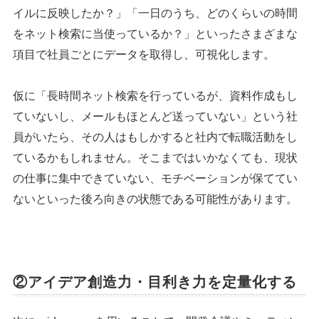
イルに反映したか？」「一日のうち、どのくらいの時間
をネット検索に当使っているか？」といったさまざまな
項目で社員ごとにデータを取得し、可視化します。
仮に「長時間ネット検索を行っているが、資料作成もし
ていないし、メールもほとんど送っていない」という社
員がいたら、その人はもしかすると社内で転職活動をし
ているかもしれません。そこまではいかなくても、現状
の仕事に集中できていない、モチベーションが保ててい
ないといった後ろ向きの状態である可能性があります。
②アイデア創造力・目利き力を定量化する