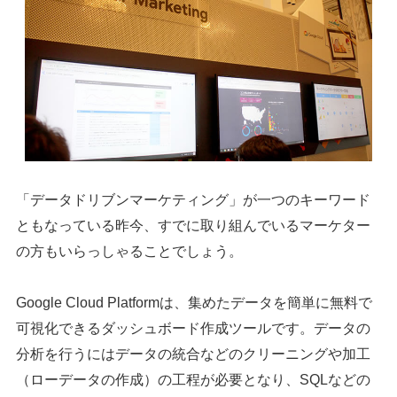
「データドリブンマーケティング」が一つのキーワード
ともなっている昨今、すでに取り組んでいるマーケター
の方もいらっしゃることでしょう。
Google Cloud Platformは、集めたデータを簡単に無料で
可視化できるダッシュボード作成ツールです。データの
分析を行うにはデータの統合などのクリーニングや加工
（ローデータの作成）の工程が必要となり、SQLなどの