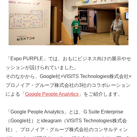
「Expo PURPLE」では、おもにビジネス向けの展示やセ
ッションが設けられていました。
そのなかから、Google社×VISITS Technologies株式会社×
プロノイア・グループ株式会社の3社のコラボレーション
による「
Google People Analytics
」をご紹介します。
「Google People Analytics」とは、G Suite Enterprise
（Google社）とideagram（VISITS Technologies株式会
社）、プロノイア・グループ株式会社のコンサルティン