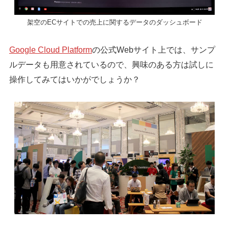
架空のECサイトでの売上に関するデータのダッシュボード
Google Cloud Platform
の公式Webサイト上では、サンプ
ルデータも用意されているので、興味のある方は試しに
操作してみてはいかがでしょうか？