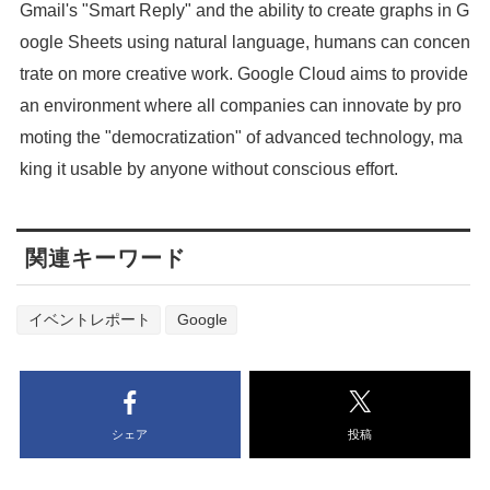
Gmail's "Smart Reply" and the ability to create graphs in G
oogle Sheets using natural language, humans can concen
trate on more creative work. Google Cloud aims to provide
an environment where all companies can innovate by pro
moting the "democratization" of advanced technology, ma
king it usable by anyone without conscious effort.
関連キーワード
イベントレポート
Google
シェア
投稿