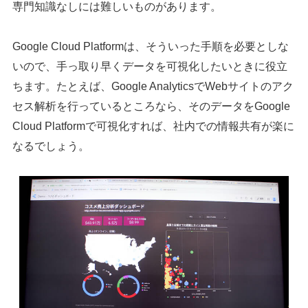
専門知識なしには難しいものがあります。
Google Cloud Platformは、そういった手順を必要としな
いので、手っ取り早くデータを可視化したいときに役立
ちます。たとえば、Google AnalyticsでWebサイトのアク
セス解析を行っているところなら、そのデータをGoogle
Cloud Platformで可視化すれば、社内での情報共有が楽に
なるでしょう。