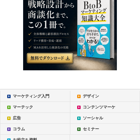
マーケティング入門
デザイン
マーテック
コンテンツマーケ
広告
ソーシャル
コラム
セミナー
お役立ち資料