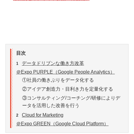
目次
データドリブンな働き方改革
1
＠Expo PURPLE（Google People Analytics）
①社員の働きぶりをデータ化する
②アイデア創造力・目利き力を定量化する
③コンサルティング/コーチング/研修によりデ
ータを活用した改善を行う
Cloud for Marketing
2
＠Expo GREEN（Google Cloud Platform）