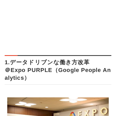
1.データドリブンな働き方改革
＠Expo PURPLE（Google People An
alytics）