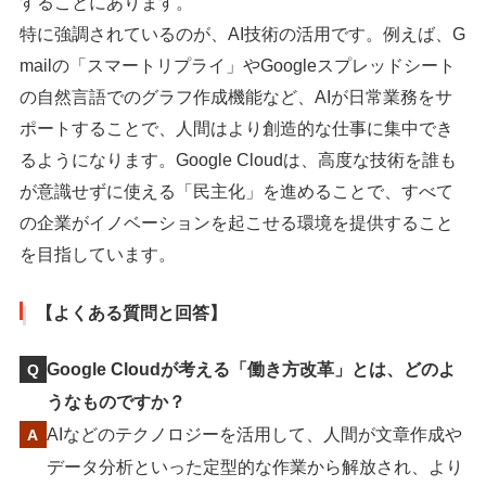
することにあります。
特に強調されているのが、AI技術の活用です。例えば、G
mailの「スマートリプライ」やGoogleスプレッドシート
の自然言語でのグラフ作成機能など、AIが日常業務をサ
ポートすることで、人間はより創造的な仕事に集中でき
るようになります。Google Cloudは、高度な技術を誰も
が意識せずに使える「民主化」を進めることで、すべて
の企業がイノベーションを起こせる環境を提供すること
を目指しています。
【よくある質問と回答】
Google Cloudが考える「働き方改革」とは、どのよ
うなものですか？
AIなどのテクノロジーを活用して、人間が文章作成や
データ分析といった定型的な作業から解放され、より