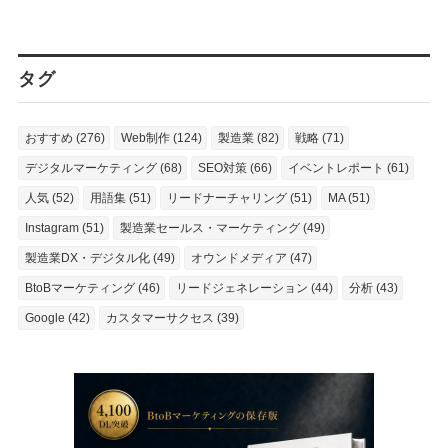
タグ
おすすめ (276)
Web制作 (124)
製造業 (82)
戦略 (71)
デジタルマーケティング (68)
SEO対策 (66)
イベントレポート (61)
人気 (52)
用語集 (51)
リードナーチャリング (51)
MA (51)
Instagram (51)
製造業セールス・マーケティング (49)
製造業DX・デジタル化 (49)
オウンドメディア (47)
BtoBマーケティング (46)
リードジェネレーション (44)
分析 (43)
Google (42)
カスタマーサクセス (39)