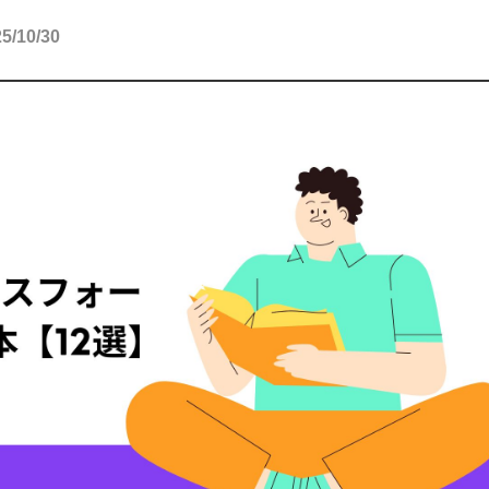
10/30