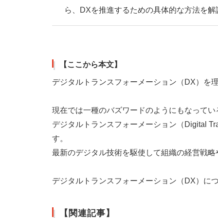
ら、DXを推進するための具体的な方法を解
【ここから本文】
デジタルトランスフォーメーション（DX）を
現在では一種のバズワードのようにもなっている
デジタルトランスフォーメーション（Digital T
す。
最新のデジタル技術を駆使して組織の経営戦略
デジタルトランスフォーメーション（DX）に
【関連記事】