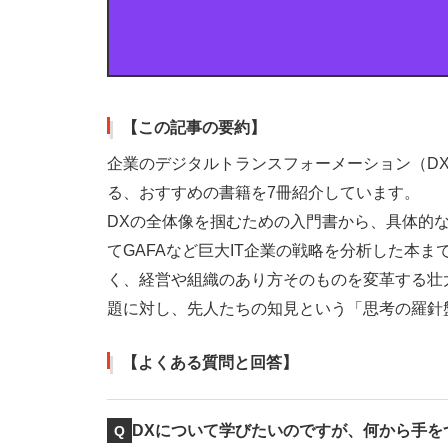
【この記事の要約】
企業のデジタルトランスフォーメーション（D
る、おすすめの書籍を7冊紹介しています。
DXの全体像を掴むための入門書から、具体的
てGAFAなど巨大IT企業の戦略を分析した本ま
く、経営や組織のあり方そのものを変革する壮
題に対し、先人たちの知見という「思考の羅針
【よくある質問と回答】
DXについて学びたいのですが、何から手