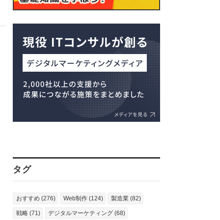
タグ
おすすめ (276)
Web制作 (124)
製造業 (82)
戦略 (71)
デジタルマーケティング (68)