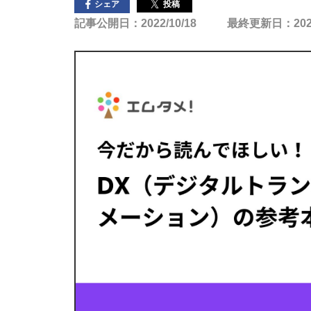
投稿
シェア
記事公開日：2022/10/18
最終更新日：2025/