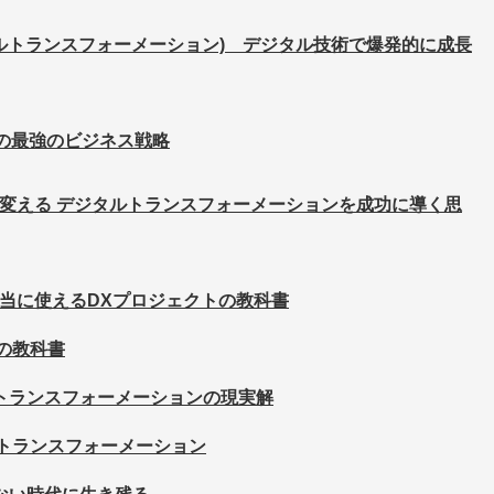
タルトランスフォーメーション) デジタル技術で爆発的に成長
代の最強のビジネス戦略
変える デジタルトランスフォーメーションを成功に導く思
本当に使えるDXプロジェクトの教科書
の教科書
トランスフォーメーションの現実解
ジタルトランスフォーメーション