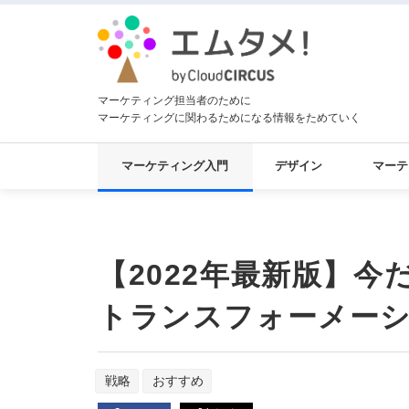
マーケティング担当者のために
マーケティングに関わるためになる情報をためていく
マーケティング入門
デザイン
マーテ
【2022年最新版】今
トランスフォーメーシ
戦略
おすすめ