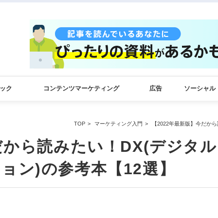
ック
コンテンツマーケティング
広告
ソーシャル
TOP
マーケティング入門
【2022年最新版】今だか
だから読みたい！DX(デジタル
ョン)の参考本【12選】