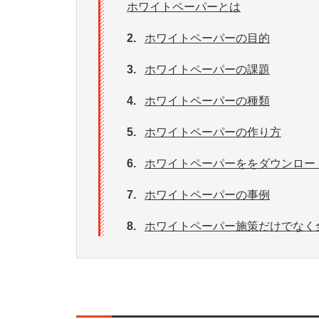
ホワイトペーパーとは
2.
ホワイトペーパーの目的
3.
ホワイトペーパーの課題
4.
ホワイトペーパーの種類
5.
ホワイトペーパーの作り方
6.
ホワイトペーパーををダウンロー
7.
ホワイトペーパーの事例
8.
ホワイトペーパー施策だけでなく