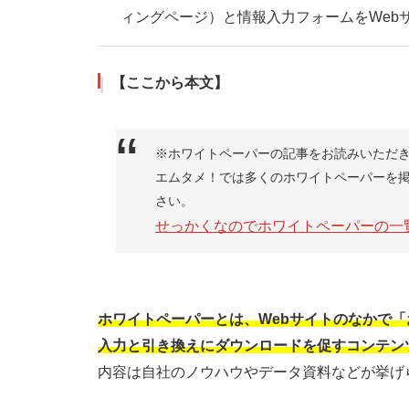
ィングページ）と情報入力フォームをWeb
【ここから本文】
※ホワイトペーパーの記事をお読みいただ
エムタメ！では多くのホワイトペーパーを
さい。
せっかくなのでホワイトペーパーの一
ホワイトペーパーとは、Webサイトのなかで「
入力と引き換えにダウンロードを促すコンテン
内容は自社のノウハウやデータ資料などが挙げ