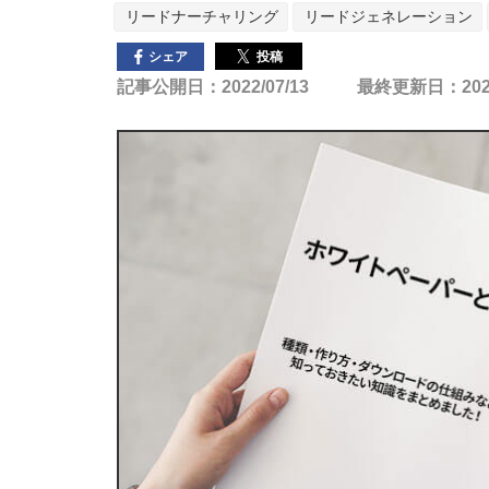
リードナーチャリング
リードジェネレーション
投稿
シェア
記事公開日：2022/07/13
最終更新日：2025/