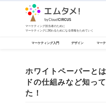
マーケティング担当者のために
マーケティングに関わるためになる情報をためていく
マーケティング入門
デザイン
マーテ
ホワイトペーパーと
ドの仕組みなど知っ
た！