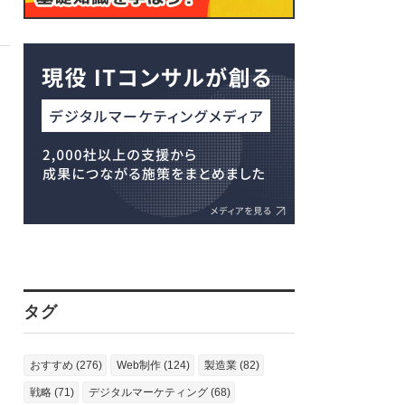
タグ
おすすめ (276)
Web制作 (124)
製造業 (82)
戦略 (71)
デジタルマーケティング (68)