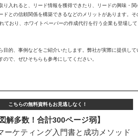
取り入れると、リード情報を獲得できたり、リードの興味・関
ードとの信頼関係を構築できるなどのメリットがあります。そ
られており、ホワイトペーパーの作成代行を行う企業も登場して
ら目的、事例などをご紹介いたします。弊社が実際に提供して
すので、ぜひそちらも参考にしてください。
こちらの無料資料もお見逃しなく！
図解多数！合計300ページ弱】
マーケティング入門書と成功メソッド