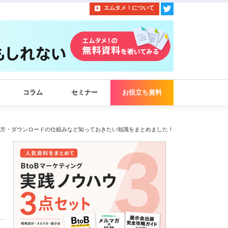
エムタメ！について
コラム
セミナー
お役立ち資料
方・ダウンロードの仕組みなど知っておきたい知識をまとめました！