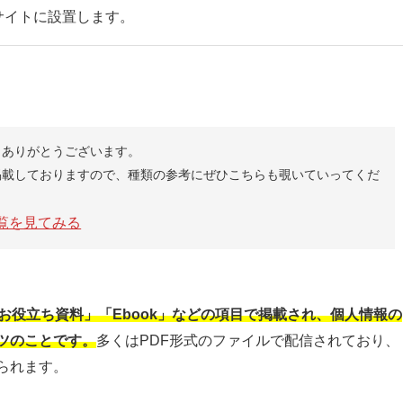
サイトに設置します。
きありがとうございます。
掲載しておりますので、種類の参考にぜひこちらも覗いていってくだ
覧を見てみる
お役立ち資料」「Ebook」などの項目で掲載され、個人情報の
ツのことです。
多くはPDF形式のファイルで配信されており、
られます。