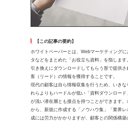
【この記事の要約】
ホワイトペーパーとは、Webマーケティング
タなどをまとめた「お役立ち資料」を指します
引き換えにダウンロードしてもらう形で提供さ
客（リード）の情報を獲得することです。
現代の顧客は自ら情報収集を行うため、いきな
れらよりもハードルが低い「資料ダウンロード
が浅い潜在層とも接点を持つことができます。
から、新規に作成する「ノウハウ集」「業界レ
成には労力がかかりますが、顧客との関係構築