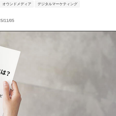
オウンドメディア
デジタルマーケティング
11/05