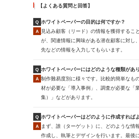
【よくある質問と回答】
ホワイトペーパーの目的は何ですか？
見込み顧客（リード）の情報を獲得するこ
が、関連情報に興味がある潜在顧客に対し
先などの情報を入力してもらいます。
ホワイトペーパーにはどのような種類があ
制作難易度別に様々です。比較的簡単なも
材が必要な「導入事例」、調査が必要な「
集）」などがあります。
ホワイトペーパーはどのように作成すれば
まず、誰（ターゲット）に、どのような情
作成し、執筆とデザインを行います。最後