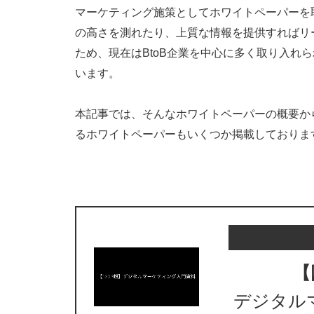
マーケティング施策としてホワイトペーパーを
の高さを測れたり、上質な情報を提供すればリ
ため、現在はBtoB企業を中心に多く取り入れ
います。
本記事では、そんなホワイトペーパーの概要か
るホワイトペーパーもいくつか掲載しておりま
【
デジタル