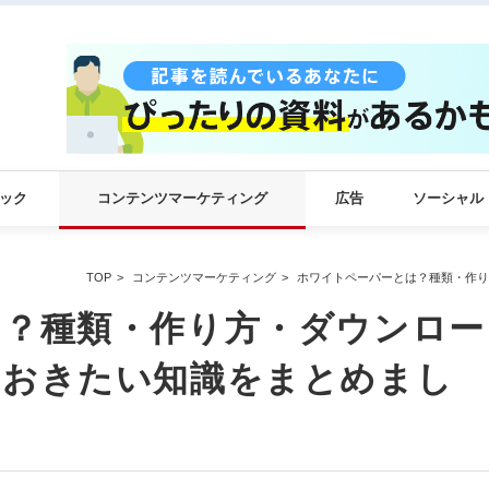
ック
コンテンツマーケティング
広告
ソーシャル
TOP
コンテンツマーケティング
ホワイトペーパーとは？種類・作り
は？種類・作り方・ダウンロー
ておきたい知識をまとめまし