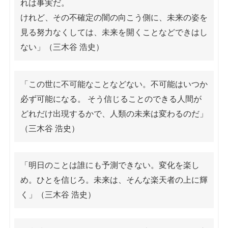
れは事実だ。
けれど、その不確定の闇の向こう側に、未来の姿を
見る努力なくしては、未来を開くことなどできはし
ない」（三木谷 浩史）
「この世に不可能なことなどない。不可能はいつか
必ず可能になる。 そう信じることのできる人間が
どれだけ出現するかで、人類の未来は変わるのだ」
（三木谷 浩史）
「明日のことは誰にも予測できない。変化を楽し
め。ひとを信じろ。未来は、そんな楽天者の上に輝
く」（三木谷 浩史）