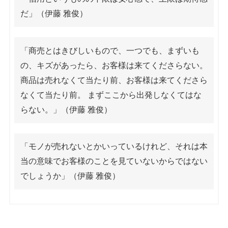
だ」（伊藤 雅俊）
「商売とはきびしいもので、一つでも、まずいも
の、キズがあったら、お客様は来てくださらない。
商品は売れなくて当たり前、お客様は来てくださら
なくて当たり前。 まずここから出発しなくてはな
らない。」（伊藤 雅俊）
「モノが売れないとかいっているけれど、それは本
当の意味でお客様のことを見ていないからではない
でしょうか」（伊藤 雅俊）