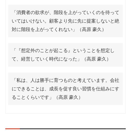
「消費者の欲求が、階段を上がっていくのを待って
いてはいけない。顧客より先に先に提案しないと絶
対に階段を上がってくれない」（高原 豪久）
「『想定外のことが起こる』ということを想定し
て、経営していく時代になった」（高原 豪久）
「私は、人は勝手に育つものと考えています。会社
にできることは、成長を促す良い習慣を仕組みにす
ることくらいです」（高原 豪久）