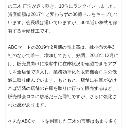
の三木 正浩が返り咲き、10位にランクインしました。
資産総額は2017年と変わらずの36億ドルをキープして
います。会長職は退いていますが、30％近い株式を保
有する筆頭株主です。
ABCマートの2019年2月期の売上高は、靴小売大手3
社のなかで唯一、増加しており、好調。2018年12月に
は、販売員向けに接客中に在庫状況を確認できるアプ
リを全店舗で導入し、業務効率化と販売機会ロスの低
減に取り組んでいます。もともと、店舗に在庫がなけ
れば近隣の店舗の在庫を取りに行って販売するほど、
販売機会ロスに敏感だった同社ですが、さらに強化さ
れた感があります。
そんなABCマートを創業した三木の言葉はあまり多く