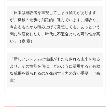
「日本は経験者を重視してしまう傾向があります
が、機械の進歩は飛躍的に進んでいます。経験や、
今あるものから積み上げて発想しても、あっという
間に陳腐化したり、時代に不適合となる可能性が高
い」（森 章）
「新しいシステムの性能がもたらされる由来を知る
より、その性能を何に、どのように活用すると有効
な成果を得られるのか発想する力の方が重要」（森
章）