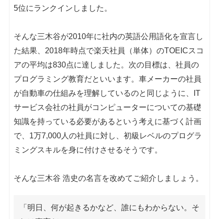
5位にランクインしました。
そんな三木谷が2010年に社内の英語公用語化を宣言し
た結果、2018年時点で楽天社員（単体）のTOEICスコ
アの平均は830点に達しました。次の目標は、社員の
プログラミング教育だといいます。車メーカーの社員
が自動車の仕組みを理解しているのと同じように、IT
サービス会社の社員がコンピューターについての基礎
知識を持っている必要があるという考えに基づく計画
で、1万7,000人の社員に対し、初級レベルのプログラ
ミングスキルを身に付けさせるそうです。
そんな三木谷 浩史の名言を改めてご紹介しましょう。
「明日、何が起きるかなど、誰にもわからない。そ