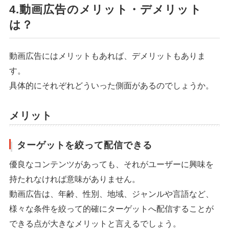
4.動画広告のメリット・デメリット
は？
動画広告にはメリットもあれば、デメリットもありま
す。
具体的にそれぞれどういった側面があるのでしょうか。
メリット
ターゲットを絞って配信できる
優良なコンテンツがあっても、それがユーザーに興味を
持たれなければ意味がありません。
動画広告は、年齢、性別、地域、ジャンルや言語など、
様々な条件を絞って的確にターゲットへ配信することが
できる点が大きなメリットと言えるでしょう。