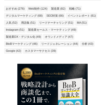
おすすめ (276)
Web制作 (124)
製造業 (82)
戦略 (71)
デジタルマーケティング (68)
SEO対策 (66)
イベントレポート (61)
人気 (52)
用語集 (51)
リードナーチャリング (51)
MA (51)
Instagram (51)
製造業セールス・マーケティング (49)
製造業DX・デジタル化 (49)
オウンドメディア (47)
BtoBマーケティング (46)
リードジェネレーション (44)
分析 (43)
Google (42)
カスタマーサクセス (39)