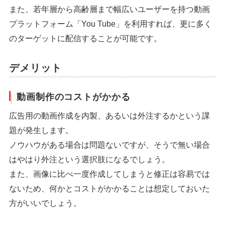
また、若年層から高齢層まで幅広いユーザーを持つ動画
プラットフォーム「You Tube」を利用すれば、更に多く
のターゲットに配信することが可能です。
デメリット
シェア
投稿
動画制作のコストがかかる
広告用の動画作成を内製、あるいは外注するかという課
題が発生します。
ノウハウがある場合は問題ないですが、そうで無い場合
はやはり外注という選択肢になるでしょう。
また、画像に比べ一度作成してしまうと修正は容易では
ないため、何かとコストがかかることは想定しておいた
方がいいでしょう。