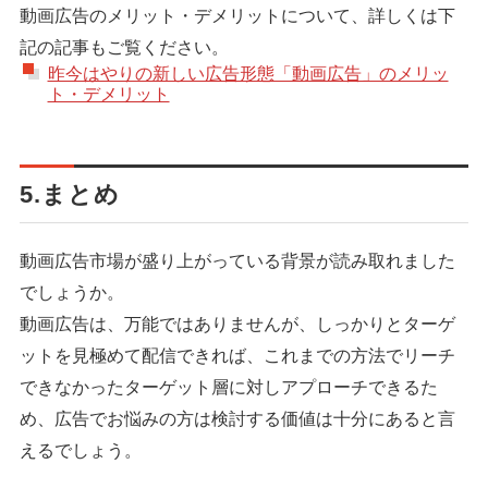
動画広告のメリット・デメリットについて、詳しくは下
記の記事もご覧ください。
昨今はやりの新しい広告形態「動画広告」のメリッ
ト・デメリット
5.まとめ
動画広告市場が盛り上がっている背景が読み取れました
でしょうか。
動画広告は、万能ではありませんが、しっかりとターゲ
ットを見極めて配信できれば、これまでの方法でリーチ
できなかったターゲット層に対しアプローチできるた
め、広告でお悩みの方は検討する価値は十分にあると言
えるでしょう。