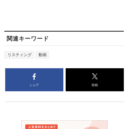
関連キーワード
リスティング
動画
シェア
投稿