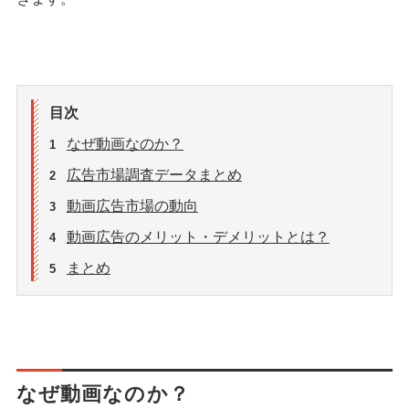
目次
なぜ動画なのか？
1
広告市場調査データまとめ
2
動画広告市場の動向
3
動画広告のメリット・デメリットとは？
4
まとめ
5
なぜ動画なのか？