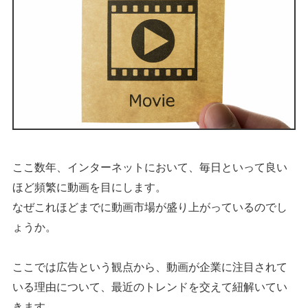
ここ数年、インターネットにおいて、毎日といって良い
ほど頻繁に動画を目にします。
なぜこれほどまでに動画市場が盛り上がっているのでし
ょうか。
ここでは広告という観点から、動画が企業に注目されて
いる理由について、最近のトレンドを交えて紐解いてい
きます。