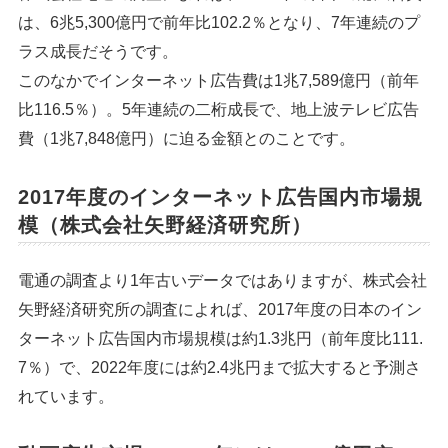
は、6兆5,300億円で前年比102.2％となり、7年連続のプ
ラス成長だそうです。
このなかでインターネット広告費は1兆7,589億円（前年
比116.5％）。5年連続の二桁成長で、地上波テレビ広告
費（1兆7,848億円）に迫る金額とのことです。
2017年度のインターネット広告国内市場規
模（株式会社矢野経済研究所）
電通の調査より1年古いデータではありますが、株式会社
矢野経済研究所の調査によれば、2017年度の日本のイン
ターネット広告国内市場規模は約1.3兆円（前年度比111.
7％）で、2022年度には約2.4兆円まで拡大すると予測さ
れています。