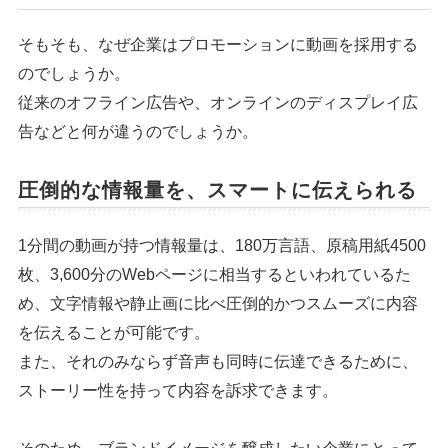
そもそも、なぜ企業はプロモーションに動画を採用する
のでしょうか。
従来のオフライン広告や、オンラインのディスプレイ広
告などと何が違うのでしょうか。
圧倒的な情報量を、スマートに伝えられる
1分間の動画が持つ情報量は、180万言語、原稿用紙4500
枚、3,600分のWebページに相当するといわれているた
め、文字情報や静止画に比べ圧倒的かつスムーズに内容
を伝えることが可能です。
また、それのみならず音声も同時に伝達できるために、
ストーリー性を持って内容を訴求できます。