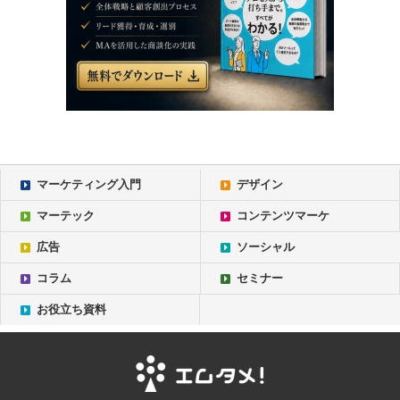
マーケティング入門
デザイン
マーテック
コンテンツマーケ
広告
ソーシャル
コラム
セミナー
お役立ち資料