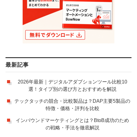
最新記事
2026年最新｜デジタルアダプションツール比較10
選！タイプ別の選び方とおすすめを解説
テックタッチの競合・比較製品は？DAP主要5製品の
特徴・価格・評判を比較
インバウンドマーケティングとは？BtoB成功のため
の戦略・手法を徹底解説