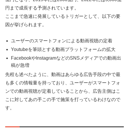
円まで成長する予測されています。
ここまで急速に発展しているトリガーとして、以下の要
因が挙げられます。
ユーザーのスマートフォンによる動画視聴の定着
Youtubeを筆頭とする動画プラットフォームの拡大
FacebookやInstagramなどのSNSメディアでの動画出
稿が急増
先程も述べたように、動画はあらゆる広告手段の中で最
も多くの情報量を持っており、ユーザーがスマートフォ
ンでの動画視聴が定着していることから、広告主側はこ
こに対してあの手この手で施策を打っているわけなので
す。