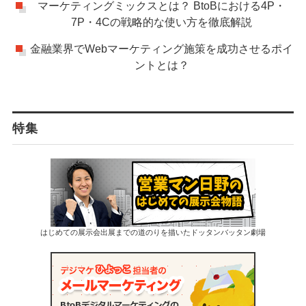
マーケティングミックスとは？ BtoBにおける4P・
7P・4Cの戦略的な使い方を徹底解説
金融業界でWebマーケティング施策を成功させるポイ
ントとは？
特集
はじめての展示会出展までの道のりを描いたドッタンバッタン劇場