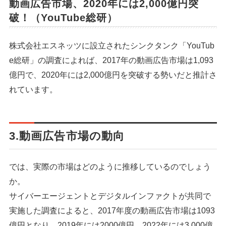
動画広告市場、2020年には2,000億円突
破！（YouTube総研）
株式会社エスネッツに設立されたシンクタンク「YouTub
e総研」の調査によれば、2017年の動画広告市場は1,093
億円で、2020年には2,000億円を突破する勢いだと推計さ
れています。
3.動画広告市場の動向
では、実際の市場はどのように推移しているのでしょう
か。
サイバーエージェントとデジタルインファクトが共同で
実施した調査によると、2017年度の動画広告市場は1093
億円となり、2019年には2000億円、2022年には3,000億