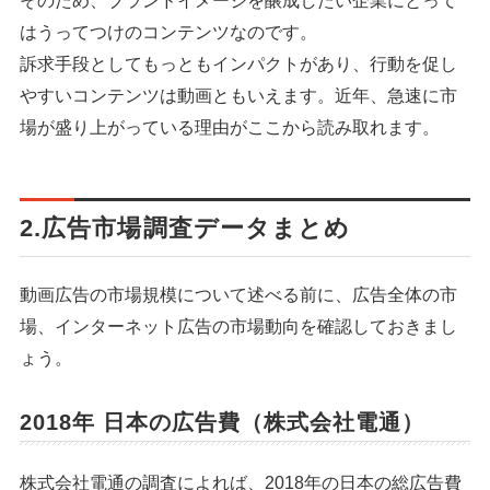
そのため、ブランドイメージを醸成したい企業にとって
はうってつけのコンテンツなのです。
訴求手段としてもっともインパクトがあり、行動を促し
やすいコンテンツは動画ともいえます。近年、急速に市
場が盛り上がっている理由がここから読み取れます。
2.広告市場調査データまとめ
動画広告の市場規模について述べる前に、広告全体の市
場、インターネット広告の市場動向を確認しておきまし
ょう。
2018年 日本の広告費（株式会社電通）
株式会社電通の調査によれば、2018年の日本の総広告費